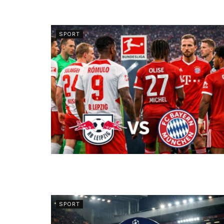
SPORT
SPORT