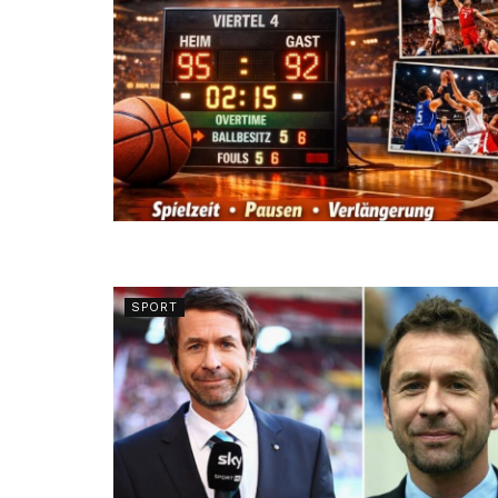
SPORT