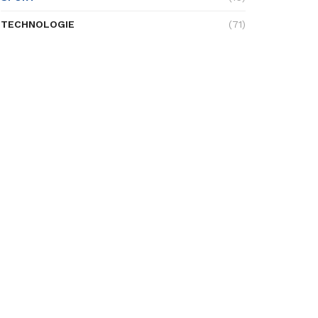
TECHNOLOGIE
(71)