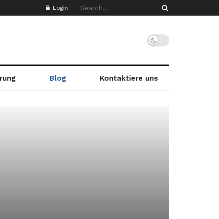
Login
rung
Blog
Kontaktiere uns