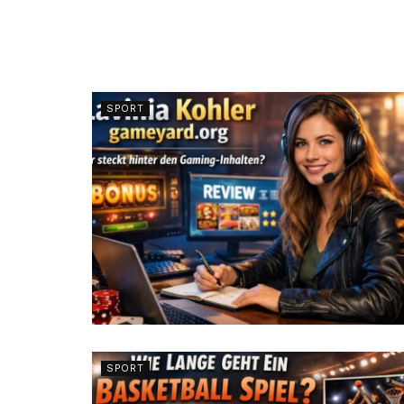
SPORT
SPORT