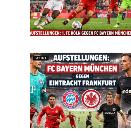
SPORT