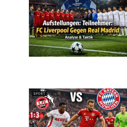
SPORT