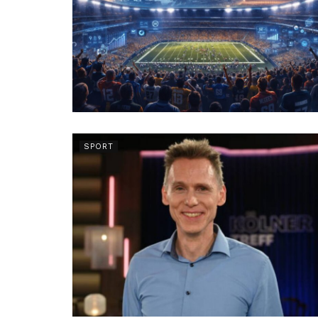
SPORT