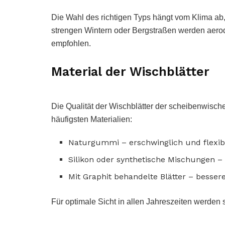
Die Wahl des richtigen Typs hängt vom Klima ab,
strengen Wintern oder Bergstraßen werden aero
empfohlen.
Material der Wischblätter
Die Qualität der Wischblätter der scheibenwischer
häufigsten Materialien:
Naturgummi – erschwinglich und flexib
Silikon oder synthetische Mischungen –
Mit Graphit behandelte Blätter – bessere
Für optimale Sicht in allen Jahreszeiten werden 