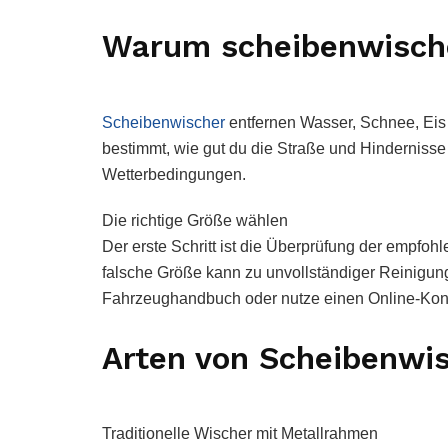
Warum scheibenwische
Scheibenwischer
entfernen Wasser, Schnee, Eis
bestimmt, wie gut du die Straße und Hinderniss
Wetterbedingungen.
Die richtige Größe wählen
Der erste Schritt ist die Überprüfung der empfoh
falsche Größe kann zu unvollständiger Reinigun
Fahrzeughandbuch oder nutze einen Online-Kon
Arten von Scheibenwi
Traditionelle Wischer mit Metallrahmen