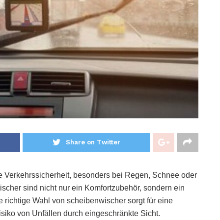
Share on Twitter
die Verkehrssicherheit, besonders bei Regen, Schnee oder
cher sind nicht nur ein Komfortzubehör, sondern ein
 richtige Wahl von scheibenwischer sorgt für eine
siko von Unfällen durch eingeschränkte Sicht.