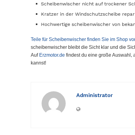
Scheibenwischer nicht auf trockener S
Kratzer in der Windschutzscheibe repa
Hochwertige scheibenwischer von bekan
Teile für Scheibenwischer finden Sie im Shop vo
scheibenwischer bleibt die Sicht klar und die Si
Auf
Erzmotor.de
findest du eine große Auswahl, 
kannst!
Administrator