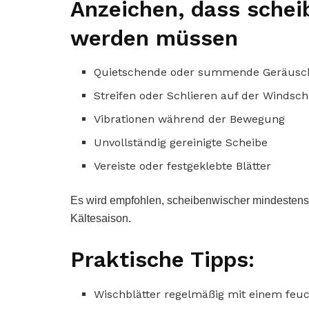
Anzeichen, dass schei
werden müssen
Quietschende oder summende Geräusc
Streifen oder Schlieren auf der Windsc
Vibrationen während der Bewegung
Unvollständig gereinigte Scheibe
Vereiste oder festgeklebte Blätter
Es wird empfohlen, scheibenwischer mindestens
Kältesaison.
Praktische Tipps:
Wischblätter regelmäßig mit einem feu