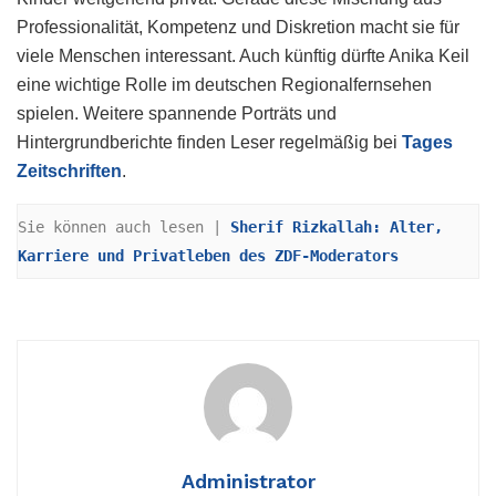
Professionalität, Kompetenz und Diskretion macht sie für
viele Menschen interessant. Auch künftig dürfte Anika Keil
eine wichtige Rolle im deutschen Regionalfernsehen
spielen. Weitere spannende Porträts und
Hintergrundberichte finden Leser regelmäßig bei
Tages
Zeitschriften
.
Sie können auch lesen | 
Sherif Rizkallah: Alter, 
Karriere und Privatleben des ZDF-Moderators
Administrator