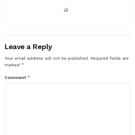
Leave a Reply
Your email address will not be published.
Required fields are
*
marked
*
Comment