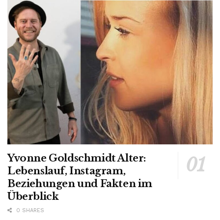
Yvonne Goldschmidt Alter:
Lebenslauf, Instagram,
Beziehungen und Fakten im
Überblick
0 SHARES