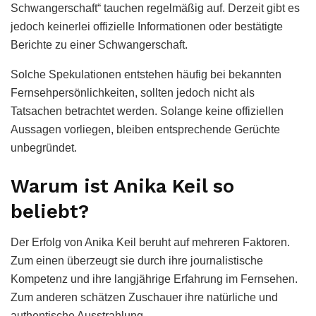
Schwangerschaft“ tauchen regelmäßig auf. Derzeit gibt es
jedoch keinerlei offizielle Informationen oder bestätigte
Berichte zu einer Schwangerschaft.
Solche Spekulationen entstehen häufig bei bekannten
Fernsehpersönlichkeiten, sollten jedoch nicht als
Tatsachen betrachtet werden. Solange keine offiziellen
Aussagen vorliegen, bleiben entsprechende Gerüchte
unbegründet.
Warum ist Anika Keil so
beliebt?
Der Erfolg von Anika Keil beruht auf mehreren Faktoren.
Zum einen überzeugt sie durch ihre journalistische
Kompetenz und ihre langjährige Erfahrung im Fernsehen.
Zum anderen schätzen Zuschauer ihre natürliche und
authentische Ausstrahlung.