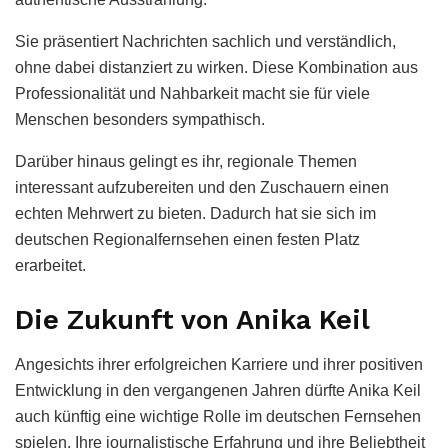
Sie präsentiert Nachrichten sachlich und verständlich,
ohne dabei distanziert zu wirken. Diese Kombination aus
Professionalität und Nahbarkeit macht sie für viele
Menschen besonders sympathisch.
Darüber hinaus gelingt es ihr, regionale Themen
interessant aufzubereiten und den Zuschauern einen
echten Mehrwert zu bieten. Dadurch hat sie sich im
deutschen Regionalfernsehen einen festen Platz
erarbeitet.
Die Zukunft von Anika Keil
Angesichts ihrer erfolgreichen Karriere und ihrer positiven
Entwicklung in den vergangenen Jahren dürfte Anika Keil
auch künftig eine wichtige Rolle im deutschen Fernsehen
spielen. Ihre journalistische Erfahrung und ihre Beliebtheit