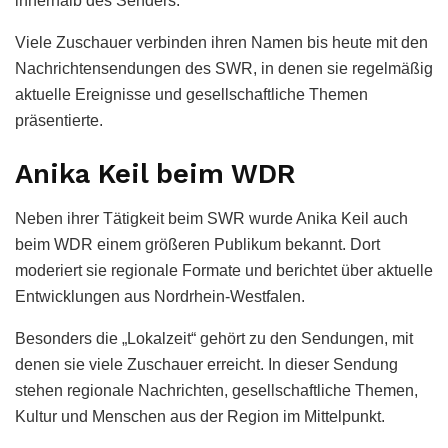
innerhalb des Senders.
Viele Zuschauer verbinden ihren Namen bis heute mit den
Nachrichtensendungen des SWR, in denen sie regelmäßig
aktuelle Ereignisse und gesellschaftliche Themen
präsentierte.
Anika Keil beim WDR
Neben ihrer Tätigkeit beim SWR wurde Anika Keil auch
beim WDR einem größeren Publikum bekannt. Dort
moderiert sie regionale Formate und berichtet über aktuelle
Entwicklungen aus Nordrhein-Westfalen.
Besonders die „Lokalzeit“ gehört zu den Sendungen, mit
denen sie viele Zuschauer erreicht. In dieser Sendung
stehen regionale Nachrichten, gesellschaftliche Themen,
Kultur und Menschen aus der Region im Mittelpunkt.