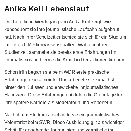
Anika Keil Lebenslauf
Der berufliche Werdegang von Anika Keil zeigt, wie
konsequent sie ihre journalistische Laufbahn aufgebaut
hat. Nach ihrer Schulzeit entschied sie sich für ein Studium
im Bereich Medienwissenschaften. Während ihrer
Studienzeit sammelte sie bereits erste Erfahrungen im
Journalismus und lernte die Arbeit in Redaktionen kennen.
Schon früh begann sie beim WDR erste praktische
Erfahrungen zu sammeln. Dort arbeitete sie zunächst
hinter den Kulissen und entwickelte ihr journalistisches
Handwerk. Diese Erfahrungen bildeten die Grundlage für
ihre spätere Karriere als Moderatorin und Reporterin.
Nach ihrem Studium absolvierte sie ein journalistisches
Volontariat beim SWR. Diese Ausbildung gilt als wichtiger
Schritt für angehende Journalisten und vermittelte ihr