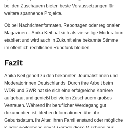
bei den Zuschauern bieten beste Voraussetzungen für
weitere spannende Projekte.
Ob bei Nachrichtenformaten, Reportagen oder regionalen
Magazinen – Anika Keil hat sich als vielseitige Moderatorin
etabliert und wird auch in Zukunft eine bekannte Stimme
im öffentlich-rechtlichen Rundfunk bleiben.
Fazit
Anika Keil gehört zu den bekannten Journalistinnen und
Moderatorinnen Deutschlands. Durch ihre Arbeit beim
WDR und SWR hat sie sich eine erfolgreiche Karriere
aufgebaut und genießt bei vielen Zuschauern großes
Vertrauen. Während ihr beruflicher Werdegang gut
dokumentiert ist, bleiben Informationen über ihr
Geburtsdatum, ihr Alter, ihren Familienstand oder mögliche
Kinder weitgehend privat. Gerade diese Mischung aus