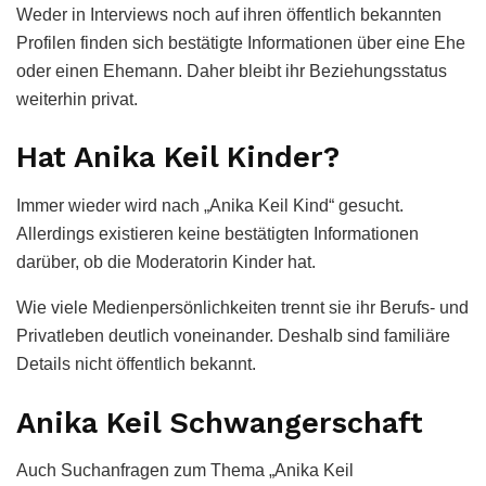
Weder in Interviews noch auf ihren öffentlich bekannten
Profilen finden sich bestätigte Informationen über eine Ehe
oder einen Ehemann. Daher bleibt ihr Beziehungsstatus
weiterhin privat.
Hat Anika Keil Kinder?
Immer wieder wird nach „Anika Keil Kind“ gesucht.
Allerdings existieren keine bestätigten Informationen
darüber, ob die Moderatorin Kinder hat.
Wie viele Medienpersönlichkeiten trennt sie ihr Berufs- und
Privatleben deutlich voneinander. Deshalb sind familiäre
Details nicht öffentlich bekannt.
Anika Keil Schwangerschaft
Auch Suchanfragen zum Thema „Anika Keil