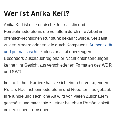
Wer ist Anika Keil?
Anika Keil ist eine deutsche Journalistin und
Fernsehmoderatorin, die vor allem durch ihre Arbeit im
öffentlich-rechtlichen Rundfunk bekannt wurde. Sie zählt
zu den Moderatorinnen, die durch Kompetenz,
Authentizität
und journalistische
Professionalität überzeugen.
Besonders Zuschauer regionaler Nachrichtensendungen
kennen ihr Gesicht aus verschiedenen Formaten des WDR
und SWR.
Im Laufe ihrer Karriere hat sie sich einen hervorragenden
Ruf als Nachrichtenmoderatorin und Reporterin aufgebaut.
Ihre ruhige und sachliche Art wird von vielen Zuschauern
geschätzt und macht sie zu einer beliebten Persönlichkeit
im deutschen Fernsehen.