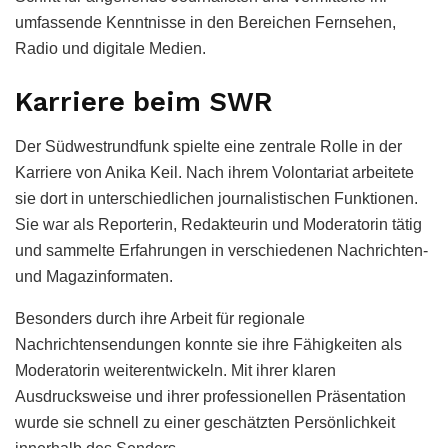
umfassende Kenntnisse in den Bereichen Fernsehen,
Radio und digitale Medien.
Karriere beim SWR
Der Südwestrundfunk spielte eine zentrale Rolle in der
Karriere von Anika Keil. Nach ihrem Volontariat arbeitete
sie dort in unterschiedlichen journalistischen Funktionen.
Sie war als Reporterin, Redakteurin und Moderatorin tätig
und sammelte Erfahrungen in verschiedenen Nachrichten-
und Magazinformaten.
Besonders durch ihre Arbeit für regionale
Nachrichtensendungen konnte sie ihre Fähigkeiten als
Moderatorin weiterentwickeln. Mit ihrer klaren
Ausdrucksweise und ihrer professionellen Präsentation
wurde sie schnell zu einer geschätzten Persönlichkeit