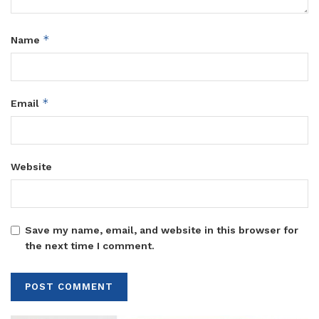
*
Name
*
Email
Website
Save my name, email, and website in this browser for
the next time I comment.