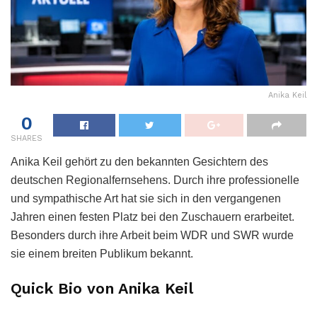
Anika Keil
0
SHARES
Anika Keil gehört zu den bekannten Gesichtern des
deutschen Regionalfernsehens. Durch ihre professionelle
und sympathische Art hat sie sich in den vergangenen
Jahren einen festen Platz bei den Zuschauern erarbeitet.
Besonders durch ihre Arbeit beim WDR und SWR wurde
sie einem breiten Publikum bekannt.
Quick Bio von Anika Keil