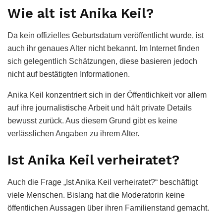
Wie alt ist Anika Keil?
Da kein offizielles Geburtsdatum veröffentlicht wurde, ist
auch ihr genaues Alter nicht bekannt. Im Internet finden
sich gelegentlich Schätzungen, diese basieren jedoch
nicht auf bestätigten Informationen.
Anika Keil konzentriert sich in der Öffentlichkeit vor allem
auf ihre journalistische Arbeit und hält private Details
bewusst zurück. Aus diesem Grund gibt es keine
verlässlichen Angaben zu ihrem Alter.
Ist Anika Keil verheiratet?
Auch die Frage „Ist Anika Keil verheiratet?“ beschäftigt
viele Menschen. Bislang hat die Moderatorin keine
öffentlichen Aussagen über ihren Familienstand gemacht.