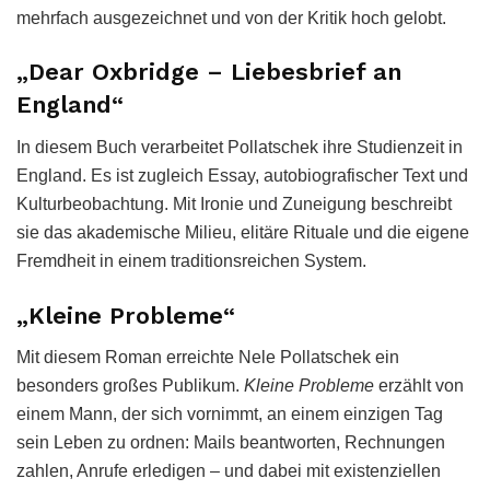
mehrfach ausgezeichnet und von der Kritik hoch gelobt.
„Dear Oxbridge – Liebesbrief an
England“
In diesem Buch verarbeitet Pollatschek ihre Studienzeit in
England. Es ist zugleich Essay, autobiografischer Text und
Kulturbeobachtung. Mit Ironie und Zuneigung beschreibt
sie das akademische Milieu, elitäre Rituale und die eigene
Fremdheit in einem traditionsreichen System.
„Kleine Probleme“
Mit diesem Roman erreichte Nele Pollatschek ein
besonders großes Publikum.
Kleine Probleme
erzählt von
einem Mann, der sich vornimmt, an einem einzigen Tag
sein Leben zu ordnen: Mails beantworten, Rechnungen
zahlen, Anrufe erledigen – und dabei mit existenziellen