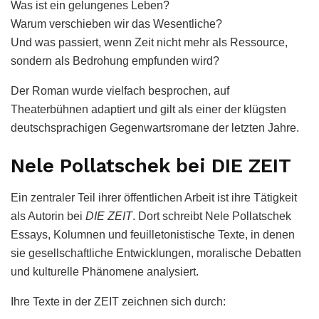
Was ist ein gelungenes Leben?
Warum verschieben wir das Wesentliche?
Und was passiert, wenn Zeit nicht mehr als Ressource,
sondern als Bedrohung empfunden wird?
Der Roman wurde vielfach besprochen, auf
Theaterbühnen adaptiert und gilt als einer der klügsten
deutschsprachigen Gegenwartsromane der letzten Jahre.
Nele Pollatschek bei DIE ZEIT
Ein zentraler Teil ihrer öffentlichen Arbeit ist ihre Tätigkeit
als Autorin bei
DIE ZEIT
. Dort schreibt Nele Pollatschek
Essays, Kolumnen und feuilletonistische Texte, in denen
sie gesellschaftliche Entwicklungen, moralische Debatten
und kulturelle Phänomene analysiert.
Ihre Texte in der ZEIT zeichnen sich durch: