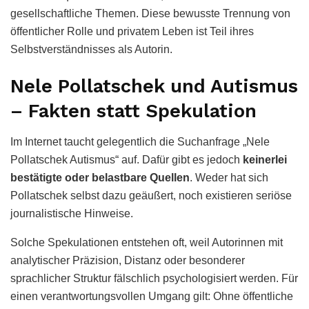
gesellschaftliche Themen. Diese bewusste Trennung von
öffentlicher Rolle und privatem Leben ist Teil ihres
Selbstverständnisses als Autorin.
Nele Pollatschek und Autismus
– Fakten statt Spekulation
Im Internet taucht gelegentlich die Suchanfrage „Nele
Pollatschek Autismus“ auf. Dafür gibt es jedoch
keinerlei
bestätigte oder belastbare Quellen
. Weder hat sich
Pollatschek selbst dazu geäußert, noch existieren seriöse
journalistische Hinweise.
Solche Spekulationen entstehen oft, weil Autorinnen mit
analytischer Präzision, Distanz oder besonderer
sprachlicher Struktur fälschlich psychologisiert werden. Für
einen verantwortungsvollen Umgang gilt: Ohne öffentliche