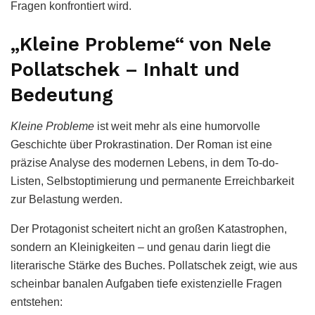
Fragen konfrontiert wird.
„Kleine Probleme“ von Nele
Pollatschek – Inhalt und
Bedeutung
Kleine Probleme
ist weit mehr als eine humorvolle
Geschichte über Prokrastination. Der Roman ist eine
präzise Analyse des modernen Lebens, in dem To-do-
Listen, Selbstoptimierung und permanente Erreichbarkeit
zur Belastung werden.
Der Protagonist scheitert nicht an großen Katastrophen,
sondern an Kleinigkeiten – und genau darin liegt die
literarische Stärke des Buches. Pollatschek zeigt, wie aus
scheinbar banalen Aufgaben tiefe existenzielle Fragen
entstehen: