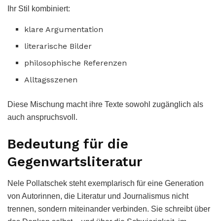
Ihr Stil kombiniert:
klare Argumentation
literarische Bilder
philosophische Referenzen
Alltagsszenen
Diese Mischung macht ihre Texte sowohl zugänglich als
auch anspruchsvoll.
Bedeutung für die
Gegenwartsliteratur
Nele Pollatschek steht exemplarisch für eine Generation
von Autorinnen, die Literatur und Journalismus nicht
trennen, sondern miteinander verbinden. Sie schreibt über