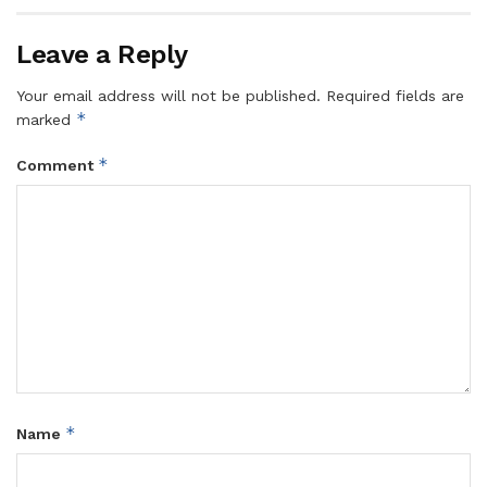
Leave a Reply
Your email address will not be published.
Required fields are
*
marked
*
Comment
*
Name