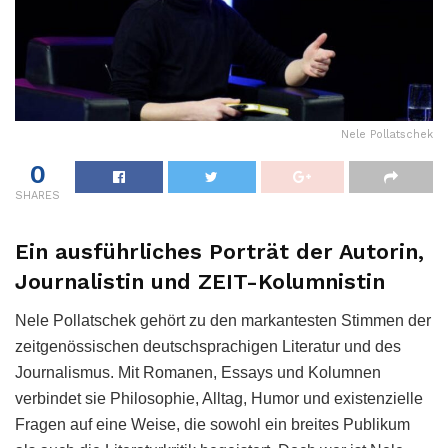
Nele Pollatschek
0
SHARES
Ein ausführliches Porträt der Autorin,
Journalistin und ZEIT-Kolumnistin
Nele Pollatschek gehört zu den markantesten Stimmen der
zeitgenössischen deutschsprachigen Literatur und des
Journalismus. Mit Romanen, Essays und Kolumnen
verbindet sie Philosophie, Alltag, Humor und existenzielle
Fragen auf eine Weise, die sowohl ein breites Publikum