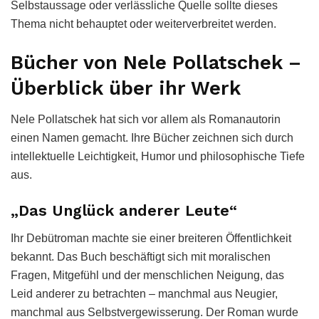
Selbstaussage oder verlässliche Quelle sollte dieses
Thema nicht behauptet oder weiterverbreitet werden.
Bücher von Nele Pollatschek –
Überblick über ihr Werk
Nele Pollatschek hat sich vor allem als Romanautorin
einen Namen gemacht. Ihre Bücher zeichnen sich durch
intellektuelle Leichtigkeit, Humor und philosophische Tiefe
aus.
„Das Unglück anderer Leute“
Ihr Debütroman machte sie einer breiteren Öffentlichkeit
bekannt. Das Buch beschäftigt sich mit moralischen
Fragen, Mitgefühl und der menschlichen Neigung, das
Leid anderer zu betrachten – manchmal aus Neugier,
manchmal aus Selbstvergewisserung. Der Roman wurde