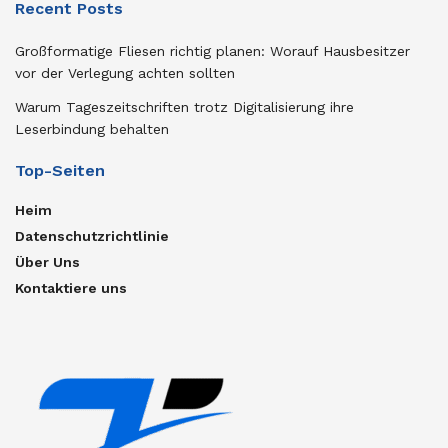
Recent Posts
Großformatige Fliesen richtig planen: Worauf Hausbesitzer
vor der Verlegung achten sollten
Warum Tageszeitschriften trotz Digitalisierung ihre
Leserbindung behalten
Top-Seiten
Heim
Datenschutzrichtlinie
Über Uns
Kontaktiere uns