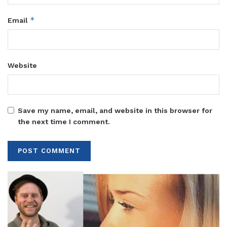
*
Email
Website
Save my name, email, and website in this browser for
the next time I comment.