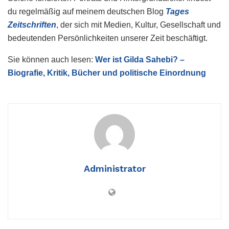
du regelmäßig auf meinem deutschen Blog
Tages
Zeitschriften
, der sich mit Medien, Kultur, Gesellschaft und
bedeutenden Persönlichkeiten unserer Zeit beschäftigt.
Sie können auch lesen:
Wer ist Gilda Sahebi? –
Biografie, Kritik, Bücher und politische Einordnung
Administrator