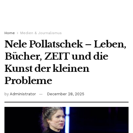
Home
Medien & Journalismus
Nele Pollatschek – Leben,
Bücher, ZEIT und die
Kunst der kleinen
Probleme
by
Administrator
December 28, 2025