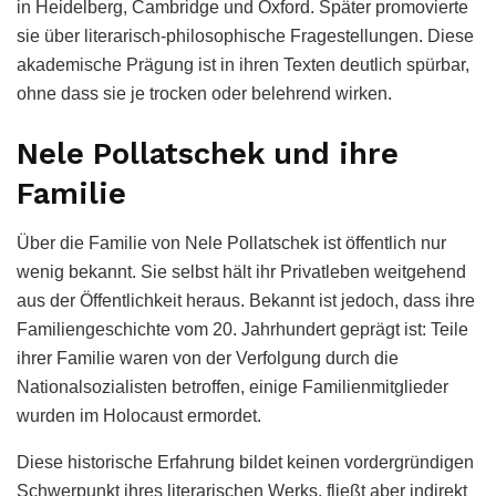
in Heidelberg, Cambridge und Oxford. Später promovierte
sie über literarisch-philosophische Fragestellungen. Diese
akademische Prägung ist in ihren Texten deutlich spürbar,
ohne dass sie je trocken oder belehrend wirken.
Nele Pollatschek und ihre
Familie
Über die Familie von Nele Pollatschek ist öffentlich nur
wenig bekannt. Sie selbst hält ihr Privatleben weitgehend
aus der Öffentlichkeit heraus. Bekannt ist jedoch, dass ihre
Familiengeschichte vom 20. Jahrhundert geprägt ist: Teile
ihrer Familie waren von der Verfolgung durch die
Nationalsozialisten betroffen, einige Familienmitglieder
wurden im Holocaust ermordet.
Diese historische Erfahrung bildet keinen vordergründigen
Schwerpunkt ihres literarischen Werks, fließt aber indirekt