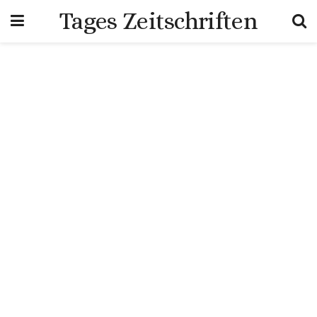
Tages Zeitschriften