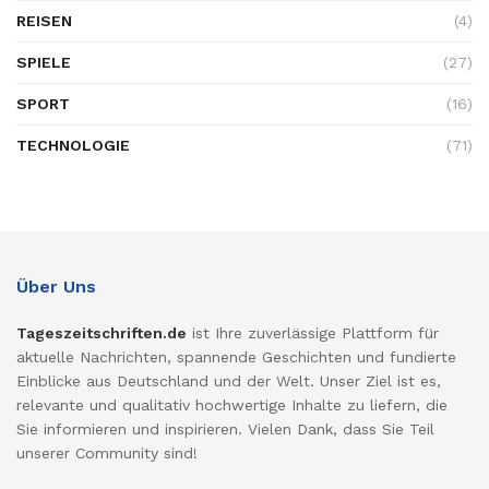
REISEN
(4)
SPIELE
(27)
SPORT
(16)
TECHNOLOGIE
(71)
Über Uns
Tageszeitschriften.de
ist Ihre zuverlässige Plattform für
aktuelle Nachrichten, spannende Geschichten und fundierte
Einblicke aus Deutschland und der Welt. Unser Ziel ist es,
relevante und qualitativ hochwertige Inhalte zu liefern, die
Sie informieren und inspirieren. Vielen Dank, dass Sie Teil
unserer Community sind!