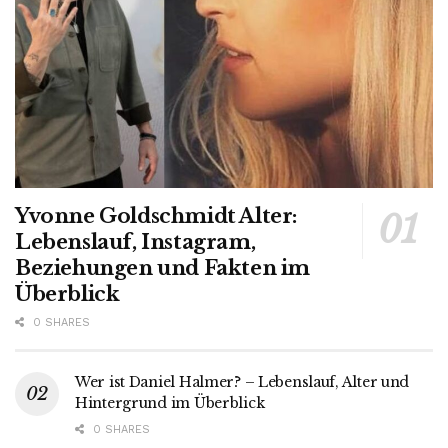
Yvonne Goldschmidt Alter:
Lebenslauf, Instagram,
Beziehungen und Fakten im
Überblick
0 SHARES
Wer ist Daniel Halmer? – Lebenslauf, Alter und
Hintergrund im Überblick
0 SHARES