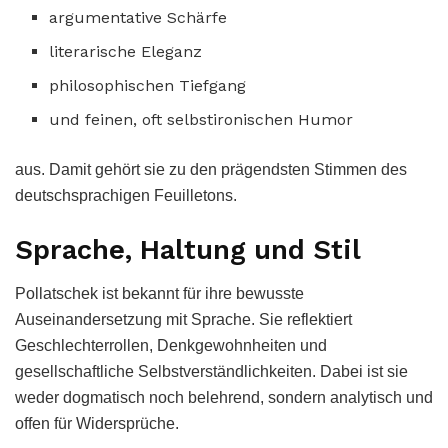
argumentative Schärfe
literarische Eleganz
philosophischen Tiefgang
und feinen, oft selbstironischen Humor
aus. Damit gehört sie zu den prägendsten Stimmen des
deutschsprachigen Feuilletons.
Sprache, Haltung und Stil
Pollatschek ist bekannt für ihre bewusste
Auseinandersetzung mit Sprache. Sie reflektiert
Geschlechterrollen, Denkgewohnheiten und
gesellschaftliche Selbstverständlichkeiten. Dabei ist sie
weder dogmatisch noch belehrend, sondern analytisch und
offen für Widersprüche.