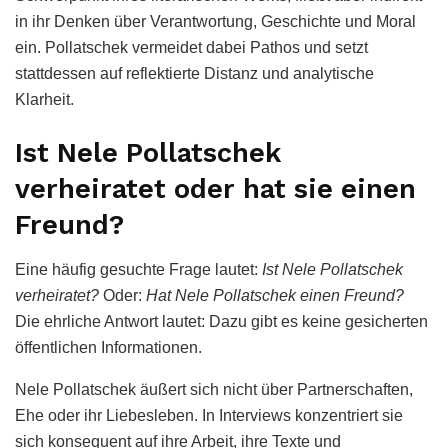
in ihr Denken über Verantwortung, Geschichte und Moral
ein. Pollatschek vermeidet dabei Pathos und setzt
stattdessen auf reflektierte Distanz und analytische
Klarheit.
Ist Nele Pollatschek
verheiratet oder hat sie einen
Freund?
Eine häufig gesuchte Frage lautet:
Ist Nele Pollatschek
verheiratet?
Oder:
Hat Nele Pollatschek einen Freund?
Die ehrliche Antwort lautet: Dazu gibt es keine gesicherten
öffentlichen Informationen.
Nele Pollatschek äußert sich nicht über Partnerschaften,
Ehe oder ihr Liebesleben. In Interviews konzentriert sie
sich konsequent auf ihre Arbeit, ihre Texte und