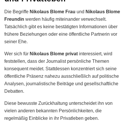
Die Begriffe
Nikolaus Blome Frau
und
Nikolaus Blome
Freundin
werden häufig miteinander verwechselt.
Tatsächlich gibt es keine bestätigten Informationen über
frühere Beziehungen oder eine öffentliche Partnerin vor
seiner Ehe.
Wer sich für
Nikolaus Blome privat
interessiert, wird
feststellen, dass der Journalist persönliche Themen
konsequent meidet. Stattdessen konzentriert sich seine
öffentliche Präsenz nahezu ausschließlich auf politische
Analysen, journalistische Beiträge und gesellschaftliche
Debatten.
Diese bewusste Zurückhaltung unterscheidet ihn von
vielen anderen bekannten Persönlichkeiten, die
regelmäßig Einblicke in ihr Privatleben geben.