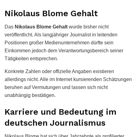
Nikolaus Blome Gehalt
Das
Nikolaus Blome Gehalt
wurde bisher nicht
veröffentlicht. Als langjähriger Journalist in leitenden
Positionen großer Medienunternehmen dürfte sein
Einkommen jedoch dem Verantwortungsbereich seiner
Tätigkeiten entsprechen.
Konkrete Zahlen oder offizielle Angaben existieren
allerdings nicht. Alle im Internet kursierenden Schätzungen
beruhen auf Vermutungen und lassen sich nicht
unabhängig bestätigen.
Karriere und Bedeutung im
deutschen Journalismus
Nikolaus Blome hat sich über Jahrzehnte als profilierter