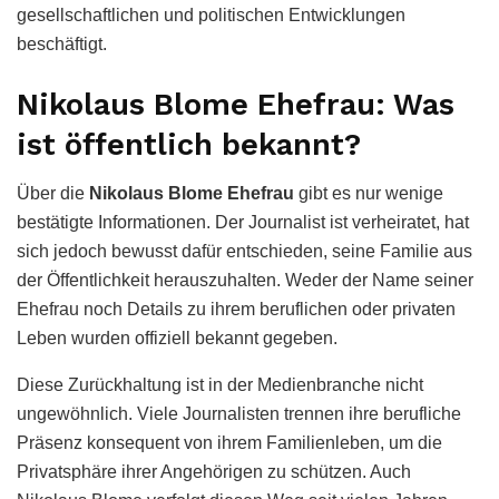
gesellschaftlichen und politischen Entwicklungen
beschäftigt.
Nikolaus Blome Ehefrau: Was
ist öffentlich bekannt?
Über die
Nikolaus Blome Ehefrau
gibt es nur wenige
bestätigte Informationen. Der Journalist ist verheiratet, hat
sich jedoch bewusst dafür entschieden, seine Familie aus
der Öffentlichkeit herauszuhalten. Weder der Name seiner
Ehefrau noch Details zu ihrem beruflichen oder privaten
Leben wurden offiziell bekannt gegeben.
Diese Zurückhaltung ist in der Medienbranche nicht
ungewöhnlich. Viele Journalisten trennen ihre berufliche
Präsenz konsequent von ihrem Familienleben, um die
Privatsphäre ihrer Angehörigen zu schützen. Auch