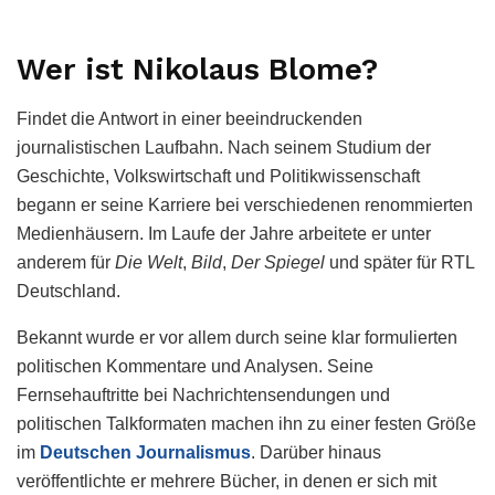
Wer ist Nikolaus Blome?
Findet die Antwort in einer beeindruckenden
journalistischen Laufbahn. Nach seinem Studium der
Geschichte, Volkswirtschaft und Politikwissenschaft
begann er seine Karriere bei verschiedenen renommierten
Medienhäusern. Im Laufe der Jahre arbeitete er unter
anderem für
Die Welt
,
Bild
,
Der Spiegel
und später für RTL
Deutschland.
Bekannt wurde er vor allem durch seine klar formulierten
politischen Kommentare und Analysen. Seine
Fernsehauftritte bei Nachrichtensendungen und
politischen Talkformaten machen ihn zu einer festen Größe
im
Deutschen Journalismus
. Darüber hinaus
veröffentlichte er mehrere Bücher, in denen er sich mit