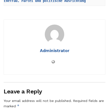
Ehefrau, Partei und politische Ausrichtung
Administrator
Leave a Reply
Your email address will not be published.
Required fields are
*
marked