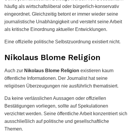
häufig als wirtschaftsliberal oder bürgerlich-konservativ
eingeordnet. Gleichzeitig betont er immer wieder seine
journalistische Unabhängigkeit und versteht seine Arbeit
als kritische Einordnung aktueller Entwicklungen.
Eine offizielle politische Selbstzuordnung existiert nicht.
Nikolaus Blome Religion
Auch zur
Nikolaus Blome Religion
existieren kaum
öffentliche Informationen. Der Journalist hat seine
religiösen Überzeugungen nie ausführlich thematisiert.
Da keine verlässlichen Aussagen oder offiziellen
Bestätigungen vorliegen, sollte auf Spekulationen
verzichtet werden. Seine öffentliche Arbeit konzentriert sich
ausschließlich auf politische und gesellschaftliche
Themen.