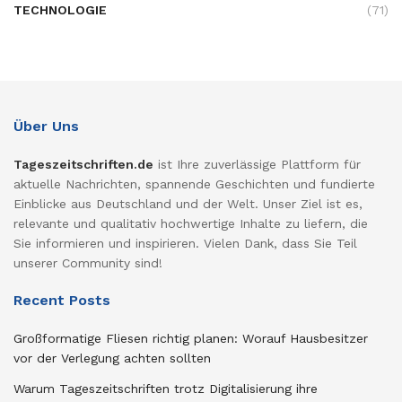
TECHNOLOGIE
(71)
Über Uns
Tageszeitschriften.de
ist Ihre zuverlässige Plattform für
aktuelle Nachrichten, spannende Geschichten und fundierte
Einblicke aus Deutschland und der Welt. Unser Ziel ist es,
relevante und qualitativ hochwertige Inhalte zu liefern, die
Sie informieren und inspirieren. Vielen Dank, dass Sie Teil
unserer Community sind!
Recent Posts
Großformatige Fliesen richtig planen: Worauf Hausbesitzer
vor der Verlegung achten sollten
Warum Tageszeitschriften trotz Digitalisierung ihre