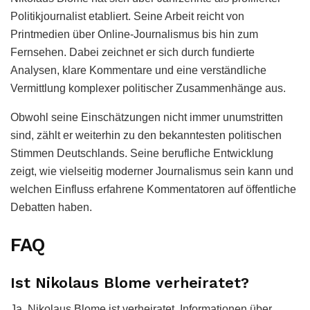
Politikjournalist etabliert. Seine Arbeit reicht von
Printmedien über Online-Journalismus bis hin zum
Fernsehen. Dabei zeichnet er sich durch fundierte
Analysen, klare Kommentare und eine verständliche
Vermittlung komplexer politischer Zusammenhänge aus.
Obwohl seine Einschätzungen nicht immer unumstritten
sind, zählt er weiterhin zu den bekanntesten politischen
Stimmen Deutschlands. Seine berufliche Entwicklung
zeigt, wie vielseitig moderner Journalismus sein kann und
welchen Einfluss erfahrene Kommentatoren auf öffentliche
Debatten haben.
FAQ
Ist Nikolaus Blome verheiratet?
Ja. Nikolaus Blome ist verheiratet. Informationen über