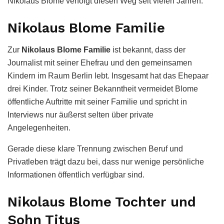
Nikolaus Blome verfolgt diesen Weg seit vielen Jahren.
Nikolaus Blome Familie
Zur
Nikolaus Blome Familie
ist bekannt, dass der
Journalist mit seiner Ehefrau und den gemeinsamen
Kindern im Raum Berlin lebt. Insgesamt hat das Ehepaar
drei Kinder. Trotz seiner Bekanntheit vermeidet Blome
öffentliche Auftritte mit seiner Familie und spricht in
Interviews nur äußerst selten über private
Angelegenheiten.
Gerade diese klare Trennung zwischen Beruf und
Privatleben trägt dazu bei, dass nur wenige persönliche
Informationen öffentlich verfügbar sind.
Nikolaus Blome Tochter und
Sohn Titus