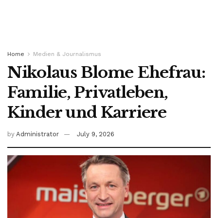
Home
Medien & Journalismus
Nikolaus Blome Ehefrau:
Familie, Privatleben,
Kinder und Karriere
by
Administrator
July 9, 2026