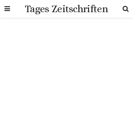
Tages Zeitschriften