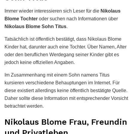
Immer wieder interessieren sich Leser für die
Nikolaus
Blome Tochter
oder suchen nach Informationen über
Nikolaus Blome Sohn Titus
.
Tatsächlich ist öffentlich bestätigt, dass Nikolaus Blome
Kinder hat, darunter auch eine Tochter. Über Namen, Alter
oder den beruflichen Werdegang seiner Kinder gibt es
jedoch keine offiziellen Angaben.
Im Zusammenhang mit einem Sohn namens Titus
kursieren verschiedene Behauptungen im Internet. Für
diese existiert allerdings keine öffentlich bestätigte Quelle.
Daher sollte diese Information mit entsprechender Vorsicht
betrachtet werden.
Nikolaus Blome Frau, Freundin
und Privatleben