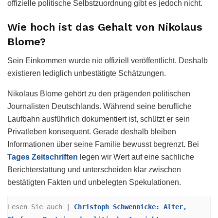
offizielle politische Selbstzuordnung gibt es jedoch nicht.
Wie hoch ist das Gehalt von Nikolaus
Blome?
Sein Einkommen wurde nie offiziell veröffentlicht. Deshalb
existieren lediglich unbestätigte Schätzungen.
Nikolaus Blome gehört zu den prägenden politischen
Journalisten Deutschlands. Während seine berufliche
Laufbahn ausführlich dokumentiert ist, schützt er sein
Privatleben konsequent. Gerade deshalb bleiben
Informationen über seine Familie bewusst begrenzt. Bei
Tages Zeitschriften
legen wir Wert auf eine sachliche
Berichterstattung und unterscheiden klar zwischen
bestätigten Fakten und unbelegten Spekulationen.
Lesen Sie auch | 
Christoph Schwennicke: Alter, 