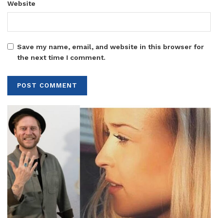
Website
Save my name, email, and website in this browser for
the next time I comment.