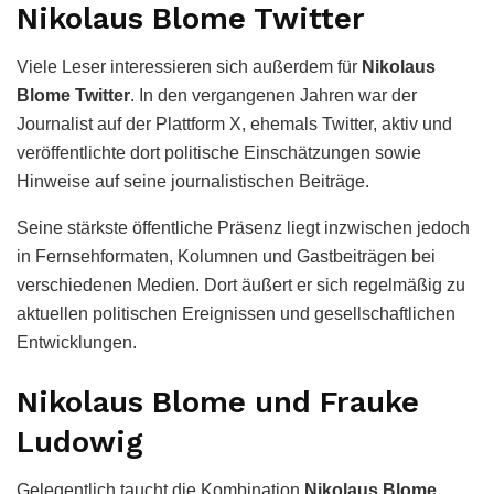
Nikolaus Blome Twitter
Viele Leser interessieren sich außerdem für
Nikolaus
Blome Twitter
. In den vergangenen Jahren war der
Journalist auf der Plattform X, ehemals Twitter, aktiv und
veröffentlichte dort politische Einschätzungen sowie
Hinweise auf seine journalistischen Beiträge.
Seine stärkste öffentliche Präsenz liegt inzwischen jedoch
in Fernsehformaten, Kolumnen und Gastbeiträgen bei
verschiedenen Medien. Dort äußert er sich regelmäßig zu
aktuellen politischen Ereignissen und gesellschaftlichen
Entwicklungen.
Nikolaus Blome und Frauke
Ludowig
Gelegentlich taucht die Kombination
Nikolaus Blome