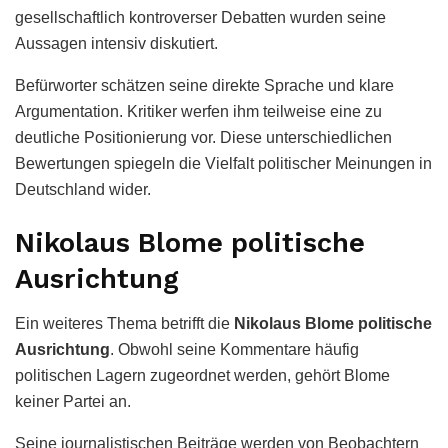
gesellschaftlich kontroverser Debatten wurden seine
Aussagen intensiv diskutiert.
Befürworter schätzen seine direkte Sprache und klare
Argumentation. Kritiker werfen ihm teilweise eine zu
deutliche Positionierung vor. Diese unterschiedlichen
Bewertungen spiegeln die Vielfalt politischer Meinungen in
Deutschland wider.
Nikolaus Blome politische
Ausrichtung
Ein weiteres Thema betrifft die
Nikolaus Blome politische
Ausrichtung
. Obwohl seine Kommentare häufig
politischen Lagern zugeordnet werden, gehört Blome
keiner Partei an.
Seine journalistischen Beiträge werden von Beobachtern