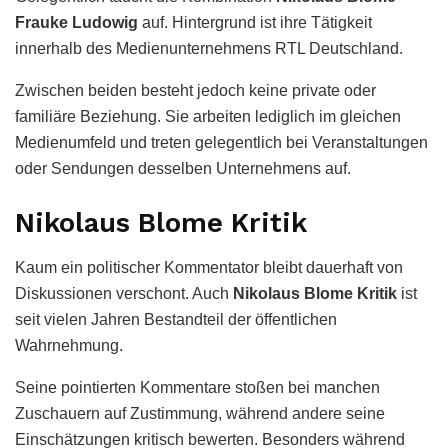
Frauke Ludowig
auf. Hintergrund ist ihre Tätigkeit
innerhalb des Medienunternehmens RTL Deutschland.
Zwischen beiden besteht jedoch keine private oder
familiäre Beziehung. Sie arbeiten lediglich im gleichen
Medienumfeld und treten gelegentlich bei Veranstaltungen
oder Sendungen desselben Unternehmens auf.
Nikolaus Blome Kritik
Kaum ein politischer Kommentator bleibt dauerhaft von
Diskussionen verschont. Auch
Nikolaus Blome Kritik
ist
seit vielen Jahren Bestandteil der öffentlichen
Wahrnehmung.
Seine pointierten Kommentare stoßen bei manchen
Zuschauern auf Zustimmung, während andere seine
Einschätzungen kritisch bewerten. Besonders während