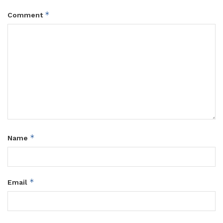
*
Comment
*
Name
*
Email