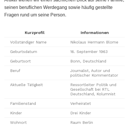
seinen beruflichen Werdegang sowie häufig gestellte
Fragen rund um seine Person.
Kurzprofil
Informationen
Vollständiger Name
Nikolaus Hermann Blome
Geburtsdatum
16. September 1963
Geburtsort
Bonn, Deutschland
Beruf
Journalist, Autor und
politischer Kommentator
Aktuelle Tätigkeit
Ressortleiter Politik und
Gesellschaft bei RTL
Deutschland, Kolumnist
Familienstand
Verheiratet
Kinder
Drei Kinder
Wohnort
Raum Berlin