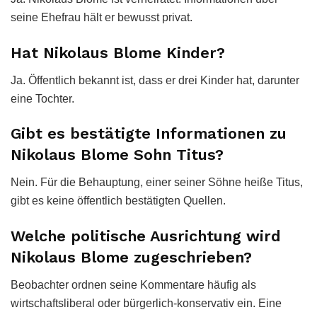
seine Ehefrau hält er bewusst privat.
Hat Nikolaus Blome Kinder?
Ja. Öffentlich bekannt ist, dass er drei Kinder hat, darunter
eine Tochter.
Gibt es bestätigte Informationen zu
Nikolaus Blome Sohn Titus?
Nein. Für die Behauptung, einer seiner Söhne heiße Titus,
gibt es keine öffentlich bestätigten Quellen.
Welche politische Ausrichtung wird
Nikolaus Blome zugeschrieben?
Beobachter ordnen seine Kommentare häufig als
wirtschaftsliberal oder bürgerlich-konservativ ein. Eine