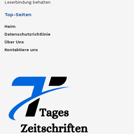
Leserbindung behalten
Top-Seiten
Heim
Datenschutzrichtlinie
Über Uns
Kontaktiere uns