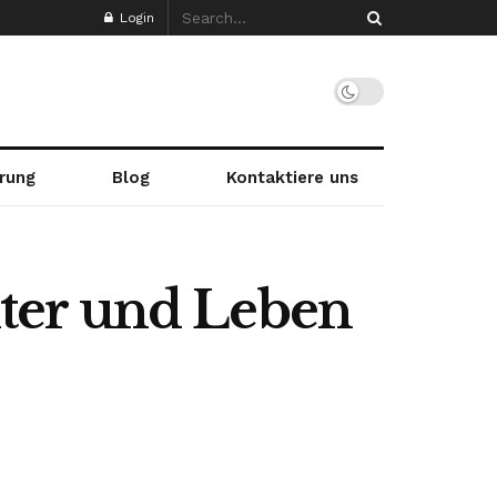
Login
rung
Blog
Kontaktiere uns
Alter und Leben