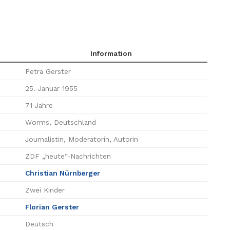
Information
Petra Gerster
25. Januar 1955
71 Jahre
Worms, Deutschland
Journalistin, Moderatorin, Autorin
ZDF „heute“-Nachrichten
Christian Nürnberger
Zwei Kinder
Florian Gerster
Deutsch