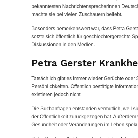
bekanntesten Nachrichtensprecherinnen Deutschl
machte sie bei vielen Zuschauern beliebt.
Besonders bemerkenswert war, dass Petra Gerst
setzte sich öffentlich für geschlechtergerechte S
Diskussionen in den Medien.
Petra Gerster Krankhe
Tatsächlich gibt es immer wieder Gerüchte oder
Persönlichkeiten. Öffentlich bestätigte Informat
existieren jedoch nicht.
Die Suchanfragen entstanden vermutlich, weil s
der Öffentlichkeit zurückgezogen hat. Außerdem 
Gesundheit oder Veränderungen im Leben spekul