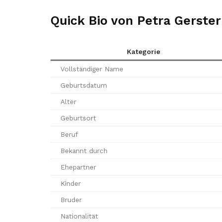
Quick Bio von Petra Gerster
Kategorie
Vollständiger Name
Geburtsdatum
Alter
Geburtsort
Beruf
Bekannt durch
Ehepartner
Kinder
Bruder
Nationalität