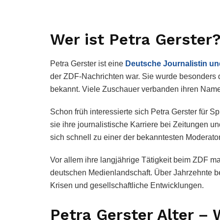
Wer ist Petra Gerster
Petra Gerster ist eine
Deutsche Journalistin u
der ZDF-Nachrichten war. Sie wurde besonders du
bekannt. Viele Zuschauer verbanden ihren Name
Schon früh interessierte sich Petra Gerster für
sie ihre journalistische Karriere bei Zeitungen u
sich schnell zu einer der bekanntesten Moderat
Vor allem ihre langjährige Tätigkeit beim ZDF ma
deutschen Medienlandschaft. Über Jahrzehnte beri
Krisen und gesellschaftliche Entwicklungen.
Petra Gerster Alter – 