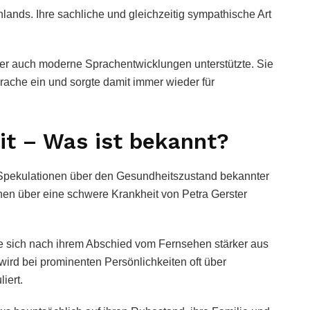
ands. Ihre sachliche und gleichzeitig sympathische Art
er auch moderne Sprachentwicklungen unterstützte. Sie
prache ein und sorgte damit immer wieder für
it – Was ist bekannt?
 Spekulationen über den Gesundheitszustand bekannter
ionen über eine schwere Krankheit von Petra Gerster
ie sich nach ihrem Abschied vom Fernsehen stärker aus
wird bei prominenten Persönlichkeiten oft über
iert.