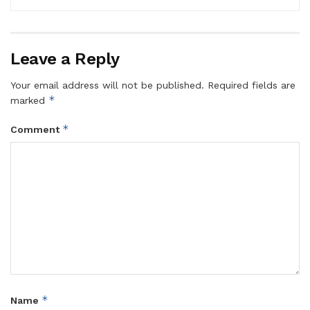
Leave a Reply
Your email address will not be published.
Required fields are
*
marked
*
Comment
*
Name