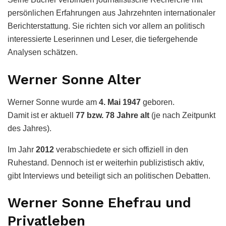
persönlichen Erfahrungen aus Jahrzehnten internationaler
Berichterstattung. Sie richten sich vor allem an politisch
interessierte Leserinnen und Leser, die tiefergehende
Analysen schätzen.
Werner Sonne Alter
Werner Sonne wurde am
4. Mai 1947
geboren.
Damit ist er aktuell
77 bzw. 78 Jahre alt
(je nach Zeitpunkt
des Jahres).
Im Jahr
2012
verabschiedete er sich offiziell in den
Ruhestand. Dennoch ist er weiterhin publizistisch aktiv,
gibt Interviews und beteiligt sich an politischen Debatten.
Werner Sonne Ehefrau und
Privatleben