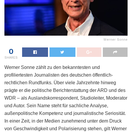
Werner Sonne
0
SHARES
Werner Sonne zählt zu den bekanntesten und
profiliertesten Journalisten des deutschen öffentlich-
rechtlichen Rundfunks. Über viele Jahrzehnte hinweg
prägte er die politische Berichterstattung der ARD und des
WDR – als Auslandskorrespondent, Studioleiter, Moderator
und Autor. Sein Name steht für sachliche Analyse,
außenpolitische Kompetenz und journalistische Seriosität.
In einer Zeit, in der Medien zunehmend unter dem Druck
von Geschwindigkeit und Polarisierung stehen, gilt Werner