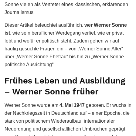
Sonne vielen als Vertreter eines klassischen, erklärenden
Journalismus.
Dieser Artikel beleuchtet ausführlich,
wer Werner Sonne
ist
, wie sein beruflicher Werdegang verlief, wie er privat
lebt und wofür er politisch steht. Zudem gehen wir auf
häufig gesuchte Fragen ein – von „Werner Sonne Alter“
über „Werner Sonne Ehefrau“ bis hin zu „Werner Sonne
politische Ausrichtung“.
Frühes Leben und Ausbildung
– Werner Sonne früher
Werner Sonne wurde am
4. Mai 1947
geboren. Er wuchs in
der Nachkriegszeit in Deutschland auf – einer Epoche, die
stark von politischem Wiederaufbau, internationaler
Neuordnung und gesellschaftlichen Umbrüchen geprägt