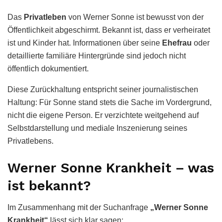
Das
Privatleben
von Werner Sonne ist bewusst von der
Öffentlichkeit abgeschirmt. Bekannt ist, dass er verheiratet
ist und Kinder hat. Informationen über seine
Ehefrau
oder
detaillierte familiäre Hintergründe sind jedoch nicht
öffentlich dokumentiert.
Diese Zurückhaltung entspricht seiner journalistischen
Haltung: Für Sonne stand stets die Sache im Vordergrund,
nicht die eigene Person. Er verzichtete weitgehend auf
Selbstdarstellung und mediale Inszenierung seines
Privatlebens.
Werner Sonne Krankheit – was
ist bekannt?
Im Zusammenhang mit der Suchanfrage
„Werner Sonne
Krankheit“
lässt sich klar sagen: