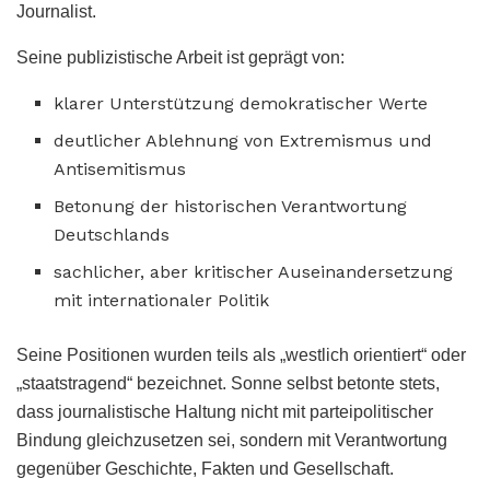
Journalist.
Seine publizistische Arbeit ist geprägt von:
klarer Unterstützung demokratischer Werte
deutlicher Ablehnung von Extremismus und
Antisemitismus
Betonung der historischen Verantwortung
Deutschlands
sachlicher, aber kritischer Auseinandersetzung
mit internationaler Politik
Seine Positionen wurden teils als „westlich orientiert“ oder
„staatstragend“ bezeichnet. Sonne selbst betonte stets,
dass journalistische Haltung nicht mit parteipolitischer
Bindung gleichzusetzen sei, sondern mit Verantwortung
gegenüber Geschichte, Fakten und Gesellschaft.