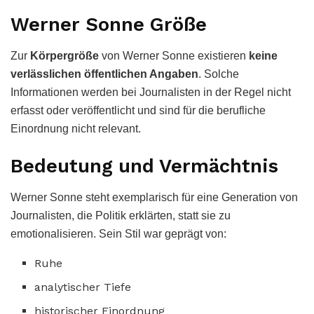
Werner Sonne Größe
Zur
Körpergröße
von Werner Sonne existieren
keine
verlässlichen öffentlichen Angaben
. Solche
Informationen werden bei Journalisten in der Regel nicht
erfasst oder veröffentlicht und sind für die berufliche
Einordnung nicht relevant.
Bedeutung und Vermächtnis
Werner Sonne steht exemplarisch für eine Generation von
Journalisten, die Politik erklärten, statt sie zu
emotionalisieren. Sein Stil war geprägt von:
Ruhe
analytischer Tiefe
historischer Einordnung