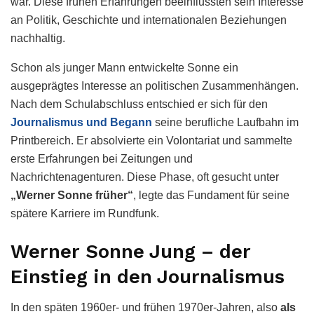
war. Diese frühen Erfahrungen beeinflussten sein Interesse
an Politik, Geschichte und internationalen Beziehungen
nachhaltig.
Schon als junger Mann entwickelte Sonne ein
ausgeprägtes Interesse an politischen Zusammenhängen.
Nach dem Schulabschluss entschied er sich für den
Journalismus und Begann
seine berufliche Laufbahn im
Printbereich. Er absolvierte ein Volontariat und sammelte
erste Erfahrungen bei Zeitungen und
Nachrichtenagenturen. Diese Phase, oft gesucht unter
„Werner Sonne früher“
, legte das Fundament für seine
spätere Karriere im Rundfunk.
Werner Sonne Jung – der
Einstieg in den Journalismus
In den späten 1960er- und frühen 1970er-Jahren, also
als