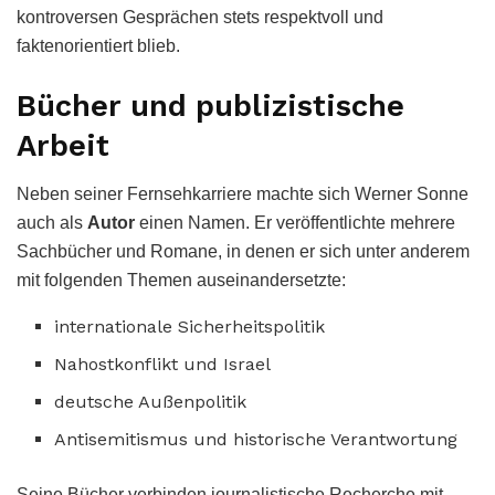
kontroversen Gesprächen stets respektvoll und
faktenorientiert blieb.
Bücher und publizistische
Arbeit
Neben seiner Fernsehkarriere machte sich Werner Sonne
auch als
Autor
einen Namen. Er veröffentlichte mehrere
Sachbücher und Romane, in denen er sich unter anderem
mit folgenden Themen auseinandersetzte:
internationale Sicherheitspolitik
Nahostkonflikt und Israel
deutsche Außenpolitik
Antisemitismus und historische Verantwortung
Seine Bücher verbinden journalistische Recherche mit