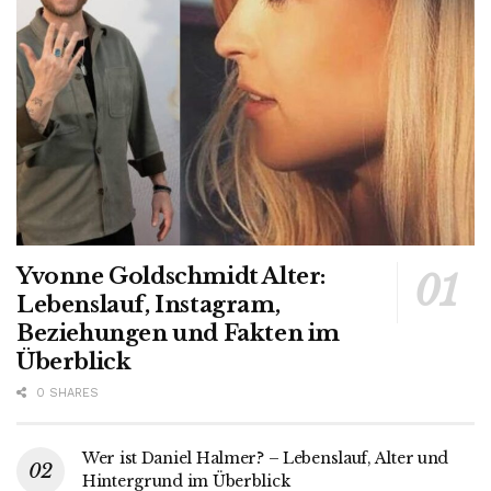
Yvonne Goldschmidt Alter:
Lebenslauf, Instagram,
Beziehungen und Fakten im
Überblick
0 SHARES
Wer ist Daniel Halmer? – Lebenslauf, Alter und
Hintergrund im Überblick