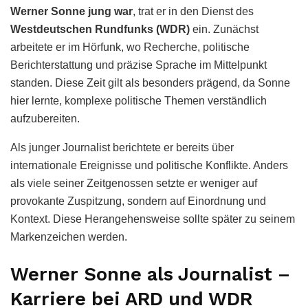
Werner Sonne jung war
, trat er in den Dienst des
Westdeutschen Rundfunks (WDR)
ein. Zunächst
arbeitete er im Hörfunk, wo Recherche, politische
Berichterstattung und präzise Sprache im Mittelpunkt
standen. Diese Zeit gilt als besonders prägend, da Sonne
hier lernte, komplexe politische Themen verständlich
aufzubereiten.
Als junger Journalist berichtete er bereits über
internationale Ereignisse und politische Konflikte. Anders
als viele seiner Zeitgenossen setzte er weniger auf
provokante Zuspitzung, sondern auf Einordnung und
Kontext. Diese Herangehensweise sollte später zu seinem
Markenzeichen werden.
Werner Sonne als Journalist –
Karriere bei ARD und WDR