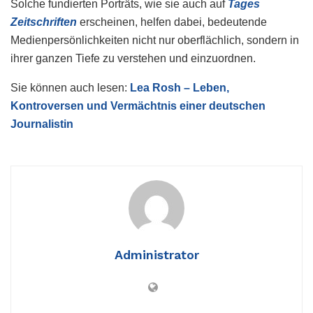
Solche fundierten Porträts, wie sie auch auf
Tages
Zeitschriften
erscheinen, helfen dabei, bedeutende
Medienpersönlichkeiten nicht nur oberflächlich, sondern in
ihrer ganzen Tiefe zu verstehen und einzuordnen.
Sie können auch lesen:
Lea Rosh – Leben,
Kontroversen und Vermächtnis einer deutschen
Journalistin
Administrator