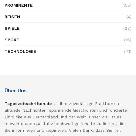
PROMINENTE
(455)
REISEN
(4)
SPIELE
(27)
SPORT
(16)
TECHNOLOGIE
(71)
Über Uns
Tageszeitschriften.de
ist Ihre zuverlässige Plattform für
aktuelle Nachrichten, spannende Geschichten und fundierte
Einblicke aus Deutschland und der Welt. Unser Ziel ist es,
relevante und qualitativ hochwertige Inhalte zu liefern, die
Sie informieren und inspirieren. Vielen Dank, dass Sie Teil