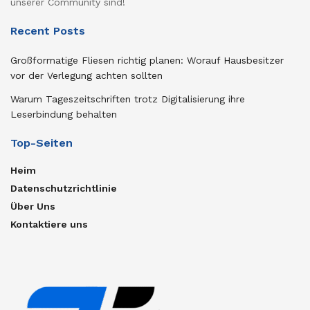
unserer Community sind!
Recent Posts
Großformatige Fliesen richtig planen: Worauf Hausbesitzer
vor der Verlegung achten sollten
Warum Tageszeitschriften trotz Digitalisierung ihre
Leserbindung behalten
Top-Seiten
Heim
Datenschutzrichtlinie
Über Uns
Kontaktiere uns