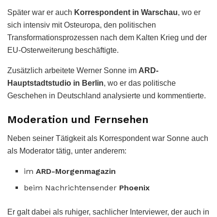
Später war er auch
Korrespondent in Warschau
, wo er
sich intensiv mit Osteuropa, den politischen
Transformationsprozessen nach dem Kalten Krieg und der
EU-Osterweiterung beschäftigte.
Zusätzlich arbeitete Werner Sonne im
ARD-
Hauptstadtstudio in Berlin
, wo er das politische
Geschehen in Deutschland analysierte und kommentierte.
Moderation und Fernsehen
Neben seiner Tätigkeit als Korrespondent war Sonne auch
als Moderator tätig, unter anderem:
im
ARD-Morgenmagazin
beim Nachrichtensender
Phoenix
Er galt dabei als ruhiger, sachlicher Interviewer, der auch in