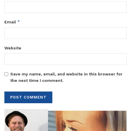
*
Email
Website
Save my name, email, and website in this browser for
the next time I comment.