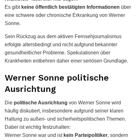
Es gibt
keine öffentlich bestätigten Informationen
über
eine schwere oder chronische Erkrankung von Werner
Sonne.
Sein Rückzug aus dem aktiven Fernsehjournalismus
erfolgte altersbedingt und nicht aufgrund bekannter
gesundheitlicher Probleme. Spekulationen über
Krankheiten entbehren daher einer seriösen Grundlage.
Werner Sonne politische
Ausrichtung
Die
politische Ausrichtung
von Werner Sonne wird
häufig diskutiert, insbesondere aufgrund seiner klaren
Haltung zu außen- und sicherheitspolitischen Themen.
Dabei ist wichtig festzuhalten:
Werner Sonne war und ist
kein Parteipolitiker
, sondern