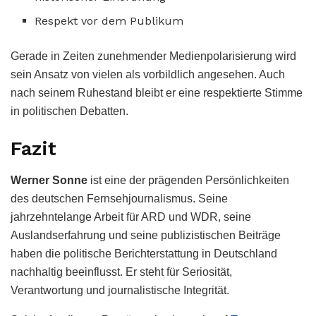
Respekt vor dem Publikum
Gerade in Zeiten zunehmender Medienpolarisierung wird
sein Ansatz von vielen als vorbildlich angesehen. Auch
nach seinem Ruhestand bleibt er eine respektierte Stimme
in politischen Debatten.
Fazit
Werner Sonne
ist eine der prägenden Persönlichkeiten
des deutschen Fernsehjournalismus. Seine
jahrzehntelange Arbeit für ARD und WDR, seine
Auslandserfahrung und seine publizistischen Beiträge
haben die politische Berichterstattung in Deutschland
nachhaltig beeinflusst. Er steht für Seriosität,
Verantwortung und journalistische Integrität.