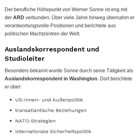
Der berufliche Höhepunkt von Werner Sonne ist eng mit
der
ARD
verbunden. Über viele Jahre hinweg übernahm er
verantwortungsvolle Positionen und berichtete aus
politischen Machtzentren der Welt.
Auslandskorrespondent und
Studioleiter
Besonders bekannt wurde Sonne durch seine Tätigkeit als
Auslandskorrespondent in Washington
. Dort berichtete
er über:
US-Innen- und Außenpolitik
transatlantische Beziehungen
NATO-Strategien
internationale Sicherheitspolitik