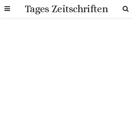
Tages Zeitschriften