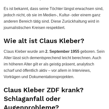
Es ist bekannt, dass seine Töchter längst erwachsen sind,
jedoch nicht, ob sie im Medien-, Kultur- oder einem ganz
anderen Bereich tätig sind. Diese Zurückhaltung wird in
journalistischen Kreisen respektiert.
Wie alt ist Claus Kleber?
Claus Kleber wurde am
2. September 1955
geboren. Sein
Alter lässt sich dementsprechend leicht berechnen. Auch
im höheren Alter gilt er als geistig präsent, analytisch
scharf und öffentlich aktiv – vor allem in Interviews,
Vorträgen und Dokumentationsprojekten.
Claus Kleber ZDF krank?
Schlaganfall oder
Augenprobleme?