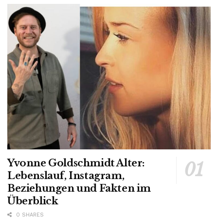
Yvonne Goldschmidt Alter:
Lebenslauf, Instagram,
Beziehungen und Fakten im
Überblick
0 SHARES