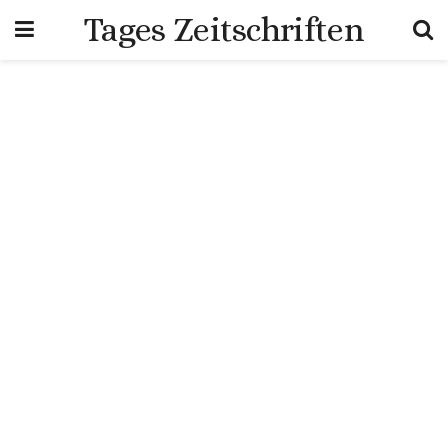
Tages Zeitschriften