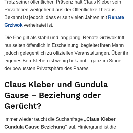
Trotz seiner öffentlichen Präsenz hält Claus Kleber sein
Privatleben weitgehend aus der Öffentlichkeit heraus.
Bekannt ist jedoch, dass er seit vielen Jahren mit
Renate
Grziwok
verheiratet ist.
Die Ehe gilt als stabil und langjährig. Renate Grziwok tritt
nur selten öffentlich in Erscheinung, begleitet ihren Mann
jedoch gelegentlich zu offiziellen Veranstaltungen. Über ihr
eigenes Berufsleben ist wenig bekannt – ganz im Sinne
der bewussten Privatsphäre des Paares.
Claus Kleber und Gundula
Gause – Beziehung oder
Gerücht?
Immer wieder taucht die Suchanfrage
„Claus Kleber
Gundula Gause Beziehung“
auf. Hintergrund ist die