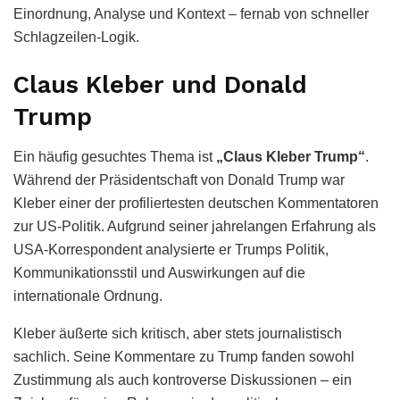
Einordnung, Analyse und Kontext – fernab von schneller
Schlagzeilen-Logik.
Claus Kleber und Donald
Trump
Ein häufig gesuchtes Thema ist
„Claus Kleber Trump“
.
Während der Präsidentschaft von Donald Trump war
Kleber einer der profiliertesten deutschen Kommentatoren
zur US-Politik. Aufgrund seiner jahrelangen Erfahrung als
USA-Korrespondent analysierte er Trumps Politik,
Kommunikationsstil und Auswirkungen auf die
internationale Ordnung.
Kleber äußerte sich kritisch, aber stets journalistisch
sachlich. Seine Kommentare zu Trump fanden sowohl
Zustimmung als auch kontroverse Diskussionen – ein