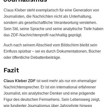
Claus Kleber steht exemplarisch für eine Generation von
Journalisten, die Nachrichten nicht als Unterhaltung,
sondern als gesellschaftliche Verantwortung verstehen.
Sein Stil, seine Sprache und seine analytische Tiefe haben
das ZDF-Nachrichtenprofil nachhaltig geprägt.
Auch nach seinem Abschied vom Bildschirm bleibt sein
Einfluss spürbar – sei es durch Dokumentationen, Bücher
oder öffentliche Debattenbeiträge.
Fazit
Claus Kleber ZDF
ist weit mehr als nur ein ehemaliger
Nachrichtensprecher. Er ist ein international erfahrener
Journalist, ein analytischer Denker und eine prägende
Figur des deutschen Fernsehens. Sein Lebensweg zeigt,
wie fundierter Journalismus über Jahrzehnte hinweg