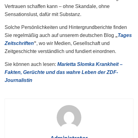
Vertrauen schaffen kann – ohne Skandale, ohne
Sensationslust, dafür mit Substanz.
Solche Persönlichkeiten und Hintergrundberichte finden
Sie regelmäßig auch auf unserem deutschen Blog
„
Tages
Zeitschriften
“
, wo wir Medien, Gesellschaft und
Zeitgeschichte verständlich und fundiert einordnen.
Sie können auch lesen:
Marietta Slomka Krankheit –
Fakten, Gerüchte und das wahre Leben der ZDF-
Journalistin
Administrator