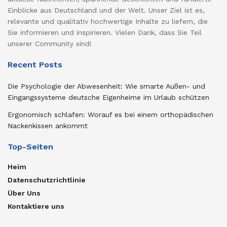
Einblicke aus Deutschland und der Welt. Unser Ziel ist es,
relevante und qualitativ hochwertige Inhalte zu liefern, die
Sie informieren und inspirieren. Vielen Dank, dass Sie Teil
unserer Community sind!
Recent Posts
Die Psychologie der Abwesenheit: Wie smarte Außen- und
Eingangssysteme deutsche Eigenheime im Urlaub schützen
Ergonomisch schlafen: Worauf es bei einem orthopädischen
Nackenkissen ankommt
Top-Seiten
Heim
Datenschutzrichtlinie
Über Uns
Kontaktiere uns