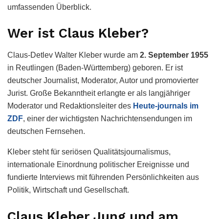
umfassenden Überblick.
Wer ist Claus Kleber?
Claus-Detlev Walter Kleber wurde am
2. September 1955
in Reutlingen (Baden-Württemberg) geboren. Er ist
deutscher Journalist, Moderator, Autor und promovierter
Jurist. Große Bekanntheit erlangte er als langjähriger
Moderator und Redaktionsleiter des
Heute-journals im
ZDF
, einer der wichtigsten Nachrichtensendungen im
deutschen Fernsehen.
Kleber steht für seriösen Qualitätsjournalismus,
internationale Einordnung politischer Ereignisse und
fundierte Interviews mit führenden Persönlichkeiten aus
Politik, Wirtschaft und Gesellschaft.
Claus Kleber Jung und am