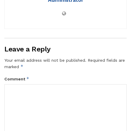
Leave a Reply
Your email address will not be published.
Required fields are
*
marked
*
Comment