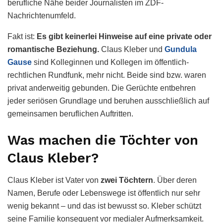
berufliche Nähe beider Journalisten im ZDF-
Nachrichtenumfeld.
Fakt ist:
Es gibt keinerlei Hinweise auf eine private oder
romantische Beziehung.
Claus Kleber und
Gundula
Gause
sind Kolleginnen und Kollegen im öffentlich-
rechtlichen Rundfunk, mehr nicht. Beide sind bzw. waren
privat anderweitig gebunden. Die Gerüchte entbehren
jeder seriösen Grundlage und beruhen ausschließlich auf
gemeinsamen beruflichen Auftritten.
Was machen die Töchter von
Claus Kleber?
Claus Kleber ist Vater von
zwei Töchtern
. Über deren
Namen, Berufe oder Lebenswege ist öffentlich nur sehr
wenig bekannt – und das ist bewusst so. Kleber schützt
seine Familie konsequent vor medialer Aufmerksamkeit.