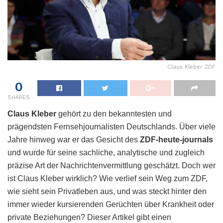
Claus Kleber ZDF
0
SHARES
Claus Kleber
gehört zu den bekanntesten und
prägendsten Fernsehjournalisten Deutschlands. Über viele
Jahre hinweg war er das Gesicht des
ZDF-heute-journals
und wurde für seine sachliche, analytische und zugleich
präzise Art der Nachrichtenvermittlung geschätzt. Doch wer
ist Claus Kleber wirklich? Wie verlief sein Weg zum ZDF,
wie sieht sein Privatleben aus, und was steckt hinter den
immer wieder kursierenden Gerüchten über Krankheit oder
private Beziehungen? Dieser Artikel gibt einen