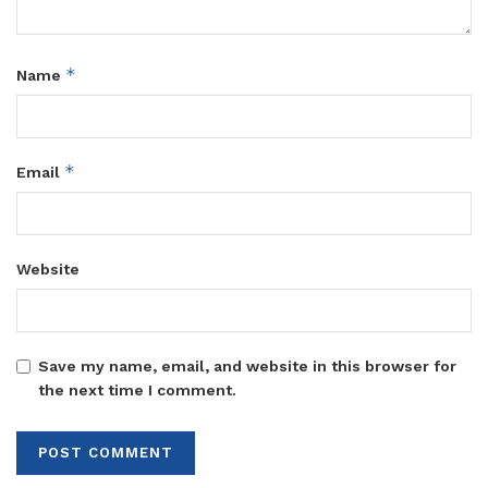
*
Name
*
Email
Website
Save my name, email, and website in this browser for
the next time I comment.