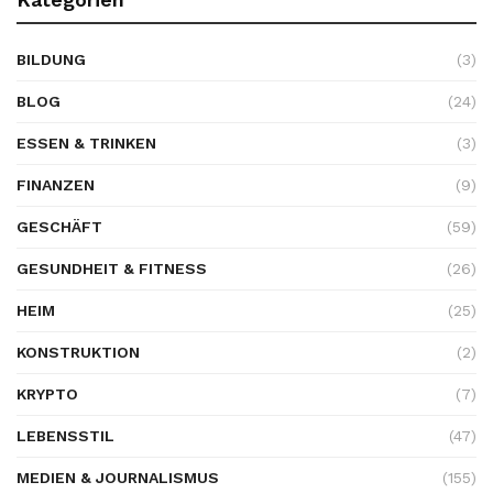
BILDUNG
(3)
BLOG
(24)
ESSEN & TRINKEN
(3)
FINANZEN
(9)
GESCHÄFT
(59)
GESUNDHEIT & FITNESS
(26)
HEIM
(25)
KONSTRUKTION
(2)
KRYPTO
(7)
LEBENSSTIL
(47)
MEDIEN & JOURNALISMUS
(155)