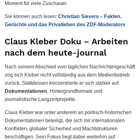
Moment für viele Zuschauer.
Sie können auch lesen:
Christian Sievers – Fakten,
Gerüchte und das Privatleben des ZDF-Moderators
Claus Kleber Doku – Arbeiten
nach dem heute-journal
Nach seinem Abschied vom täglichen Nachrichtengeschäft
zog sich Kleber nicht vollständig aus dem Medienbetrieb
zurück. Stattdessen konzentrierte er sich stärker auf
Dokumentationen
, Hintergrundformate und
journalistische Langzeitprojekte.
Claus Kleber war unter anderem an politisch-historischen
Dokumentationen beteiligt, die sich mit internationalen
Konflikten, globaler Sicherheit und Machtstrukturen
beschäftigen. Sein Fokus liegt dabei weiterhin auf