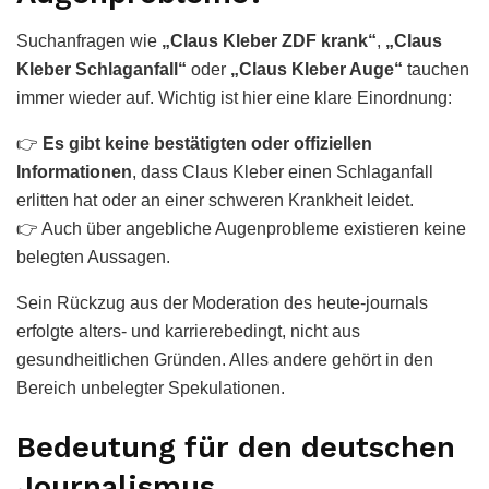
Suchanfragen wie
„Claus Kleber ZDF krank“
,
„Claus
Kleber Schlaganfall“
oder
„Claus Kleber Auge“
tauchen
immer wieder auf. Wichtig ist hier eine klare Einordnung:
👉
Es gibt keine bestätigten oder offiziellen
Informationen
, dass Claus Kleber einen Schlaganfall
erlitten hat oder an einer schweren Krankheit leidet.
👉 Auch über angebliche Augenprobleme existieren keine
belegten Aussagen.
Sein Rückzug aus der Moderation des heute-journals
erfolgte alters- und karrierebedingt, nicht aus
gesundheitlichen Gründen. Alles andere gehört in den
Bereich unbelegter Spekulationen.
Bedeutung für den deutschen
Journalismus