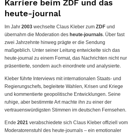
Karriere beim ZDF und das
heute-journal
Im Jahr
2003
wechselte Claus Kleber zum
ZDF
und
übernahm die Moderation des
heute-journals
. Über fast
zwei Jahrzehnte hinweg prägte er die Sendung
maßgeblich. Unter seiner Leitung entwickelte sich das
heute-journal zu einem Format, das Nachrichten nicht nur
präsentierte, sondern auch einordnete und analysierte.
Kleber führte Interviews mit internationalen Staats- und
Regierungschefs, begleitete Wahlen, Krisen und Kriege
und kommentierte geopolitische Entwicklungen. Seine
ruhige, aber bestimmte Art machte ihn zu einer der
vertrauenswürdigsten Stimmen im deutschen Fernsehen.
Ende
2021
verabschiedete sich Claus Kleber offiziell vom
Moderatorenstuhl des heute-journals – ein emotionaler