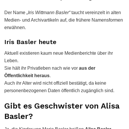
Der Name
„Iris Wittmann Basler“
taucht vereinzelt in alten
Medien- und Archivartikeln auf, die frühere Namensformen
erwähnen.
Iris Basler heute
Aktuell existieren kaum neue Medienberichte über ihr
Leben.
Sie hält ihr Privatleben nach wie vor
aus der
Öffentlichkeit heraus
.
Auch ihr Alter wird nicht offiziell bestätigt, da keine
personenbezogenen Daten öffentlich zugänglich sind.
Gibt es Geschwister von Alisa
Basler?