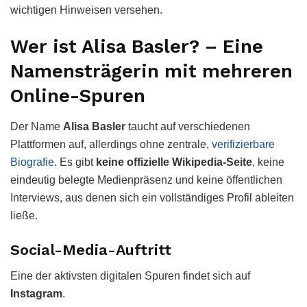
wichtigen Hinweisen versehen.
Wer ist Alisa Basler? – Eine
Namensträgerin mit mehreren
Online-Spuren
Der Name
Alisa Basler
taucht auf verschiedenen
Plattformen auf, allerdings ohne zentrale,
verifizierbare
Biografie
. Es gibt
keine offizielle Wikipedia-Seite
, keine
eindeutig belegte Medienpräsenz und keine öffentlichen
Interviews, aus denen sich ein vollständiges Profil ableiten
ließe.
Social-Media-Auftritt
Eine der aktivsten digitalen Spuren findet sich auf
Instagram
.