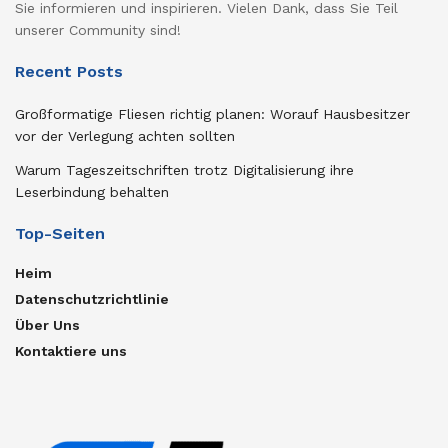
Sie informieren und inspirieren. Vielen Dank, dass Sie Teil
unserer Community sind!
Recent Posts
Großformatige Fliesen richtig planen: Worauf Hausbesitzer
vor der Verlegung achten sollten
Warum Tageszeitschriften trotz Digitalisierung ihre
Leserbindung behalten
Top-Seiten
Heim
Datenschutzrichtlinie
Über Uns
Kontaktiere uns