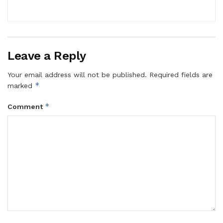
Leave a Reply
Your email address will not be published.
Required fields are
*
marked
*
Comment