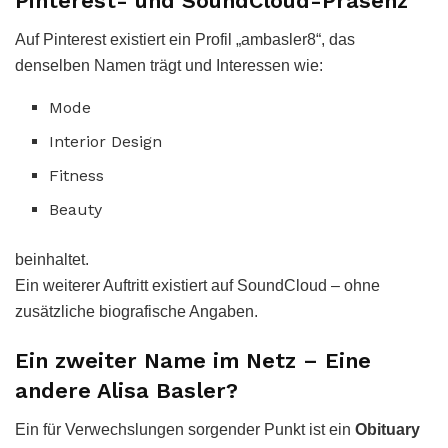
Pinterest- und SoundCloud-Präsenz
Auf Pinterest existiert ein Profil „ambasler8“, das
denselben Namen trägt und Interessen wie:
Mode
Interior Design
Fitness
Beauty
beinhaltet.
Ein weiterer Auftritt existiert auf SoundCloud – ohne
zusätzliche biografische Angaben.
Ein zweiter Name im Netz – Eine
andere Alisa Basler?
Ein für Verwechslungen sorgender Punkt ist ein
Obituary