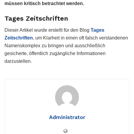
müssen kritisch betrachtet werden.
Tages Zeitschriften
Dieser Artikel wurde erstellt für den Blog
Tages
Zeitschriften
, um Klarheit in einen oft falsch verstandenen
Namenskomplex zu bringen und ausschließlich
gesicherte, öffentlich zugängliche Informationen
darzustellen.
Administrator