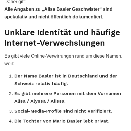
Daher gilt:
Alle Angaben zu „Alisa Basler Geschwister“ sind
spekulativ und nicht öffentlich dokumentiert.
Unklare Identität und häufige
Internet-Verwechslungen
Es gibt viele Online-Verwirrungen rund um diese Namen,
weil:
Der Name Basler ist in Deutschland und der
Schweiz relativ häufig.
Es gibt mehrere Personen mit dem Vornamen
Alisa / Alyssa / Alissa.
Social-Media-Profile sind nicht verifiziert.
Die Tochter von Mario Basler lebt privat.