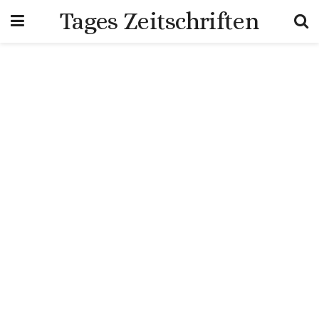
Tages Zeitschriften