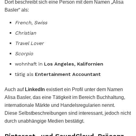
Dort beschreibt sich eine Person mit dem Namen „Alisa
Basler“ als:
French, Swiss
Christian
Travel Lover
Scorpio
wohnhaft in
Los Angeles, Kalifornien
tätig als
Entertainment Accountant
Auch auf
LinkedIn
existiert ein Profil unter dem Namen
Alisa Basler, das eine Tätigkeit im Bereich Buchhaltung,
internationale Märkte und Handelsregularien nennt.
Diese Selbstbeschreibungen sind interessant, jedoch nicht
durch unabhängige Medien bestätigt.