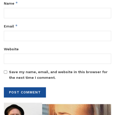
*
Name
*
Email
Website
Save my name, email, and website in this browser for
the next time I comment.