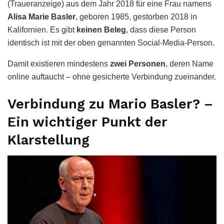
(Traueranzeige) aus dem Jahr 2018 für eine Frau namens
Alisa Marie Basler
, geboren 1985, gestorben 2018 in
Kalifornien. Es gibt
keinen Beleg
, dass diese Person
identisch ist mit der oben genannten Social-Media-Person.
Damit existieren mindestens
zwei Personen
, deren Name
online auftaucht – ohne gesicherte Verbindung zueinander.
Verbindung zu Mario Basler? –
Ein wichtiger Punkt der
Klarstellung