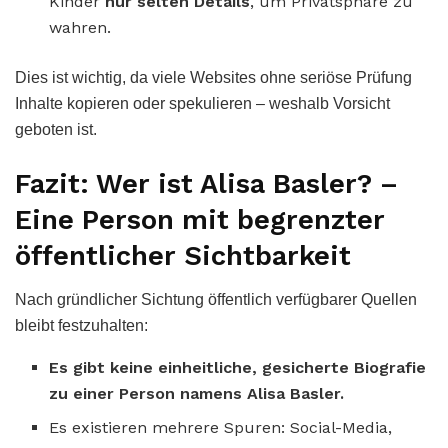
Kinder
nur selten Details
, um Privatsphäre zu
wahren.
Dies ist wichtig, da viele Websites ohne seriöse Prüfung
Inhalte kopieren oder spekulieren – weshalb Vorsicht
geboten ist.
Fazit: Wer ist Alisa Basler? –
Eine Person mit begrenzter
öffentlicher Sichtbarkeit
Nach gründlicher Sichtung öffentlich verfügbarer Quellen
bleibt festzuhalten:
Es gibt keine einheitliche, gesicherte Biografie
zu einer Person namens Alisa Basler.
Es existieren mehrere Spuren: Social-Media,