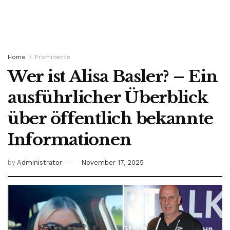
Home
Prominente
Wer ist Alisa Basler? – Ein
ausführlicher Überblick
über öffentlich bekannte
Informationen
by
Administrator
November 17, 2025