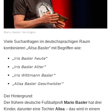
Mario Basler Vermögen
Viele Suchanfragen im deutschsprachigen Raum
kombinieren
„Alisa Basler“
mit Begriffen wie:
„Iris Basler heute“
„Iris Basler Alter“
„Iris Wittmann Basler“
„Alisa Basler Geschwister“
Der Hintergrund:
Der frühere deutsche Fußballprofi
Mario Basler
hat drei
Kinder, darunter eine Tochter
Alisa
– das wird in einem