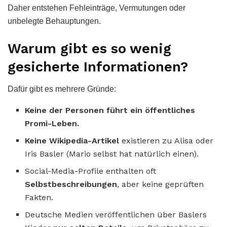
Daher entstehen Fehleinträge, Vermutungen oder
unbelegte Behauptungen.
Warum gibt es so wenig
gesicherte Informationen?
Dafür gibt es mehrere Gründe:
Keine der Personen führt ein öffentliches
Promi-Leben.
Keine Wikipedia-Artikel
existieren zu Alisa oder
Iris Basler (Mario selbst hat natürlich einen).
Social-Media-Profile enthalten oft
Selbstbeschreibungen
, aber keine geprüften
Fakten.
Deutsche Medien veröffentlichen über Baslers