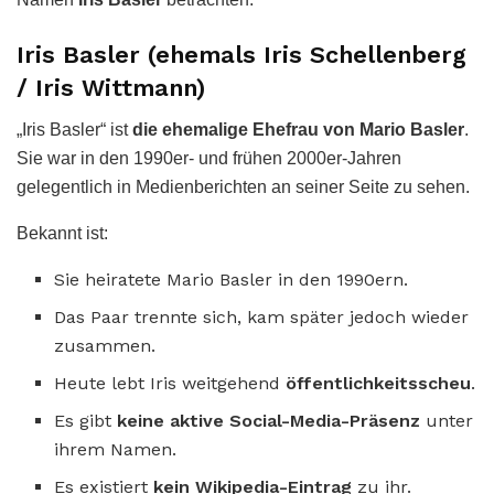
Iris Basler (ehemals Iris Schellenberg
/ Iris Wittmann)
„Iris Basler“ ist
die ehemalige Ehefrau von Mario Basler
.
Sie war in den 1990er- und frühen 2000er-Jahren
gelegentlich in Medienberichten an seiner Seite zu sehen.
Bekannt ist:
Sie heiratete Mario Basler in den 1990ern.
Das Paar trennte sich, kam später jedoch wieder
zusammen.
Heute lebt Iris weitgehend
öffentlichkeitsscheu
.
Es gibt
keine aktive Social-Media-Präsenz
unter
ihrem Namen.
Es existiert
kein Wikipedia-Eintrag
zu ihr.