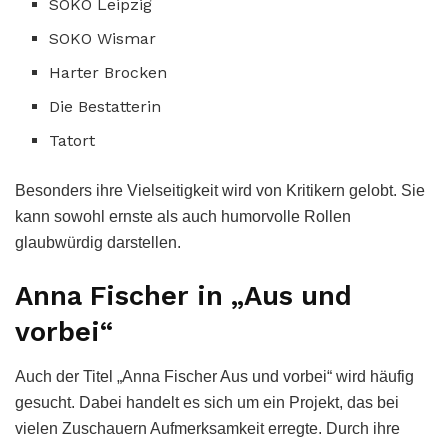
SOKO Leipzig
SOKO Wismar
Harter Brocken
Die Bestatterin
Tatort
Besonders ihre Vielseitigkeit wird von Kritikern gelobt. Sie
kann sowohl ernste als auch humorvolle Rollen
glaubwürdig darstellen.
Anna Fischer in „Aus und
vorbei“
Auch der Titel „Anna Fischer Aus und vorbei“ wird häufig
gesucht. Dabei handelt es sich um ein Projekt, das bei
vielen Zuschauern Aufmerksamkeit erregte. Durch ihre