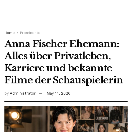
Home
Prominente
Anna Fischer Ehemann:
Alles über Privatleben,
Karriere und bekannte
Filme der Schauspielerin
by
Administrator
May 14, 2026