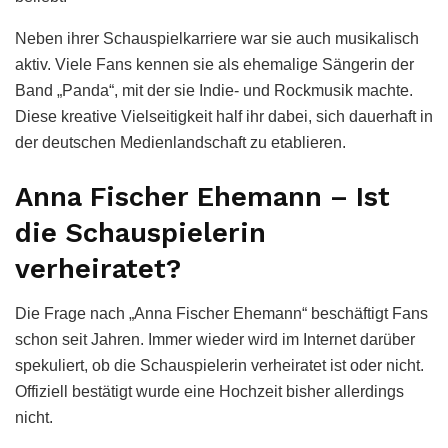
Neben ihrer Schauspielkarriere war sie auch musikalisch
aktiv. Viele Fans kennen sie als ehemalige Sängerin der
Band „Panda“, mit der sie Indie- und Rockmusik machte.
Diese kreative Vielseitigkeit half ihr dabei, sich dauerhaft in
der deutschen Medienlandschaft zu etablieren.
Anna Fischer Ehemann – Ist
die Schauspielerin
verheiratet?
Die Frage nach „Anna Fischer Ehemann“ beschäftigt Fans
schon seit Jahren. Immer wieder wird im Internet darüber
spekuliert, ob die Schauspielerin verheiratet ist oder nicht.
Offiziell bestätigt wurde eine Hochzeit bisher allerdings
nicht.