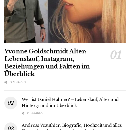
Yvonne Goldschmidt Alter:
Lebenslauf, Instagram,
Beziehungen und Fakten im
Überblick
0 SHARES
Wer ist Daniel Halmer? – Lebenslauf, Alter und
Hintergrund im Überblick
0 SHARES
Andreas Veauthier: Biografie, Hochzeit und alles