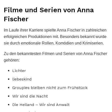
Filme und Serien von Anna
Fischer
Im Laufe ihrer Karriere spielte Anna Fischer in zahlreichen
erfolgreichen Produktionen mit. Besonders bekannt wurde
sie durch emotionale Rollen, Komödien und Krimiserien.
Zu den bekanntesten Filmen und Serien von Anna Fischer
gehören:
Lichter
liebeskind
Groupies bleiben nicht zum Frühstück
Wir sind die Nacht
Die Heiland – Wir sind Anwalt