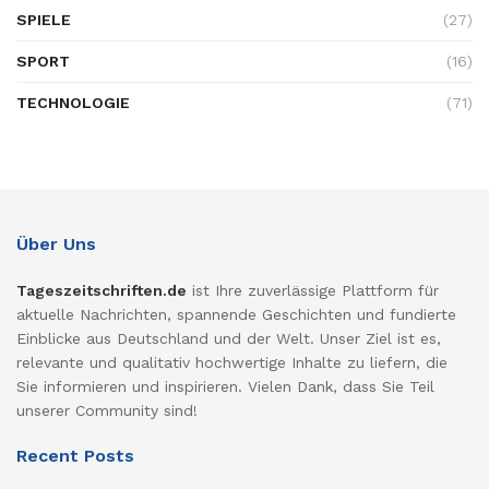
SPIELE
(27)
SPORT
(16)
TECHNOLOGIE
(71)
Über Uns
Tageszeitschriften.de
ist Ihre zuverlässige Plattform für
aktuelle Nachrichten, spannende Geschichten und fundierte
Einblicke aus Deutschland und der Welt. Unser Ziel ist es,
relevante und qualitativ hochwertige Inhalte zu liefern, die
Sie informieren und inspirieren. Vielen Dank, dass Sie Teil
unserer Community sind!
Recent Posts