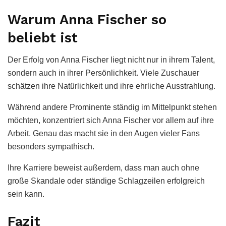
Warum Anna Fischer so
beliebt ist
Der Erfolg von Anna Fischer liegt nicht nur in ihrem Talent,
sondern auch in ihrer Persönlichkeit. Viele Zuschauer
schätzen ihre Natürlichkeit und ihre ehrliche Ausstrahlung.
Während andere Prominente ständig im Mittelpunkt stehen
möchten, konzentriert sich Anna Fischer vor allem auf ihre
Arbeit. Genau das macht sie in den Augen vieler Fans
besonders sympathisch.
Ihre Karriere beweist außerdem, dass man auch ohne
große Skandale oder ständige Schlagzeilen erfolgreich
sein kann.
Fazit