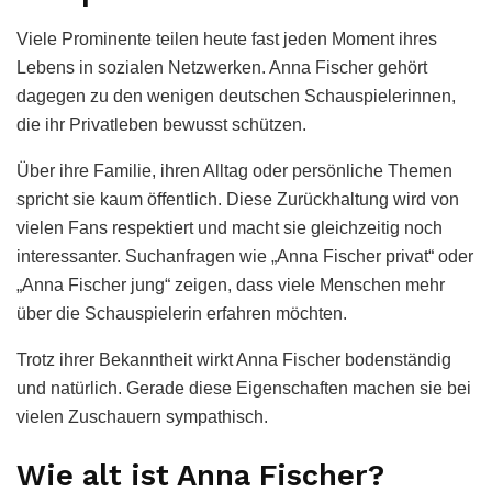
Viele Prominente teilen heute fast jeden Moment ihres
Lebens in sozialen Netzwerken. Anna Fischer gehört
dagegen zu den wenigen deutschen Schauspielerinnen,
die ihr Privatleben bewusst schützen.
Über ihre Familie, ihren Alltag oder persönliche Themen
spricht sie kaum öffentlich. Diese Zurückhaltung wird von
vielen Fans respektiert und macht sie gleichzeitig noch
interessanter. Suchanfragen wie „Anna Fischer privat“ oder
„Anna Fischer jung“ zeigen, dass viele Menschen mehr
über die Schauspielerin erfahren möchten.
Trotz ihrer Bekanntheit wirkt Anna Fischer bodenständig
und natürlich. Gerade diese Eigenschaften machen sie bei
vielen Zuschauern sympathisch.
Wie alt ist Anna Fischer?