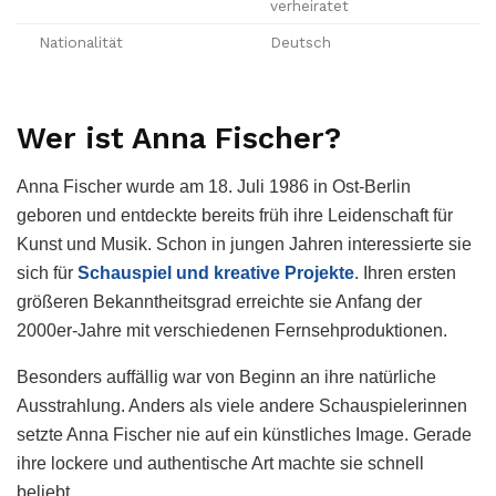
verheiratet
Nationalität
Deutsch
Wer ist Anna Fischer?
Anna Fischer wurde am 18. Juli 1986 in Ost-Berlin
geboren und entdeckte bereits früh ihre Leidenschaft für
Kunst und Musik. Schon in jungen Jahren interessierte sie
sich für
Schauspiel und kreative Projekte
. Ihren ersten
größeren Bekanntheitsgrad erreichte sie Anfang der
2000er-Jahre mit verschiedenen Fernsehproduktionen.
Besonders auffällig war von Beginn an ihre natürliche
Ausstrahlung. Anders als viele andere Schauspielerinnen
setzte Anna Fischer nie auf ein künstliches Image. Gerade
ihre lockere und authentische Art machte sie schnell
beliebt.