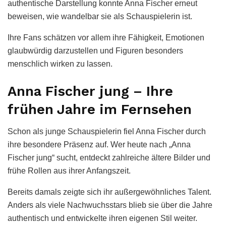
authentische Darstellung konnte Anna Fischer erneut
beweisen, wie wandelbar sie als Schauspielerin ist.
Ihre Fans schätzen vor allem ihre Fähigkeit, Emotionen
glaubwürdig darzustellen und Figuren besonders
menschlich wirken zu lassen.
Anna Fischer jung – Ihre
frühen Jahre im Fernsehen
Schon als junge Schauspielerin fiel Anna Fischer durch
ihre besondere Präsenz auf. Wer heute nach „Anna
Fischer jung“ sucht, entdeckt zahlreiche ältere Bilder und
frühe Rollen aus ihrer Anfangszeit.
Bereits damals zeigte sich ihr außergewöhnliches Talent.
Anders als viele Nachwuchsstars blieb sie über die Jahre
authentisch und entwickelte ihren eigenen Stil weiter.