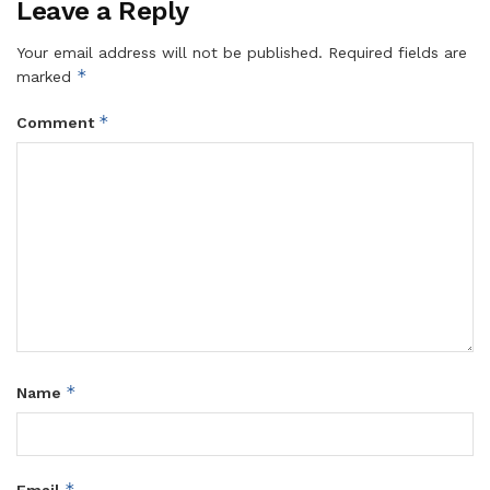
Leave a Reply
Your email address will not be published.
Required fields are
*
marked
*
Comment
*
Name
*