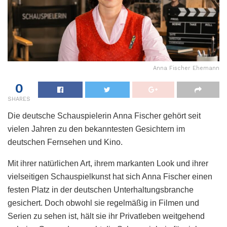
Anna Fischer Ehemann
0
SHARES
Die deutsche Schauspielerin Anna Fischer gehört seit
vielen Jahren zu den bekanntesten Gesichtern im
deutschen Fernsehen und Kino.
Mit ihrer natürlichen Art, ihrem markanten Look und ihrer
vielseitigen Schauspielkunst hat sich Anna Fischer einen
festen Platz in der deutschen Unterhaltungsbranche
gesichert. Doch obwohl sie regelmäßig in Filmen und
Serien zu sehen ist, hält sie ihr Privatleben weitgehend