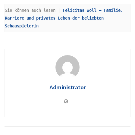
Sie können auch lesen | 
Felicitas Woll – Familie, 
Karriere und privates Leben der beliebten 
Schauspielerin
Administrator