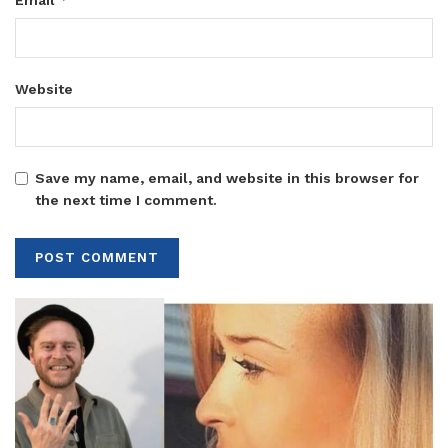
Email
Website
Save my name, email, and website in this browser for
the next time I comment.