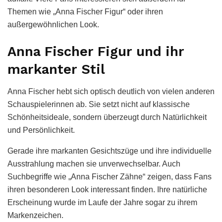
Themen wie „Anna Fischer Figur“ oder ihren
außergewöhnlichen Look.
Anna Fischer Figur und ihr
markanter Stil
Anna Fischer hebt sich optisch deutlich von vielen anderen
Schauspielerinnen ab. Sie setzt nicht auf klassische
Schönheitsideale, sondern überzeugt durch Natürlichkeit
und Persönlichkeit.
Gerade ihre markanten Gesichtszüge und ihre individuelle
Ausstrahlung machen sie unverwechselbar. Auch
Suchbegriffe wie „Anna Fischer Zähne“ zeigen, dass Fans
ihren besonderen Look interessant finden. Ihre natürliche
Erscheinung wurde im Laufe der Jahre sogar zu ihrem
Markenzeichen.