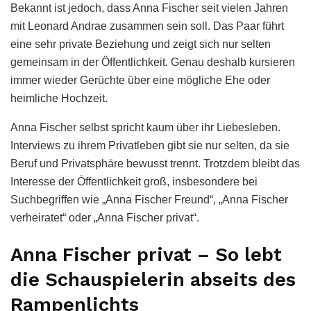
Bekannt ist jedoch, dass Anna Fischer seit vielen Jahren
mit Leonard Andrae zusammen sein soll. Das Paar führt
eine sehr private Beziehung und zeigt sich nur selten
gemeinsam in der Öffentlichkeit. Genau deshalb kursieren
immer wieder Gerüchte über eine mögliche Ehe oder
heimliche Hochzeit.
Anna Fischer selbst spricht kaum über ihr Liebesleben.
Interviews zu ihrem Privatleben gibt sie nur selten, da sie
Beruf und Privatsphäre bewusst trennt. Trotzdem bleibt das
Interesse der Öffentlichkeit groß, insbesondere bei
Suchbegriffen wie „Anna Fischer Freund“, „Anna Fischer
verheiratet“ oder „Anna Fischer privat“.
Anna Fischer privat – So lebt
die Schauspielerin abseits des
Rampenlichts