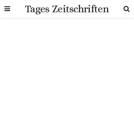
Tages Zeitschriften