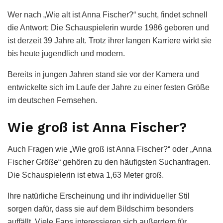
Wer nach „Wie alt ist Anna Fischer?“ sucht, findet schnell
die Antwort: Die Schauspielerin wurde 1986 geboren und
ist derzeit 39 Jahre alt. Trotz ihrer langen Karriere wirkt sie
bis heute jugendlich und modern.
Bereits in jungen Jahren stand sie vor der Kamera und
entwickelte sich im Laufe der Jahre zu einer festen Größe
im deutschen Fernsehen.
Wie groß ist Anna Fischer?
Auch Fragen wie „Wie groß ist Anna Fischer?“ oder „Anna
Fischer Größe“ gehören zu den häufigsten Suchanfragen.
Die Schauspielerin ist etwa 1,63 Meter groß.
Ihre natürliche Erscheinung und ihr individueller Stil
sorgen dafür, dass sie auf dem Bildschirm besonders
auffällt. Viele Fans interessieren sich außerdem für