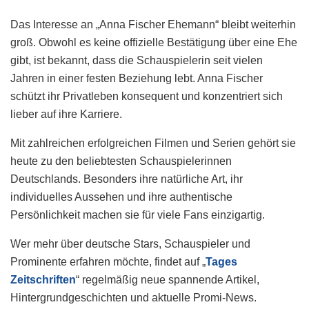
Das Interesse an „Anna Fischer Ehemann“ bleibt weiterhin
groß. Obwohl es keine offizielle Bestätigung über eine Ehe
gibt, ist bekannt, dass die Schauspielerin seit vielen
Jahren in einer festen Beziehung lebt. Anna Fischer
schützt ihr Privatleben konsequent und konzentriert sich
lieber auf ihre Karriere.
Mit zahlreichen erfolgreichen Filmen und Serien gehört sie
heute zu den beliebtesten Schauspielerinnen
Deutschlands. Besonders ihre natürliche Art, ihr
individuelles Aussehen und ihre authentische
Persönlichkeit machen sie für viele Fans einzigartig.
Wer mehr über deutsche Stars, Schauspieler und
Prominente erfahren möchte, findet auf „
Tages
Zeitschriften
“ regelmäßig neue spannende Artikel,
Hintergrundgeschichten und aktuelle Promi-News.