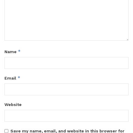
*
Name
*
Email
Website
Save my name, email, and website in this browser for