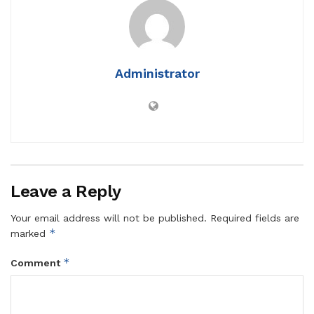
Administrator
Leave a Reply
Your email address will not be published.
Required fields are
*
marked
*
Comment