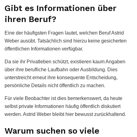
Gibt es Informationen über
ihren Beruf?
Eine der häufigsten Fragen lautet, welchen Beruf Astrid
Weber ausübt. Tatsächlich sind hierzu keine gesicherten
öffentlichen Informationen verfügbar.
Da sie ihr Privatleben schützt, existieren kaum Angaben
über ihre berufliche Laufbahn oder Ausbildung. Dies
unterstreicht erneut ihre konsequente Entscheidung,
persönliche Details nicht öffentlich zu machen.
Für viele Beobachter ist dies bemerkenswert, da heute
selbst private Informationen häufig öffentlich diskutiert
werden. Astrid Weber bleibt hier bewusst zurückhaltend.
Warum suchen so viele