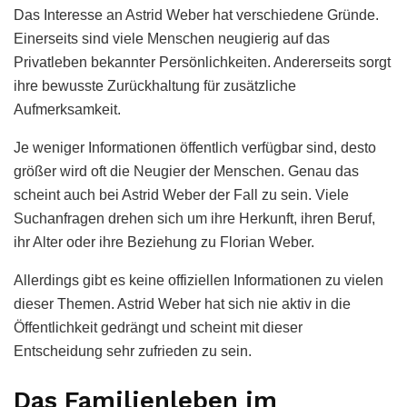
Das Interesse an Astrid Weber hat verschiedene Gründe.
Einerseits sind viele Menschen neugierig auf das
Privatleben bekannter Persönlichkeiten. Andererseits sorgt
ihre bewusste Zurückhaltung für zusätzliche
Aufmerksamkeit.
Je weniger Informationen öffentlich verfügbar sind, desto
größer wird oft die Neugier der Menschen. Genau das
scheint auch bei Astrid Weber der Fall zu sein. Viele
Suchanfragen drehen sich um ihre Herkunft, ihren Beruf,
ihr Alter oder ihre Beziehung zu Florian Weber.
Allerdings gibt es keine offiziellen Informationen zu vielen
dieser Themen. Astrid Weber hat sich nie aktiv in die
Öffentlichkeit gedrängt und scheint mit dieser
Entscheidung sehr zufrieden zu sein.
Das Familienleben im