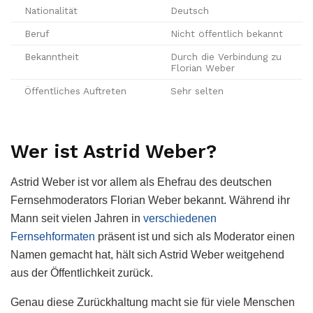
Nationalität
Deutsch
Beruf
Nicht öffentlich bekannt
Bekanntheit
Durch die Verbindung zu
Florian Weber
Öffentliches Auftreten
Sehr selten
Wer ist Astrid Weber?
Astrid Weber ist vor allem als Ehefrau des deutschen
Fernsehmoderators Florian Weber bekannt. Während ihr
Mann seit vielen Jahren in
verschiedenen
Fernsehformaten
präsent ist und sich als Moderator einen
Namen gemacht hat, hält sich Astrid Weber weitgehend
aus der Öffentlichkeit zurück.
Genau diese Zurückhaltung macht sie für viele Menschen