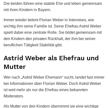
Die beiden führen eine stabile Ehe und leben gemeinsam
mit ihren Kindern in Bayern.
Immer wieder betont Florian Weber in Interviews, wie
wichtig ihm seine Familie ist. Seine Ehefrau Astrid Weber
spielt dabei eine zentrale Rolle. Sie bildet gemeinsam mit
den Kindern den privaten Rückhalt, der ihm bei seiner
beruflichen Tätigkeit Stabilität gibt.
Astrid Weber als Ehefrau und
Mutter
Wer nach „Astrid Weber Ehemann“ sucht, landet fast immer
bei Informationen über Florian Weber. Doch Astrid Weber
ist weit mehr als nur die Ehefrau eines bekannten
Moderators.
Als Mutter von drei Kindern übernimmt sie eine wichtige