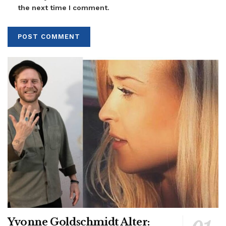
the next time I comment.
Yvonne Goldschmidt Alter: