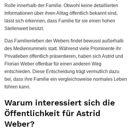
Rolle innerhalb der Familie. Obwohl keine detaillierten
Informationen über ihren Alltag öffentlich bekannt sind,
lässt sich erkennen, dass Familie für sie einen hohen
Stellenwert besitzt.
Das Familienleben der Webers findet bewusst außerhalb
des Medienrummels statt. Während viele Prominente ihr
Privatleben öffentlich präsentieren, haben sich Astrid und
Florian Weber offenbar für einen anderen Weg
entschieden. Diese Entscheidung trägt vermutlich dazu
bei, dass ihre Familie ein vergleichsweise normales Leben
führen kann.
Warum interessiert sich die
Öffentlichkeit für Astrid
Weber?