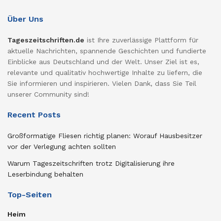
Über Uns
Tageszeitschriften.de
ist Ihre zuverlässige Plattform für
aktuelle Nachrichten, spannende Geschichten und fundierte
Einblicke aus Deutschland und der Welt. Unser Ziel ist es,
relevante und qualitativ hochwertige Inhalte zu liefern, die
Sie informieren und inspirieren. Vielen Dank, dass Sie Teil
unserer Community sind!
Recent Posts
Großformatige Fliesen richtig planen: Worauf Hausbesitzer
vor der Verlegung achten sollten
Warum Tageszeitschriften trotz Digitalisierung ihre
Leserbindung behalten
Top-Seiten
Heim