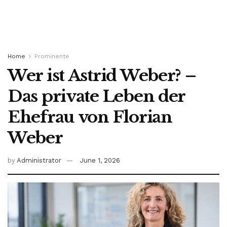
Home
Prominente
Wer ist Astrid Weber? –
Das private Leben der
Ehefrau von Florian
Weber
by
Administrator
June 1, 2026