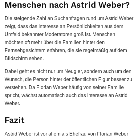
Menschen nach Astrid Weber?
Die steigende Zahl an Suchanfragen rund um Astrid Weber
zeigt, dass das Interesse an Persönlichkeiten aus dem
Umfeld bekannter Moderatoren groß ist. Menschen
möchten oft mehr über die Familien hinter den
Fernsehgesichtern erfahren, die sie regelmäßig auf dem
Bildschirm sehen.
Dabei geht es nicht nur um Neugier, sondern auch um den
Wunsch, die Person hinter der öffentlichen Figur besser zu
verstehen. Da Florian Weber häufig von seiner Familie
spricht, wächst automatisch auch das Interesse an Astrid
Weber.
Fazit
Astrid Weber ist vor allem als Ehefrau von Florian Weber