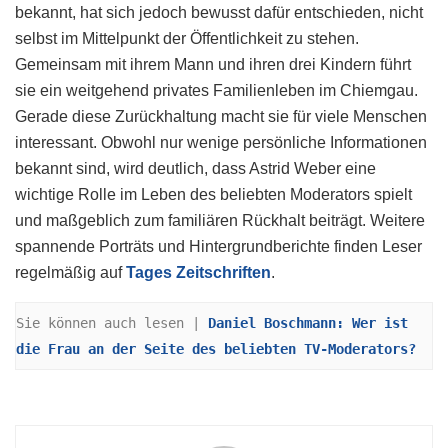
bekannt, hat sich jedoch bewusst dafür entschieden, nicht
selbst im Mittelpunkt der Öffentlichkeit zu stehen.
Gemeinsam mit ihrem Mann und ihren drei Kindern führt
sie ein weitgehend privates Familienleben im Chiemgau.
Gerade diese Zurückhaltung macht sie für viele Menschen
interessant. Obwohl nur wenige persönliche Informationen
bekannt sind, wird deutlich, dass Astrid Weber eine
wichtige Rolle im Leben des beliebten Moderators spielt
und maßgeblich zum familiären Rückhalt beiträgt. Weitere
spannende Porträts und Hintergrundberichte finden Leser
regelmäßig auf
Tages Zeitschriften
.
Sie können auch lesen | 
Daniel Boschmann: Wer ist 
die Frau an der Seite des beliebten TV-Moderators?