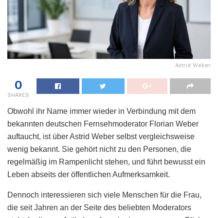
Astrid Weber
0
SHARES
Obwohl ihr Name immer wieder in Verbindung mit dem
bekannten deutschen Fernsehmoderator Florian Weber
auftaucht, ist über Astrid Weber selbst vergleichsweise
wenig bekannt. Sie gehört nicht zu den Personen, die
regelmäßig im Rampenlicht stehen, und führt bewusst ein
Leben abseits der öffentlichen Aufmerksamkeit.
Dennoch interessieren sich viele Menschen für die Frau,
die seit Jahren an der Seite des beliebten Moderators