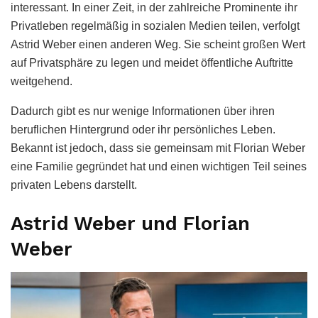
interessant. In einer Zeit, in der zahlreiche Prominente ihr
Privatleben regelmäßig in sozialen Medien teilen, verfolgt
Astrid Weber einen anderen Weg. Sie scheint großen Wert
auf Privatsphäre zu legen und meidet öffentliche Auftritte
weitgehend.
Dadurch gibt es nur wenige Informationen über ihren
beruflichen Hintergrund oder ihr persönliches Leben.
Bekannt ist jedoch, dass sie gemeinsam mit Florian Weber
eine Familie gegründet hat und einen wichtigen Teil seines
privaten Lebens darstellt.
Astrid Weber und Florian
Weber