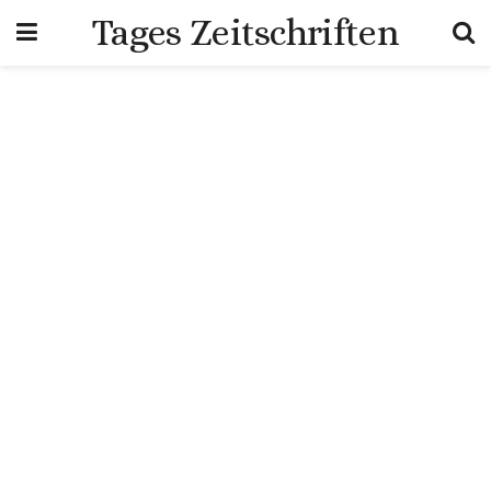
Tages Zeitschriften