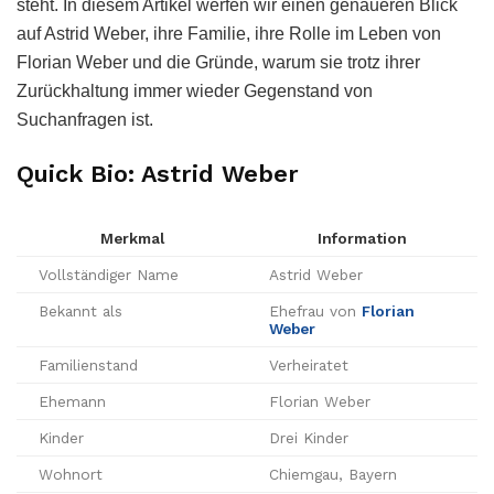
steht. In diesem Artikel werfen wir einen genaueren Blick
auf Astrid Weber, ihre Familie, ihre Rolle im Leben von
Florian Weber und die Gründe, warum sie trotz ihrer
Zurückhaltung immer wieder Gegenstand von
Suchanfragen ist.
Quick Bio: Astrid Weber
Merkmal
Information
Vollständiger Name
Astrid Weber
Bekannt als
Ehefrau von
Florian
Weber
Familienstand
Verheiratet
Ehemann
Florian Weber
Kinder
Drei Kinder
Wohnort
Chiemgau, Bayern