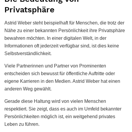
Privatsphäre
Astrid Weber steht beispielhaft für Menschen, die trotz der
Nähe zu einer bekannten Persönlichkeit ihre Privatsphäre
bewahren möchten. In einer digitalen Welt, in der
Informationen oft jederzeit verfügbar sind, ist dies keine
Selbstverständlichkeit.
Viele Partnerinnen und Partner von Prominenten
entscheiden sich bewusst für öffentliche Auftritte oder
eigene Karrieren in den Medien. Astrid Weber hat einen
anderen Weg gewählt.
Gerade diese Haltung wird von vielen Menschen
respektiert. Sie zeigt, dass es auch im Umfeld bekannter
Persönlichkeiten möglich ist, ein weitgehend privates
Leben zu führen.