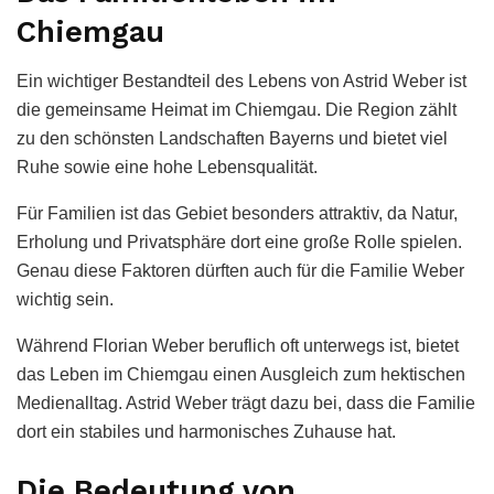
Chiemgau
Ein wichtiger Bestandteil des Lebens von Astrid Weber ist
die gemeinsame Heimat im Chiemgau. Die Region zählt
zu den schönsten Landschaften Bayerns und bietet viel
Ruhe sowie eine hohe Lebensqualität.
Für Familien ist das Gebiet besonders attraktiv, da Natur,
Erholung und Privatsphäre dort eine große Rolle spielen.
Genau diese Faktoren dürften auch für die Familie Weber
wichtig sein.
Während Florian Weber beruflich oft unterwegs ist, bietet
das Leben im Chiemgau einen Ausgleich zum hektischen
Medienalltag. Astrid Weber trägt dazu bei, dass die Familie
dort ein stabiles und harmonisches Zuhause hat.
Die Bedeutung von