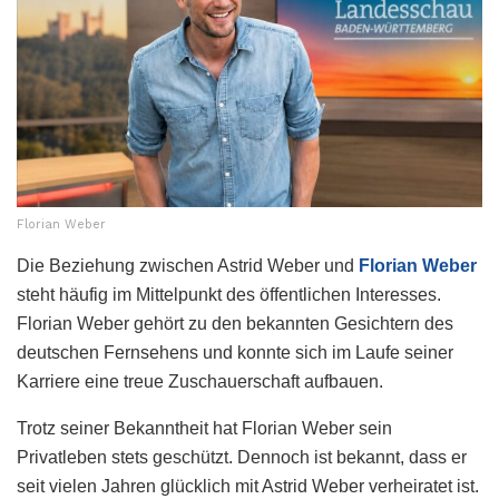
Florian Weber
Die Beziehung zwischen Astrid Weber und
Florian Weber
steht häufig im Mittelpunkt des öffentlichen Interesses.
Florian Weber gehört zu den bekannten Gesichtern des
deutschen Fernsehens und konnte sich im Laufe seiner
Karriere eine treue Zuschauerschaft aufbauen.
Trotz seiner Bekanntheit hat Florian Weber sein
Privatleben stets geschützt. Dennoch ist bekannt, dass er
seit vielen Jahren glücklich mit Astrid Weber verheiratet ist.