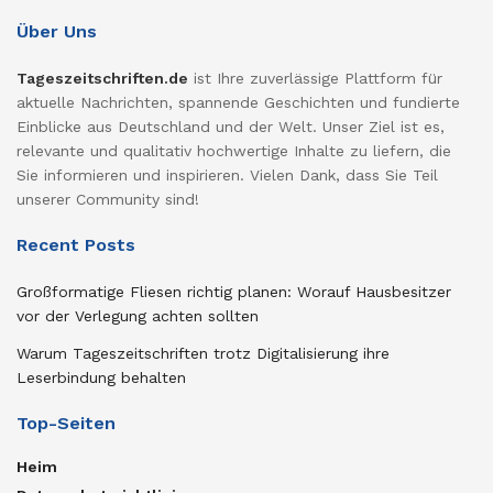
Über Uns
Tageszeitschriften.de
ist Ihre zuverlässige Plattform für
aktuelle Nachrichten, spannende Geschichten und fundierte
Einblicke aus Deutschland und der Welt. Unser Ziel ist es,
relevante und qualitativ hochwertige Inhalte zu liefern, die
Sie informieren und inspirieren. Vielen Dank, dass Sie Teil
unserer Community sind!
Recent Posts
Großformatige Fliesen richtig planen: Worauf Hausbesitzer
vor der Verlegung achten sollten
Warum Tageszeitschriften trotz Digitalisierung ihre
Leserbindung behalten
Top-Seiten
Heim