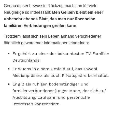
Genau dieser bewusste Rückzug macht ihn für viele
Neugierige so interessant:
Ben Geißen bleibt ein eher
unbeschriebenes Blatt, das man nur über seine
familiären Verbindungen greifen kann.
Trotzdem lässt sich sein Leben anhand verschiedener
öffentlich gewordener Informationen einordnen:
Er gehört zu einer der bekanntesten TV-Familien
Deutschlands.
Er wuchs in einem Umfeld auf, das sowohl
Medienpräsenz als auch Privatsphäre beinhaltet.
Er gilt als ruhiger, bodenständiger und
familienverbundener junger Mann, der sich auf
Ausbildung, Laufbahn und persönliche
Interessen konzentriert.