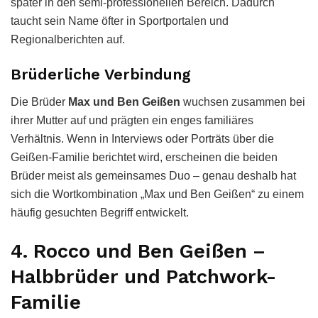
später in den semi-professionellen Bereich. Dadurch
taucht sein Name öfter in Sportportalen und
Regionalberichten auf.
Brüderliche Verbindung
Die Brüder
Max und Ben Geißen
wuchsen zusammen bei
ihrer Mutter auf und prägten ein enges familiäres
Verhältnis. Wenn in Interviews oder Porträts über die
Geißen-Familie berichtet wird, erscheinen die beiden
Brüder meist als gemeinsames Duo – genau deshalb hat
sich die Wortkombination „Max und Ben Geißen“ zu einem
häufig gesuchten Begriff entwickelt.
4. Rocco und Ben Geißen –
Halbbrüder und Patchwork-
Familie