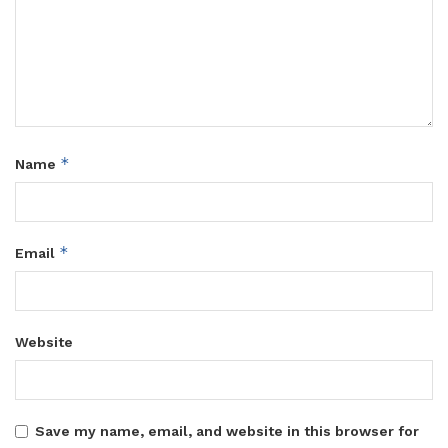
*
Name
*
Email
Website
Save my name, email, and website in this browser for