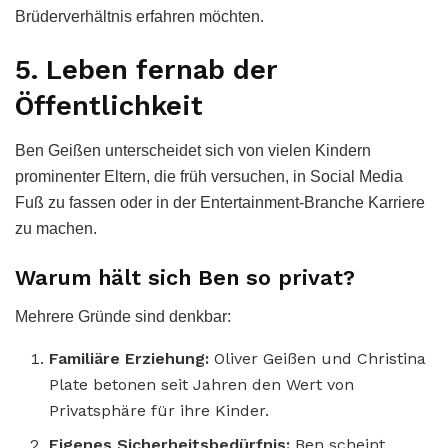
Brüderverhältnis erfahren möchten.
5. Leben fernab der
Öffentlichkeit
Ben Geißen unterscheidet sich von vielen Kindern
prominenter Eltern, die früh versuchen, in Social Media
Fuß zu fassen oder in der Entertainment-Branche Karriere
zu machen.
Warum hält sich Ben so privat?
Mehrere Gründe sind denkbar:
Familiäre Erziehung:
Oliver Geißen und Christina
Plate betonen seit Jahren den Wert von
Privatsphäre für ihre Kinder.
Eigenes Sicherheitsbedürfnis:
Ben scheint