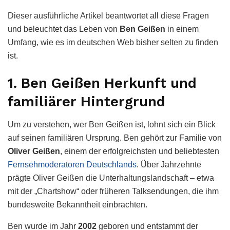
Dieser ausführliche Artikel beantwortet all diese Fragen
und beleuchtet das Leben von
Ben Geißen
in einem
Umfang, wie es im deutschen Web bisher selten zu finden
ist.
1. Ben Geißen Herkunft und
familiärer Hintergrund
Um zu verstehen, wer Ben Geißen ist, lohnt sich ein Blick
auf seinen familiären Ursprung. Ben gehört zur Familie von
Oliver Geißen
, einem der erfolgreichsten und beliebtesten
Fernsehmoderatoren Deutschlands
. Über Jahrzehnte
prägte Oliver Geißen die Unterhaltungslandschaft – etwa
mit der „Chartshow“ oder früheren Talksendungen, die ihm
bundesweite Bekanntheit einbrachten.
Ben wurde im Jahr
2002
geboren und entstammt der