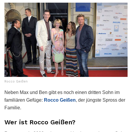
Rocco Geißen
Neben Max und Ben gibt es noch einen dritten Sohn im
familiären Gefüge:
Rocco Geißen
, der jüngste Spross der
Familie.
Wer ist Rocco Geißen?