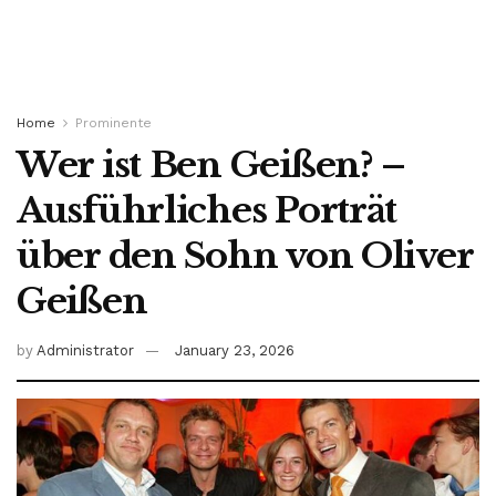
Home
Prominente
Wer ist Ben Geißen? –
Ausführliches Porträt
über den Sohn von Oliver
Geißen
by
Administrator
January 23, 2026