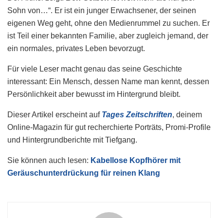
Sohn von…“. Er ist ein junger Erwachsener, der seinen
eigenen Weg geht, ohne den Medienrummel zu suchen. Er
ist Teil einer bekannten Familie, aber zugleich jemand, der
ein normales, privates Leben bevorzugt.
Für viele Leser macht genau das seine Geschichte
interessant: Ein Mensch, dessen Name man kennt, dessen
Persönlichkeit aber bewusst im Hintergrund bleibt.
Dieser Artikel erscheint auf
Tages Zeitschriften
, deinem
Online-Magazin für gut recherchierte Porträts, Promi-Profile
und Hintergrundberichte mit Tiefgang.
Sie können auch lesen:
Kabellose Kopfhörer mit
Geräuschunterdrückung für reinen Klang