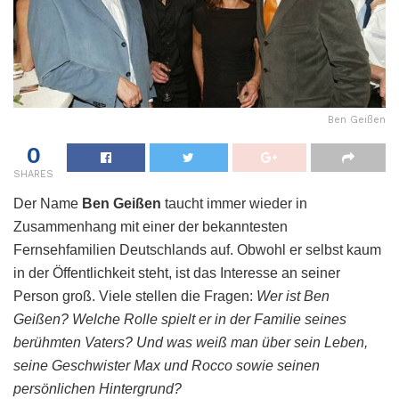
Ben Geißen
0
SHARES
Der Name
Ben Geißen
taucht immer wieder in
Zusammenhang mit einer der bekanntesten
Fernsehfamilien Deutschlands auf. Obwohl er selbst kaum
in der Öffentlichkeit steht, ist das Interesse an seiner
Person groß. Viele stellen die Fragen:
Wer ist Ben
Geißen? Welche Rolle spielt er in der Familie seines
berühmten Vaters? Und was weiß man über sein Leben,
seine Geschwister Max und Rocco sowie seinen
persönlichen Hintergrund?