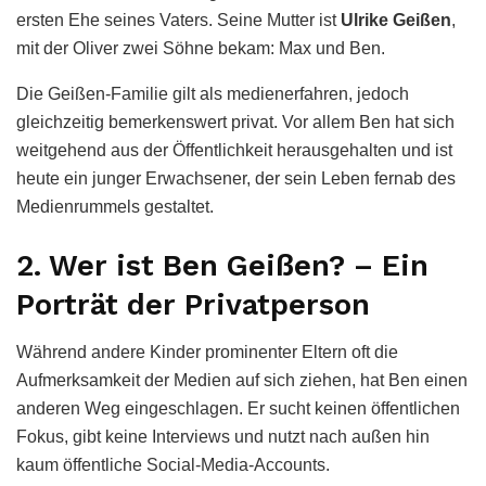
ersten Ehe seines Vaters. Seine Mutter ist
Ulrike Geißen
,
mit der Oliver zwei Söhne bekam: Max und Ben.
Die Geißen-Familie gilt als medienerfahren, jedoch
gleichzeitig bemerkenswert privat. Vor allem Ben hat sich
weitgehend aus der Öffentlichkeit herausgehalten und ist
heute ein junger Erwachsener, der sein Leben fernab des
Medienrummels gestaltet.
2. Wer ist Ben Geißen? – Ein
Porträt der Privatperson
Während andere Kinder prominenter Eltern oft die
Aufmerksamkeit der Medien auf sich ziehen, hat Ben einen
anderen Weg eingeschlagen. Er sucht keinen öffentlichen
Fokus, gibt keine Interviews und nutzt nach außen hin
kaum öffentliche Social-Media-Accounts.