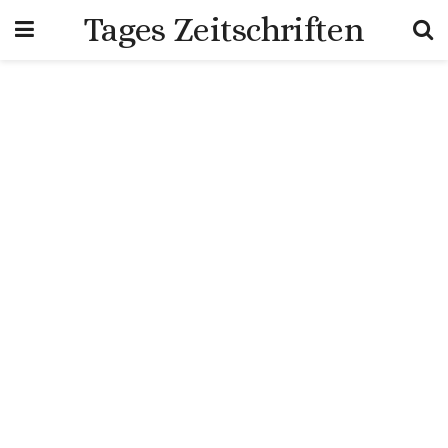
Tages Zeitschriften