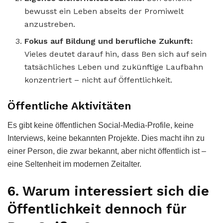
bewusst ein Leben abseits der Promiwelt
anzustreben.
Fokus auf Bildung und berufliche Zukunft:
Vieles deutet darauf hin, dass Ben sich auf sein
tatsächliches Leben und zukünftige Laufbahn
konzentriert – nicht auf Öffentlichkeit.
Öffentliche Aktivitäten
Es gibt keine öffentlichen Social-Media-Profile, keine
Interviews, keine bekannten Projekte. Dies macht ihn zu
einer Person, die zwar bekannt, aber nicht öffentlich ist –
eine Seltenheit im modernen Zeitalter.
6. Warum interessiert sich die
Öffentlichkeit dennoch für