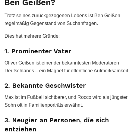
Ben Geißen?
Trotz seines zurückgezogenen Lebens ist Ben Geißen
regelmäßig Gegenstand von Suchanfragen.
Dies hat mehrere Gründe:
1. Prominenter Vater
Oliver Geißen ist einer der bekanntesten Moderatoren
Deutschlands – ein Magnet für öffentliche Aufmerksamkeit.
2. Bekannte Geschwister
Max ist im Fußball sichtbarer, und Rocco wird als jüngster
Sohn oft in Familienporträts erwähnt.
3. Neugier an Personen, die sich
entziehen