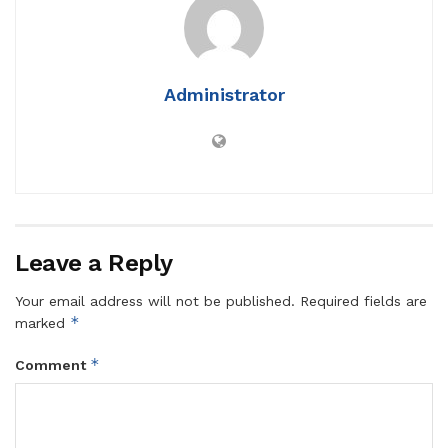
Administrator
Leave a Reply
Your email address will not be published.
Required fields are
*
marked
*
Comment