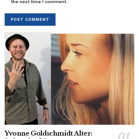
the next time I comment.
Yvonne Goldschmidt Alter: