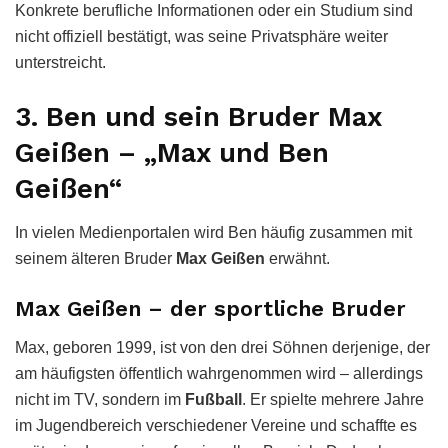
Konkrete berufliche Informationen oder ein Studium sind
nicht offiziell bestätigt, was seine Privatsphäre weiter
unterstreicht.
3. Ben und sein Bruder Max
Geißen – „Max und Ben
Geißen“
In vielen Medienportalen wird Ben häufig zusammen mit
seinem älteren Bruder
Max Geißen
erwähnt.
Max Geißen – der sportliche Bruder
Max, geboren 1999, ist von den drei Söhnen derjenige, der
am häufigsten öffentlich wahrgenommen wird – allerdings
nicht im TV, sondern im
Fußball
. Er spielte mehrere Jahre
im Jugendbereich verschiedener Vereine und schaffte es