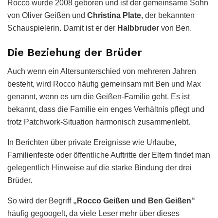
Rocco wurde 2008 geboren und ist der gemeinsame Sohn
von Oliver Geißen und
Christina Plate
, der bekannten
Schauspielerin. Damit ist er der
Halbbruder
von Ben.
Die Beziehung der Brüder
Auch wenn ein Altersunterschied von mehreren Jahren
besteht, wird Rocco häufig gemeinsam mit Ben und Max
genannt, wenn es um die Geißen-Familie geht. Es ist
bekannt, dass die Familie ein enges Verhältnis pflegt und
trotz Patchwork-Situation harmonisch zusammenlebt.
In Berichten über private Ereignisse wie Urlaube,
Familienfeste oder öffentliche Auftritte der Eltern findet man
gelegentlich Hinweise auf die starke Bindung der drei
Brüder.
So wird der Begriff
„Rocco Geißen und Ben Geißen“
häufig gegoogelt, da viele Leser mehr über dieses