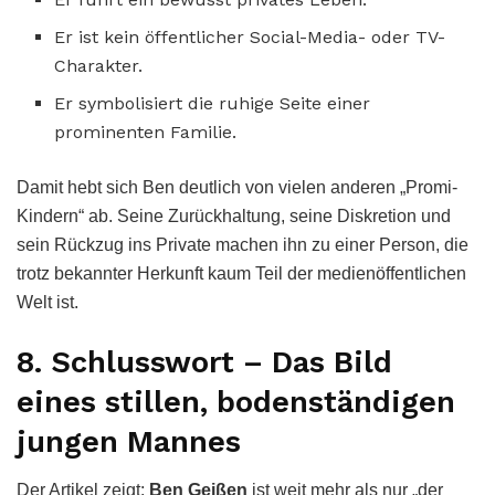
Er ist kein öffentlicher Social-Media- oder TV-
Charakter.
Er symbolisiert die ruhige Seite einer
prominenten Familie.
Damit hebt sich Ben deutlich von vielen anderen „Promi-
Kindern“ ab. Seine Zurückhaltung, seine Diskretion und
sein Rückzug ins Private machen ihn zu einer Person, die
trotz bekannter Herkunft kaum Teil der medienöffentlichen
Welt ist.
8. Schlusswort – Das Bild
eines stillen, bodenständigen
jungen Mannes
Der Artikel zeigt:
Ben Geißen
ist weit mehr als nur „der