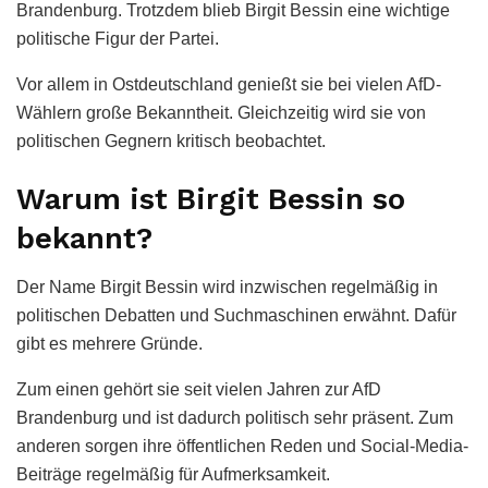
Brandenburg. Trotzdem blieb Birgit Bessin eine wichtige
politische Figur der Partei.
Vor allem in Ostdeutschland genießt sie bei vielen AfD-
Wählern große Bekanntheit. Gleichzeitig wird sie von
politischen Gegnern kritisch beobachtet.
Warum ist Birgit Bessin so
bekannt?
Der Name Birgit Bessin wird inzwischen regelmäßig in
politischen Debatten und Suchmaschinen erwähnt. Dafür
gibt es mehrere Gründe.
Zum einen gehört sie seit vielen Jahren zur AfD
Brandenburg und ist dadurch politisch sehr präsent. Zum
anderen sorgen ihre öffentlichen Reden und Social-Media-
Beiträge regelmäßig für Aufmerksamkeit.