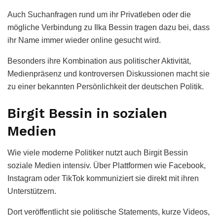
Auch Suchanfragen rund um ihr Privatleben oder die
mögliche Verbindung zu Ilka Bessin tragen dazu bei, dass
ihr Name immer wieder online gesucht wird.
Besonders ihre Kombination aus politischer Aktivität,
Medienpräsenz und kontroversen Diskussionen macht sie
zu einer bekannten Persönlichkeit der deutschen Politik.
Birgit Bessin in sozialen
Medien
Wie viele moderne Politiker nutzt auch Birgit Bessin
soziale Medien intensiv. Über Plattformen wie Facebook,
Instagram oder TikTok kommuniziert sie direkt mit ihren
Unterstützern.
Dort veröffentlicht sie politische Statements, kurze Videos,