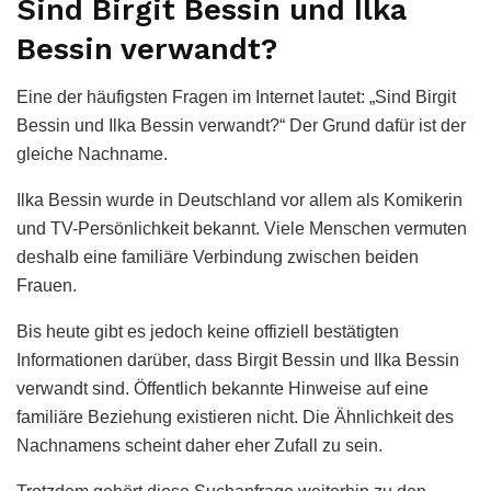
Sind Birgit Bessin und Ilka
Bessin verwandt?
Eine der häufigsten Fragen im Internet lautet: „Sind Birgit
Bessin und Ilka Bessin verwandt?“ Der Grund dafür ist der
gleiche Nachname.
Ilka Bessin wurde in Deutschland vor allem als Komikerin
und TV-Persönlichkeit bekannt. Viele Menschen vermuten
deshalb eine familiäre Verbindung zwischen beiden
Frauen.
Bis heute gibt es jedoch keine offiziell bestätigten
Informationen darüber, dass Birgit Bessin und Ilka Bessin
verwandt sind. Öffentlich bekannte Hinweise auf eine
familiäre Beziehung existieren nicht. Die Ähnlichkeit des
Nachnamens scheint daher eher Zufall zu sein.