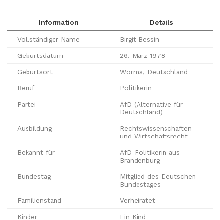
Information
Details
Vollständiger Name
Birgit Bessin
Geburtsdatum
26. März 1978
Geburtsort
Worms, Deutschland
Beruf
Politikerin
Partei
AfD (Alternative für
Deutschland)
Ausbildung
Rechtswissenschaften
und Wirtschaftsrecht
Bekannt für
AfD-Politikerin aus
Brandenburg
Bundestag
Mitglied des Deutschen
Bundestages
Familienstand
Verheiratet
Kinder
Ein Kind