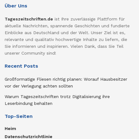
Über Uns
Tageszeitschriften.de
ist Ihre zuverlässige Plattform für
aktuelle Nachrichten, spannende Geschichten und fundierte
Einblicke aus Deutschland und der Welt. Unser Ziel ist es,
relevante und qualitativ hochwertige Inhalte zu liefern, die
Sie informieren und inspirieren. Vielen Dank, dass Sie Teil
unserer Community sind!
Recent Posts
Großformatige Fliesen richtig planen: Worauf Hausbesitzer
vor der Verlegung achten sollten
Warum Tageszeitschriften trotz Digitalisierung ihre
Leserbindung behalten
Top-Seiten
Heim
Datenschutzrichtlinie