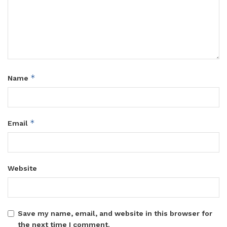
*
Name
*
Email
Website
Save my name, email, and website in this browser for
the next time I comment.