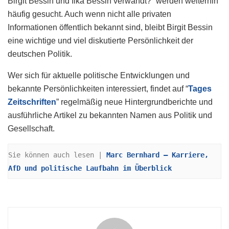
Birgit Bessin und Ilka Bessin verwandt?“ werden weiterhin
häufig gesucht. Auch wenn nicht alle privaten
Informationen öffentlich bekannt sind, bleibt Birgit Bessin
eine wichtige und viel diskutierte Persönlichkeit der
deutschen Politik.
Wer sich für aktuelle politische Entwicklungen und
bekannte Persönlichkeiten interessiert, findet auf “
Tages
Zeitschriften
” regelmäßig neue Hintergrundberichte und
ausführliche Artikel zu bekannten Namen aus Politik und
Gesellschaft.
Sie können auch lesen | 
Marc Bernhard – Karriere, 
AfD und politische Laufbahn im Überblick