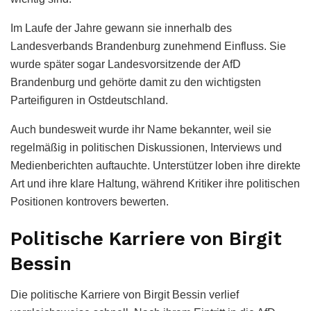
Im Laufe der Jahre gewann sie innerhalb des
Landesverbands Brandenburg zunehmend Einfluss. Sie
wurde später sogar Landesvorsitzende der AfD
Brandenburg und gehörte damit zu den wichtigsten
Parteifiguren in Ostdeutschland.
Auch bundesweit wurde ihr Name bekannter, weil sie
regelmäßig in politischen Diskussionen, Interviews und
Medienberichten auftauchte. Unterstützer loben ihre direkte
Art und ihre klare Haltung, während Kritiker ihre politischen
Positionen kontrovers bewerten.
Politische Karriere von Birgit
Bessin
Die politische Karriere von Birgit Bessin verlief