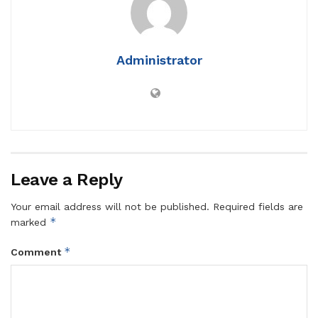
Administrator
Leave a Reply
Your email address will not be published.
Required fields are
*
marked
*
Comment