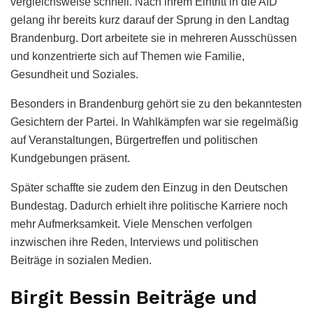
vergleichsweise schnell. Nach ihrem Eintritt in die AfD
gelang ihr bereits kurz darauf der Sprung in den Landtag
Brandenburg. Dort arbeitete sie in mehreren Ausschüssen
und konzentrierte sich auf Themen wie Familie,
Gesundheit und Soziales.
Besonders in Brandenburg gehört sie zu den bekanntesten
Gesichtern der Partei. In Wahlkämpfen war sie regelmäßig
auf Veranstaltungen, Bürgertreffen und politischen
Kundgebungen präsent.
Später schaffte sie zudem den Einzug in den Deutschen
Bundestag. Dadurch erhielt ihre politische Karriere noch
mehr Aufmerksamkeit. Viele Menschen verfolgen
inzwischen ihre Reden, Interviews und politischen
Beiträge in sozialen Medien.
Birgit Bessin Beiträge und