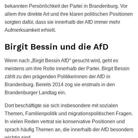
bekannten Persönlichkeit der Partei in Brandenburg. Vor
allem ihre direkte Art und ihre klaren politischen Positionen
sorgten dafür, dass sie innerhalb der AfD immer mehr
Aufmerksamkeit erhielt.
Birgit Bessin und die AfD
Wenn nach „Birgit Bessin AfD“ gesucht wird, geht es
meistens um ihre Rolle innerhalb der Partei. Birgit Bessin
zählt zu den prägenden Politikerinnen der AfD in
Brandenburg. Bereits 2014 zog sie erstmals in den
Brandenburger Landtag ein.
Dort beschäftigte sie sich insbesondere mit sozialen
Themen, Familienpolitik und migrationspolitischen Fragen.
In vielen Reden vertrat sie konservative Positionen und
sprach häufig Themen an, die innerhalb der AfD besonders
wichtig sind.