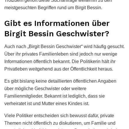
Trotzdem gehört diese Suchanfrage weiterhin zu den
meistgesuchten Begriffen rund um Birgit Bessin.
Gibt es Informationen über
Birgit Bessin Geschwister?
Auch nach „Birgit Bessin Geschwister“ wird häufig gesucht.
Über ihr privates Familienleben sind jedoch nur wenige
Informationen öffentlich bekannt. Die Politikerin hält ihr
Privatleben weitgehend aus der Öffentlichkeit heraus.
Es gibt bislang keine detaillierten öffentlichen Angaben
über mögliche Geschwister oder weitere
Familienmitglieder. Bekannt ist lediglich, dass sie
verheiratet ist und Mutter eines Kindes ist.
Viele Politiker entscheiden sich bewusst dafür, private
Themen nicht öffentlich zu diskutieren, um Familie und