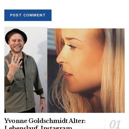
Yvonne Goldschmidt Alter:
Lebenslauf, Instagram,