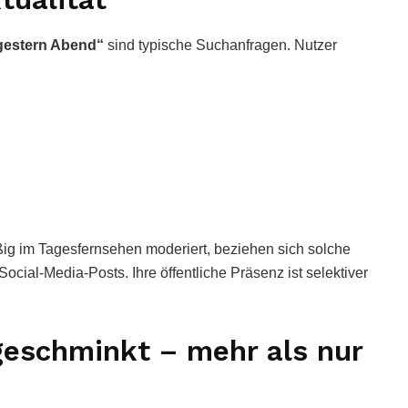
gestern Abend“
sind typische Suchanfragen. Nutzer
ig im Tagesfernsehen moderiert, beziehen sich solche
ocial-Media-Posts. Ihre öffentliche Präsenz ist selektiver
geschminkt – mehr als nur