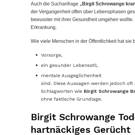
Auch die Suchanfrage
„Birgit Schrowange kra
der Vergangenheit offen über Lebensphasen gespr
bewusster mit ihrer Gesundheit umgehen wollte.
Erkrankung.
Wie viele Menschen in der Öffentlichkeit hat sie b
Vorsorge,
ein gesunder Lebensstil,
mentale Ausgeglichenheit
sind. Diese Aussagen werden jedoch oft
Schlagworten wie
Birgit Schrowange B
ohne faktische Grundlage.
Birgit Schrowange Tod
hartnäckiges Gerücht