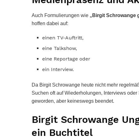
Auch Formulierungen wie
„Birgit Schrowange 
hoffen dabei auf:
einen TV-Auftritt,
eine Talkshow,
eine Reportage oder
ein Interview.
Da Birgit Schrowange heute nicht mehr regelmäß
Suchen oft auf Wiederholungen, Interviews oder S
geworden, aber keineswegs beendet.
Birgit Schrowange Un
ein Buchtitel