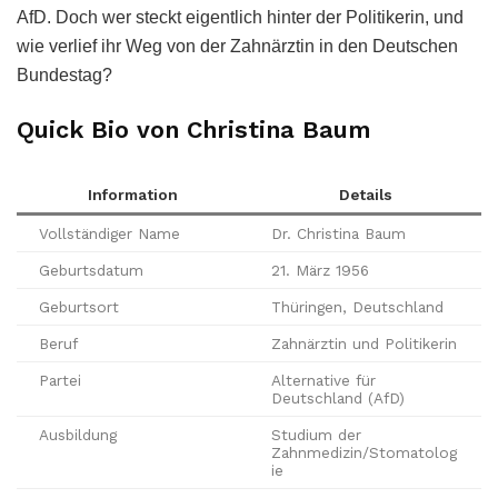
AfD. Doch wer steckt eigentlich hinter der Politikerin, und
wie verlief ihr Weg von der Zahnärztin in den Deutschen
Bundestag?
Quick Bio von Christina Baum
Information
Details
Vollständiger Name
Dr. Christina Baum
Geburtsdatum
21. März 1956
Geburtsort
Thüringen, Deutschland
Beruf
Zahnärztin und Politikerin
Partei
Alternative für
Deutschland (AfD)
Ausbildung
Studium der
Zahnmedizin/Stomatolog
ie