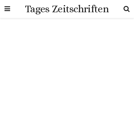
Tages Zeitschriften