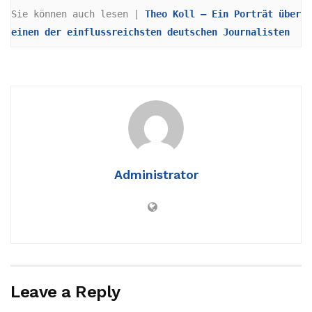
Sie können auch lesen | 
Theo Koll – Ein Porträt über 
einen der einflussreichsten deutschen Journalisten
Administrator
Leave a Reply