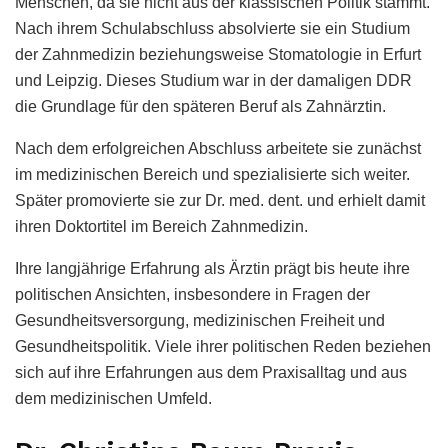
Menschen, da sie nicht aus der klassischen Politik stammt.
Nach ihrem Schulabschluss absolvierte sie ein Studium
der Zahnmedizin beziehungsweise Stomatologie in Erfurt
und Leipzig. Dieses Studium war in der damaligen DDR
die Grundlage für den späteren Beruf als Zahnärztin.
Nach dem erfolgreichen Abschluss arbeitete sie zunächst
im medizinischen Bereich und spezialisierte sich weiter.
Später promovierte sie zur Dr. med. dent. und erhielt damit
ihren Doktortitel im Bereich Zahnmedizin.
Ihre langjährige Erfahrung als Ärztin prägt bis heute ihre
politischen Ansichten, insbesondere in Fragen der
Gesundheitsversorgung, medizinischen Freiheit und
Gesundheitspolitik. Viele ihrer politischen Reden beziehen
sich auf ihre Erfahrungen aus dem Praxisalltag und aus
dem medizinischen Umfeld.