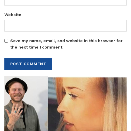
Website
Save my name, email, and website in this browser for
the next time I comment.