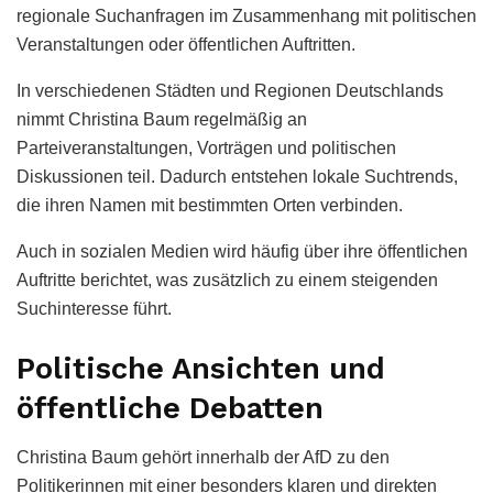
regionale Suchanfragen im Zusammenhang mit politischen
Veranstaltungen oder öffentlichen Auftritten.
In verschiedenen Städten und Regionen Deutschlands
nimmt Christina Baum regelmäßig an
Parteiveranstaltungen, Vorträgen und politischen
Diskussionen teil. Dadurch entstehen lokale Suchtrends,
die ihren Namen mit bestimmten Orten verbinden.
Auch in sozialen Medien wird häufig über ihre öffentlichen
Auftritte berichtet, was zusätzlich zu einem steigenden
Suchinteresse führt.
Politische Ansichten und
öffentliche Debatten
Christina Baum gehört innerhalb der AfD zu den
Politikerinnen mit einer besonders klaren und direkten