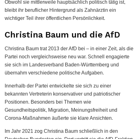
Obwohl sie mittlerweile hauptsächlich politisch tätig ist,
bleibt ihr beruflicher Hintergrund als Zahnärztin ein
wichtiger Teil ihrer öffentlichen Persönlichkeit.
Christina Baum und die AfD
Christina Baum trat 2013 der AfD bei – in einer Zeit, als die
Partei noch vergleichsweise neu war. Schnell engagierte
sie sich im Landesverband Baden-Württemberg und
übernahm verschiedene politische Aufgaben.
Innerhalb der Partei entwickelte sie sich zu einer
bekannten Vertreterin konservativer und patriotischer
Positionen. Besonders bei Themen wie
Gesundheitspolitik, Migration, Meinungsfreiheit und
Corona-Maßnahmen äußerte sie klare Ansichten.
Im Jahr 2021 zog Christina Baum schließlich in den