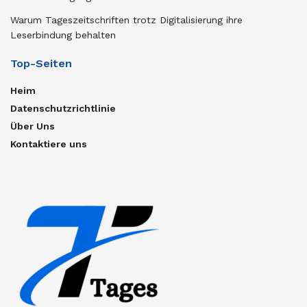
Warum Tageszeitschriften trotz Digitalisierung ihre
Leserbindung behalten
Top-Seiten
Heim
Datenschutzrichtlinie
Über Uns
Kontaktiere uns