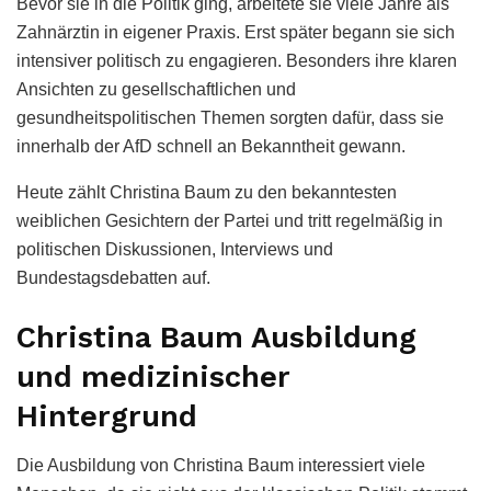
Bevor sie in die Politik ging, arbeitete sie viele Jahre als
Zahnärztin in eigener Praxis. Erst später begann sie sich
intensiver politisch zu engagieren. Besonders ihre klaren
Ansichten zu gesellschaftlichen und
gesundheitspolitischen Themen sorgten dafür, dass sie
innerhalb der AfD schnell an Bekanntheit gewann.
Heute zählt Christina Baum zu den bekanntesten
weiblichen Gesichtern der Partei und tritt regelmäßig in
politischen Diskussionen, Interviews und
Bundestagsdebatten auf.
Christina Baum Ausbildung
und medizinischer
Hintergrund
Die Ausbildung von Christina Baum interessiert viele