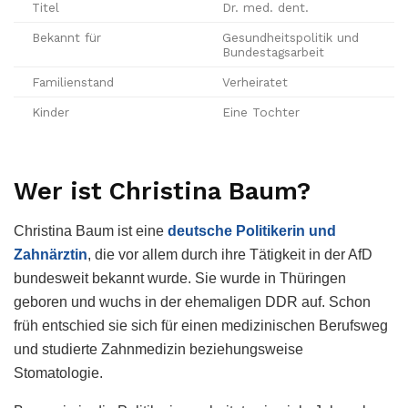
Titel
Dr. med. dent.
Bekannt für
Gesundheitspolitik und
Bundestagsarbeit
Familienstand
Verheiratet
Kinder
Eine Tochter
Wer ist Christina Baum?
Christina Baum ist eine
deutsche Politikerin und
Zahnärztin
, die vor allem durch ihre Tätigkeit in der AfD
bundesweit bekannt wurde. Sie wurde in Thüringen
geboren und wuchs in der ehemaligen DDR auf. Schon
früh entschied sie sich für einen medizinischen Berufsweg
und studierte Zahnmedizin beziehungsweise
Stomatologie.