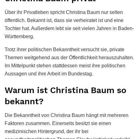
Über ihr Privatleben spricht Christina Baum nur selten
öffentlich. Bekannt ist, dass sie verheiratet ist und eine
Tochter hat. Außerdem lebt sie seit vielen Jahren in Baden-
Württemberg.
Trotz ihrer politischen Bekanntheit versucht sie, private
Themen weitgehend aus der Öffentlichkeit herauszuhalten.
Im Mittelpunkt stehen stattdessen meist ihre politischen
Aussagen und ihre Arbeit im Bundestag.
Warum ist Christina Baum so
bekannt?
Die Bekanntheit von Christina Baum hängt mit mehreren
Faktoren zusammen. Einerseits besitzt sie einen
medizinischen Hintergrund, der ihr bei