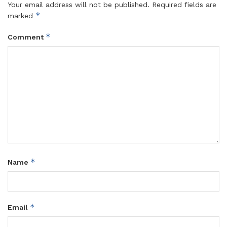
Your email address will not be published.
Required fields are
*
marked
*
Comment
*
Name
*
Email