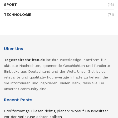
SPORT
(16)
TECHNOLOGIE
(71)
Über Uns
Tageszeitschriften.de
ist Ihre zuverlässige Plattform für
aktuelle Nachrichten, spannende Geschichten und fundierte
Einblicke aus Deutschland und der Welt. Unser Ziel ist es,
relevante und qualitativ hochwertige Inhalte zu liefern, die
Sie informieren und inspirieren. Vielen Dank, dass Sie Teil
unserer Community sind!
Recent Posts
Großformatige Fliesen richtig planen: Worauf Hausbesitzer
vor der Verlegung achten sollten