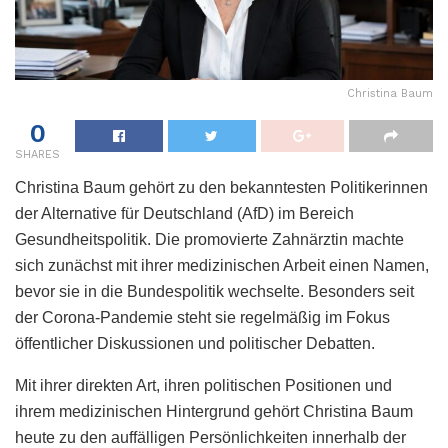
Christina Baum
0
SHARES
Christina Baum gehört zu den bekanntesten Politikerinnen
der Alternative für Deutschland (AfD) im Bereich
Gesundheitspolitik. Die promovierte Zahnärztin machte
sich zunächst mit ihrer medizinischen Arbeit einen Namen,
bevor sie in die Bundespolitik wechselte. Besonders seit
der Corona-Pandemie steht sie regelmäßig im Fokus
öffentlicher Diskussionen und politischer Debatten.
Mit ihrer direkten Art, ihren politischen Positionen und
ihrem medizinischen Hintergrund gehört Christina Baum
heute zu den auffälligen Persönlichkeiten innerhalb der