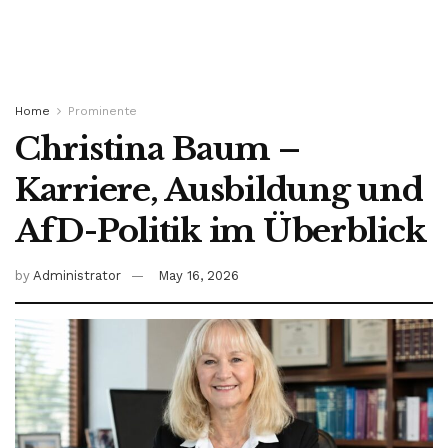
Home
Prominente
Christina Baum –
Karriere, Ausbildung und
AfD-Politik im Überblick
by
Administrator
May 16, 2026