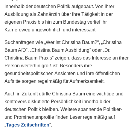
innerhalb der deutschen Politik aufgebaut. Von ihrer
Ausbildung als Zahnärztin über ihre Tätigkeit in der
eigenen Praxis bis hin zum Bundestag verlief ihr
Karriereweg ungewöhnlich und interessant.
Suchanfragen wie „Wer ist Christina Baum?“, „Christina
Baum AfD“, „Christina Baum Ausbildung“ oder „Dr.
Christina Baum Praxis“ zeigen, dass das Interesse an ihrer
Person weiterhin groß ist. Besonders ihre
gesundheitspolitischen Ansichten und ihre öffentlichen
Auftritte sorgen regelmäßig für Aufmerksamkeit.
Auch in Zukunft dürfte Christina Baum eine wichtige und
kontrovers diskutierte Persönlichkeit innerhalb der
deutschen Politik bleiben. Weitere spannende Politiker-
und Prominentenprofile finden Leser regelmäßig auf
„
Tages Zeitschriften
“.