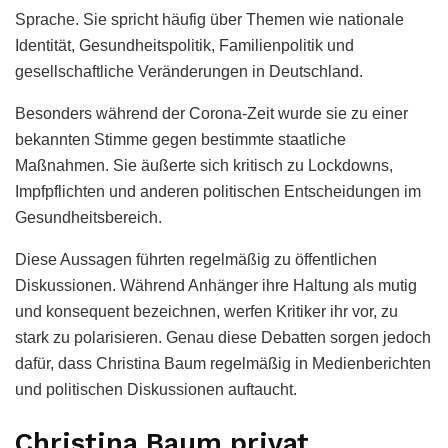
Sprache. Sie spricht häufig über Themen wie nationale
Identität, Gesundheitspolitik, Familienpolitik und
gesellschaftliche Veränderungen in Deutschland.
Besonders während der Corona-Zeit wurde sie zu einer
bekannten Stimme gegen bestimmte staatliche
Maßnahmen. Sie äußerte sich kritisch zu Lockdowns,
Impfpflichten und anderen politischen Entscheidungen im
Gesundheitsbereich.
Diese Aussagen führten regelmäßig zu öffentlichen
Diskussionen. Während Anhänger ihre Haltung als mutig
und konsequent bezeichnen, werfen Kritiker ihr vor, zu
stark zu polarisieren. Genau diese Debatten sorgen jedoch
dafür, dass Christina Baum regelmäßig in Medienberichten
und politischen Diskussionen auftaucht.
Christina Baum privat