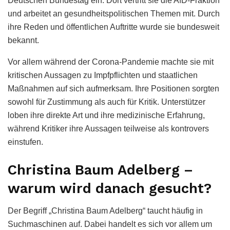
Deutschen Bundestag ein. Dort vertritt sie die AfD-Fraktion
und arbeitet an gesundheitspolitischen Themen mit. Durch
ihre Reden und öffentlichen Auftritte wurde sie bundesweit
bekannt.
Vor allem während der Corona-Pandemie machte sie mit
kritischen Aussagen zu Impfpflichten und staatlichen
Maßnahmen auf sich aufmerksam. Ihre Positionen sorgten
sowohl für Zustimmung als auch für Kritik. Unterstützer
loben ihre direkte Art und ihre medizinische Erfahrung,
während Kritiker ihre Aussagen teilweise als kontrovers
einstufen.
Christina Baum Adelberg –
warum wird danach gesucht?
Der Begriff „Christina Baum Adelberg“ taucht häufig in
Suchmaschinen auf. Dabei handelt es sich vor allem um