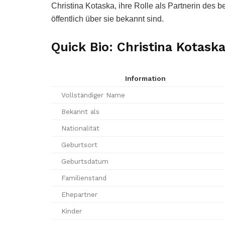
Christina Kotaska, ihre Rolle als Partnerin des
öffentlich über sie bekannt sind.
Quick Bio: Christina Kotask
Information
Vollständiger Name
Bekannt als
Nationalität
Geburtsort
Geburtsdatum
Familienstand
Ehepartner
Kinder