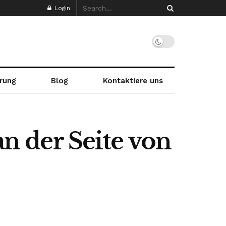
Login
rung
Blog
Kontaktiere uns
an der Seite von