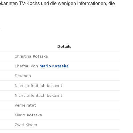
 bekannten TV-Kochs und die wenigen Informationen, die
a
Details
Christina Kotaska
Ehefrau von
Mario Kotaska
Deutsch
Nicht öffentlich bekannt
Nicht öffentlich bekannt
Verheiratet
Mario Kotaska
Zwei Kinder