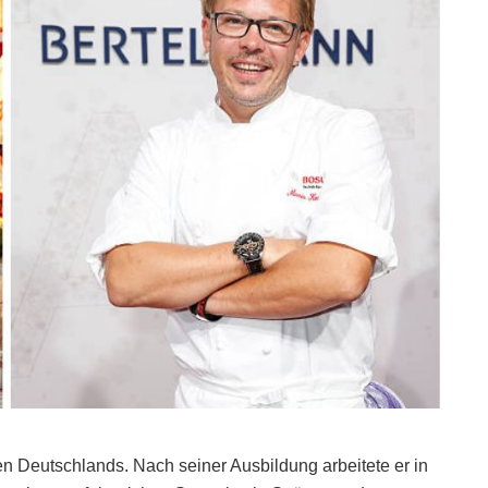
n Deutschlands. Nach seiner Ausbildung arbeitete er in