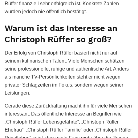
Rüffer finanziell sehr erfolgreich ist. Konkrete Zahlen
wurden jedoch nie öffentlich bestätigt.
Warum ist das Interesse an
Christoph Rüffer so groß?
Der Erfolg von Christoph Rüffer basiert nicht nur auf
seinem kulinarischen Talent. Viele Menschen schätzen
seine professionelle, ruhige und authentische Art. Anders
als manche TV-Persönlichkeiten steht er nicht wegen
privater Schlagzeilen im Fokus, sondern wegen seiner
Leistungen.
Gerade diese Zurückhaltung macht ihn für viele Menschen
interessant. Das öffentliche Interesse an Begriffen wie
„Christoph Rüffer Lebensgefährte“, „Christoph Rüffer
Ehefrau“, „Christoph Rüffer Familie“ oder „Christoph Rüffer
Privatleben“ zeigt, dass viele Fans mehr über die Person