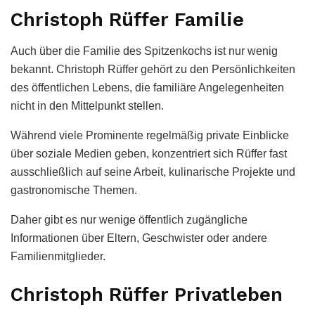
Christoph Rüffer Familie
Auch über die Familie des Spitzenkochs ist nur wenig
bekannt. Christoph Rüffer gehört zu den Persönlichkeiten
des öffentlichen Lebens, die familiäre Angelegenheiten
nicht in den Mittelpunkt stellen.
Während viele Prominente regelmäßig private Einblicke
über soziale Medien geben, konzentriert sich Rüffer fast
ausschließlich auf seine Arbeit, kulinarische Projekte und
gastronomische Themen.
Daher gibt es nur wenige öffentlich zugängliche
Informationen über Eltern, Geschwister oder andere
Familienmitglieder.
Christoph Rüffer Privatleben