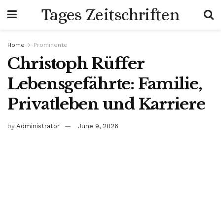
Tages Zeitschriften
Home
Prominente
Christoph Rüffer
Lebensgefährte: Familie,
Privatleben und Karriere
by
Administrator
June 9, 2026