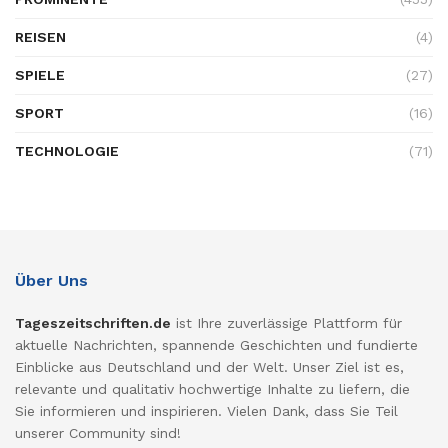
REISEN
(4)
SPIELE
(27)
SPORT
(16)
TECHNOLOGIE
(71)
Über Uns
Tageszeitschriften.de
ist Ihre zuverlässige Plattform für
aktuelle Nachrichten, spannende Geschichten und fundierte
Einblicke aus Deutschland und der Welt. Unser Ziel ist es,
relevante und qualitativ hochwertige Inhalte zu liefern, die
Sie informieren und inspirieren. Vielen Dank, dass Sie Teil
unserer Community sind!