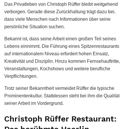
Das Privatleben von Christoph Rüffer bleibt weitgehend
verborgen. Gerade diese Zurückhaltung trägt dazu bei,
dass viele Menschen nach Informationen über seine
persönliche Situation suchen.
Bekannt ist, dass seine Arbeit einen großen Teil seines
Lebens einnimmt. Die Führung eines Spitzenrestaurants
auf internationalem Niveau erfordert hohen Einsatz,
Kreativität und Disziplin. Hinzu kommen Fernsehauftritte,
Veranstaltungen, Kochshows und weitere berufliche
Verpflichtungen.
Trotz seiner Bekanntheit vermeidet Rüffer die typische
Prominentenkultur. Stattdessen steht bei ihm die Qualität
seiner Arbeit im Vordergrund.
Christoph Rüffer Restaurant: