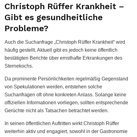
Christoph Rüffer Krankheit –
Gibt es gesundheitliche
Probleme?
Auch die Suchanfrage „Christoph Rüffer Krankheit“ wird
häufig gestellt. Aktuell gibt es jedoch keine öffentlich
bestätigten Berichte über ernsthafte Erkrankungen des
Sternekochs.
Da prominente Persönlichkeiten regelmäßig Gegenstand
von Spekulationen werden, entstehen solche
Suchanfragen oft ohne konkreten Anlass. Solange keine
offiziellen Informationen vorliegen, sollten entsprechende
Gerüchte nicht als Tatsachen betrachtet werden.
In seinen öffentlichen Auftritten wirkt Christoph Rüffer
weiterhin aktiv und engagiert, sowohl in der Gastronomie