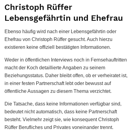
Christoph Rüffer
Lebensgefährtin und Ehefrau
Ebenso häufig wird nach einer Lebensgefährtin oder
Ehefrau von Christoph Rüffer gesucht. Auch hierzu
existieren keine offiziell bestätigten Informationen.
Weder in öffentlichen Interviews noch in Fernsehauftritten
macht der Koch detaillierte Angaben zu seinem
Beziehungsstatus. Daher bleibt offen, ob er verheiratet ist,
in einer festen Partnerschaft lebt oder bewusst auf
öffentliche Aussagen zu diesem Thema verzichtet.
Die Tatsache, dass keine Informationen verfügbar sind,
bedeutet nicht automatisch, dass keine Partnerschaft
besteht. Vielmehr zeigt sie, wie konsequent Christoph
Rüffer Berufliches und Privates voneinander trennt.