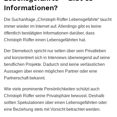
Informationen?
Die Suchanfrage „Christoph Rüffer Lebensgefährte“ taucht
immer wieder im Internet auf. Allerdings gibt es keine
öffentlich bestätigten Informationen darüber, dass
Christoph Rüffer einen Lebensgefährten hat.
Der Sternekoch spricht nur selten über sein Privatleben
und konzentriert sich in Interviews überwiegend auf seine
beruflichen Projekte. Dadurch sind keine verlässlichen
Aussagen über einen möglichen Partner oder eine
Partnerschaft bekannt.
Wie viele prominente Persönlichkeiten schützt auch
Christoph Rüffer seine Privatsphäre bewusst. Deshalb
sollten Spekulationen über einen Lebensgefährten oder
eine Beziehung stets mit Vorsicht betrachtet werden.