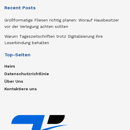
Recent Posts
Großformatige Fliesen richtig planen: Worauf Hausbesitzer
vor der Verlegung achten sollten
Warum Tageszeitschriften trotz Digitalisierung ihre
Leserbindung behalten
Top-Seiten
Heim
Datenschutzrichtlinie
Über Uns
Kontaktiere uns