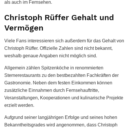
als auch im Fernsehen.
Christoph Rüffer Gehalt und
Vermögen
Viele Fans interessieren sich außerdem für das Gehalt von
Christoph Rüffer. Offizielle Zahlen sind nicht bekannt,
weshalb genaue Angaben nicht möglich sind.
Allgemein zählen Spitzenköche in renommierten
Sternerestaurants zu den bestbezahlten Fachkräften der
Gastronomie. Neben dem festen Einkommen können
zusätzliche Einnahmen durch Fernsehauftritte,
Veranstaltungen, Kooperationen und kulinarische Projekte
erzielt werden.
Aufgrund seiner langjährigen Erfolge und seines hohen
Bekanntheitsgrades wird angenommen, dass Christoph