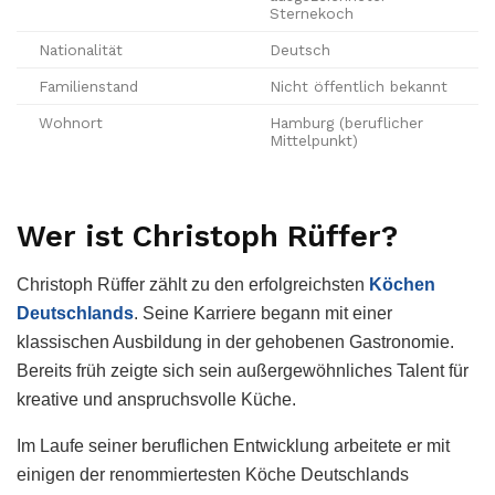
Sternekoch
Nationalität
Deutsch
Familienstand
Nicht öffentlich bekannt
Wohnort
Hamburg (beruflicher
Mittelpunkt)
Wer ist Christoph Rüffer?
Christoph Rüffer zählt zu den erfolgreichsten
Köchen
Deutschlands
. Seine Karriere begann mit einer
klassischen Ausbildung in der gehobenen Gastronomie.
Bereits früh zeigte sich sein außergewöhnliches Talent für
kreative und anspruchsvolle Küche.
Im Laufe seiner beruflichen Entwicklung arbeitete er mit
einigen der renommiertesten Köche Deutschlands