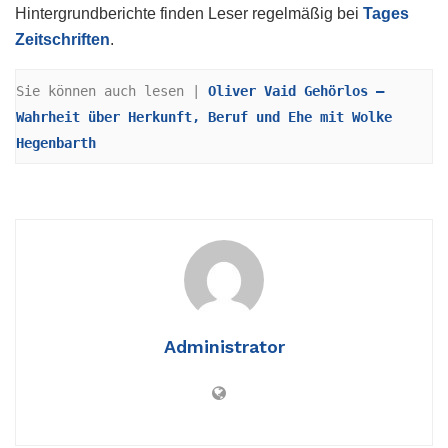
Hintergrundberichte finden Leser regelmäßig bei
Tages
Zeitschriften
.
Sie können auch lesen | 
Oliver Vaid Gehörlos – 
Wahrheit über Herkunft, Beruf und Ehe mit Wolke 
Hegenbarth
Administrator