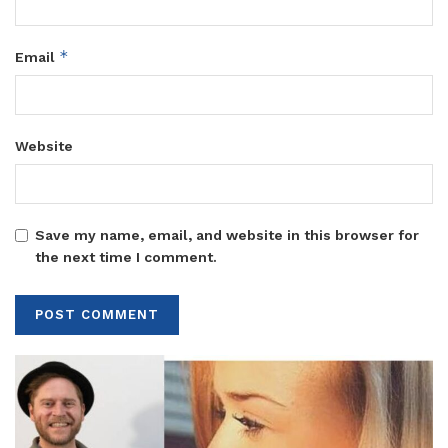
*
Email
Website
Save my name, email, and website in this browser for
the next time I comment.