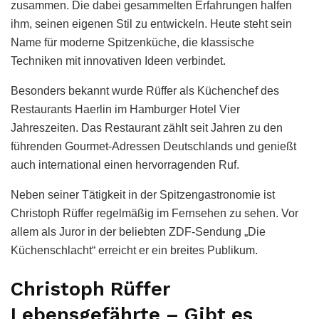
zusammen. Die dabei gesammelten Erfahrungen halfen
ihm, seinen eigenen Stil zu entwickeln. Heute steht sein
Name für moderne Spitzenküche, die klassische
Techniken mit innovativen Ideen verbindet.
Besonders bekannt wurde Rüffer als Küchenchef des
Restaurants Haerlin im Hamburger Hotel Vier
Jahreszeiten. Das Restaurant zählt seit Jahren zu den
führenden Gourmet-Adressen Deutschlands und genießt
auch international einen hervorragenden Ruf.
Neben seiner Tätigkeit in der Spitzengastronomie ist
Christoph Rüffer regelmäßig im Fernsehen zu sehen. Vor
allem als Juror in der beliebten ZDF-Sendung „Die
Küchenschlacht“ erreicht er ein breites Publikum.
Christoph Rüffer
Lebensgefährte – Gibt es