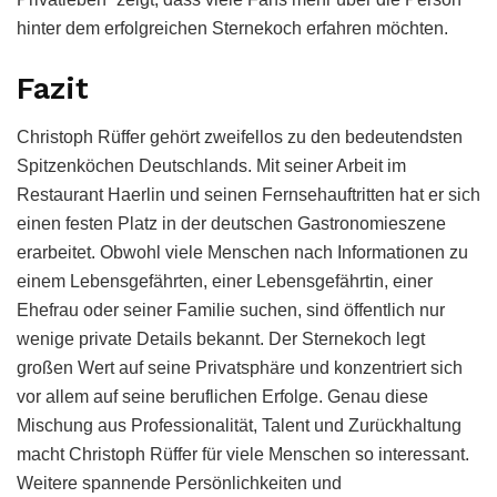
hinter dem erfolgreichen Sternekoch erfahren möchten.
Fazit
Christoph Rüffer gehört zweifellos zu den bedeutendsten
Spitzenköchen Deutschlands. Mit seiner Arbeit im
Restaurant Haerlin und seinen Fernsehauftritten hat er sich
einen festen Platz in der deutschen Gastronomieszene
erarbeitet. Obwohl viele Menschen nach Informationen zu
einem Lebensgefährten, einer Lebensgefährtin, einer
Ehefrau oder seiner Familie suchen, sind öffentlich nur
wenige private Details bekannt. Der Sternekoch legt
großen Wert auf seine Privatsphäre und konzentriert sich
vor allem auf seine beruflichen Erfolge. Genau diese
Mischung aus Professionalität, Talent und Zurückhaltung
macht Christoph Rüffer für viele Menschen so interessant.
Weitere spannende Persönlichkeiten und