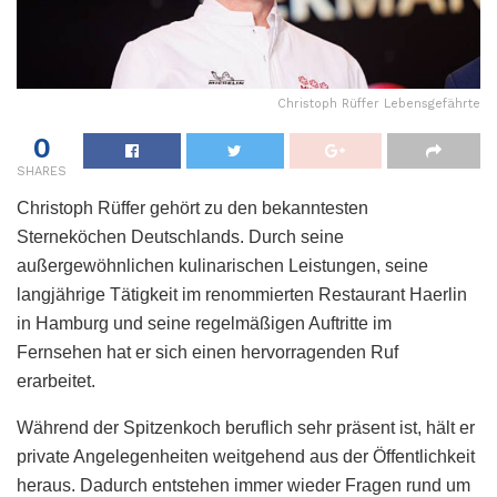
Christoph Rüffer Lebensgefährte
0
SHARES
Christoph Rüffer gehört zu den bekanntesten
Sterneköchen Deutschlands. Durch seine
außergewöhnlichen kulinarischen Leistungen, seine
langjährige Tätigkeit im renommierten Restaurant Haerlin
in Hamburg und seine regelmäßigen Auftritte im
Fernsehen hat er sich einen hervorragenden Ruf
erarbeitet.
Während der Spitzenkoch beruflich sehr präsent ist, hält er
private Angelegenheiten weitgehend aus der Öffentlichkeit
heraus. Dadurch entstehen immer wieder Fragen rund um