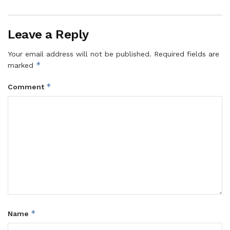
Leave a Reply
Your email address will not be published.
Required fields are
*
marked
*
Comment
*
Name