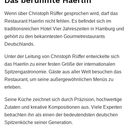
Das berühmte Haerlin
Wenn über Christoph Rüffer gesprochen wird, darf das
Restaurant Haerlin nicht fehlen. Es befindet sich im
traditionsreichen Hotel Vier Jahreszeiten in Hamburg und
gehört zu den bekanntesten Gourmetrestaurants
Deutschlands.
Unter der Leitung von Christoph Rüffer entwickelte sich
das Haerlin zu einer festen Größe der internationalen
Spitzengastronomie. Gäste aus aller Welt besuchen das
Restaurant, um seine außergewöhnlichen Menüs zu
erleben.
Seine Küche zeichnet sich durch Präzision, hochwertige
Zutaten und kreative Kompositionen aus. Viele Experten
betrachten ihn als einen der bedeutendsten deutschen
Spitzenköche seiner Generation.