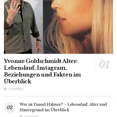
Yvonne Goldschmidt Alter:
Lebenslauf, Instagram,
Beziehungen und Fakten im
Überblick
0 SHARES
Wer ist Daniel Halmer? – Lebenslauf, Alter und
Hintergrund im Überblick
0 SHARES