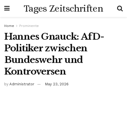
Tages Zeitschriften
Home
Prominente
Hannes Gnauck: AfD-
Politiker zwischen
Bundeswehr und
Kontroversen
by
Administrator
May 23, 2026