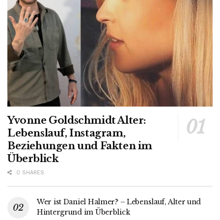
Yvonne Goldschmidt Alter:
Lebenslauf, Instagram,
Beziehungen und Fakten im
Überblick
0 SHARES
Wer ist Daniel Halmer? – Lebenslauf, Alter und
Hintergrund im Überblick