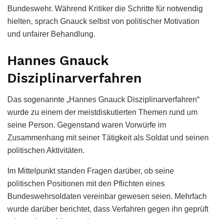
Bundeswehr. Während Kritiker die Schritte für notwendig
hielten, sprach Gnauck selbst von politischer Motivation
und unfairer Behandlung.
Hannes Gnauck
Disziplinarverfahren
Das sogenannte „Hannes Gnauck Disziplinarverfahren“
wurde zu einem der meistdiskutierten Themen rund um
seine Person. Gegenstand waren Vorwürfe im
Zusammenhang mit seiner Tätigkeit als Soldat und seinen
politischen Aktivitäten.
Im Mittelpunkt standen Fragen darüber, ob seine
politischen Positionen mit den Pflichten eines
Bundeswehrsoldaten vereinbar gewesen seien. Mehrfach
wurde darüber berichtet, dass Verfahren gegen ihn geprüft