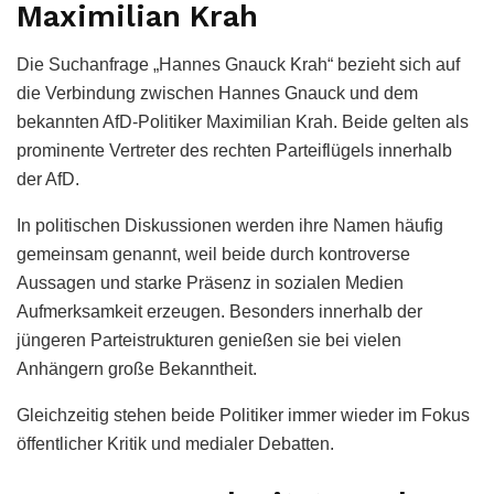
Maximilian Krah
Die Suchanfrage „Hannes Gnauck Krah“ bezieht sich auf
die Verbindung zwischen Hannes Gnauck und dem
bekannten AfD-Politiker Maximilian Krah. Beide gelten als
prominente Vertreter des rechten Parteiflügels innerhalb
der AfD.
In politischen Diskussionen werden ihre Namen häufig
gemeinsam genannt, weil beide durch kontroverse
Aussagen und starke Präsenz in sozialen Medien
Aufmerksamkeit erzeugen. Besonders innerhalb der
jüngeren Parteistrukturen genießen sie bei vielen
Anhängern große Bekanntheit.
Gleichzeitig stehen beide Politiker immer wieder im Fokus
öffentlicher Kritik und medialer Debatten.