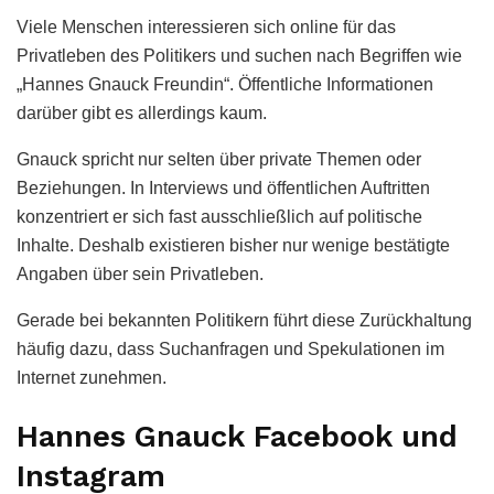
Viele Menschen interessieren sich online für das
Privatleben des Politikers und suchen nach Begriffen wie
„Hannes Gnauck Freundin“. Öffentliche Informationen
darüber gibt es allerdings kaum.
Gnauck spricht nur selten über private Themen oder
Beziehungen. In Interviews und öffentlichen Auftritten
konzentriert er sich fast ausschließlich auf politische
Inhalte. Deshalb existieren bisher nur wenige bestätigte
Angaben über sein Privatleben.
Gerade bei bekannten Politikern führt diese Zurückhaltung
häufig dazu, dass Suchanfragen und Spekulationen im
Internet zunehmen.
Hannes Gnauck Facebook und
Instagram