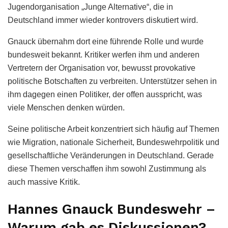
Jugendorganisation „Junge Alternative“, die in
Deutschland immer wieder kontrovers diskutiert wird.
Gnauck übernahm dort eine führende Rolle und wurde
bundesweit bekannt. Kritiker werfen ihm und anderen
Vertretern der Organisation vor, bewusst provokative
politische Botschaften zu verbreiten. Unterstützer sehen in
ihm dagegen einen Politiker, der offen ausspricht, was
viele Menschen denken würden.
Seine politische Arbeit konzentriert sich häufig auf Themen
wie Migration, nationale Sicherheit, Bundeswehrpolitik und
gesellschaftliche Veränderungen in Deutschland. Gerade
diese Themen verschaffen ihm sowohl Zustimmung als
auch massive Kritik.
Hannes Gnauck Bundeswehr –
Warum gab es Diskussionen?