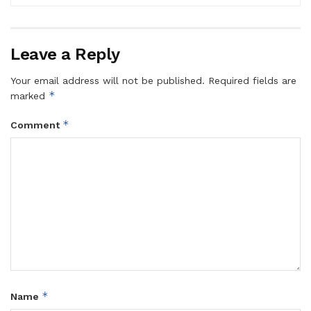
Leave a Reply
Your email address will not be published.
Required fields are
*
marked
*
Comment
*
Name