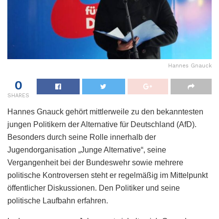
Hannes Gnauck
0
SHARES
Hannes Gnauck gehört mittlerweile zu den bekanntesten
jungen Politikern der Alternative für Deutschland (AfD).
Besonders durch seine Rolle innerhalb der
Jugendorganisation „Junge Alternative“, seine
Vergangenheit bei der Bundeswehr sowie mehrere
politische Kontroversen steht er regelmäßig im Mittelpunkt
öffentlicher Diskussionen. Den Politiker und seine
politische Laufbahn erfahren.