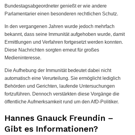
Bundestagsabgeordneter genießt er wie andere
Parlamentarier einen besonderen rechtlichen Schutz.
In den vergangenen Jahren wurde jedoch mehrfach
bekannt, dass seine Immunität aufgehoben wurde, damit
Ermittlungen und Verfahren fortgesetzt werden konnten.
Diese Nachrichten sorgten erneut für großes
Medieninteresse.
Die Aufhebung der Immunität bedeutet dabei nicht
automatisch eine Verurteilung. Sie ermöglicht lediglich
Behörden und Gerichten, laufende Untersuchungen
fortzuführen. Dennoch verstärkten diese Vorgänge die
öffentliche Aufmerksamkeit rund um den AfD-Politiker.
Hannes Gnauck Freundin –
Gibt es Informationen?