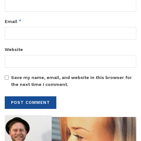
*
Email
Website
Save my name, email, and website in this browser for
the next time I comment.