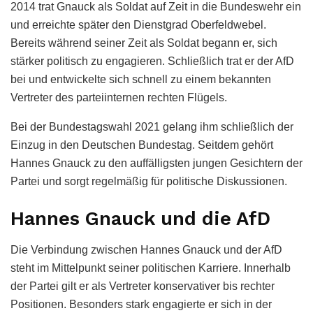
2014 trat Gnauck als Soldat auf Zeit in die Bundeswehr ein
und erreichte später den Dienstgrad Oberfeldwebel.
Bereits während seiner Zeit als Soldat begann er, sich
stärker politisch zu engagieren. Schließlich trat er der AfD
bei und entwickelte sich schnell zu einem bekannten
Vertreter des parteiinternen rechten Flügels.
Bei der Bundestagswahl 2021 gelang ihm schließlich der
Einzug in den Deutschen Bundestag. Seitdem gehört
Hannes Gnauck zu den auffälligsten jungen Gesichtern der
Partei und sorgt regelmäßig für politische Diskussionen.
Hannes Gnauck und die AfD
Die Verbindung zwischen Hannes Gnauck und der AfD
steht im Mittelpunkt seiner politischen Karriere. Innerhalb
der Partei gilt er als Vertreter konservativer bis rechter
Positionen. Besonders stark engagierte er sich in der