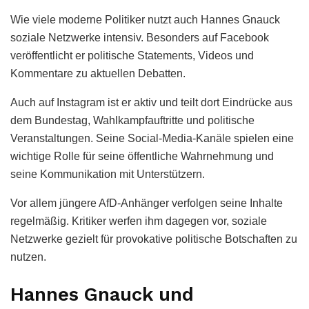
Wie viele moderne Politiker nutzt auch Hannes Gnauck
soziale Netzwerke intensiv. Besonders auf Facebook
veröffentlicht er politische Statements, Videos und
Kommentare zu aktuellen Debatten.
Auch auf Instagram ist er aktiv und teilt dort Eindrücke aus
dem Bundestag, Wahlkampfauftritte und politische
Veranstaltungen. Seine Social-Media-Kanäle spielen eine
wichtige Rolle für seine öffentliche Wahrnehmung und
seine Kommunikation mit Unterstützern.
Vor allem jüngere AfD-Anhänger verfolgen seine Inhalte
regelmäßig. Kritiker werfen ihm dagegen vor, soziale
Netzwerke gezielt für provokative politische Botschaften zu
nutzen.
Hannes Gnauck und