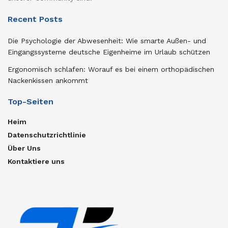
Recent Posts
Die Psychologie der Abwesenheit: Wie smarte Außen- und
Eingangssysteme deutsche Eigenheime im Urlaub schützen
Ergonomisch schlafen: Worauf es bei einem orthopädischen
Nackenkissen ankommt
Top-Seiten
Heim
Datenschutzrichtlinie
Über Uns
Kontaktiere uns