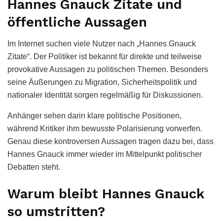
Hannes Gnauck Zitate und
öffentliche Aussagen
Im Internet suchen viele Nutzer nach „Hannes Gnauck
Zitate“. Der Politiker ist bekannt für direkte und teilweise
provokative Aussagen zu politischen Themen. Besonders
seine Äußerungen zu Migration, Sicherheitspolitik und
nationaler Identität sorgen regelmäßig für Diskussionen.
Anhänger sehen darin klare politische Positionen,
während Kritiker ihm bewusste Polarisierung vorwerfen.
Genau diese kontroversen Aussagen tragen dazu bei, dass
Hannes Gnauck immer wieder im Mittelpunkt politischer
Debatten steht.
Warum bleibt Hannes Gnauck
so umstritten?