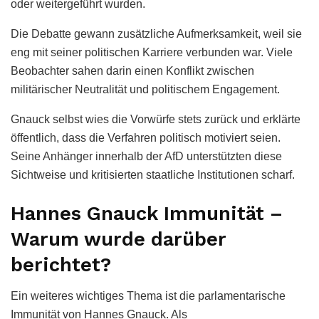
oder weitergeführt wurden.
Die Debatte gewann zusätzliche Aufmerksamkeit, weil sie
eng mit seiner politischen Karriere verbunden war. Viele
Beobachter sahen darin einen Konflikt zwischen
militärischer Neutralität und politischem Engagement.
Gnauck selbst wies die Vorwürfe stets zurück und erklärte
öffentlich, dass die Verfahren politisch motiviert seien.
Seine Anhänger innerhalb der AfD unterstützten diese
Sichtweise und kritisierten staatliche Institutionen scharf.
Hannes Gnauck Immunität –
Warum wurde darüber
berichtet?
Ein weiteres wichtiges Thema ist die parlamentarische
Immunität von Hannes Gnauck. Als