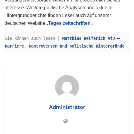
Interesse. Weitere politische Analysen und aktuelle
Hintergrundberichte finden Leser auch auf unserer
deutschen Website „
Tages zeitschriften
“.
Sie können auch lesen | 
Matthias Helferich AfD – 
Karriere, Kontroversen und politische Hintergründe
Administrator