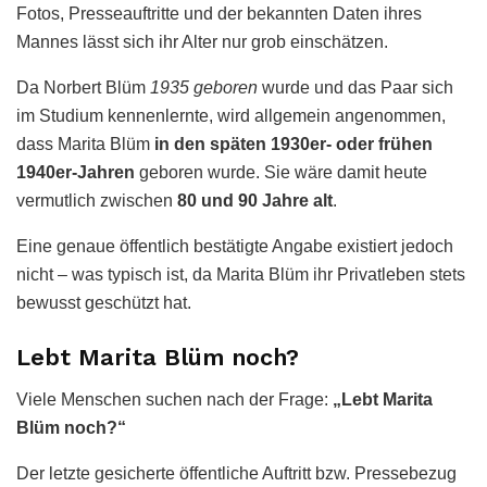
Fotos, Presseauftritte und der bekannten Daten ihres
Mannes lässt sich ihr Alter nur grob einschätzen.
Da Norbert Blüm
1935 geboren
wurde und das Paar sich
im Studium kennenlernte, wird allgemein angenommen,
dass Marita Blüm
in den späten 1930er- oder frühen
1940er-Jahren
geboren wurde. Sie wäre damit heute
vermutlich zwischen
80 und 90 Jahre alt
.
Eine genaue öffentlich bestätigte Angabe existiert jedoch
nicht – was typisch ist, da Marita Blüm ihr Privatleben stets
bewusst geschützt hat.
Lebt Marita Blüm noch?
Viele Menschen suchen nach der Frage:
„Lebt Marita
Blüm noch?“
Der letzte gesicherte öffentliche Auftritt bzw. Pressebezug