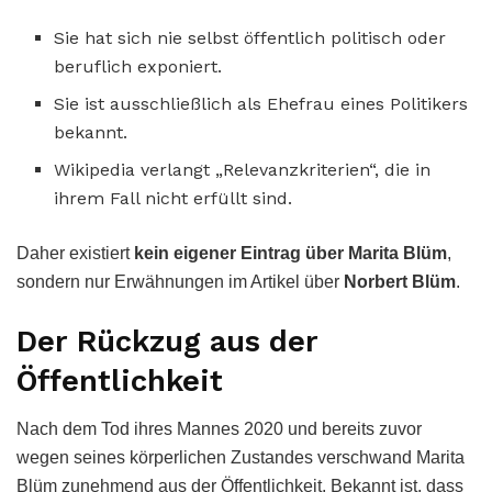
Sie hat sich nie selbst öffentlich politisch oder
beruflich exponiert.
Sie ist ausschließlich als Ehefrau eines Politikers
bekannt.
Wikipedia verlangt „Relevanzkriterien“, die in
ihrem Fall nicht erfüllt sind.
Daher existiert
kein eigener Eintrag über Marita Blüm
,
sondern nur Erwähnungen im Artikel über
Norbert Blüm
.
Der Rückzug aus der
Öffentlichkeit
Nach dem Tod ihres Mannes 2020 und bereits zuvor
wegen seines körperlichen Zustandes verschwand Marita
Blüm zunehmend aus der Öffentlichkeit. Bekannt ist, dass