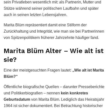
sein Privatleben wesentlich mit: als Partnerin, Mutter und
Stütze während seiner politischen Laufbahn und später
auch in seinen letzten Lebensjahren.
Marita Blüm repräsentiert damit eine Stilform der
Zurückhaltung und Integrität, wie man sie bei Partnerinnen
von Spitzenpolitikern früherer Jahrzehnte häufiger fand.
Marita Blüm Alter – Wie alt ist
sie?
Eine der meistgesuchten Fragen lautet:
„Wie alt ist Marita
Blüm?“
Öffentliche biografische Quellen – darunter Presseberichte
und Politikerbiografien – nennen
kein konkretes
Geburtsdatum
von Marita Blüm. Lediglich das Heiratsjahr
1964 ist sicher dokumentiert. Bei Betrachtung historischer