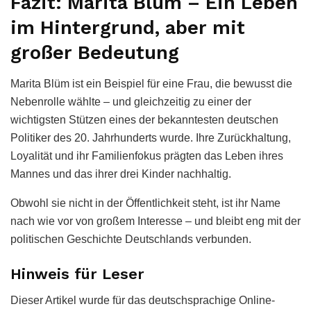
Fazit: Marita Blüm – Ein Leben
im Hintergrund, aber mit
großer Bedeutung
Marita Blüm ist ein Beispiel für eine Frau, die bewusst die
Nebenrolle wählte – und gleichzeitig zu einer der
wichtigsten Stützen eines der bekanntesten deutschen
Politiker des 20. Jahrhunderts wurde. Ihre Zurückhaltung,
Loyalität und ihr Familienfokus prägten das Leben ihres
Mannes und das ihrer drei Kinder nachhaltig.
Obwohl sie nicht in der Öffentlichkeit steht, ist ihr Name
nach wie vor von großem Interesse – und bleibt eng mit der
politischen Geschichte Deutschlands verbunden.
Hinweis für Leser
Dieser Artikel wurde für das deutschsprachige Online-