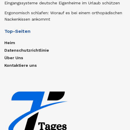
Eingangssysteme deutsche Eigenheime im Urlaub schützen
Ergonomisch schlafen: Worauf es bei einem orthopädischen
Nackenkissen ankommt
Top-Seiten
Heim
Datenschutzrichtlinie
Über Uns
Kontaktiere uns