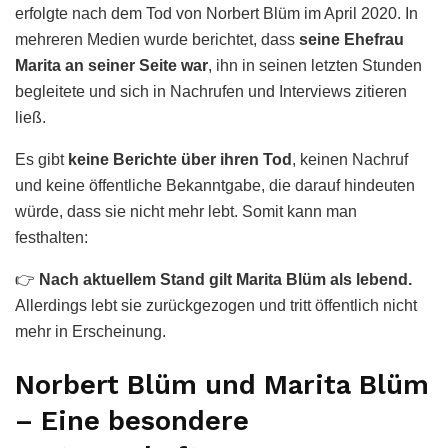
erfolgte nach dem Tod von Norbert Blüm im April 2020. In
mehreren Medien wurde berichtet, dass
seine Ehefrau
Marita an seiner Seite war
, ihn in seinen letzten Stunden
begleitete und sich in Nachrufen und Interviews zitieren
ließ.
Es gibt
keine Berichte über ihren Tod
, keinen Nachruf
und keine öffentliche Bekanntgabe, die darauf hindeuten
würde, dass sie nicht mehr lebt. Somit kann man
festhalten:
👉
Nach aktuellem Stand gilt Marita Blüm als lebend.
Allerdings lebt sie zurückgezogen und tritt öffentlich nicht
mehr in Erscheinung.
Norbert Blüm und Marita Blüm
– Eine besondere