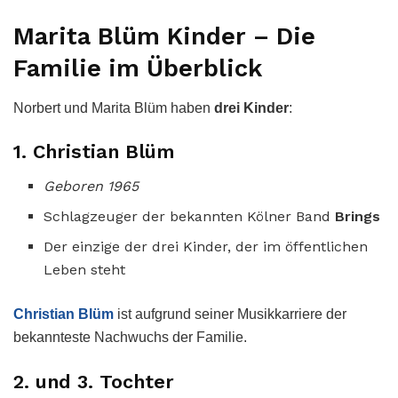
Marita Blüm Kinder – Die
Familie im Überblick
Norbert und Marita Blüm haben
drei Kinder
:
1. Christian Blüm
Geboren 1965
Schlagzeuger der bekannten Kölner Band
Brings
Der einzige der drei Kinder, der im öffentlichen
Leben steht
Christian Blüm
ist aufgrund seiner Musikkarriere der
bekannteste Nachwuchs der Familie.
2. und 3. Tochter