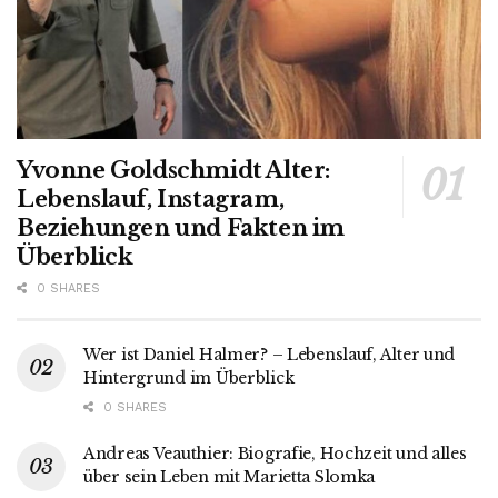
Yvonne Goldschmidt Alter:
Lebenslauf, Instagram,
Beziehungen und Fakten im
Überblick
0 SHARES
Wer ist Daniel Halmer? – Lebenslauf, Alter und
Hintergrund im Überblick
0 SHARES
Andreas Veauthier: Biografie, Hochzeit und alles
über sein Leben mit Marietta Slomka