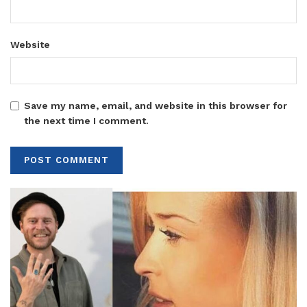
Website
Save my name, email, and website in this browser for
the next time I comment.