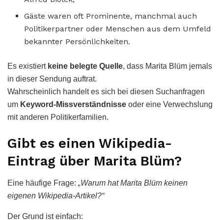
Gäste waren oft Prominente, manchmal auch
Politikerpartner oder Menschen aus dem Umfeld
bekannter Persönlichkeiten.
Es existiert
keine belegte Quelle
, dass Marita Blüm jemals
in dieser Sendung auftrat.
Wahrscheinlich handelt es sich bei diesen Suchanfragen
um
Keyword-Missverständnisse
oder eine Verwechslung
mit anderen Politikerfamilien.
Gibt es einen Wikipedia-
Eintrag über Marita Blüm?
Eine häufige Frage:
„Warum hat Marita Blüm keinen
eigenen Wikipedia-Artikel?“
Der Grund ist einfach: