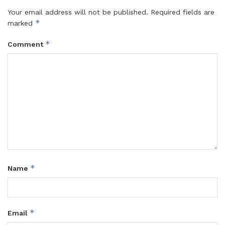
Your email address will not be published.
Required fields are
*
marked
*
Comment
*
Name
*
Email