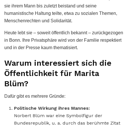
sie ihrem Mann bis zuletzt beistand und seine
humanistische Haltung teilte, etwa zu sozialen Themen,
Menschenrechten und Solidarität.
Heute lebt sie – soweit öffentlich bekannt – zurückgezogen
in Bonn. Ihre Privatsphäre wird von der Familie respektiert
und in der Presse kaum thematisiert.
Warum interessiert sich die
Öffentlichkeit für Marita
Blüm?
Dafür gibt es mehrere Gründe:
Politische Wirkung ihres Mannes:
Norbert Blüm war eine Symbolfigur der
Bundesrepublik, u. a. durch das berühmte Zitat