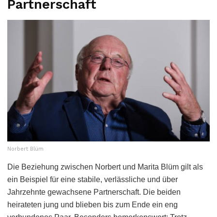
Partnerschaft
Norbert Blüm
Die Beziehung zwischen Norbert und Marita Blüm gilt als
ein Beispiel für eine stabile, verlässliche und über
Jahrzehnte gewachsene Partnerschaft. Die beiden
heirateten jung und blieben bis zum Ende ein eng