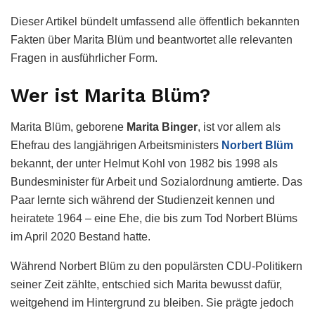
Dieser Artikel bündelt umfassend alle öffentlich bekannten
Fakten über Marita Blüm und beantwortet alle relevanten
Fragen in ausführlicher Form.
Wer ist Marita Blüm?
Marita Blüm, geborene
Marita Binger
, ist vor allem als
Ehefrau des langjährigen Arbeitsministers
Norbert Blüm
bekannt, der unter Helmut Kohl von 1982 bis 1998 als
Bundesminister für Arbeit und Sozialordnung amtierte. Das
Paar lernte sich während der Studienzeit kennen und
heiratete 1964 – eine Ehe, die bis zum Tod Norbert Blüms
im April 2020 Bestand hatte.
Während Norbert Blüm zu den populärsten CDU-Politikern
seiner Zeit zählte, entschied sich Marita bewusst dafür,
weitgehend im Hintergrund zu bleiben. Sie prägte jedoch