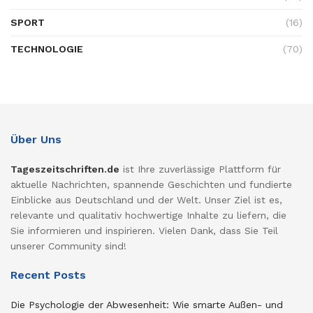
SPORT
(16)
TECHNOLOGIE
(70)
Über Uns
Tageszeitschriften.de
ist Ihre zuverlässige Plattform für
aktuelle Nachrichten, spannende Geschichten und fundierte
Einblicke aus Deutschland und der Welt. Unser Ziel ist es,
relevante und qualitativ hochwertige Inhalte zu liefern, die
Sie informieren und inspirieren. Vielen Dank, dass Sie Teil
unserer Community sind!
Recent Posts
Die Psychologie der Abwesenheit: Wie smarte Außen- und