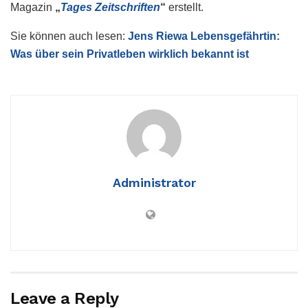
Magazin
„
Tages Zeitschriften
“
erstellt.
Sie können auch lesen:
Jens Riewa Lebensgefährtin:
Was über sein Privatleben wirklich bekannt ist
Administrator
Leave a Reply