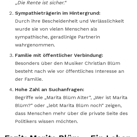
„Die Rente ist sicher.“
Sympathieträgerin im Hintergrund:
Durch ihre Bescheidenheit und Verlässlichkeit
wurde sie von vielen Menschen als
sympathische, geradlinige Partnerin
wahrgenommen.
Familie mit öffentlicher Verbindung:
Besonders über den Musiker Christian Blüm
besteht nach wie vor öffentliches Interesse an
der Familie.
Hohe Zahl an Suchanfragen:
Begriffe wie „Marita Blüm Alter“, „Wer ist Marita
Blüm?“ oder „lebt Marita Blüm noch“ zeigen,
dass Menschen mehr über die private Seite des
Politikers wissen möchten.