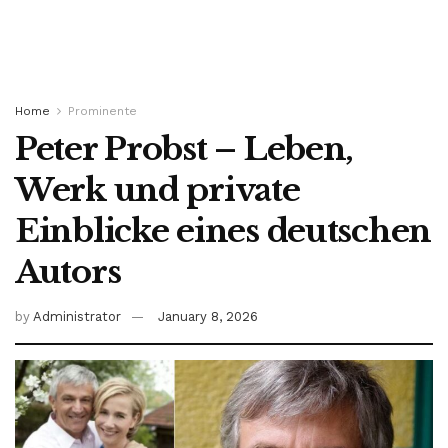
Home
Prominente
Peter Probst – Leben,
Werk und private
Einblicke eines deutschen
Autors
by
Administrator
January 8, 2026