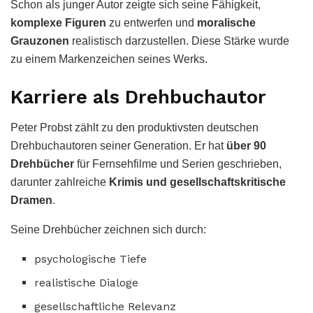
Schon als junger Autor zeigte sich seine Fähigkeit,
komplexe Figuren
zu entwerfen und
moralische
Grauzonen
realistisch darzustellen. Diese Stärke wurde
zu einem Markenzeichen seines Werks.
Karriere als Drehbuchautor
Peter Probst zählt zu den produktivsten deutschen
Drehbuchautoren seiner Generation. Er hat
über 90
Drehbücher
für Fernsehfilme und Serien geschrieben,
darunter zahlreiche
Krimis und gesellschaftskritische
Dramen
.
Seine Drehbücher zeichnen sich durch:
psychologische Tiefe
realistische Dialoge
gesellschaftliche Relevanz