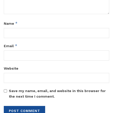
*
Name
*
Email
Website
Save my name, email, and website in this browser for
the next time I comment.