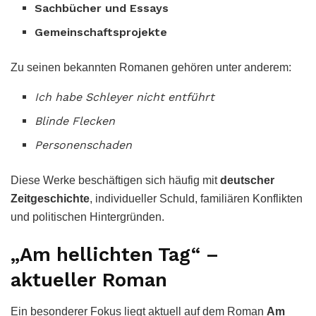
Sachbücher und Essays
Gemeinschaftsprojekte
Zu seinen bekannten Romanen gehören unter anderem:
Ich habe Schleyer nicht entführt
Blinde Flecken
Personenschaden
Diese Werke beschäftigen sich häufig mit
deutscher
Zeitgeschichte
, individueller Schuld, familiären Konflikten
und politischen Hintergründen.
„Am hellichten Tag“ –
aktueller Roman
Ein besonderer Fokus liegt aktuell auf dem Roman
Am