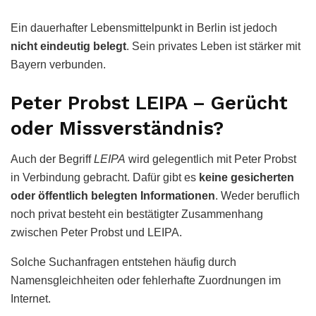
Ein dauerhafter Lebensmittelpunkt in Berlin ist jedoch
nicht eindeutig belegt
. Sein privates Leben ist stärker mit
Bayern verbunden.
Peter Probst LEIPA – Gerücht
oder Missverständnis?
Auch der Begriff
LEIPA
wird gelegentlich mit Peter Probst
in Verbindung gebracht. Dafür gibt es
keine gesicherten
oder öffentlich belegten Informationen
. Weder beruflich
noch privat besteht ein bestätigter Zusammenhang
zwischen Peter Probst und LEIPA.
Solche Suchanfragen entstehen häufig durch
Namensgleichheiten oder fehlerhafte Zuordnungen im
Internet.