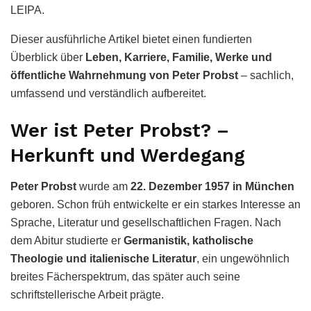
LEIPA.
Dieser ausführliche Artikel bietet einen fundierten
Überblick über
Leben, Karriere, Familie, Werke und
öffentliche Wahrnehmung von Peter Probst
– sachlich,
umfassend und verständlich aufbereitet.
Wer ist Peter Probst? –
Herkunft und Werdegang
Peter Probst
wurde am
22. Dezember 1957 in München
geboren. Schon früh entwickelte er ein starkes Interesse an
Sprache, Literatur und gesellschaftlichen Fragen. Nach
dem Abitur studierte er
Germanistik, katholische
Theologie und italienische Literatur
, ein ungewöhnlich
breites Fächerspektrum, das später auch seine
schriftstellerische Arbeit prägte.