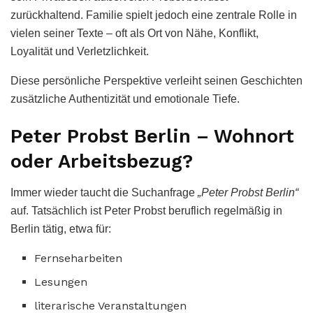
zurückhaltend. Familie spielt jedoch eine zentrale Rolle in
vielen seiner Texte – oft als Ort von Nähe, Konflikt,
Loyalität und Verletzlichkeit.
Diese persönliche Perspektive verleiht seinen Geschichten
zusätzliche Authentizität und emotionale Tiefe.
Peter Probst Berlin – Wohnort
oder Arbeitsbezug?
Immer wieder taucht die Suchanfrage
„Peter Probst Berlin“
auf. Tatsächlich ist Peter Probst beruflich regelmäßig in
Berlin tätig, etwa für:
Fernseharbeiten
Lesungen
literarische Veranstaltungen