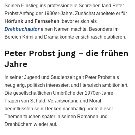
Seinen Einstieg ins professionelle Schreiben fand Peter
Probst Anfang der 1980er-Jahre. Zunächst arbeitete er für
Hörfunk und Fernsehen
, bevor er sich als
Drehbuchautor
einen Namen machte. Besonders im
Bereich Krimi und Drama konnte er sich rasch etablieren.
Peter Probst jung – die frühen
Jahre
In seiner Jugend und Studienzeit galt Peter Probst als
neugierig, politisch interessiert und literarisch ambitioniert.
Die gesellschaftlichen Umbrüche der 1970er-Jahre,
Fragen von Schuld, Verantwortung und Moral
beeinflussten sein Denken nachhaltig. Viele dieser
Themen tauchen später in seinen Romanen und
Drehbüchern wieder auf.