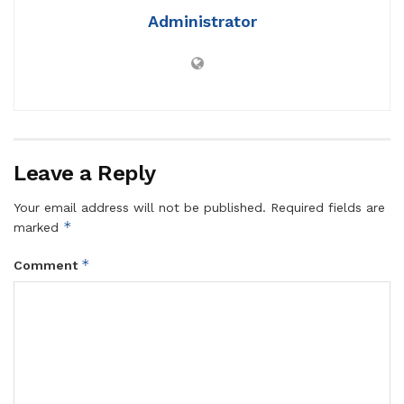
Administrator
Leave a Reply
Your email address will not be published.
Required fields are
*
marked
*
Comment