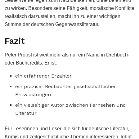
Seine Werke regen zum Nachdenken an, ohne belehrend
zu wirken. Besonders seine Fähigkeit, moralische Konflikte
realistisch darzustellen, macht ihn zu einer wichtigen
Stimme der deutschen Gegenwartsliteratur.
Fazit
Peter Probst ist weit mehr als nur ein Name in Drehbuch-
oder Buchcredits. Er ist:
ein erfahrener Erzähler
ein präziser Beobachter gesellschaftlicher
Entwicklungen
ein vielseitiger Autor zwischen Fernsehen und
Literatur
Für Leserinnen und Leser, die sich für deutsche Literatur,
Krimis und zeitgeschichtliche Themen interessieren, lohnt