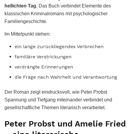
hellichten Tag
. Das Buch verbindet Elemente des
klassischen Kriminalromans mit psychologischer
Familiengeschichte.
Im Mittelpunkt stehen:
ein lange zurückliegendes Verbrechen
familiäre Verstrickungen
verdrängte Erinnerungen
die Frage nach Wahrheit und Verantwortung
Der Roman zeigt eindrucksvoll, wie Peter Probst
Spannung und Tiefgang miteinander verbindet und
gesellschaftliche Themen literarisch verarbeitet.
Peter Probst und Amelie Fried