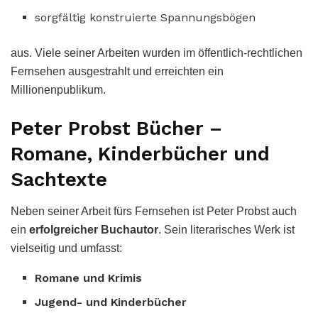
sorgfältig konstruierte Spannungsbögen
aus. Viele seiner Arbeiten wurden im öffentlich-rechtlichen
Fernsehen ausgestrahlt und erreichten ein
Millionenpublikum.
Peter Probst Bücher –
Romane, Kinderbücher und
Sachtexte
Neben seiner Arbeit fürs Fernsehen ist Peter Probst auch
ein
erfolgreicher Buchautor
. Sein literarisches Werk ist
vielseitig und umfasst:
Romane und Krimis
Jugend- und Kinderbücher