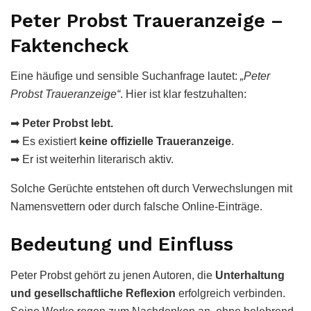
Peter Probst Traueranzeige –
Faktencheck
Eine häufige und sensible Suchanfrage lautet:
„Peter
Probst Traueranzeige“
. Hier ist klar festzuhalten:
➡
Peter Probst lebt.
➡ Es existiert
keine offizielle Traueranzeige
.
➡ Er ist weiterhin literarisch aktiv.
Solche Gerüchte entstehen oft durch Verwechslungen mit
Namensvettern oder durch falsche Online-Einträge.
Bedeutung und Einfluss
Peter Probst gehört zu jenen Autoren, die
Unterhaltung
und gesellschaftliche Reflexion
erfolgreich verbinden.