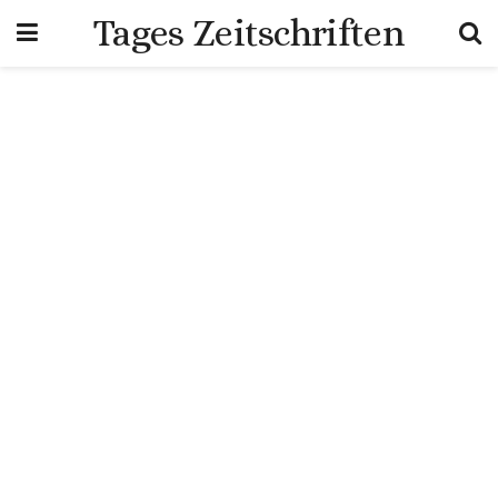
Tages Zeitschriften