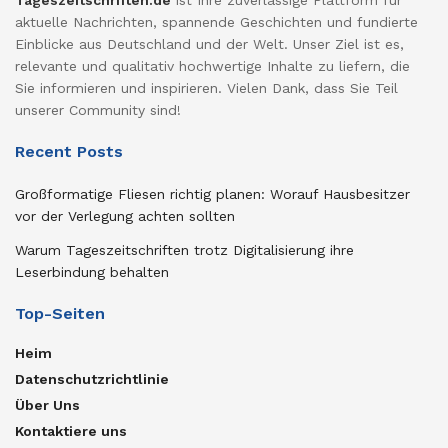
aktuelle Nachrichten, spannende Geschichten und fundierte
Einblicke aus Deutschland und der Welt. Unser Ziel ist es,
relevante und qualitativ hochwertige Inhalte zu liefern, die
Sie informieren und inspirieren. Vielen Dank, dass Sie Teil
unserer Community sind!
Recent Posts
Großformatige Fliesen richtig planen: Worauf Hausbesitzer
vor der Verlegung achten sollten
Warum Tageszeitschriften trotz Digitalisierung ihre
Leserbindung behalten
Top-Seiten
Heim
Datenschutzrichtlinie
Über Uns
Kontaktiere uns