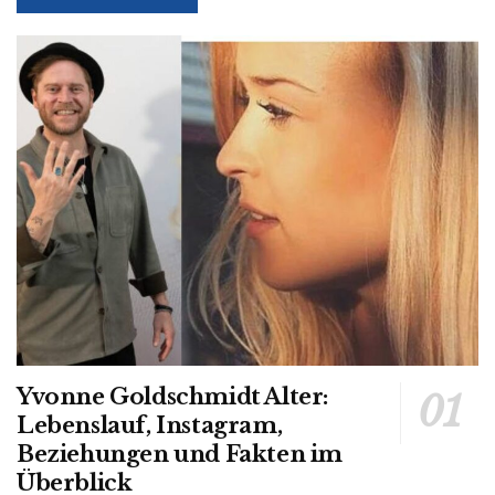
Yvonne Goldschmidt Alter:
Lebenslauf, Instagram,
Beziehungen und Fakten im
Überblick