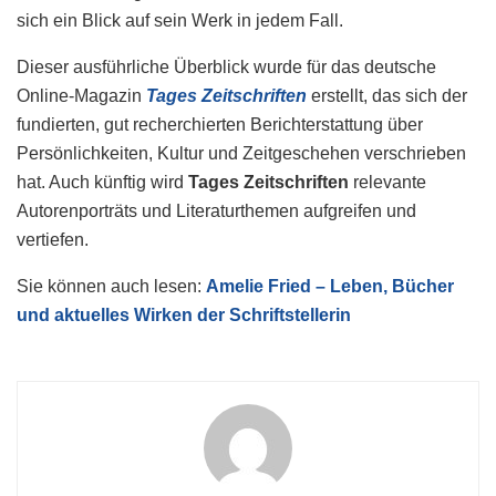
sich ein Blick auf sein Werk in jedem Fall.
Dieser ausführliche Überblick wurde für das deutsche
Online-Magazin
Tages Zeitschriften
erstellt, das sich der
fundierten, gut recherchierten Berichterstattung über
Persönlichkeiten, Kultur und Zeitgeschehen verschrieben
hat. Auch künftig wird
Tages Zeitschriften
relevante
Autorenporträts und Literaturthemen aufgreifen und
vertiefen.
Sie können auch lesen:
Amelie Fried – Leben, Bücher
und aktuelles Wirken der Schriftstellerin