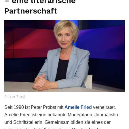
– eine literarische
Partnerschaft
Amelie Fried
Seit 1990 ist Peter Probst mit
Amelie Fried
verheiratet.
Amelie Fried ist eine bekannte Moderatorin, Journalistin
und Schriftstellerin. Gemeinsam bilden sie eines der