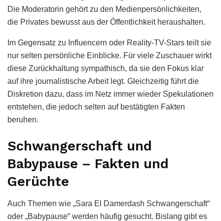
Die Moderatorin gehört zu den Medienpersönlichkeiten,
die Privates bewusst aus der Öffentlichkeit heraushalten.
Im Gegensatz zu Influencern oder Reality-TV-Stars teilt sie
nur selten persönliche Einblicke. Für viele Zuschauer wirkt
diese Zurückhaltung sympathisch, da sie den Fokus klar
auf ihre journalistische Arbeit legt. Gleichzeitig führt die
Diskretion dazu, dass im Netz immer wieder Spekulationen
entstehen, die jedoch selten auf bestätigten Fakten
beruhen.
Schwangerschaft und
Babypause – Fakten und
Gerüchte
Auch Themen wie „Sara El Damerdash Schwangerschaft“
oder „Babypause“ werden häufig gesucht. Bislang gibt es