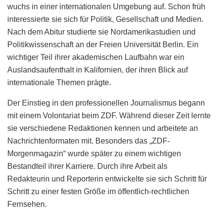
wuchs in einer internationalen Umgebung auf. Schon früh
interessierte sie sich für Politik, Gesellschaft und Medien.
Nach dem Abitur studierte sie Nordamerikastudien und
Politikwissenschaft an der Freien Universität Berlin. Ein
wichtiger Teil ihrer akademischen Laufbahn war ein
Auslandsaufenthalt in Kalifornien, der ihren Blick auf
internationale Themen prägte.
Der Einstieg in den professionellen Journalismus begann
mit einem Volontariat beim ZDF. Während dieser Zeit lernte
sie verschiedene Redaktionen kennen und arbeitete an
Nachrichtenformaten mit. Besonders das „ZDF-
Morgenmagazin“ wurde später zu einem wichtigen
Bestandteil ihrer Karriere. Durch ihre Arbeit als
Redakteurin und Reporterin entwickelte sie sich Schritt für
Schritt zu einer festen Größe im öffentlich-rechtlichen
Fernsehen.