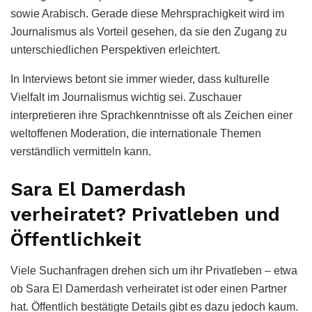
sowie Arabisch. Gerade diese Mehrsprachigkeit wird im
Journalismus als Vorteil gesehen, da sie den Zugang zu
unterschiedlichen Perspektiven erleichtert.
In Interviews betont sie immer wieder, dass kulturelle
Vielfalt im Journalismus wichtig sei. Zuschauer
interpretieren ihre Sprachkenntnisse oft als Zeichen einer
weltoffenen Moderation, die internationale Themen
verständlich vermitteln kann.
Sara El Damerdash
verheiratet? Privatleben und
Öffentlichkeit
Viele Suchanfragen drehen sich um ihr Privatleben – etwa
ob Sara El Damerdash verheiratet ist oder einen Partner
hat. Öffentlich bestätigte Details gibt es dazu jedoch kaum.