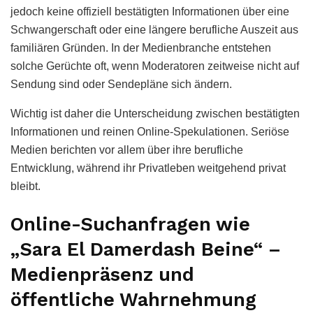
jedoch keine offiziell bestätigten Informationen über eine
Schwangerschaft oder eine längere berufliche Auszeit aus
familiären Gründen. In der Medienbranche entstehen
solche Gerüchte oft, wenn Moderatoren zeitweise nicht auf
Sendung sind oder Sendepläne sich ändern.
Wichtig ist daher die Unterscheidung zwischen bestätigten
Informationen und reinen Online-Spekulationen. Seriöse
Medien berichten vor allem über ihre berufliche
Entwicklung, während ihr Privatleben weitgehend privat
bleibt.
Online-Suchanfragen wie
„Sara El Damerdash Beine“ –
Medienpräsenz und
öffentliche Wahrnehmung