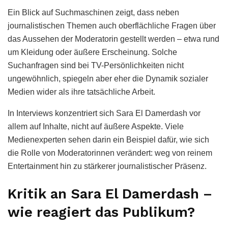
Ein Blick auf Suchmaschinen zeigt, dass neben
journalistischen Themen auch oberflächliche Fragen über
das Aussehen der Moderatorin gestellt werden – etwa rund
um Kleidung oder äußere Erscheinung. Solche
Suchanfragen sind bei TV-Persönlichkeiten nicht
ungewöhnlich, spiegeln aber eher die Dynamik sozialer
Medien wider als ihre tatsächliche Arbeit.
In Interviews konzentriert sich Sara El Damerdash vor
allem auf Inhalte, nicht auf äußere Aspekte. Viele
Medienexperten sehen darin ein Beispiel dafür, wie sich
die Rolle von Moderatorinnen verändert: weg von reinem
Entertainment hin zu stärkerer journalistischer Präsenz.
Kritik an Sara El Damerdash –
wie reagiert das Publikum?