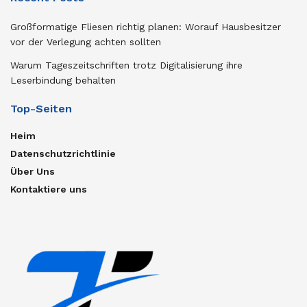
Großformatige Fliesen richtig planen: Worauf Hausbesitzer
vor der Verlegung achten sollten
Warum Tageszeitschriften trotz Digitalisierung ihre
Leserbindung behalten
Top-Seiten
Heim
Datenschutzrichtlinie
Über Uns
Kontaktiere uns