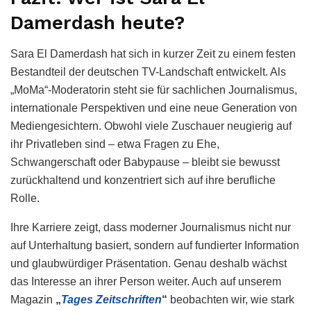
Damerdash heute?
Sara El Damerdash hat sich in kurzer Zeit zu einem festen
Bestandteil der deutschen TV-Landschaft entwickelt. Als
„MoMa“-Moderatorin steht sie für sachlichen Journalismus,
internationale Perspektiven und eine neue Generation von
Mediengesichtern. Obwohl viele Zuschauer neugierig auf
ihr Privatleben sind – etwa Fragen zu Ehe,
Schwangerschaft oder Babypause – bleibt sie bewusst
zurückhaltend und konzentriert sich auf ihre berufliche
Rolle.
Ihre Karriere zeigt, dass moderner Journalismus nicht nur
auf Unterhaltung basiert, sondern auf fundierter Information
und glaubwürdiger Präsentation. Genau deshalb wächst
das Interesse an ihrer Person weiter. Auch auf unserem
Magazin
„
Tages Zeitschriften
“
beobachten wir, wie stark