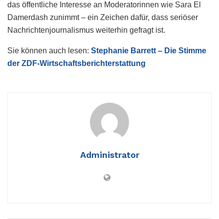
das öffentliche Interesse an Moderatorinnen wie Sara El
Damerdash zunimmt – ein Zeichen dafür, dass seriöser
Nachrichtenjournalismus weiterhin gefragt ist.
Sie können auch lesen:
Stephanie Barrett – Die Stimme
der ZDF-Wirtschaftsberichterstattung
Administrator