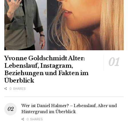
Yvonne Goldschmidt Alter:
Lebenslauf, Instagram,
Beziehungen und Fakten im
Überblick
0 SHARES
Wer ist Daniel Halmer? – Lebenslauf, Alter und
Hintergrund im Überblick
0 SHARES