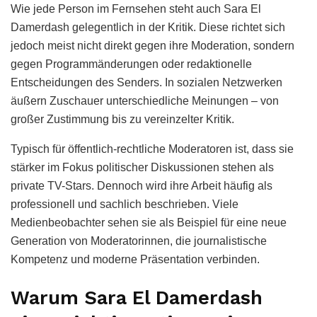
Wie jede Person im Fernsehen steht auch Sara El
Damerdash gelegentlich in der Kritik. Diese richtet sich
jedoch meist nicht direkt gegen ihre Moderation, sondern
gegen Programmänderungen oder redaktionelle
Entscheidungen des Senders. In sozialen Netzwerken
äußern Zuschauer unterschiedliche Meinungen – von
großer Zustimmung bis zu vereinzelter Kritik.
Typisch für öffentlich-rechtliche Moderatoren ist, dass sie
stärker im Fokus politischer Diskussionen stehen als
private TV-Stars. Dennoch wird ihre Arbeit häufig als
professionell und sachlich beschrieben. Viele
Medienbeobachter sehen sie als Beispiel für eine neue
Generation von Moderatorinnen, die journalistische
Kompetenz und moderne Präsentation verbinden.
Warum Sara El Damerdash