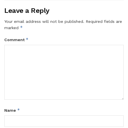
Leave a Reply
Your email address will not be published.
Required fields are
*
marked
*
Comment
*
Name