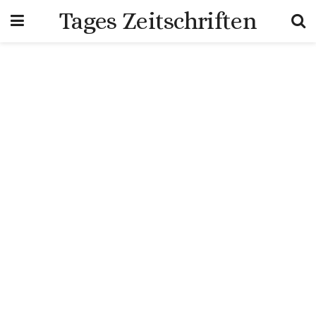
Tages Zeitschriften