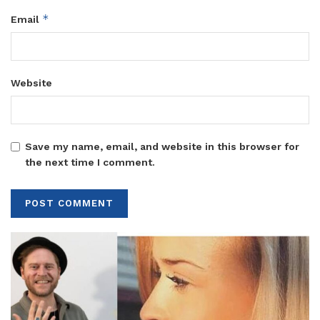
*
Email
Website
Save my name, email, and website in this browser for
the next time I comment.