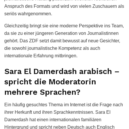
Anspruch des Formats und wird von vielen Zuschauern als
seriös wahrgenommen.
Gleichzeitig bringt sie eine moderne Perspektive ins Team,
da sie zu einer jüngeren Generation von Journalistinnen
gehört. Das ZDF setzt damit bewusst auf neue Gesichter,
die sowohl journalistische Kompetenz als auch
internationale Erfahrung mitbringen.
Sara El Damerdash arabisch –
spricht die Moderatorin
mehrere Sprachen?
Ein häufig gesuchtes Thema im Internet ist die Frage nach
ihrer Herkunft und ihren Sprachkenntnissen. Sara El
Damerdash hat einen internationalen familiären
Hintergrund und spricht neben Deutsch auch Englisch