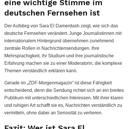
eine wichtige Stimme im
deutschen Fernsehen ist
Der Aufstieg von Sara El Damerdash zeigt, wie sich das
deutsche Fernsehen verändert. Junge Journalistinnen mit
internationalem Hintergrund übernehmen zunehmend
zentrale Rollen in Nachrichtensendungen. Ihre
Mehrsprachigkeit, ihr Studium und ihre journalistische
Erfahrung machen sie zu einer Moderatorin, die komplexe
Themen verständlich erklären kann.
Gerade im „ZDF-Morgenmagazin“ ist diese Fähigkeit
entscheidend, denn die Sendung richtet sich an ein breites
Publikum mit unterschiedlichen Interessen. Mit ihrer klaren
und ruhigen Art schafft sie es, Nachrichten verständlich zu
vermitteln, ohne dabei an Seriosität zu verlieren.
Fazit: Wer ist Sara El