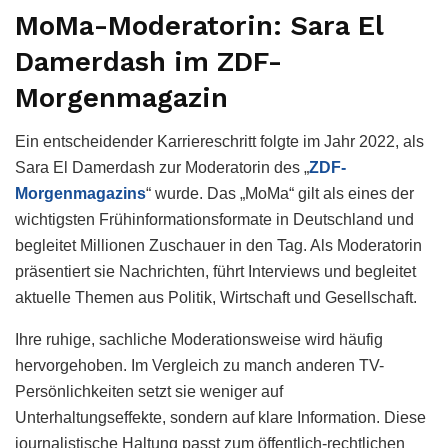
MoMa-Moderatorin: Sara El
Damerdash im ZDF-
Morgenmagazin
Ein entscheidender Karriereschritt folgte im Jahr 2022, als
Sara El Damerdash zur Moderatorin des „
ZDF-
Morgenmagazins
“ wurde. Das „MoMa“ gilt als eines der
wichtigsten Frühinformationsformate in Deutschland und
begleitet Millionen Zuschauer in den Tag. Als Moderatorin
präsentiert sie Nachrichten, führt Interviews und begleitet
aktuelle Themen aus Politik, Wirtschaft und Gesellschaft.
Ihre ruhige, sachliche Moderationsweise wird häufig
hervorgehoben. Im Vergleich zu manch anderen TV-
Persönlichkeiten setzt sie weniger auf
Unterhaltungseffekte, sondern auf klare Information. Diese
journalistische Haltung passt zum öffentlich-rechtlichen