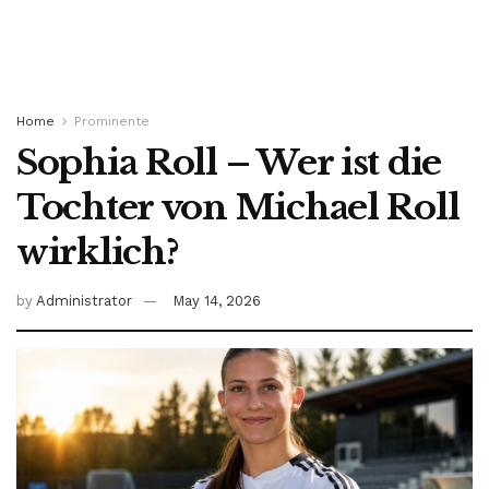
Home
Prominente
Sophia Roll – Wer ist die
Tochter von Michael Roll
wirklich?
by
Administrator
May 14, 2026