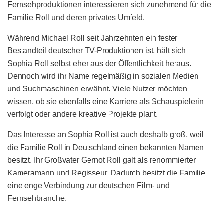
Fernsehproduktionen interessieren sich zunehmend für die
Familie Roll und deren privates Umfeld.
Während Michael Roll seit Jahrzehnten ein fester
Bestandteil deutscher TV-Produktionen ist, hält sich
Sophia Roll selbst eher aus der Öffentlichkeit heraus.
Dennoch wird ihr Name regelmäßig in sozialen Medien
und Suchmaschinen erwähnt. Viele Nutzer möchten
wissen, ob sie ebenfalls eine Karriere als Schauspielerin
verfolgt oder andere kreative Projekte plant.
Das Interesse an Sophia Roll ist auch deshalb groß, weil
die Familie Roll in Deutschland einen bekannten Namen
besitzt. Ihr Großvater Gernot Roll galt als renommierter
Kameramann und Regisseur. Dadurch besitzt die Familie
eine enge Verbindung zur deutschen Film- und
Fernsehbranche.