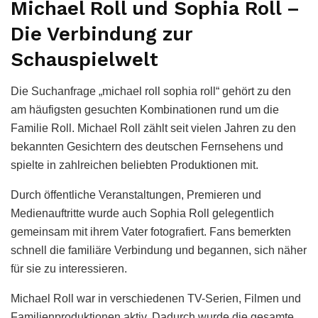
Michael Roll und Sophia Roll –
Die Verbindung zur
Schauspielwelt
Die Suchanfrage „michael roll sophia roll“ gehört zu den
am häufigsten gesuchten Kombinationen rund um die
Familie Roll. Michael Roll zählt seit vielen Jahren zu den
bekannten Gesichtern des deutschen Fernsehens und
spielte in zahlreichen beliebten Produktionen mit.
Durch öffentliche Veranstaltungen, Premieren und
Medienauftritte wurde auch Sophia Roll gelegentlich
gemeinsam mit ihrem Vater fotografiert. Fans bemerkten
schnell die familiäre Verbindung und begannen, sich näher
für sie zu interessieren.
Michael Roll war in verschiedenen TV-Serien, Filmen und
Familienproduktionen aktiv. Dadurch wurde die gesamte