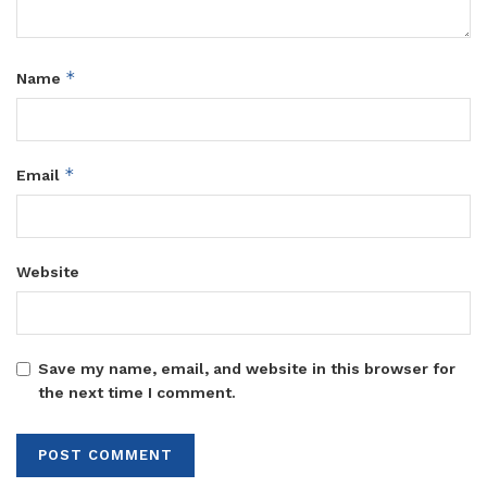
*
Name
*
Email
Website
Save my name, email, and website in this browser for
the next time I comment.