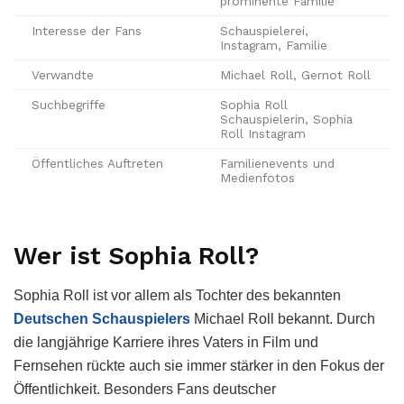
prominente Familie
Interesse der Fans
Schauspielerei,
Instagram, Familie
Verwandte
Michael Roll, Gernot Roll
Suchbegriffe
Sophia Roll
Schauspielerin, Sophia
Roll Instagram
Öffentliches Auftreten
Familienevents und
Medienfotos
Wer ist Sophia Roll?
Sophia Roll ist vor allem als Tochter des bekannten
Deutschen Schauspielers
Michael Roll bekannt. Durch
die langjährige Karriere ihres Vaters in Film und
Fernsehen rückte auch sie immer stärker in den Fokus der
Öffentlichkeit. Besonders Fans deutscher