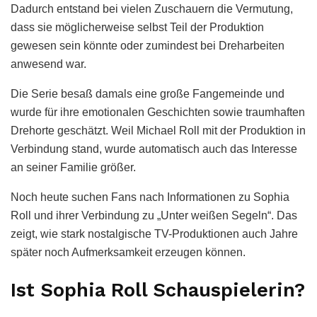
Dadurch entstand bei vielen Zuschauern die Vermutung,
dass sie möglicherweise selbst Teil der Produktion
gewesen sein könnte oder zumindest bei Dreharbeiten
anwesend war.
Die Serie besaß damals eine große Fangemeinde und
wurde für ihre emotionalen Geschichten sowie traumhaften
Drehorte geschätzt. Weil Michael Roll mit der Produktion in
Verbindung stand, wurde automatisch auch das Interesse
an seiner Familie größer.
Noch heute suchen Fans nach Informationen zu Sophia
Roll und ihrer Verbindung zu „Unter weißen Segeln“. Das
zeigt, wie stark nostalgische TV-Produktionen auch Jahre
später noch Aufmerksamkeit erzeugen können.
Ist Sophia Roll Schauspielerin?