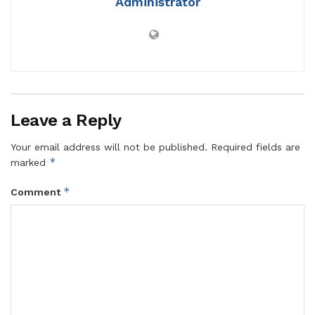
Administrator
Leave a Reply
Your email address will not be published.
Required fields are
*
marked
*
Comment