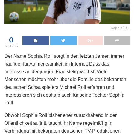
Sophia Roll
0
SHARES
Der Name Sophia Roll sorgt in den letzten Jahren immer
häufiger für Aufmerksamkeit im Internet. Dass das
Interesse an der jungen Frau stetig wächst. Viele
Menschen möchten mehr über die Familie des bekannten
deutschen Schauspielers Michael Roll erfahren und
interessieren sich deshalb auch für seine Tochter Sophia
Roll.
Obwohl Sophia Roll bisher eher zurückhaltend in der
Öffentlichkeit auftritt, taucht ihr Name regelmäßig in
Verbindung mit bekannten deutschen TV-Produktionen