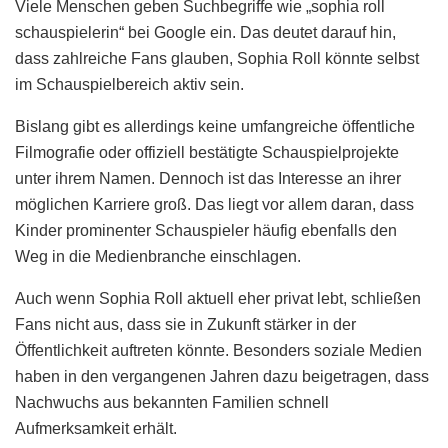
Viele Menschen geben Suchbegriffe wie „sophia roll
schauspielerin“ bei Google ein. Das deutet darauf hin,
dass zahlreiche Fans glauben, Sophia Roll könnte selbst
im Schauspielbereich aktiv sein.
Bislang gibt es allerdings keine umfangreiche öffentliche
Filmografie oder offiziell bestätigte Schauspielprojekte
unter ihrem Namen. Dennoch ist das Interesse an ihrer
möglichen Karriere groß. Das liegt vor allem daran, dass
Kinder prominenter Schauspieler häufig ebenfalls den
Weg in die Medienbranche einschlagen.
Auch wenn Sophia Roll aktuell eher privat lebt, schließen
Fans nicht aus, dass sie in Zukunft stärker in der
Öffentlichkeit auftreten könnte. Besonders soziale Medien
haben in den vergangenen Jahren dazu beigetragen, dass
Nachwuchs aus bekannten Familien schnell
Aufmerksamkeit erhält.