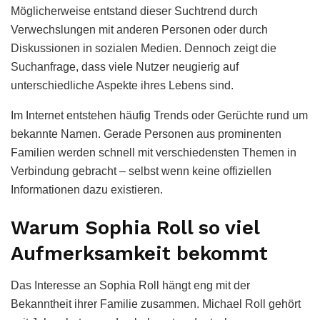
Möglicherweise entstand dieser Suchtrend durch
Verwechslungen mit anderen Personen oder durch
Diskussionen in sozialen Medien. Dennoch zeigt die
Suchanfrage, dass viele Nutzer neugierig auf
unterschiedliche Aspekte ihres Lebens sind.
Im Internet entstehen häufig Trends oder Gerüchte rund um
bekannte Namen. Gerade Personen aus prominenten
Familien werden schnell mit verschiedensten Themen in
Verbindung gebracht – selbst wenn keine offiziellen
Informationen dazu existieren.
Warum Sophia Roll so viel
Aufmerksamkeit bekommt
Das Interesse an Sophia Roll hängt eng mit der
Bekanntheit ihrer Familie zusammen. Michael Roll gehört