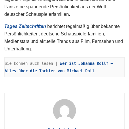
Fans eine spannende Persönlichkeit aus der Welt
deutscher Schauspielerfamilien.
Tages Zeitschriften
berichtet regelmäßig über bekannte
Persönlichkeiten, deutsche Schauspielerfamilien,
Medienstars und aktuelle Trends aus Film, Fernsehen und
Unterhaltung.
Sie können auch lesen | 
Wer ist Johanna Roll? – 
Alles über die Tochter von Michael Roll