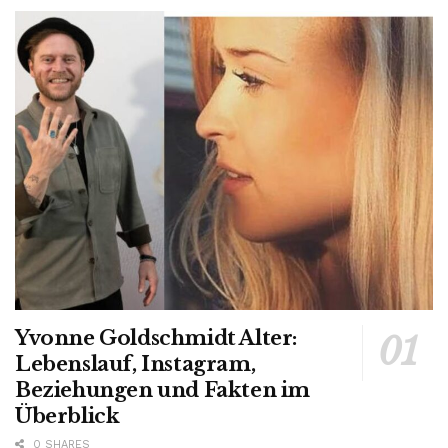
Yvonne Goldschmidt Alter:
Lebenslauf, Instagram,
Beziehungen und Fakten im
Überblick
0 SHARES