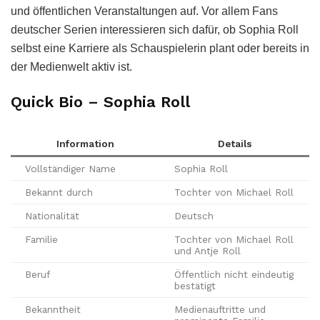
und öffentlichen Veranstaltungen auf. Vor allem Fans
deutscher Serien interessieren sich dafür, ob Sophia Roll
selbst eine Karriere als Schauspielerin plant oder bereits in
der Medienwelt aktiv ist.
Quick Bio – Sophia Roll
Information
Details
Vollständiger Name
Sophia Roll
Bekannt durch
Tochter von Michael Roll
Nationalität
Deutsch
Familie
Tochter von Michael Roll
und Antje Roll
Beruf
Öffentlich nicht eindeutig
bestätigt
Bekanntheit
Medienauftritte und