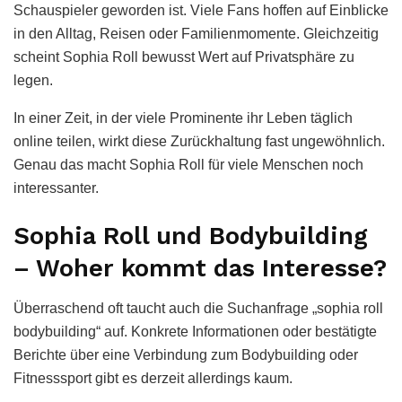
Schauspieler geworden ist. Viele Fans hoffen auf Einblicke
in den Alltag, Reisen oder Familienmomente. Gleichzeitig
scheint Sophia Roll bewusst Wert auf Privatsphäre zu
legen.
In einer Zeit, in der viele Prominente ihr Leben täglich
online teilen, wirkt diese Zurückhaltung fast ungewöhnlich.
Genau das macht Sophia Roll für viele Menschen noch
interessanter.
Sophia Roll und Bodybuilding
– Woher kommt das Interesse?
Überraschend oft taucht auch die Suchanfrage „sophia roll
bodybuilding“ auf. Konkrete Informationen oder bestätigte
Berichte über eine Verbindung zum Bodybuilding oder
Fitnesssport gibt es derzeit allerdings kaum.