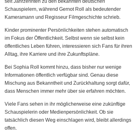
seit Jahrzehnten zu den bekannten deutschen
Schauspielern, während Gernot Roll als bedeutender
Kameramann und Regisseur Filmgeschichte schrieb.
Kinder prominenter Persönlichkeiten stehen automatisch
im Fokus der Öffentlichkeit. Selbst wenn sie selbst kein
öffentliches Leben führen, interessieren sich Fans für ihren
Alltag, ihre Karriere und ihre Zukunftspläne.
Bei Sophia Roll kommt hinzu, dass bisher nur wenige
Informationen öffentlich verfügbar sind. Genau diese
Mischung aus Bekanntheit und Zurückhaltung sorgt dafür,
dass Menschen immer mehr über sie erfahren möchten.
Viele Fans sehen in ihr möglicherweise eine zukünftige
Schauspielerin oder Medienpersönlichkeit. Ob sie
tatsächlich diesen Weg einschlagen wird, bleibt allerdings
offen.