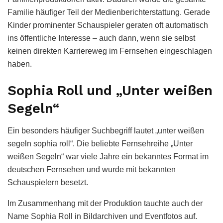
Familie häufiger Teil der Medienberichterstattung. Gerade
Kinder prominenter Schauspieler geraten oft automatisch
ins öffentliche Interesse – auch dann, wenn sie selbst
keinen direkten Karriereweg im Fernsehen eingeschlagen
haben.
Sophia Roll und „Unter weißen
Segeln“
Ein besonders häufiger Suchbegriff lautet „unter weißen
segeln sophia roll“. Die beliebte Fernsehreihe „Unter
weißen Segeln“ war viele Jahre ein bekanntes Format im
deutschen Fernsehen und wurde mit bekannten
Schauspielern besetzt.
Im Zusammenhang mit der Produktion tauchte auch der
Name Sophia Roll in Bildarchiven und Eventfotos auf.