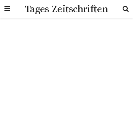
Tages Zeitschriften