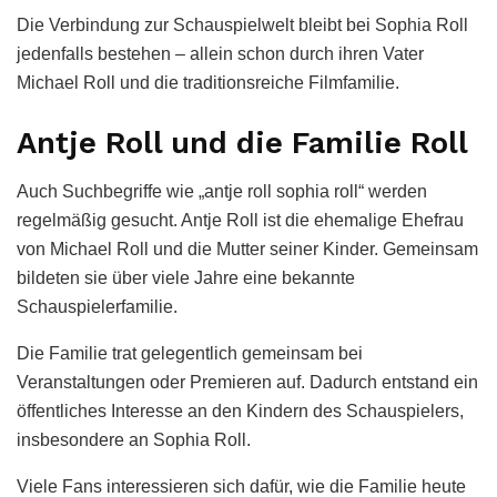
Die Verbindung zur Schauspielwelt bleibt bei Sophia Roll
jedenfalls bestehen – allein schon durch ihren Vater
Michael Roll und die traditionsreiche Filmfamilie.
Antje Roll und die Familie Roll
Auch Suchbegriffe wie „antje roll sophia roll“ werden
regelmäßig gesucht. Antje Roll ist die ehemalige Ehefrau
von Michael Roll und die Mutter seiner Kinder. Gemeinsam
bildeten sie über viele Jahre eine bekannte
Schauspielerfamilie.
Die Familie trat gelegentlich gemeinsam bei
Veranstaltungen oder Premieren auf. Dadurch entstand ein
öffentliches Interesse an den Kindern des Schauspielers,
insbesondere an Sophia Roll.
Viele Fans interessieren sich dafür, wie die Familie heute