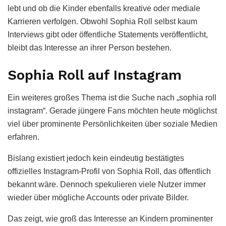
lebt und ob die Kinder ebenfalls kreative oder mediale
Karrieren verfolgen. Obwohl Sophia Roll selbst kaum
Interviews gibt oder öffentliche Statements veröffentlicht,
bleibt das Interesse an ihrer Person bestehen.
Sophia Roll auf Instagram
Ein weiteres großes Thema ist die Suche nach „sophia roll
instagram“. Gerade jüngere Fans möchten heute möglichst
viel über prominente Persönlichkeiten über soziale Medien
erfahren.
Bislang existiert jedoch kein eindeutig bestätigtes
offizielles Instagram-Profil von Sophia Roll, das öffentlich
bekannt wäre. Dennoch spekulieren viele Nutzer immer
wieder über mögliche Accounts oder private Bilder.
Das zeigt, wie groß das Interesse an Kindern prominenter