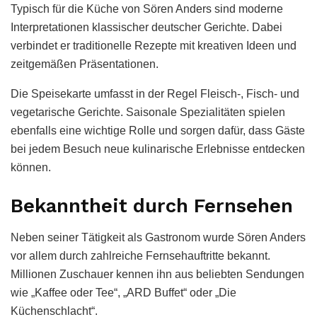
Typisch für die Küche von Sören Anders sind moderne
Interpretationen klassischer deutscher Gerichte. Dabei
verbindet er traditionelle Rezepte mit kreativen Ideen und
zeitgemäßen Präsentationen.
Die Speisekarte umfasst in der Regel Fleisch-, Fisch- und
vegetarische Gerichte. Saisonale Spezialitäten spielen
ebenfalls eine wichtige Rolle und sorgen dafür, dass Gäste
bei jedem Besuch neue kulinarische Erlebnisse entdecken
können.
Bekanntheit durch Fernsehen
Neben seiner Tätigkeit als Gastronom wurde Sören Anders
vor allem durch zahlreiche Fernsehauftritte bekannt.
Millionen Zuschauer kennen ihn aus beliebten Sendungen
wie „Kaffee oder Tee“, „ARD Buffet“ oder „Die
Küchenschlacht“.