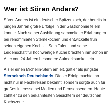
Wer ist Sören Anders?
Sören Anders ist ein deutscher Spitzenkoch, der bereits in
jungen Jahren große Erfolge in der Gastronomie feiern
konnte. Nach seiner Ausbildung sammelte er Erfahrungen
bei renommierten Sterneköchen und entwickelte früh
seinen eigenen Kochstil. Sein Talent und seine
Leidenschaft für hochwertige Küche brachten ihm schon im
Alter von 24 Jahren besondere Aufmerksamkeit ein.
Als er einen Michelin-Stern erhielt, galt er als jüngster
Sternekoch Deutschlands
. Dieser Erfolg machte ihn
nicht nur in Fachkreisen bekannt, sondern sorgte auch für
großes Interesse bei Medien und Fernsehsendern. Heute
zählt er zu den bekanntesten Gesichtern der deutschen
Kochszene.