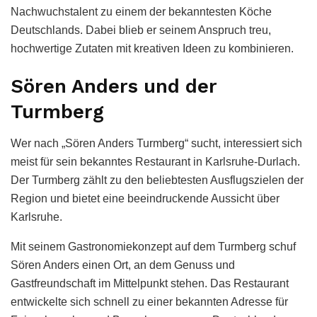
Nachwuchstalent zu einem der bekanntesten Köche
Deutschlands. Dabei blieb er seinem Anspruch treu,
hochwertige Zutaten mit kreativen Ideen zu kombinieren.
Sören Anders und der
Turmberg
Wer nach „Sören Anders Turmberg“ sucht, interessiert sich
meist für sein bekanntes Restaurant in Karlsruhe-Durlach.
Der Turmberg zählt zu den beliebtesten Ausflugszielen der
Region und bietet eine beeindruckende Aussicht über
Karlsruhe.
Mit seinem Gastronomiekonzept auf dem Turmberg schuf
Sören Anders einen Ort, an dem Genuss und
Gastfreundschaft im Mittelpunkt stehen. Das Restaurant
entwickelte sich schnell zu einer bekannten Adresse für