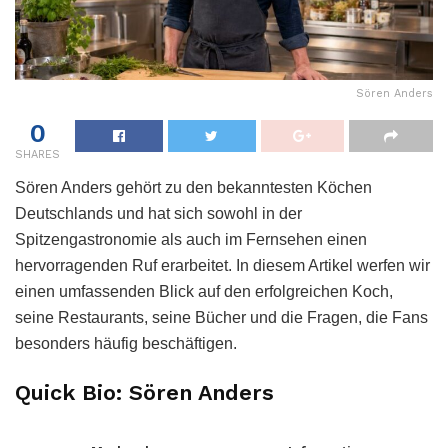
Sören Anders
0
SHARES
Sören Anders gehört zu den bekanntesten Köchen
Deutschlands und hat sich sowohl in der
Spitzengastronomie als auch im Fernsehen einen
hervorragenden Ruf erarbeitet. In diesem Artikel werfen wir
einen umfassenden Blick auf den erfolgreichen Koch,
seine Restaurants, seine Bücher und die Fragen, die Fans
besonders häufig beschäftigen.
Quick Bio: Sören Anders