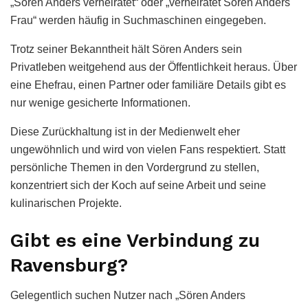
„Sören Anders verheiratet“ oder „verheiratet Sören Anders
Frau“ werden häufig in Suchmaschinen eingegeben.
Trotz seiner Bekanntheit hält Sören Anders sein
Privatleben weitgehend aus der Öffentlichkeit heraus. Über
eine Ehefrau, einen Partner oder familiäre Details gibt es
nur wenige gesicherte Informationen.
Diese Zurückhaltung ist in der Medienwelt eher
ungewöhnlich und wird von vielen Fans respektiert. Statt
persönliche Themen in den Vordergrund zu stellen,
konzentriert sich der Koch auf seine Arbeit und seine
kulinarischen Projekte.
Gibt es eine Verbindung zu
Ravensburg?
Gelegentlich suchen Nutzer nach „Sören Anders