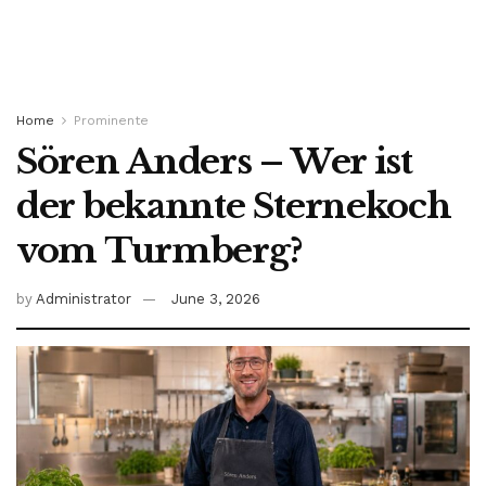
Home
Prominente
Sören Anders – Wer ist
der bekannte Sternekoch
vom Turmberg?
by
Administrator
June 3, 2026