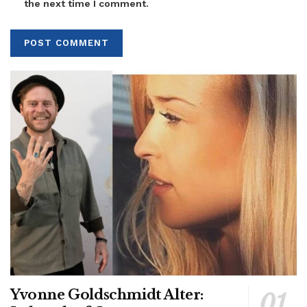
the next time I comment.
Yvonne Goldschmidt Alter: