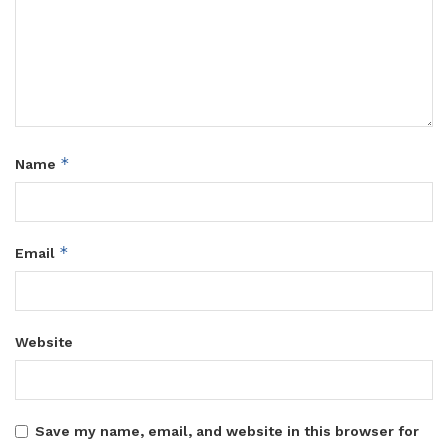
*
Name
*
Email
Website
Save my name, email, and website in this browser for