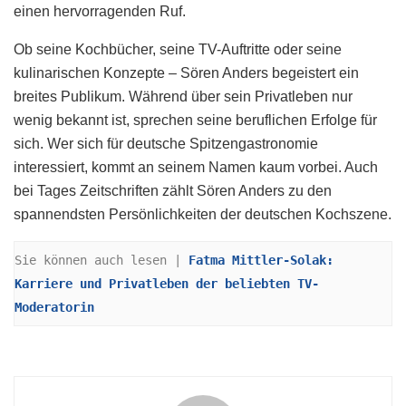
einen hervorragenden Ruf.
Ob seine Kochbücher, seine TV-Auftritte oder seine
kulinarischen Konzepte – Sören Anders begeistert ein
breites Publikum. Während über sein Privatleben nur
wenig bekannt ist, sprechen seine beruflichen Erfolge für
sich. Wer sich für deutsche Spitzengastronomie
interessiert, kommt an seinem Namen kaum vorbei. Auch
bei Tages Zeitschriften zählt Sören Anders zu den
spannendsten Persönlichkeiten der deutschen Kochszene.
Sie können auch lesen | 
Fatma Mittler-Solak: 
Karriere und Privatleben der beliebten TV-
Moderatorin