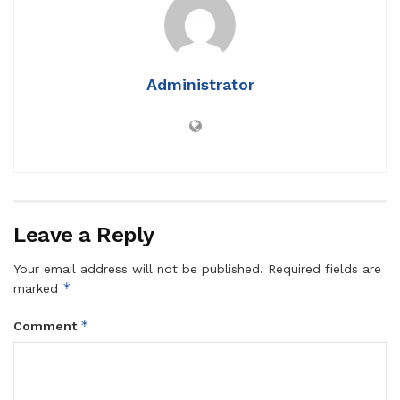
Administrator
Leave a Reply
Your email address will not be published.
Required fields are
*
marked
*
Comment