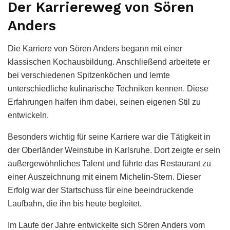
Der Karriereweg von Sören
Anders
Die Karriere von Sören Anders begann mit einer
klassischen Kochausbildung. Anschließend arbeitete er
bei verschiedenen Spitzenköchen und lernte
unterschiedliche kulinarische Techniken kennen. Diese
Erfahrungen halfen ihm dabei, seinen eigenen Stil zu
entwickeln.
Besonders wichtig für seine Karriere war die Tätigkeit in
der Oberländer Weinstube in Karlsruhe. Dort zeigte er sein
außergewöhnliches Talent und führte das Restaurant zu
einer Auszeichnung mit einem Michelin-Stern. Dieser
Erfolg war der Startschuss für eine beeindruckende
Laufbahn, die ihn bis heute begleitet.
Im Laufe der Jahre entwickelte sich Sören Anders vom