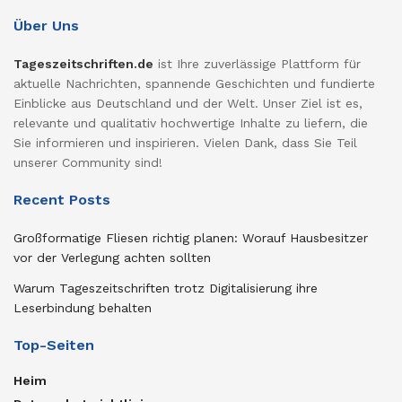
Über Uns
Tageszeitschriften.de
ist Ihre zuverlässige Plattform für
aktuelle Nachrichten, spannende Geschichten und fundierte
Einblicke aus Deutschland und der Welt. Unser Ziel ist es,
relevante und qualitativ hochwertige Inhalte zu liefern, die
Sie informieren und inspirieren. Vielen Dank, dass Sie Teil
unserer Community sind!
Recent Posts
Großformatige Fliesen richtig planen: Worauf Hausbesitzer
vor der Verlegung achten sollten
Warum Tageszeitschriften trotz Digitalisierung ihre
Leserbindung behalten
Top-Seiten
Heim