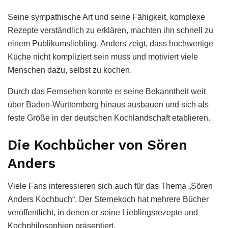
Seine sympathische Art und seine Fähigkeit, komplexe
Rezepte verständlich zu erklären, machten ihn schnell zu
einem Publikumsliebling. Anders zeigt, dass hochwertige
Küche nicht kompliziert sein muss und motiviert viele
Menschen dazu, selbst zu kochen.
Durch das Fernsehen konnte er seine Bekanntheit weit
über Baden-Württemberg hinaus ausbauen und sich als
feste Größe in der deutschen Kochlandschaft etablieren.
Die Kochbücher von Sören
Anders
Viele Fans interessieren sich auch für das Thema „Sören
Anders Kochbuch“. Der Sternekoch hat mehrere Bücher
veröffentlicht, in denen er seine Lieblingsrezepte und
Kochphilosophien präsentiert.