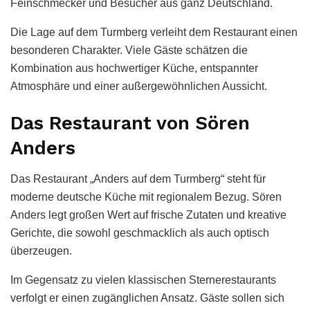
Feinschmecker und Besucher aus ganz Deutschland.
Die Lage auf dem Turmberg verleiht dem Restaurant einen
besonderen Charakter. Viele Gäste schätzen die
Kombination aus hochwertiger Küche, entspannter
Atmosphäre und einer außergewöhnlichen Aussicht.
Das Restaurant von Sören
Anders
Das Restaurant „Anders auf dem Turmberg“ steht für
moderne deutsche Küche mit regionalem Bezug. Sören
Anders legt großen Wert auf frische Zutaten und kreative
Gerichte, die sowohl geschmacklich als auch optisch
überzeugen.
Im Gegensatz zu vielen klassischen Sternerestaurants
verfolgt er einen zugänglichen Ansatz. Gäste sollen sich