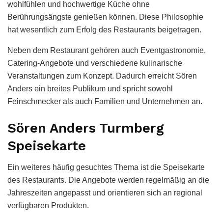
wohlfühlen und hochwertige Küche ohne
Berührungsängste genießen können. Diese Philosophie
hat wesentlich zum Erfolg des Restaurants beigetragen.
Neben dem Restaurant gehören auch Eventgastronomie,
Catering-Angebote und verschiedene kulinarische
Veranstaltungen zum Konzept. Dadurch erreicht Sören
Anders ein breites Publikum und spricht sowohl
Feinschmecker als auch Familien und Unternehmen an.
Sören Anders Turmberg
Speisekarte
Ein weiteres häufig gesuchtes Thema ist die Speisekarte
des Restaurants. Die Angebote werden regelmäßig an die
Jahreszeiten angepasst und orientieren sich an regional
verfügbaren Produkten.