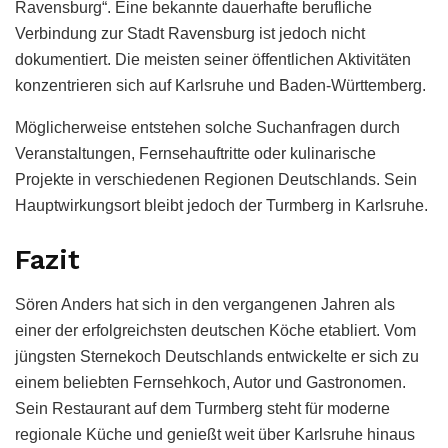
Ravensburg“. Eine bekannte dauerhafte berufliche
Verbindung zur Stadt Ravensburg ist jedoch nicht
dokumentiert. Die meisten seiner öffentlichen Aktivitäten
konzentrieren sich auf Karlsruhe und Baden-Württemberg.
Möglicherweise entstehen solche Suchanfragen durch
Veranstaltungen, Fernsehauftritte oder kulinarische
Projekte in verschiedenen Regionen Deutschlands. Sein
Hauptwirkungsort bleibt jedoch der Turmberg in Karlsruhe.
Fazit
Sören Anders hat sich in den vergangenen Jahren als
einer der erfolgreichsten deutschen Köche etabliert. Vom
jüngsten Sternekoch Deutschlands entwickelte er sich zu
einem beliebten Fernsehkoch, Autor und Gastronomen.
Sein Restaurant auf dem Turmberg steht für moderne
regionale Küche und genießt weit über Karlsruhe hinaus