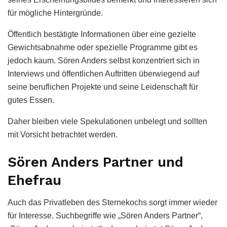
für mögliche Hintergründe.
Öffentlich bestätigte Informationen über eine gezielte
Gewichtsabnahme oder spezielle Programme gibt es
jedoch kaum. Sören Anders selbst konzentriert sich in
Interviews und öffentlichen Auftritten überwiegend auf
seine beruflichen Projekte und seine Leidenschaft für
gutes Essen.
Daher bleiben viele Spekulationen unbelegt und sollten
mit Vorsicht betrachtet werden.
Sören Anders Partner und
Ehefrau
Auch das Privatleben des Sternekochs sorgt immer wieder
für Interesse. Suchbegriffe wie „Sören Anders Partner“,