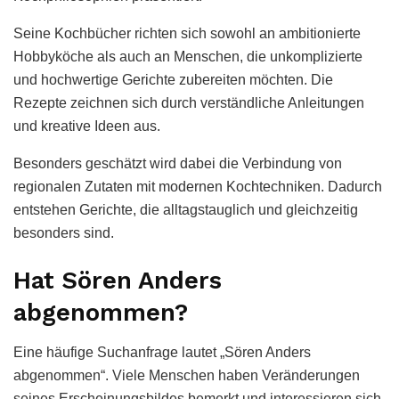
Seine Kochbücher richten sich sowohl an ambitionierte
Hobbyköche als auch an Menschen, die unkomplizierte
und hochwertige Gerichte zubereiten möchten. Die
Rezepte zeichnen sich durch verständliche Anleitungen
und kreative Ideen aus.
Besonders geschätzt wird dabei die Verbindung von
regionalen Zutaten mit modernen Kochtechniken. Dadurch
entstehen Gerichte, die alltagstauglich und gleichzeitig
besonders sind.
Hat Sören Anders
abgenommen?
Eine häufige Suchanfrage lautet „Sören Anders
abgenommen“. Viele Menschen haben Veränderungen
seines Erscheinungsbildes bemerkt und interessieren sich