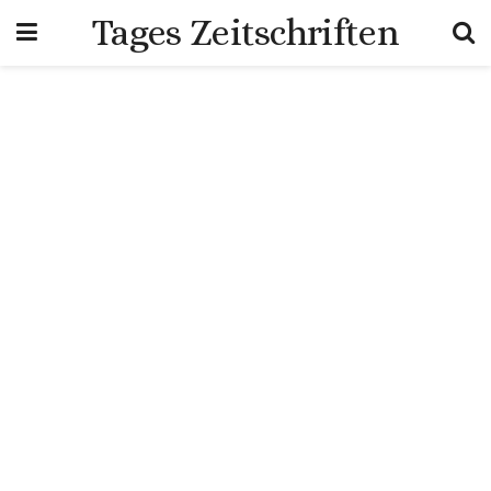
Tages Zeitschriften