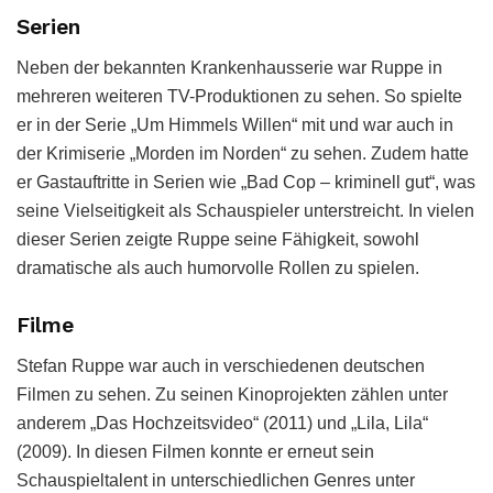
Serien
Neben der bekannten Krankenhausserie war Ruppe in
mehreren weiteren TV-Produktionen zu sehen. So spielte
er in der Serie „Um Himmels Willen“ mit und war auch in
der Krimiserie „Morden im Norden“ zu sehen. Zudem hatte
er Gastauftritte in Serien wie „Bad Cop – kriminell gut“, was
seine Vielseitigkeit als Schauspieler unterstreicht. In vielen
dieser Serien zeigte Ruppe seine Fähigkeit, sowohl
dramatische als auch humorvolle Rollen zu spielen.
Filme
Stefan Ruppe war auch in verschiedenen deutschen
Filmen zu sehen. Zu seinen Kinoprojekten zählen unter
anderem „Das Hochzeitsvideo“ (2011) und „Lila, Lila“
(2009). In diesen Filmen konnte er erneut sein
Schauspieltalent in unterschiedlichen Genres unter