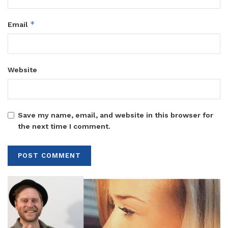
*
Email
Website
Save my name, email, and website in this browser for
the next time I comment.