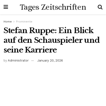
Tages Zeitschriften
Home
Prominente
Stefan Ruppe: Ein Blick
auf den Schauspieler und
seine Karriere
by
Administrator
January 20, 2026