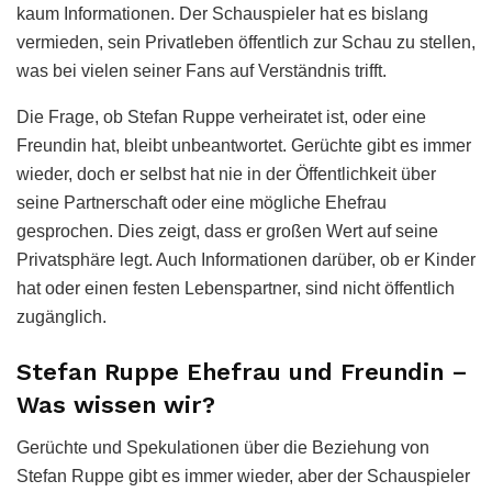
kaum Informationen. Der Schauspieler hat es bislang
vermieden, sein Privatleben öffentlich zur Schau zu stellen,
was bei vielen seiner Fans auf Verständnis trifft.
Die Frage, ob Stefan Ruppe verheiratet ist, oder eine
Freundin hat, bleibt unbeantwortet. Gerüchte gibt es immer
wieder, doch er selbst hat nie in der Öffentlichkeit über
seine Partnerschaft oder eine mögliche Ehefrau
gesprochen. Dies zeigt, dass er großen Wert auf seine
Privatsphäre legt. Auch Informationen darüber, ob er Kinder
hat oder einen festen Lebenspartner, sind nicht öffentlich
zugänglich.
Stefan Ruppe Ehefrau und Freundin –
Was wissen wir?
Gerüchte und Spekulationen über die Beziehung von
Stefan Ruppe gibt es immer wieder, aber der Schauspieler