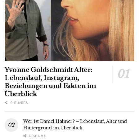
Yvonne Goldschmidt Alter:
Lebenslauf, Instagram,
Beziehungen und Fakten im
Überblick
0 SHARES
Wer ist Daniel Halmer? – Lebenslauf, Alter und
Hintergrund im Überblick
0 SHARES