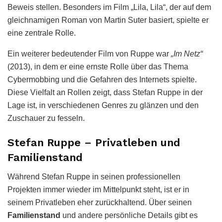
Beweis stellen. Besonders im Film „Lila, Lila“, der auf dem
gleichnamigen Roman von Martin Suter basiert, spielte er
eine zentrale Rolle.
Ein weiterer bedeutender Film von Ruppe war
„Im Netz“
(2013), in dem er eine ernste Rolle über das Thema
Cybermobbing und die Gefahren des Internets spielte.
Diese Vielfalt an Rollen zeigt, dass Stefan Ruppe in der
Lage ist, in verschiedenen Genres zu glänzen und den
Zuschauer zu fesseln.
Stefan Ruppe – Privatleben und
Familienstand
Während Stefan Ruppe in seinen professionellen
Projekten immer wieder im Mittelpunkt steht, ist er in
seinem Privatleben eher zurückhaltend. Über seinen
Familienstand
und andere persönliche Details gibt es