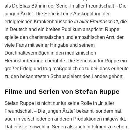
als Dr. Elias Bähr in der Serie „In aller Freundschaft – Die
jungen Ärzte“. Die Serie ist eine Auskopplung der
erfolgreichen Krankenhausserie
In aller Freundschaft
, die
in Deutschland ein breites Publikum anspricht. Ruppe
spielte den charismatischen und empathischen Arzt, der
viele Fans mit seiner Hingabe und seinem
Durchhaltevermögen in den medizinischen
Herausforderungen berührte. Die Serie war für Ruppe ein
großer Erfolg und trug maßgeblich dazu bei, dass er heute
zu den bekanntesten Schauspielern des Landes gehört.
Filme und Serien von Stefan Ruppe
Stefan Ruppe ist nicht nur für seine Rolle in „In aller
Freundschaft – Die jungen Ärzte“ bekannt, sondern hat
auch in verschiedenen anderen Produktionen mitgewirkt.
Dabei ist er sowohl in Serien als auch in Filmen zu sehen.