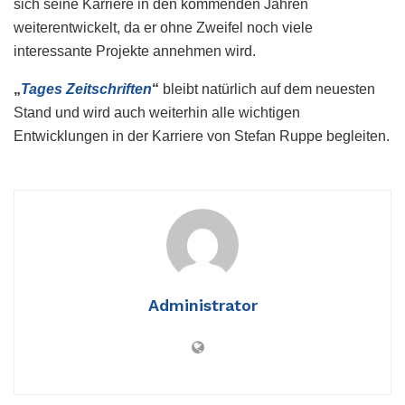
sich seine Karriere in den kommenden Jahren
weiterentwickelt, da er ohne Zweifel noch viele
interessante Projekte annehmen wird.
„
Tages Zeitschriften
“
bleibt natürlich auf dem neuesten
Stand und wird auch weiterhin alle wichtigen
Entwicklungen in der Karriere von Stefan Ruppe begleiten.
Administrator