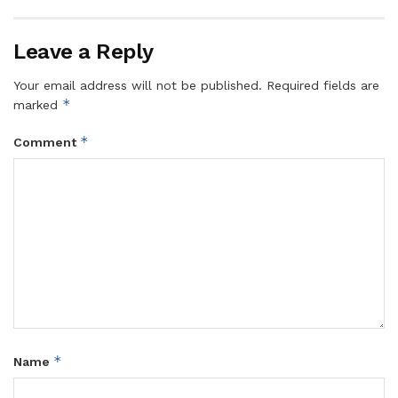
Leave a Reply
Your email address will not be published.
Required fields are
*
marked
*
Comment
*
Name