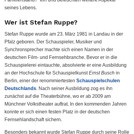
seines Lebens.
Wer ist Stefan Ruppe?
Stefan Ruppe wurde am 23. März 1981 in Landau in der
Pfalz geboren. Der Schauspieler, Musiker und
Synchronsprecher machte sich einen Namen in der
deutschen Film- und Fernsehbranche. Bevor er in die
Schauspielerei eintauchte, absolvierte er eine Ausbildung
an der Hochschule für Schauspielkunst
Ernst Busch
in
Berlin, einer der renommiertesten
Schauspielschulen
Deutschlands
. Nach seiner Ausbildung zog es ihn
zunächst auf die Theaterbühne, wo er ab 2009 am
Münchner Volkstheater auftrat. In den kommenden Jahren
konnte er sich einen festen Platz in der deutschen
Fernsehlandschaft sichern.
Besonders bekannt wurde Stefan Ruppe durch seine Rolle