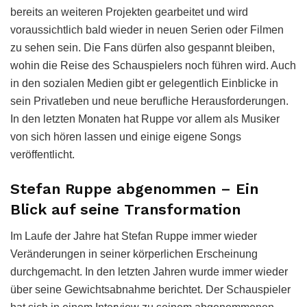
bereits an weiteren Projekten gearbeitet und wird
voraussichtlich bald wieder in neuen Serien oder Filmen
zu sehen sein. Die Fans dürfen also gespannt bleiben,
wohin die Reise des Schauspielers noch führen wird. Auch
in den sozialen Medien gibt er gelegentlich Einblicke in
sein Privatleben und neue berufliche Herausforderungen.
In den letzten Monaten hat Ruppe vor allem als Musiker
von sich hören lassen und einige eigene Songs
veröffentlicht.
Stefan Ruppe abgenommen – Ein
Blick auf seine Transformation
Im Laufe der Jahre hat Stefan Ruppe immer wieder
Veränderungen in seiner körperlichen Erscheinung
durchgemacht. In den letzten Jahren wurde immer wieder
über seine Gewichtsabnahme berichtet. Der Schauspieler