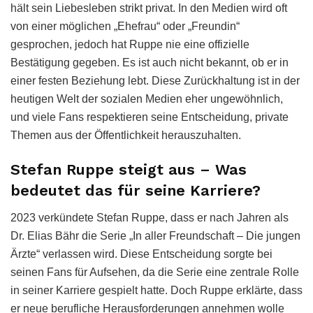
hält sein Liebesleben strikt privat. In den Medien wird oft
von einer möglichen „Ehefrau“ oder „Freundin“
gesprochen, jedoch hat Ruppe nie eine offizielle
Bestätigung gegeben. Es ist auch nicht bekannt, ob er in
einer festen Beziehung lebt. Diese Zurückhaltung ist in der
heutigen Welt der sozialen Medien eher ungewöhnlich,
und viele Fans respektieren seine Entscheidung, private
Themen aus der Öffentlichkeit herauszuhalten.
Stefan Ruppe steigt aus – Was
bedeutet das für seine Karriere?
2023 verkündete Stefan Ruppe, dass er nach Jahren als
Dr. Elias Bähr die Serie „In aller Freundschaft – Die jungen
Ärzte“ verlassen wird. Diese Entscheidung sorgte bei
seinen Fans für Aufsehen, da die Serie eine zentrale Rolle
in seiner Karriere gespielt hatte. Doch Ruppe erklärte, dass
er neue berufliche Herausforderungen annehmen wolle