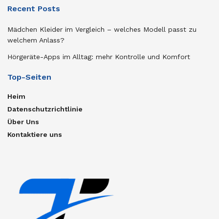
Recent Posts
Mädchen Kleider im Vergleich – welches Modell passt zu
welchem Anlass?
Hörgeräte-Apps im Alltag: mehr Kontrolle und Komfort
Top-Seiten
Heim
Datenschutzrichtlinie
Über Uns
Kontaktiere uns