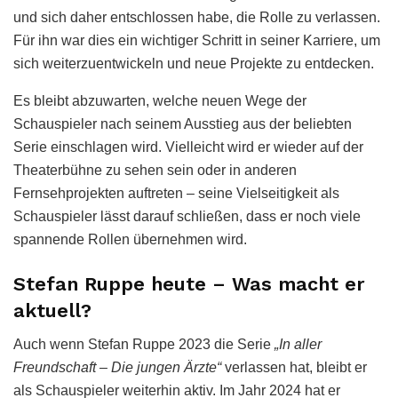
und sich daher entschlossen habe, die Rolle zu verlassen.
Für ihn war dies ein wichtiger Schritt in seiner Karriere, um
sich weiterzuentwickeln und neue Projekte zu entdecken.
Es bleibt abzuwarten, welche neuen Wege der
Schauspieler nach seinem Ausstieg aus der beliebten
Serie einschlagen wird. Vielleicht wird er wieder auf der
Theaterbühne zu sehen sein oder in anderen
Fernsehprojekten auftreten – seine Vielseitigkeit als
Schauspieler lässt darauf schließen, dass er noch viele
spannende Rollen übernehmen wird.
Stefan Ruppe heute – Was macht er
aktuell?
Auch wenn Stefan Ruppe 2023 die Serie
„In aller
Freundschaft – Die jungen Ärzte“
verlassen hat, bleibt er
als Schauspieler weiterhin aktiv. Im Jahr 2024 hat er