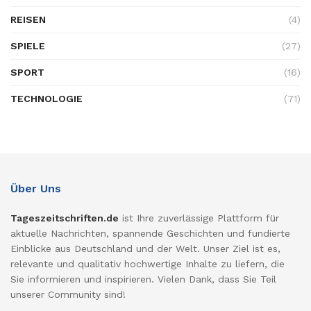
REISEN
(4)
SPIELE
(27)
SPORT
(16)
TECHNOLOGIE
(71)
Über Uns
Tageszeitschriften.de
ist Ihre zuverlässige Plattform für
aktuelle Nachrichten, spannende Geschichten und fundierte
Einblicke aus Deutschland und der Welt. Unser Ziel ist es,
relevante und qualitativ hochwertige Inhalte zu liefern, die
Sie informieren und inspirieren. Vielen Dank, dass Sie Teil
unserer Community sind!