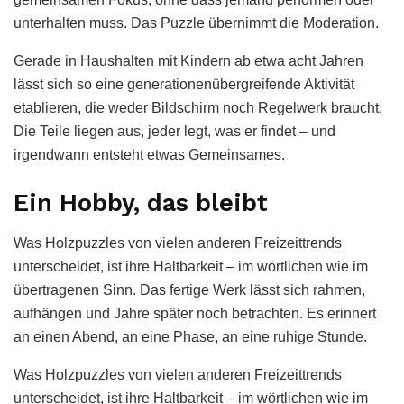
unterhalten muss. Das Puzzle übernimmt die Moderation.
Gerade in Haushalten mit Kindern ab etwa acht Jahren
lässt sich so eine generationenübergreifende Aktivität
etablieren, die weder Bildschirm noch Regelwerk braucht.
Die Teile liegen aus, jeder legt, was er findet – und
irgendwann entsteht etwas Gemeinsames.
Ein Hobby, das bleibt
Was Holzpuzzles von vielen anderen Freizeittrends
unterscheidet, ist ihre Haltbarkeit – im wörtlichen wie im
übertragenen Sinn. Das fertige Werk lässt sich rahmen,
aufhängen und Jahre später noch betrachten. Es erinnert
an einen Abend, an eine Phase, an eine ruhige Stunde.
Was Holzpuzzles von vielen anderen Freizeittrends
unterscheidet, ist ihre Haltbarkeit – im wörtlichen wie im