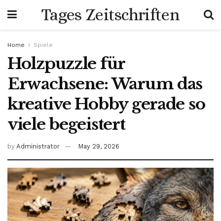
Tages Zeitschriften
Home
Spiele
Holzpuzzle für
Erwachsene: Warum das
kreative Hobby gerade so
viele begeistert
by
Administrator
May 29, 2026