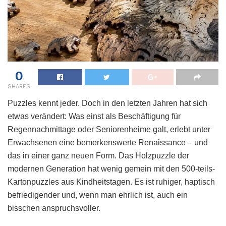
0
SHARES
Puzzles kennt jeder. Doch in den letzten Jahren hat sich
etwas verändert: Was einst als Beschäftigung für
Regennachmittage oder Seniorenheime galt, erlebt unter
Erwachsenen eine bemerkenswerte Renaissance – und
das in einer ganz neuen Form. Das Holzpuzzle der
modernen Generation hat wenig gemein mit den 500-teils-
Kartonpuzzles aus Kindheitstagen. Es ist ruhiger, haptisch
befriedigender und, wenn man ehrlich ist, auch ein
bisschen anspruchsvoller.