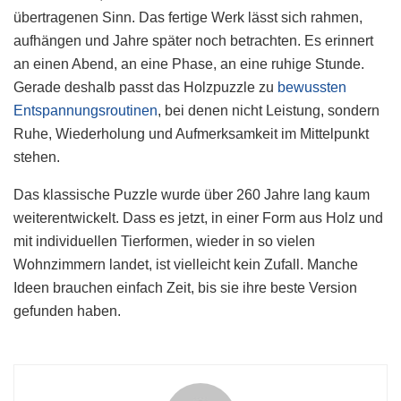
übertragenen Sinn. Das fertige Werk lässt sich rahmen,
aufhängen und Jahre später noch betrachten. Es erinnert
an einen Abend, an eine Phase, an eine ruhige Stunde.
Gerade deshalb passt das Holzpuzzle zu
bewussten
Entspannungsroutinen
, bei denen nicht Leistung, sondern
Ruhe, Wiederholung und Aufmerksamkeit im Mittelpunkt
stehen.
Das klassische Puzzle wurde über 260 Jahre lang kaum
weiterentwickelt. Dass es jetzt, in einer Form aus Holz und
mit individuellen Tierformen, wieder in so vielen
Wohnzimmern landet, ist vielleicht kein Zufall. Manche
Ideen brauchen einfach Zeit, bis sie ihre beste Version
gefunden haben.