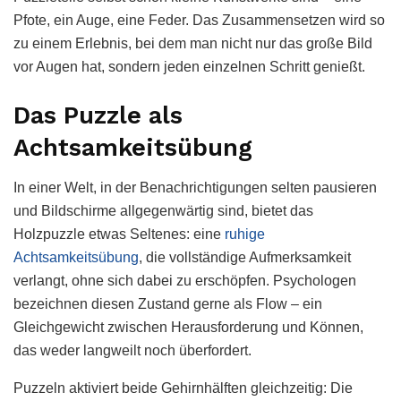
Pfote, ein Auge, eine Feder. Das Zusammensetzen wird so
zu einem Erlebnis, bei dem man nicht nur das große Bild
vor Augen hat, sondern jeden einzelnen Schritt genießt.
Das Puzzle als
Achtsamkeitsübung
In einer Welt, in der Benachrichtigungen selten pausieren
und Bildschirme allgegenwärtig sind, bietet das
Holzpuzzle etwas Seltenes: eine
ruhige
Achtsamkeitsübung
, die vollständige Aufmerksamkeit
verlangt, ohne sich dabei zu erschöpfen. Psychologen
bezeichnen diesen Zustand gerne als Flow – ein
Gleichgewicht zwischen Herausforderung und Können,
das weder langweilt noch überfordert.
Puzzeln aktiviert beide Gehirnhälften gleichzeitig: Die