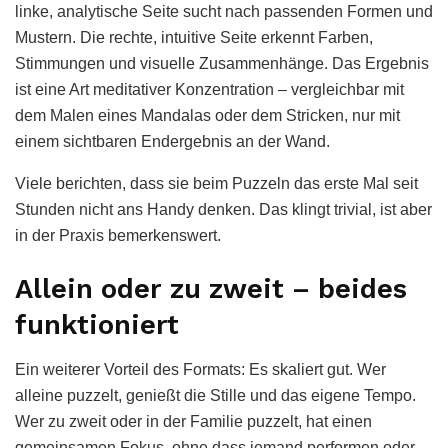
linke, analytische Seite sucht nach passenden Formen und
Mustern. Die rechte, intuitive Seite erkennt Farben,
Stimmungen und visuelle Zusammenhänge. Das Ergebnis
ist eine Art meditativer Konzentration – vergleichbar mit
dem Malen eines Mandalas oder dem Stricken, nur mit
einem sichtbaren Endergebnis an der Wand.
Viele berichten, dass sie beim Puzzeln das erste Mal seit
Stunden nicht ans Handy denken. Das klingt trivial, ist aber
in der Praxis bemerkenswert.
Allein oder zu zweit – beides
funktioniert
Ein weiterer Vorteil des Formats: Es skaliert gut. Wer
alleine puzzelt, genießt die Stille und das eigene Tempo.
Wer zu zweit oder in der Familie puzzelt, hat einen
gemeinsamen Fokus, ohne dass jemand performen oder