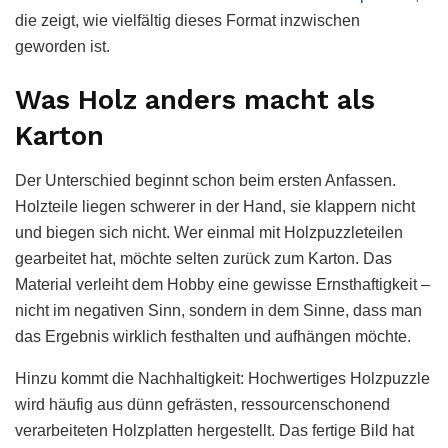
die zeigt, wie vielfältig dieses Format inzwischen
geworden ist.
Was Holz anders macht als
Karton
Der Unterschied beginnt schon beim ersten Anfassen.
Holzteile liegen schwerer in der Hand, sie klappern nicht
und biegen sich nicht. Wer einmal mit Holzpuzzleteilen
gearbeitet hat, möchte selten zurück zum Karton. Das
Material verleiht dem Hobby eine gewisse Ernsthaftigkeit –
nicht im negativen Sinn, sondern in dem Sinne, dass man
das Ergebnis wirklich festhalten und aufhängen möchte.
Hinzu kommt die Nachhaltigkeit: Hochwertiges Holzpuzzle
wird häufig aus dünn gefrästen, ressourcenschonend
verarbeiteten Holzplatten hergestellt. Das fertige Bild hat