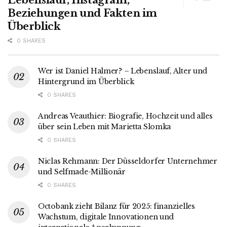
Beziehungen und Fakten im
Überblick
0 SHARES
Wer ist Daniel Halmer? – Lebenslauf, Alter und
Hintergrund im Überblick
0 SHARES
Andreas Veauthier: Biografie, Hochzeit und alles
über sein Leben mit Marietta Slomka
0 SHARES
Niclas Rehmann: Der Düsseldorfer Unternehmer
und Selfmade-Millionär
0 SHARES
Octobank zieht Bilanz für 2025: finanzielles
Wachstum, digitale Innovationen und