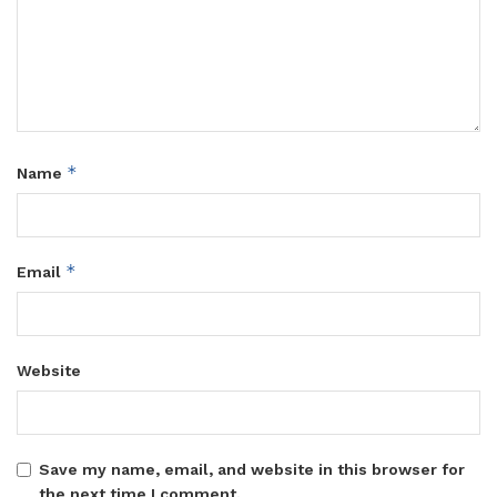
*
Name
*
Email
Website
Save my name, email, and website in this browser for
the next time I comment.