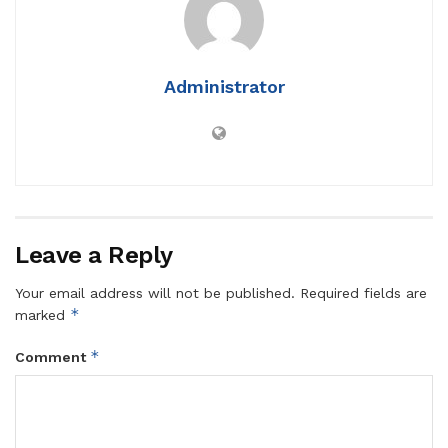
Administrator
Leave a Reply
Your email address will not be published.
Required fields are
*
marked
*
Comment