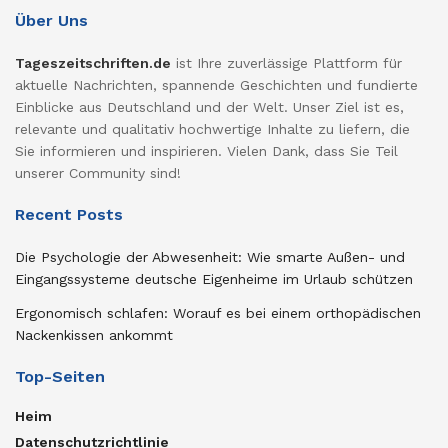
Über Uns
Tageszeitschriften.de
ist Ihre zuverlässige Plattform für
aktuelle Nachrichten, spannende Geschichten und fundierte
Einblicke aus Deutschland und der Welt. Unser Ziel ist es,
relevante und qualitativ hochwertige Inhalte zu liefern, die
Sie informieren und inspirieren. Vielen Dank, dass Sie Teil
unserer Community sind!
Recent Posts
Die Psychologie der Abwesenheit: Wie smarte Außen- und
Eingangssysteme deutsche Eigenheime im Urlaub schützen
Ergonomisch schlafen: Worauf es bei einem orthopädischen
Nackenkissen ankommt
Top-Seiten
Heim
Datenschutzrichtlinie