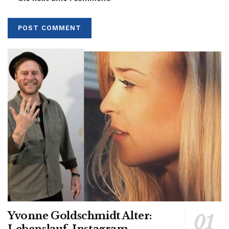
Yvonne Goldschmidt Alter:
Lebenslauf, Instagram,