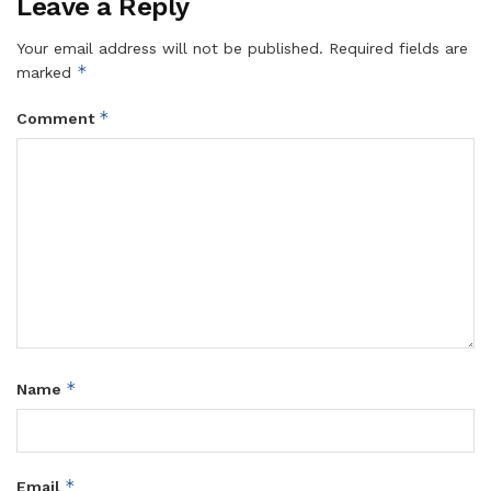
Leave a Reply
Your email address will not be published.
Required fields are
*
marked
*
Comment
*
Name
*
Email