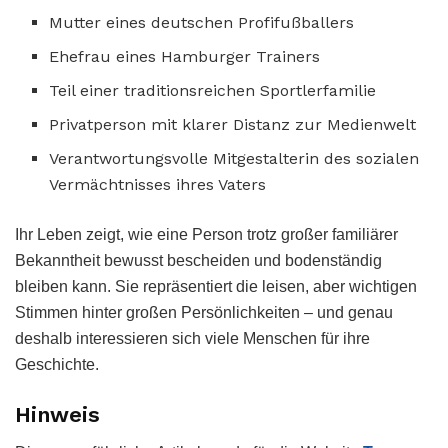
Mutter eines deutschen Profifußballers
Ehefrau eines Hamburger Trainers
Teil einer traditionsreichen Sportlerfamilie
Privatperson mit klarer Distanz zur Medienwelt
Verantwortungsvolle Mitgestalterin des sozialen
Vermächtnisses ihres Vaters
Ihr Leben zeigt, wie eine Person trotz großer familiärer
Bekanntheit bewusst bescheiden und bodenständig
bleiben kann. Sie repräsentiert die leisen, aber wichtigen
Stimmen hinter großen Persönlichkeiten – und genau
deshalb interessieren sich viele Menschen für ihre
Geschichte.
Hinweis