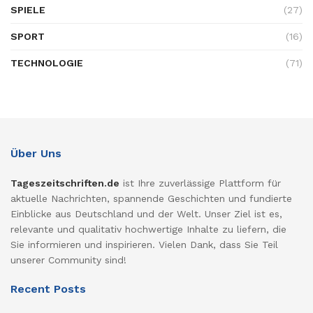
SPIELE
(27)
SPORT
(16)
TECHNOLOGIE
(71)
Über Uns
Tageszeitschriften.de
ist Ihre zuverlässige Plattform für
aktuelle Nachrichten, spannende Geschichten und fundierte
Einblicke aus Deutschland und der Welt. Unser Ziel ist es,
relevante und qualitativ hochwertige Inhalte zu liefern, die
Sie informieren und inspirieren. Vielen Dank, dass Sie Teil
unserer Community sind!
Recent Posts