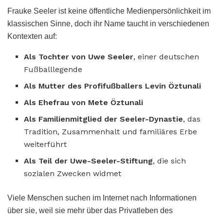
Frauke Seeler ist keine öffentliche Medienpersönlichkeit im
klassischen Sinne, doch ihr Name taucht in verschiedenen
Kontexten auf:
Als Tochter von Uwe Seeler
, einer deutschen
Fußballlegende
Als Mutter des Profifußballers Levin Öztunali
Als Ehefrau von Mete Öztunali
Als Familienmitglied der Seeler-Dynastie
, das
Tradition, Zusammenhalt und familiäres Erbe
weiterführt
Als Teil der Uwe-Seeler-Stiftung
, die sich
sozialen Zwecken widmet
Viele Menschen suchen im Internet nach Informationen
über sie, weil sie mehr über das Privatleben des