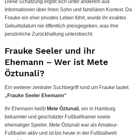
Diese Schätzung ergibt sich unter anderem aus
Informationen über ihren Sohn und familiären Kontext. Da
Frauke ein eher privates Leben führt, wurde ihr exaktes
Geburtsdatum nie öffentlich preisgegeben, was ihre
persönliche Zurückhaltung unterstreicht.
Frauke Seeler und ihr
Ehemann – Wer ist Mete
Öztunali?
Ein weiterer zentraler Suchbegriff rund um Frauke lautet:
„Frauke Seeler Ehemann“
Ihr Ehemann heißt
Mete Öztunali
, ein in Hamburg
bekannter und geschätzter Fußballtrainer sowie
ehemaliger Spieler. Mete Öztunali war als Amateur-
Fußballer aktiv und ist bis heute in der Fußballwelt