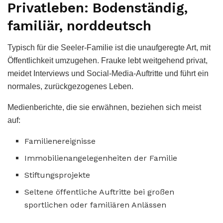
Privatleben: Bodenständig,
familiär, norddeutsch
Typisch für die Seeler-Familie ist die unaufgeregte Art, mit
Öffentlichkeit umzugehen. Frauke lebt weitgehend privat,
meidet Interviews und Social-Media-Auftritte und führt ein
normales, zurückgezogenes Leben.
Medienberichte, die sie erwähnen, beziehen sich meist
auf:
Familienereignisse
Immobilienangelegenheiten der Familie
Stiftungsprojekte
Seltene öffentliche Auftritte bei großen
sportlichen oder familiären Anlässen