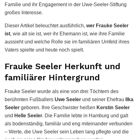
Familie und ihr Engagement in der Uwe-Seeler-Stiftung
großes Interesse.
Dieser Artikel beleuchtet ausführlich,
wer Frauke Seeler
ist
, wie alt sie ist, wer ihr Ehemann ist, wie ihre Familie
aussieht und welche Rolle sie im familiären Umfeld ihres
Vaters spielte und heute noch spielt.
Frauke Seeler Herkunft und
familiärer Hintergrund
Frauke Seeler wurde als eine von drei Töchtern des
berühmten Fußballers
Uwe Seeler
und seiner Ehefrau
Ilka
Seeler
geboren. Ihre Geschwister heißen
Kerstin Seeler
und
Helle Seeler
. Die Familie lebte in Hamburg und galt
als bodenständig, familiär und eng miteinander verbunden
– Werte, die Uwe Seeler sein Leben lang pflegte und die