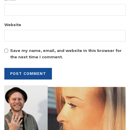
Website
Save my name, email, and website in this browser for
the next time I comment.