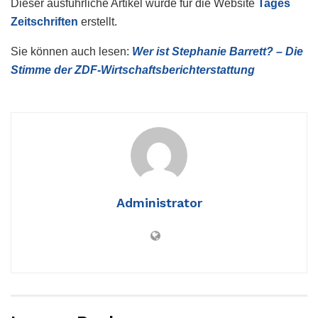
Dieser ausführliche Artikel wurde für die Website
Tages
Zeitschriften
erstellt.
Sie können auch lesen:
Wer ist Stephanie Barrett? – Die
Stimme der ZDF-Wirtschaftsberichterstattung
Administrator