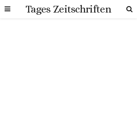
Tages Zeitschriften