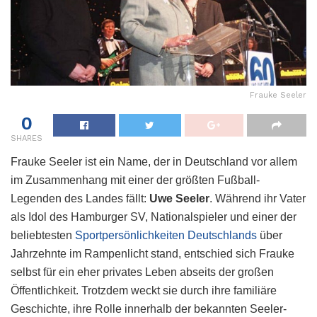
Frauke Seeler
0
SHARES
Frauke Seeler ist ein Name, der in Deutschland vor allem
im Zusammenhang mit einer der größten Fußball-
Legenden des Landes fällt:
Uwe Seeler
. Während ihr Vater
als Idol des Hamburger SV, Nationalspieler und einer der
beliebtesten
Sportpersönlichkeiten Deutschlands
über
Jahrzehnte im Rampenlicht stand, entschied sich Frauke
selbst für ein eher privates Leben abseits der großen
Öffentlichkeit. Trotzdem weckt sie durch ihre familiäre
Geschichte, ihre Rolle innerhalb der bekannten Seeler-