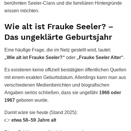
berühmten Seeler-Clans und die familiären Hintergründe
wissen möchten.
Wie alt ist Frauke Seeler? –
Das ungeklärte Geburtsjahr
Eine häufige Frage, die im Netz gestellt wird, lautet:
„Wie alt ist Frauke Seeler?“
oder
„Frauke Seeler Alter“
.
Es existieren keine offiziell bestätigten öffentlichen Quellen
mit einem exakten Geburtsdatum. Allerdings kann man aus
verschiedenen Medienberichten und biografischen
Angaben seriös schließen, dass sie ungefähr
1966 oder
1967
geboren wurde.
Damit wäre sie heute (Stand 2025):
👉
etwa 58–59 Jahre alt