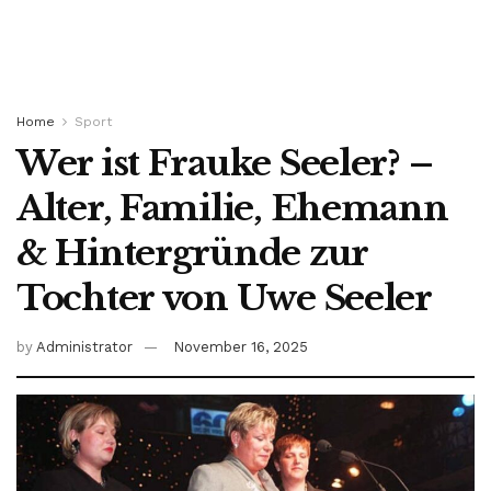
Home
Sport
Wer ist Frauke Seeler? –
Alter, Familie, Ehemann
& Hintergründe zur
Tochter von Uwe Seeler
by
Administrator
November 16, 2025