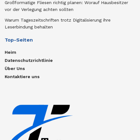
Großformatige Fliesen richtig planen: Worauf Hausbesitzer
vor der Verlegung achten sollten
Warum Tageszeitschriften trotz Digitalisierung ihre
Leserbindung behalten
Top-Seiten
Heim
Datenschutzrichtlinie
Über Uns
Kontaktiere uns