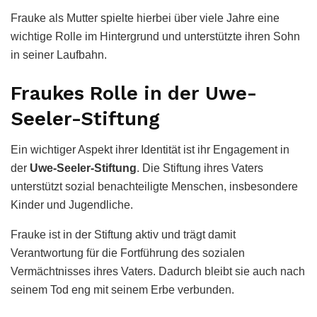
Frauke als Mutter spielte hierbei über viele Jahre eine
wichtige Rolle im Hintergrund und unterstützte ihren Sohn
in seiner Laufbahn.
Fraukes Rolle in der Uwe-
Seeler-Stiftung
Ein wichtiger Aspekt ihrer Identität ist ihr Engagement in
der
Uwe-Seeler-Stiftung
. Die Stiftung ihres Vaters
unterstützt sozial benachteiligte Menschen, insbesondere
Kinder und Jugendliche.
Frauke ist in der Stiftung aktiv und trägt damit
Verantwortung für die Fortführung des sozialen
Vermächtnisses ihres Vaters. Dadurch bleibt sie auch nach
seinem Tod eng mit seinem Erbe verbunden.