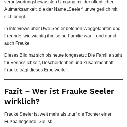
verantwortungsbewussten Umgang mit der öffentlichen
Aufmerksamkeit, die der Name „Seeler“ unweigerlich mit
sich bringt.
In Interviews über Uwe Seeler betonen Weggefährten und
Freunde, wie wichtig ihm seine Familie war – und damit
auch Frauke.
Dieses Bild hat sich bis heute fortgesetzt: Die Familie steht
für Verlässlichkeit, Bescheidenheit und Zusammenhalt.
Frauke trägt dieses Erbe weiter.
Fazit – Wer ist Frauke Seeler
wirklich?
Frauke Seeler ist weit mehr als „nur“ die Tochter einer
Fußballlegende. Sie ist: