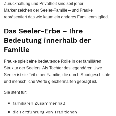
Zurückhaltung und Privatheit sind seit jeher
Markenzeichen der Seeler-Familie – und Frauke
repräsentiert das wie kaum ein anderes Familienmitglied.
Das Seeler-Erbe – Ihre
Bedeutung innerhalb der
Familie
Frauke spielt eine bedeutende Rolle in der familiären
Struktur der Seelers. Als Tochter des legendären Uwe
Seeler ist sie Teil einer Familie, die durch Sportgeschichte
und menschliche Werte gleichermaßen geprägt ist.
Sie steht für:
familiären Zusammenhalt
die Fortführung von Traditionen