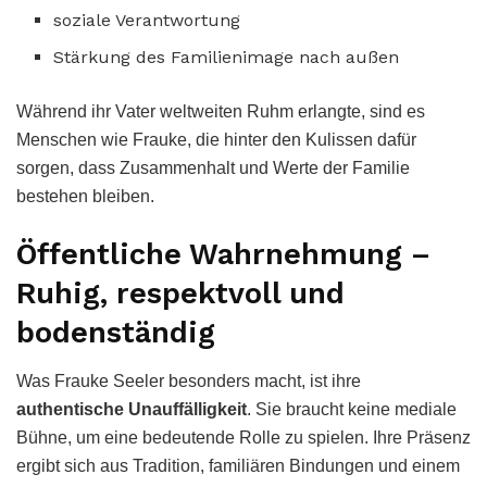
soziale Verantwortung
Stärkung des Familienimage nach außen
Während ihr Vater weltweiten Ruhm erlangte, sind es
Menschen wie Frauke, die hinter den Kulissen dafür
sorgen, dass Zusammenhalt und Werte der Familie
bestehen bleiben.
Öffentliche Wahrnehmung –
Ruhig, respektvoll und
bodenständig
Was Frauke Seeler besonders macht, ist ihre
authentische Unauffälligkeit
. Sie braucht keine mediale
Bühne, um eine bedeutende Rolle zu spielen. Ihre Präsenz
ergibt sich aus Tradition, familiären Bindungen und einem