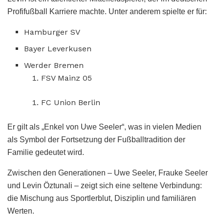
Profifußball Karriere machte. Unter anderem spielte er für:
Hamburger SV
Bayer Leverkusen
Werder Bremen
FSV Mainz 05
FC Union Berlin
Er gilt als „Enkel von Uwe Seeler“, was in vielen Medien
als Symbol der Fortsetzung der Fußballtradition der
Familie gedeutet wird.
Zwischen den Generationen – Uwe Seeler, Frauke Seeler
und Levin Öztunali – zeigt sich eine seltene Verbindung:
die Mischung aus Sportlerblut, Disziplin und familiären
Werten.