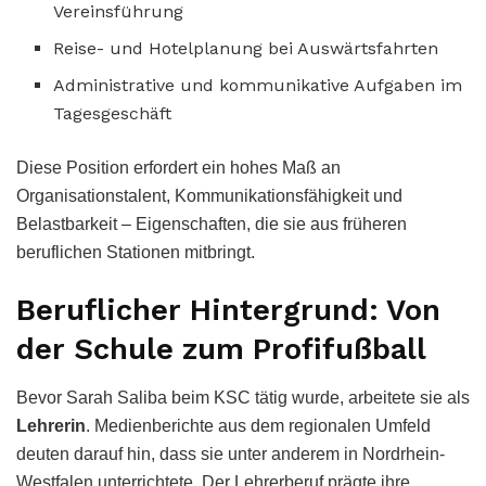
Vereinsführung
Reise- und Hotelplanung bei Auswärtsfahrten
Administrative und kommunikative Aufgaben im
Tagesgeschäft
Diese Position erfordert ein hohes Maß an
Organisationstalent, Kommunikationsfähigkeit und
Belastbarkeit – Eigenschaften, die sie aus früheren
beruflichen Stationen mitbringt.
Beruflicher Hintergrund: Von
der Schule zum Profifußball
Bevor Sarah Saliba beim KSC tätig wurde, arbeitete sie als
Lehrerin
. Medienberichte aus dem regionalen Umfeld
deuten darauf hin, dass sie unter anderem in Nordrhein-
Westfalen unterrichtete. Der Lehrerberuf prägte ihre