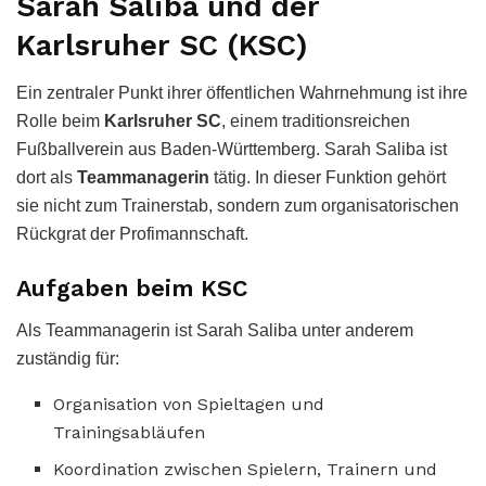
Sarah Saliba und der
Karlsruher SC (KSC)
Ein zentraler Punkt ihrer öffentlichen Wahrnehmung ist ihre
Rolle beim
Karlsruher SC
, einem traditionsreichen
Fußballverein aus Baden-Württemberg. Sarah Saliba ist
dort als
Teammanagerin
tätig. In dieser Funktion gehört
sie nicht zum Trainerstab, sondern zum organisatorischen
Rückgrat der Profimannschaft.
Aufgaben beim KSC
Als Teammanagerin ist Sarah Saliba unter anderem
zuständig für:
Organisation von Spieltagen und
Trainingsabläufen
Koordination zwischen Spielern, Trainern und