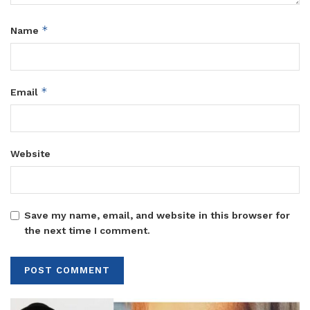
*
Name
*
Email
Website
Save my name, email, and website in this browser for
the next time I comment.