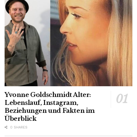
Yvonne Goldschmidt Alter:
Lebenslauf, Instagram,
Beziehungen und Fakten im
Überblick
0 SHARES