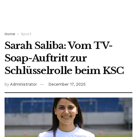
Home
Sport
Sarah Saliba: Vom TV-
Soap-Auftritt zur
Schlüsselrolle beim KSC
by
Administrator
December 17, 2025