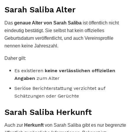
Sarah Saliba Alter
Das
genaue Alter von Sarah Saliba
ist öffentlich nicht
eindeutig bestätigt. Sie selbst hat kein offizielles
Geburtsdatum veröffentlicht, und auch Vereinsprofile
nennen keine Jahreszahl.
Daher gilt:
Es existieren
keine verlässlichen offiziellen
Angaben
zum Alter
Seriöse Berichterstattung verzichtet auf
Schätzungen oder Gerüchte
Sarah Saliba Herkunft
Auch zur
Herkunft
von Sarah Saliba gibt es nur begrenzte