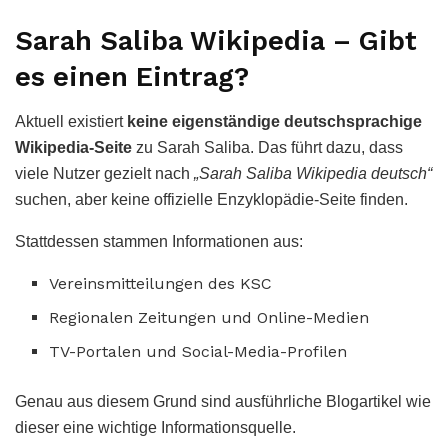
Sarah Saliba Wikipedia – Gibt
es einen Eintrag?
Aktuell existiert
keine eigenständige deutschsprachige
Wikipedia-Seite
zu Sarah Saliba. Das führt dazu, dass
viele Nutzer gezielt nach
„Sarah Saliba Wikipedia deutsch“
suchen, aber keine offizielle Enzyklopädie-Seite finden.
Stattdessen stammen Informationen aus:
Vereinsmitteilungen des KSC
Regionalen Zeitungen und Online-Medien
TV-Portalen und Social-Media-Profilen
Genau aus diesem Grund sind ausführliche Blogartikel wie
dieser eine wichtige Informationsquelle.