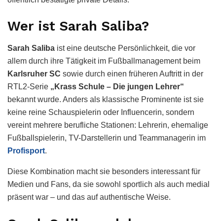
Wer ist Sarah Saliba?
Sarah Saliba
ist eine deutsche Persönlichkeit, die vor
allem durch ihre Tätigkeit im Fußballmanagement beim
Karlsruher SC
sowie durch einen früheren Auftritt in der
RTL2-Serie
„Krass Schule – Die jungen Lehrer“
bekannt wurde. Anders als klassische Prominente ist sie
keine reine Schauspielerin oder Influencerin, sondern
vereint mehrere berufliche Stationen: Lehrerin, ehemalige
Fußballspielerin, TV-Darstellerin und Teammanagerin im
Profisport
.
Diese Kombination macht sie besonders interessant für
Medien und Fans, da sie sowohl sportlich als auch medial
präsent war – und das auf authentische Weise.