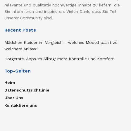
relevante und qualitativ hochwertige Inhalte zu liefern, die
Sie informieren und inspirieren. Vielen Dank, dass Sie Teil
unserer Community sind!
Recent Posts
Mädchen Kleider im Vergleich – welches Modell passt zu
welchem Anlass?
Hörgeräte-Apps im Alltag: mehr Kontrolle und Komfort
Top-Seiten
Heim
Datenschutzrichtlinie
Über Uns
Kontaktiere uns