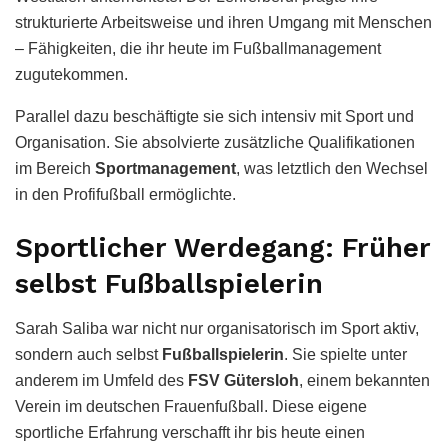
strukturierte Arbeitsweise und ihren Umgang mit Menschen
– Fähigkeiten, die ihr heute im Fußballmanagement
zugutekommen.
Parallel dazu beschäftigte sie sich intensiv mit Sport und
Organisation. Sie absolvierte zusätzliche Qualifikationen
im Bereich
Sportmanagement
, was letztlich den Wechsel
in den Profifußball ermöglichte.
Sportlicher Werdegang: Früher
selbst Fußballspielerin
Sarah Saliba war nicht nur organisatorisch im Sport aktiv,
sondern auch selbst
Fußballspielerin
. Sie spielte unter
anderem im Umfeld des
FSV Gütersloh
, einem bekannten
Verein im deutschen Frauenfußball. Diese eigene
sportliche Erfahrung verschafft ihr bis heute einen