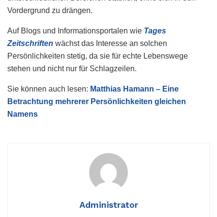
Vordergrund zu drängen.
Auf Blogs und Informationsportalen wie
Tages
Zeitschriften
wächst das Interesse an solchen
Persönlichkeiten stetig, da sie für echte Lebenswege
stehen und nicht nur für Schlagzeilen.
Sie können auch lesen:
Matthias Hamann – Eine
Betrachtung mehrerer Persönlichkeiten gleichen
Namens
Administrator