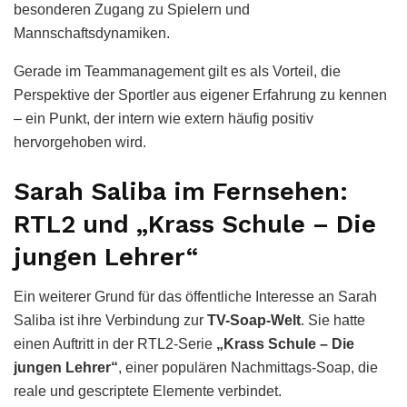
besonderen Zugang zu Spielern und
Mannschaftsdynamiken.
Gerade im Teammanagement gilt es als Vorteil, die
Perspektive der Sportler aus eigener Erfahrung zu kennen
– ein Punkt, der intern wie extern häufig positiv
hervorgehoben wird.
Sarah Saliba im Fernsehen:
RTL2 und „Krass Schule – Die
jungen Lehrer“
Ein weiterer Grund für das öffentliche Interesse an Sarah
Saliba ist ihre Verbindung zur
TV-Soap-Welt
. Sie hatte
einen Auftritt in der RTL2-Serie
„Krass Schule – Die
jungen Lehrer“
, einer populären Nachmittags-Soap, die
reale und gescriptete Elemente verbindet.