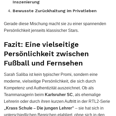
Inszenierung
Bewusste Zurückhaltung im Privatleben
Gerade diese Mischung macht sie zu einer spannenden
Persönlichkeit jenseits klassischer Stars.
Fazit: Eine vielseitige
Persönlichkeit zwischen
Fußball und Fernsehen
Sarah Saliba ist kein typischer Promi, sondern eine
moderne, vielseitige Persönlichkeit, die sich durch
Kompetenz und Authentizität auszeichnet. Ob als
Teammanagerin beim
Karlsruher SC
, als ehemalige
Lehrerin oder durch ihren kurzen Auftritt in der RTL2-Serie
„Krass Schule – Die jungen Lehrer“
– sie hat sich in
unterschiedlichen Bereichen etabliert, ohne sich in den