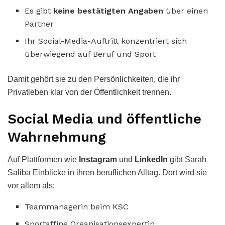
Es gibt
keine bestätigten Angaben
über einen
Partner
Ihr Social-Media-Auftritt konzentriert sich
überwiegend auf Beruf und Sport
Damit gehört sie zu den Persönlichkeiten, die ihr
Privatleben klar von der Öffentlichkeit trennen.
Social Media und öffentliche
Wahrnehmung
Auf Plattformen wie
Instagram
und
LinkedIn
gibt Sarah
Saliba Einblicke in ihren beruflichen Alltag. Dort wird sie
vor allem als:
Teammanagerin beim KSC
Sportaffine Organisationsexpertin