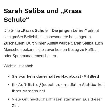
Sarah Saliba und „Krass
Schule“
Die Serie
„Krass Schule – Die jungen Lehrer“
erfreut
sich großer Beliebtheit, insbesondere bei jüngeren
Zuschauern. Durch ihren Auftritt wurde Sarah Saliba auch
Menschen bekannt, die zuvor keinen Bezug zu Fußball
oder Sportmanagement hatten.
Wichtig ist dabei:
Sie war
kein dauerhaftes Hauptcast-Mitglied
Ihr Auftritt trug jedoch zur medialen Sichtbarkeit
ihres Namens bei
Viele Online-Suchanfragen stammen aus dieser
Zeit