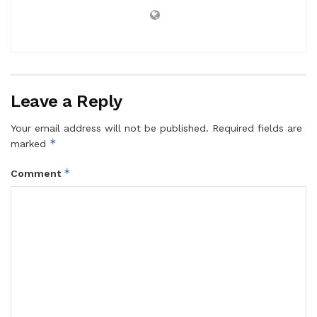
Leave a Reply
Your email address will not be published.
Required fields are
*
marked
*
Comment