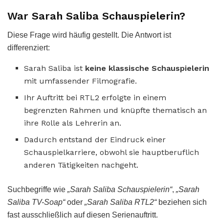
War Sarah Saliba Schauspielerin?
Diese Frage wird häufig gestellt. Die Antwort ist
differenziert:
Sarah Saliba ist
keine klassische Schauspielerin
mit umfassender Filmografie.
Ihr Auftritt bei RTL2 erfolgte in einem
begrenzten Rahmen und knüpfte thematisch an
ihre Rolle als Lehrerin an.
Dadurch entstand der Eindruck einer
Schauspielkarriere, obwohl sie hauptberuflich
anderen Tätigkeiten nachgeht.
Suchbegriffe wie
„Sarah Saliba Schauspielerin“
,
„Sarah
Saliba TV-Soap“
oder
„Sarah Saliba RTL2“
beziehen sich
fast ausschließlich auf diesen Serienauftritt.