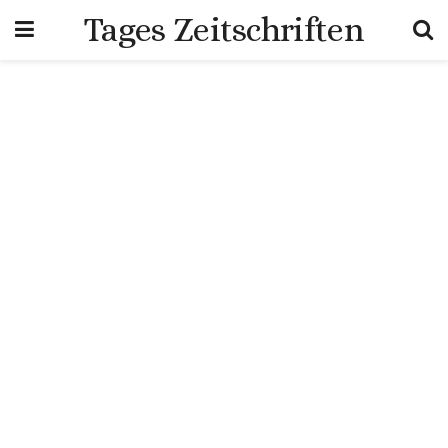
Tages Zeitschriften