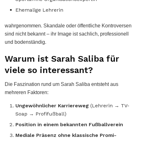
Ehemalige Lehrerin
wahrgenommen. Skandale oder öffentliche Kontroversen
sind nicht bekannt – ihr Image ist sachlich, professionell
und bodenständig.
Warum ist Sarah Saliba für
viele so interessant?
Die Faszination rund um Sarah Saliba entsteht aus
mehreren Faktoren:
Ungewöhnlicher Karriereweg
(Lehrerin → TV-
Soap → Profifußball)
Position in einem bekannten Fußballverein
Mediale Präsenz ohne klassische Promi-