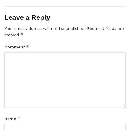
Leave a Reply
Your email address will not be published.
Required fields are
*
marked
*
Comment
*
Name