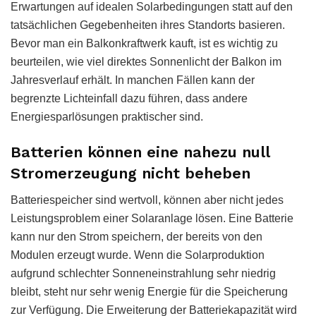
Erwartungen auf idealen Solarbedingungen statt auf den
tatsächlichen Gegebenheiten ihres Standorts basieren.
Bevor man ein Balkonkraftwerk kauft, ist es wichtig zu
beurteilen, wie viel direktes Sonnenlicht der Balkon im
Jahresverlauf erhält. In manchen Fällen kann der
begrenzte Lichteinfall dazu führen, dass andere
Energiesparlösungen praktischer sind.
Batterien können eine nahezu null
Stromerzeugung nicht beheben
Batteriespeicher sind wertvoll, können aber nicht jedes
Leistungsproblem einer Solaranlage lösen. Eine Batterie
kann nur den Strom speichern, der bereits von den
Modulen erzeugt wurde. Wenn die Solarproduktion
aufgrund schlechter Sonneneinstrahlung sehr niedrig
bleibt, steht nur sehr wenig Energie für die Speicherung
zur Verfügung. Die Erweiterung der Batteriekapazität wird