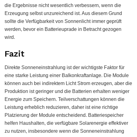
die Ergebnisse nicht wesentlich verbessern, wenn die
Erzeugung selbst unzureichend ist. Aus diesem Grund
sollte die Verfügbarkeit von Sonnenlicht immer geprüft
werden, bevor ein Batterieuprade in Betracht gezogen
wird.
Fazit
Direkte Sonneneinstrahlung ist der wichtigste Faktor für
eine starke Leistung einer Balkonkraftanlage. Die Module
können auch bei indirektem Licht Strom erzeugen, aber die
Produktion ist geringer und die Batterien erhalten weniger
Energie zum Speichern. Teilverschattungen können die
Leistung erheblich reduzieren, daher ist eine richtige
Platzierung der Module entscheidend. Batteriespeicher
helfen Haushalten, die verfügbare Solarenergie effektiver
zu nutzen, insbesondere wenn die Sonneneinstrahlung