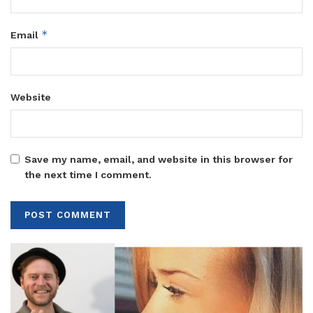
*
Email
Website
Save my name, email, and website in this browser for
the next time I comment.