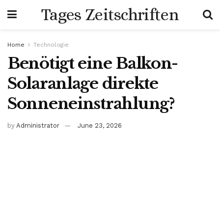
Tages Zeitschriften
Home
Technologie
Benötigt eine Balkon-
Solaranlage direkte
Sonneneinstrahlung?
by
Administrator
June 23, 2026