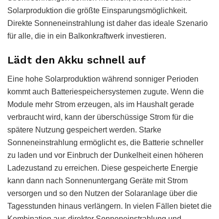
Solarproduktion die größte Einsparungsmöglichkeit.
Direkte Sonneneinstrahlung ist daher das ideale Szenario
für alle, die in ein Balkonkraftwerk investieren.
Lädt den Akku schnell auf
Eine hohe Solarproduktion während sonniger Perioden
kommt auch Batteriespeichersystemen zugute. Wenn die
Module mehr Strom erzeugen, als im Haushalt gerade
verbraucht wird, kann der überschüssige Strom für die
spätere Nutzung gespeichert werden. Starke
Sonneneinstrahlung ermöglicht es, die Batterie schneller
zu laden und vor Einbruch der Dunkelheit einen höheren
Ladezustand zu erreichen. Diese gespeicherte Energie
kann dann nach Sonnenuntergang Geräte mit Strom
versorgen und so den Nutzen der Solaranlage über die
Tagesstunden hinaus verlängern. In vielen Fällen bietet die
Kombination aus direkter Sonneneinstrahlung und