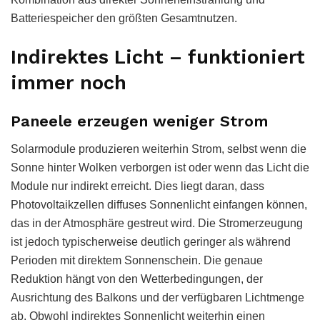
Batteriespeicher den größten Gesamtnutzen.
Indirektes Licht – funktioniert
immer noch
Paneele erzeugen weniger Strom
Solarmodule produzieren weiterhin Strom, selbst wenn die
Sonne hinter Wolken verborgen ist oder wenn das Licht die
Module nur indirekt erreicht. Dies liegt daran, dass
Photovoltaikzellen diffuses Sonnenlicht einfangen können,
das in der Atmosphäre gestreut wird. Die Stromerzeugung
ist jedoch typischerweise deutlich geringer als während
Perioden mit direktem Sonnenschein. Die genaue
Reduktion hängt von den Wetterbedingungen, der
Ausrichtung des Balkons und der verfügbaren Lichtmenge
ab. Obwohl indirektes Sonnenlicht weiterhin einen