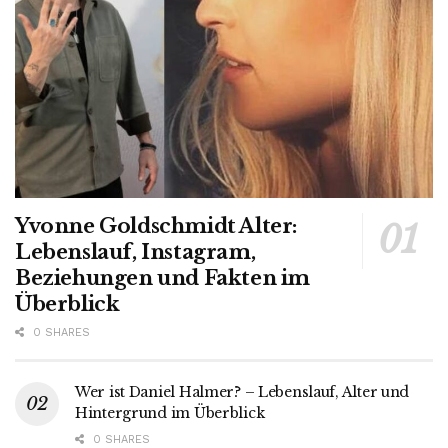
Yvonne Goldschmidt Alter:
Lebenslauf, Instagram,
Beziehungen und Fakten im
Überblick
0 SHARES
Wer ist Daniel Halmer? – Lebenslauf, Alter und
Hintergrund im Überblick
0 SHARES