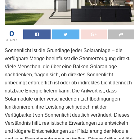
0
SHARES
Sonnenlicht ist die Grundlage jeder Solaranlage – die
verfügbare Menge beeinflusst die Stromerzeugung direkt.
Viele Menschen, die über eine Balkon-Solaranlage
nachdenken, fragen sich, ob direktes Sonnenlicht
unbedingt erforderlich ist oder ob indirektes Licht dennoch
nutzbare Energie liefern kann. Die Antwort ist, dass
Solarmodule unter verschiedenen Lichtbedingungen
funktionieren, ihre Leistung sich jedoch mit der
Verfügbarkeit von Sonnenlicht deutlich verändert. Dieses
Verständnis hilft, realistische Erwartungen zu entwickeln
und klügere Entscheidungen zur Platzierung der Module