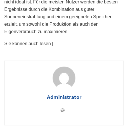
nicht ideal ist. Für die meisten Nutzer werden die besten
Ergebnisse durch die Kombination aus guter
Sonneneinstrahlung und einem geeigneten Speicher
erzielt, um sowohl die Produktion als auch den
Eigenverbrauch zu maximieren.
Sie können auch lesen |
Administrator