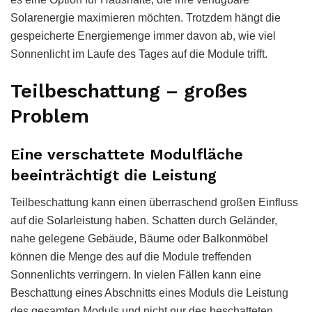
Solarenergie maximieren möchten. Trotzdem hängt die
gespeicherte Energiemenge immer davon ab, wie viel
Sonnenlicht im Laufe des Tages auf die Module trifft.
Teilbeschattung – großes
Problem
Eine verschattete Modulfläche
beeinträchtigt die Leistung
Teilbeschattung kann einen überraschend großen Einfluss
auf die Solarleistung haben. Schatten durch Geländer,
nahe gelegene Gebäude, Bäume oder Balkonmöbel
können die Menge des auf die Module treffenden
Sonnenlichts verringern. In vielen Fällen kann eine
Beschattung eines Abschnitts eines Moduls die Leistung
des gesamten Moduls und nicht nur des beschatteten