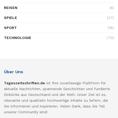
REISEN
(4)
SPIELE
(27)
SPORT
(16)
TECHNOLOGIE
(70)
Über Uns
Tageszeitschriften.de
ist Ihre zuverlässige Plattform für
aktuelle Nachrichten, spannende Geschichten und fundierte
Einblicke aus Deutschland und der Welt. Unser Ziel ist es,
relevante und qualitativ hochwertige Inhalte zu liefern, die
Sie informieren und inspirieren. Vielen Dank, dass Sie Teil
unserer Community sind!