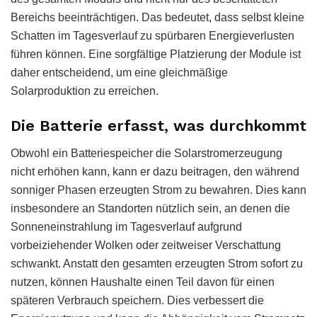
Bereichs beeinträchtigen. Das bedeutet, dass selbst kleine
Schatten im Tagesverlauf zu spürbaren Energieverlusten
führen können. Eine sorgfältige Platzierung der Module ist
daher entscheidend, um eine gleichmäßige
Solarproduktion zu erreichen.
Die Batterie erfasst, was durchkommt
Obwohl ein Batteriespeicher die Solarstromerzeugung
nicht erhöhen kann, kann er dazu beitragen, den während
sonniger Phasen erzeugten Strom zu bewahren. Dies kann
insbesondere an Standorten nützlich sein, an denen die
Sonneneinstrahlung im Tagesverlauf aufgrund
vorbeiziehender Wolken oder zeitweiser Verschattung
schwankt. Anstatt den gesamten erzeugten Strom sofort zu
nutzen, können Haushalte einen Teil davon für einen
späteren Verbrauch speichern. Dies verbessert die