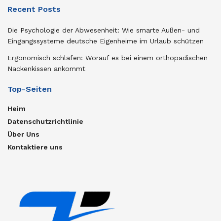
Recent Posts
Die Psychologie der Abwesenheit: Wie smarte Außen- und
Eingangssysteme deutsche Eigenheime im Urlaub schützen
Ergonomisch schlafen: Worauf es bei einem orthopädischen
Nackenkissen ankommt
Top-Seiten
Heim
Datenschutzrichtlinie
Über Uns
Kontaktiere uns