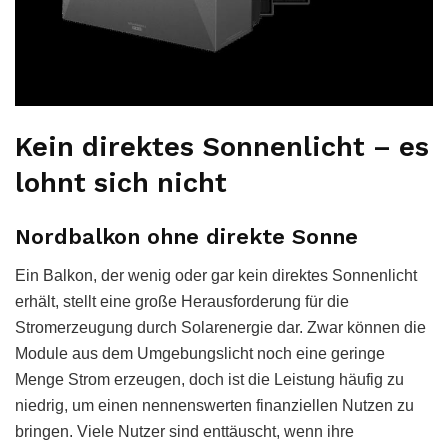
Kein direktes Sonnenlicht – es
lohnt sich nicht
Nordbalkon ohne direkte Sonne
Ein Balkon, der wenig oder gar kein direktes Sonnenlicht
erhält, stellt eine große Herausforderung für die
Stromerzeugung durch Solarenergie dar. Zwar können die
Module aus dem Umgebungslicht noch eine geringe
Menge Strom erzeugen, doch ist die Leistung häufig zu
niedrig, um einen nennenswerten finanziellen Nutzen zu
bringen. Viele Nutzer sind enttäuscht, wenn ihre