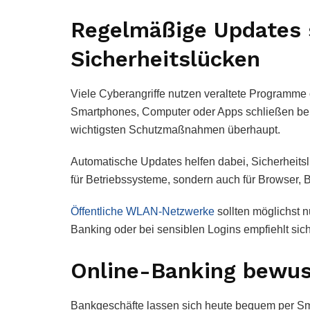
Regelmäßige Updates 
Sicherheitslücken
Viele Cyberangriffe nutzen veraltete Programme 
Smartphones, Computer oder Apps schließen be
wichtigsten Schutzmaßnahmen überhaupt.
Automatische Updates helfen dabei, Sicherheitsl
für Betriebssysteme, sondern auch für Browser,
Öffentliche WLAN-Netzwerke
sollten möglichst n
Banking oder bei sensiblen Logins empfiehlt sich
Online-Banking bewus
Bankgeschäfte lassen sich heute bequem per Sm