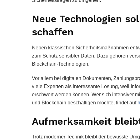
Sicherheitsfragen zu umgehen.
Neue Technologien sol
schaffen
Neben klassischen Sicherheitsmaßnahmen ent
zum Schutz sensibler Daten. Dazu gehören versc
Blockchain-Technologien.
Vor allem bei digitalen Dokumenten, Zahlungspro
viele Experten als interessante Lösung, weil In
erschwert werden können. Wer sich intensiver mi
und Blockchain beschäftigen möchte, findet auf
h
Aufmerksamkeit bleibt
Trotz moderner Technik bleibt der bewusste Umg