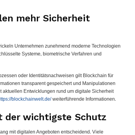
len mehr Sicherheit
wickeln Unternehmen zunehmend moderne Technologien
hlüsselte Systeme, biometrische Verfahren und
zessen oder Identitätsnachweisen gilt Blockchain für
formationen transparent gespeichert und Manipulationen
t aktuellen Entwicklungen rund um digitale Sicherheit
ttps://blockchainwelt.de/
weiterführende Informationen.
 der wichtigste Schutz
ang mit digitalen Angeboten entscheidend. Viele