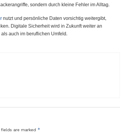
ackerangriffe, sondern durch kleine Fehler im Alltag.
r
nutzt und persönliche Daten vorsichtig weitergibt,
ken. Digitale Sicherheit wird in Zukunft weiter an
als auch im beruflichen Umfeld.
*
 fields are marked