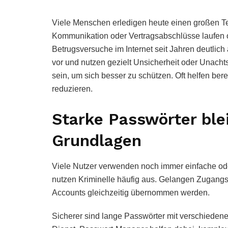
Viele Menschen erledigen heute einen großen Tei
Kommunikation oder Vertragsabschlüsse laufen oft 
Betrugsversuche im Internet seit Jahren deutlich
vor und nutzen gezielt Unsicherheit oder Unach
sein, um sich besser zu schützen. Oft helfen ber
reduzieren.
Starke Passwörter ble
Grundlagen
Viele Nutzer verwenden noch immer einfache od
nutzen Kriminelle häufig aus. Gelangen Zugangs
Accounts gleichzeitig übernommen werden.
Sicherer sind lange Passwörter mit verschieden