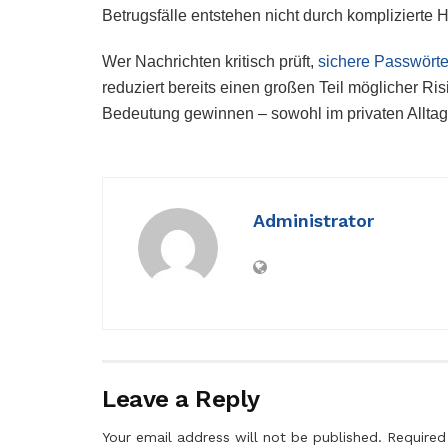
Betrugsfälle entstehen nicht durch komplizierte H
Wer Nachrichten kritisch prüft,
sichere Passwörte
reduziert bereits einen großen Teil möglicher Risi
Bedeutung gewinnen – sowohl im privaten Alltag 
Administrator
Leave a Reply
Your email address will not be published.
Required