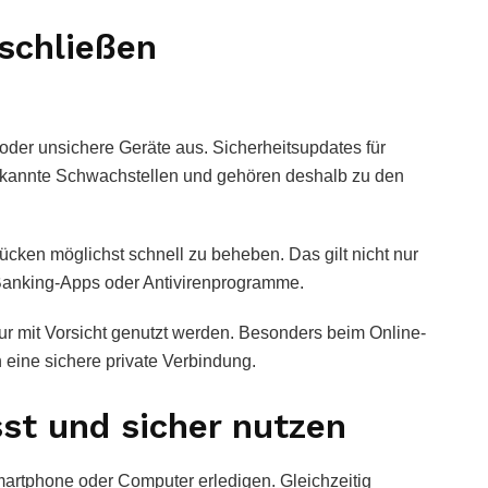
schließen
oder unsichere Geräte aus. Sicherheitsupdates für
kannte Schwachstellen und gehören deshalb zu den
ücken möglichst schnell zu beheben. Das gilt nicht nur
 Banking-Apps oder Antivirenprogramme.
ur mit Vorsicht genutzt werden. Besonders beim Online-
 eine sichere private Verbindung.
st und sicher nutzen
artphone oder Computer erledigen. Gleichzeitig