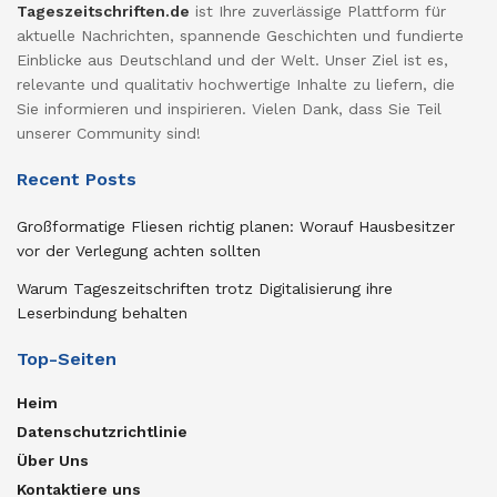
Tageszeitschriften.de
ist Ihre zuverlässige Plattform für
aktuelle Nachrichten, spannende Geschichten und fundierte
Einblicke aus Deutschland und der Welt. Unser Ziel ist es,
relevante und qualitativ hochwertige Inhalte zu liefern, die
Sie informieren und inspirieren. Vielen Dank, dass Sie Teil
unserer Community sind!
Recent Posts
Großformatige Fliesen richtig planen: Worauf Hausbesitzer
vor der Verlegung achten sollten
Warum Tageszeitschriften trotz Digitalisierung ihre
Leserbindung behalten
Top-Seiten
Heim
Datenschutzrichtlinie
Über Uns
Kontaktiere uns