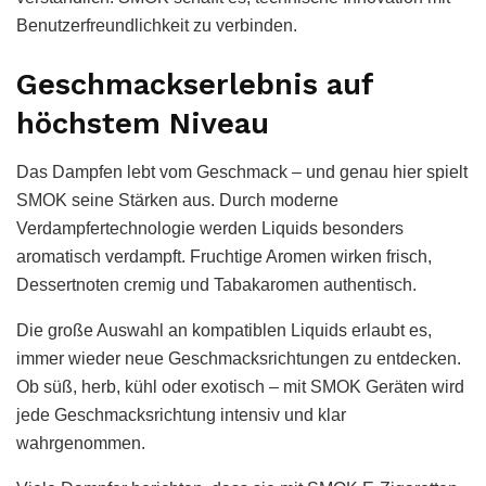
Benutzerfreundlichkeit zu verbinden.
Geschmackserlebnis auf
höchstem Niveau
Das Dampfen lebt vom Geschmack – und genau hier spielt
SMOK seine Stärken aus. Durch moderne
Verdampfertechnologie werden Liquids besonders
aromatisch verdampft. Fruchtige Aromen wirken frisch,
Dessertnoten cremig und Tabakaromen authentisch.
Die große Auswahl an kompatiblen Liquids erlaubt es,
immer wieder neue Geschmacksrichtungen zu entdecken.
Ob süß, herb, kühl oder exotisch – mit SMOK Geräten wird
jede Geschmacksrichtung intensiv und klar
wahrgenommen.