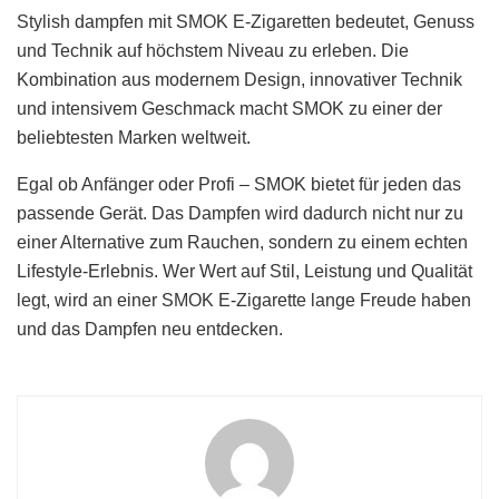
Stylish dampfen mit SMOK E-Zigaretten bedeutet, Genuss
und Technik auf höchstem Niveau zu erleben. Die
Kombination aus modernem Design, innovativer Technik
und intensivem Geschmack macht SMOK zu einer der
beliebtesten Marken weltweit.
Egal ob Anfänger oder Profi – SMOK bietet für jeden das
passende Gerät. Das Dampfen wird dadurch nicht nur zu
einer Alternative zum Rauchen, sondern zu einem echten
Lifestyle-Erlebnis. Wer Wert auf Stil, Leistung und Qualität
legt, wird an einer SMOK E-Zigarette lange Freude haben
und das Dampfen neu entdecken.