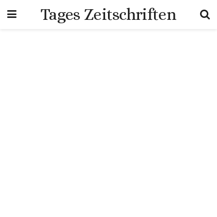
Tages Zeitschriften