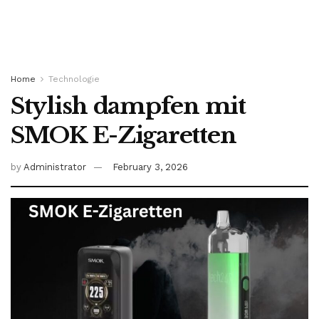
Home
Technologie
Stylish dampfen mit
SMOK E-Zigaretten
by
Administrator
February 3, 2026