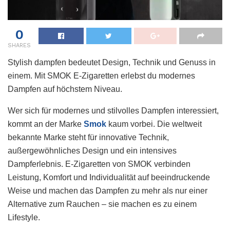
0
SHARES
Stylish dampfen bedeutet Design, Technik und Genuss in
einem. Mit SMOK E-Zigaretten erlebst du modernes
Dampfen auf höchstem Niveau.
Wer sich für modernes und stilvolles Dampfen interessiert,
kommt an der Marke
Smok
kaum vorbei. Die weltweit
bekannte Marke steht für innovative Technik,
außergewöhnliches Design und ein intensives
Dampferlebnis. E-Zigaretten von SMOK verbinden
Leistung, Komfort und Individualität auf beeindruckende
Weise und machen das Dampfen zu mehr als nur einer
Alternative zum Rauchen – sie machen es zu einem
Lifestyle.