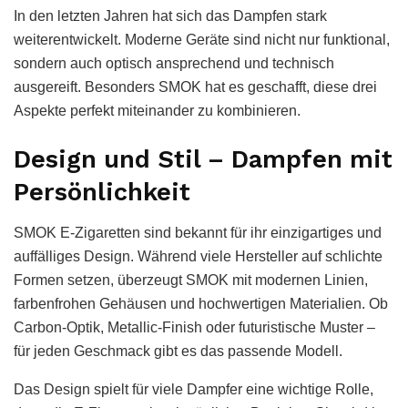
In den letzten Jahren hat sich das Dampfen stark
weiterentwickelt. Moderne Geräte sind nicht nur funktional,
sondern auch optisch ansprechend und technisch
ausgereift. Besonders SMOK hat es geschafft, diese drei
Aspekte perfekt miteinander zu kombinieren.
Design und Stil – Dampfen mit
Persönlichkeit
SMOK E-Zigaretten sind bekannt für ihr einzigartiges und
auffälliges Design. Während viele Hersteller auf schlichte
Formen setzen, überzeugt SMOK mit modernen Linien,
farbenfrohen Gehäusen und hochwertigen Materialien. Ob
Carbon-Optik, Metallic-Finish oder futuristische Muster –
für jeden Geschmack gibt es das passende Modell.
Das Design spielt für viele Dampfer eine wichtige Rolle,