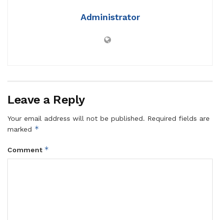
Administrator
Leave a Reply
Your email address will not be published.
Required fields are
*
marked
*
Comment