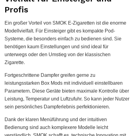
Profis
Ein großer Vorteil von SMOK E-Zigaretten ist die enorme
Modellvielfalt. Für Einsteiger gibt es kompakte Pod-
Systeme, die besonders einfach zu bedienen sind. Sie
benötigen kaum Einstellungen und sind ideal für
unterwegs oder den Umstieg von der klassischen
Zigarette.
Fortgeschrittene Dampfer greifen gerne zu
leistungsstarken Box Mods mit individuell einstellbaren
Parametern. Diese Geräte bieten maximale Kontrolle über
Leistung, Temperatur und Luftzufuhr. So kann jeder Nutzer
sein persönliches Dampferlebnis perfektionieren.
Dank der klaren Menüführung und der intuitiven
Bedienung sind auch komplexere Modelle leicht
verständlich. SMOK schafft es, technische Innovation mit