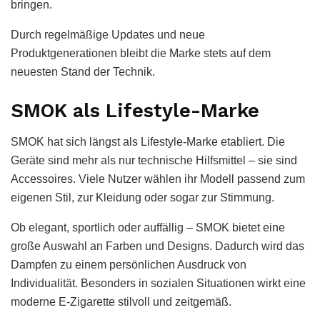
bringen.
Durch regelmäßige Updates und neue
Produktgenerationen bleibt die Marke stets auf dem
neuesten Stand der Technik.
SMOK als Lifestyle-Marke
SMOK hat sich längst als Lifestyle-Marke etabliert. Die
Geräte sind mehr als nur technische Hilfsmittel – sie sind
Accessoires. Viele Nutzer wählen ihr Modell passend zum
eigenen Stil, zur Kleidung oder sogar zur Stimmung.
Ob elegant, sportlich oder auffällig – SMOK bietet eine
große Auswahl an Farben und Designs. Dadurch wird das
Dampfen zu einem persönlichen Ausdruck von
Individualität. Besonders in sozialen Situationen wirkt eine
moderne E-Zigarette stilvoll und zeitgemäß.