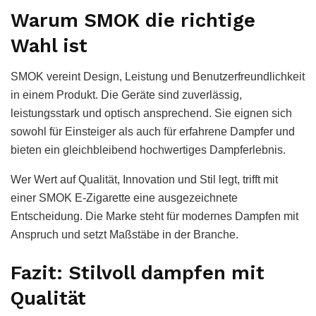
Warum SMOK die richtige
Wahl ist
SMOK vereint Design, Leistung und Benutzerfreundlichkeit
in einem Produkt. Die Geräte sind zuverlässig,
leistungsstark und optisch ansprechend. Sie eignen sich
sowohl für Einsteiger als auch für erfahrene Dampfer und
bieten ein gleichbleibend hochwertiges Dampferlebnis.
Wer Wert auf Qualität, Innovation und Stil legt, trifft mit
einer SMOK E-Zigarette eine ausgezeichnete
Entscheidung. Die Marke steht für modernes Dampfen mit
Anspruch und setzt Maßstäbe in der Branche.
Fazit: Stilvoll dampfen mit
Qualität