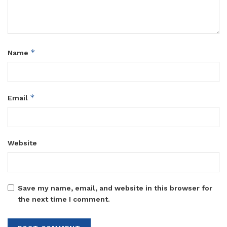
*
Name
*
Email
Website
Save my name, email, and website in this browser for
the next time I comment.