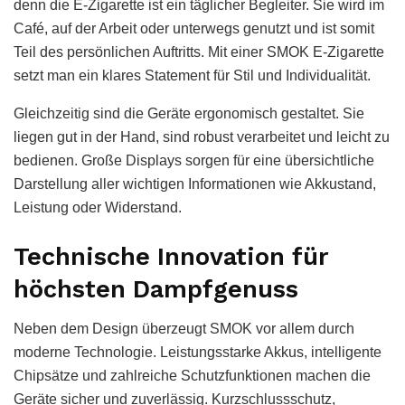
denn die E-Zigarette ist ein täglicher Begleiter. Sie wird im
Café, auf der Arbeit oder unterwegs genutzt und ist somit
Teil des persönlichen Auftritts. Mit einer SMOK E-Zigarette
setzt man ein klares Statement für Stil und Individualität.
Gleichzeitig sind die Geräte ergonomisch gestaltet. Sie
liegen gut in der Hand, sind robust verarbeitet und leicht zu
bedienen. Große Displays sorgen für eine übersichtliche
Darstellung aller wichtigen Informationen wie Akkustand,
Leistung oder Widerstand.
Technische Innovation für
höchsten Dampfgenuss
Neben dem Design überzeugt SMOK vor allem durch
moderne Technologie. Leistungsstarke Akkus, intelligente
Chipsätze und zahlreiche Schutzfunktionen machen die
Geräte sicher und zuverlässig. Kurzschlussschutz,