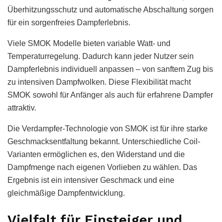
Überhitzungsschutz und automatische Abschaltung sorgen
für ein sorgenfreies Dampferlebnis.
Viele SMOK Modelle bieten variable Watt- und
Temperaturregelung. Dadurch kann jeder Nutzer sein
Dampferlebnis individuell anpassen – von sanftem Zug bis
zu intensiven Dampfwolken. Diese Flexibilität macht
SMOK sowohl für Anfänger als auch für erfahrene Dampfer
attraktiv.
Die Verdampfer-Technologie von SMOK ist für ihre starke
Geschmacksentfaltung bekannt. Unterschiedliche Coil-
Varianten ermöglichen es, den Widerstand und die
Dampfmenge nach eigenen Vorlieben zu wählen. Das
Ergebnis ist ein intensiver Geschmack und eine
gleichmäßige Dampfentwicklung.
Vielfalt für Einsteiger und