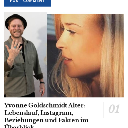
Yvonne Goldschmidt Alter:
Lebenslauf, Instagram,
Beziehungen und Fakten im
Überblick