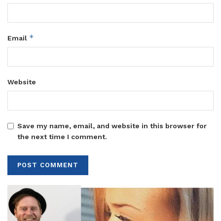
*
Email
Website
Save my name, email, and website in this browser for
the next time I comment.