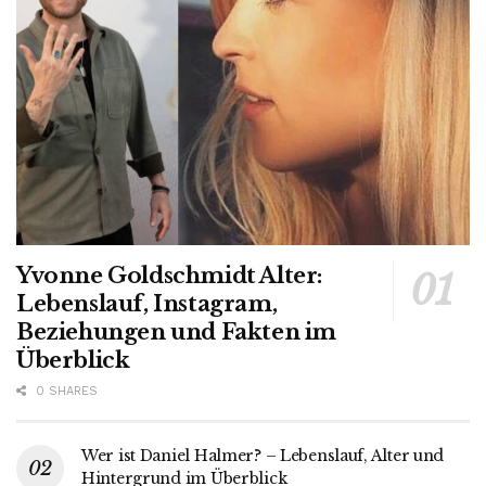
Yvonne Goldschmidt Alter:
Lebenslauf, Instagram,
Beziehungen und Fakten im
Überblick
0 SHARES
Wer ist Daniel Halmer? – Lebenslauf, Alter und
Hintergrund im Überblick