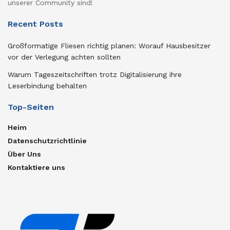
unserer Community sind!
Recent Posts
Großformatige Fliesen richtig planen: Worauf Hausbesitzer
vor der Verlegung achten sollten
Warum Tageszeitschriften trotz Digitalisierung ihre
Leserbindung behalten
Top-Seiten
Heim
Datenschutzrichtlinie
Über Uns
Kontaktiere uns