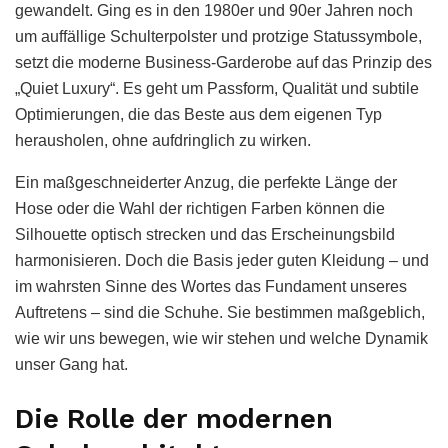
gewandelt. Ging es in den 1980er und 90er Jahren noch
um auffällige Schulterpolster und protzige Statussymbole,
setzt die moderne Business-Garderobe auf das Prinzip des
„Quiet Luxury“. Es geht um Passform, Qualität und subtile
Optimierungen, die das Beste aus dem eigenen Typ
herausholen, ohne aufdringlich zu wirken.
Ein maßgeschneiderter Anzug, die perfekte Länge der
Hose oder die Wahl der richtigen Farben können die
Silhouette optisch strecken und das Erscheinungsbild
harmonisieren. Doch die Basis jeder guten Kleidung – und
im wahrsten Sinne des Wortes das Fundament unseres
Auftretens – sind die Schuhe. Sie bestimmen maßgeblich,
wie wir uns bewegen, wie wir stehen und welche Dynamik
unser Gang hat.
Die Rolle der modernen