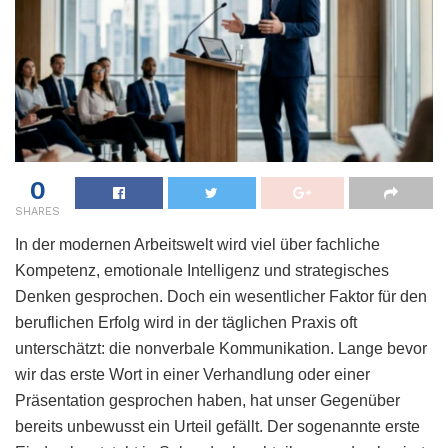
0
SHARES
In der modernen Arbeitswelt wird viel über fachliche
Kompetenz, emotionale Intelligenz und strategisches
Denken gesprochen. Doch ein wesentlicher Faktor für den
beruflichen Erfolg wird in der täglichen Praxis oft
unterschätzt: die nonverbale Kommunikation. Lange bevor
wir das erste Wort in einer Verhandlung oder einer
Präsentation gesprochen haben, hat unser Gegenüber
bereits unbewusst ein Urteil gefällt. Der sogenannte erste