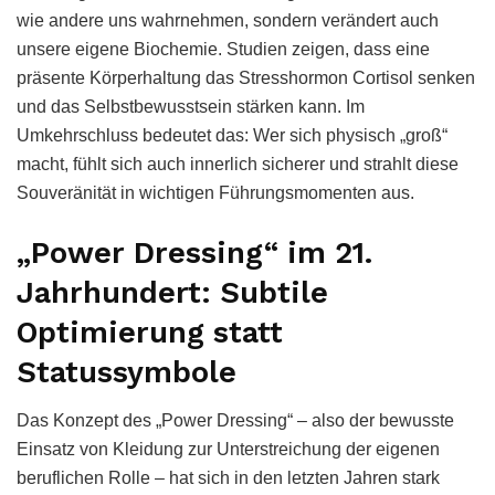
wie andere uns wahrnehmen, sondern verändert auch
unsere eigene Biochemie. Studien zeigen, dass eine
präsente Körperhaltung das Stresshormon Cortisol senken
und das Selbstbewusstsein stärken kann. Im
Umkehrschluss bedeutet das: Wer sich physisch „groß“
macht, fühlt sich auch innerlich sicherer und strahlt diese
Souveränität in wichtigen Führungsmomenten aus.
„Power Dressing“ im 21.
Jahrhundert: Subtile
Optimierung statt
Statussymbole
Das Konzept des „Power Dressing“ – also der bewusste
Einsatz von Kleidung zur Unterstreichung der eigenen
beruflichen Rolle – hat sich in den letzten Jahren stark