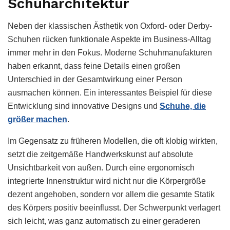
Schuharchitektur
Neben der klassischen Ästhetik von Oxford- oder Derby-
Schuhen rücken funktionale Aspekte im Business-Alltag
immer mehr in den Fokus. Moderne Schuhmanufakturen
haben erkannt, dass feine Details einen großen
Unterschied in der Gesamtwirkung einer Person
ausmachen können. Ein interessantes Beispiel für diese
Entwicklung sind innovative Designs und
Schuhe, die
größer machen
.
Im Gegensatz zu früheren Modellen, die oft klobig wirkten,
setzt die zeitgemäße Handwerkskunst auf absolute
Unsichtbarkeit von außen. Durch eine ergonomisch
integrierte Innenstruktur wird nicht nur die Körpergröße
dezent angehoben, sondern vor allem die gesamte Statik
des Körpers positiv beeinflusst. Der Schwerpunkt verlagert
sich leicht, was ganz automatisch zu einer geraderen