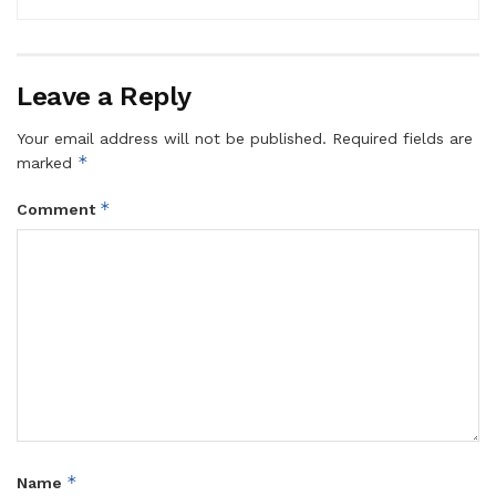
Leave a Reply
Your email address will not be published.
Required fields are
*
marked
*
Comment
*
Name