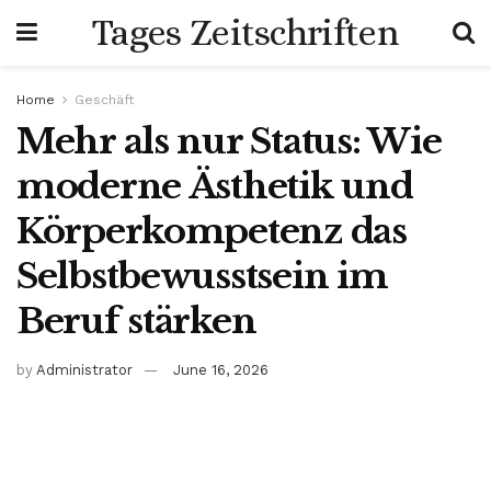
Tages Zeitschriften
Home
Geschäft
Mehr als nur Status: Wie
moderne Ästhetik und
Körperkompetenz das
Selbstbewusstsein im
Beruf stärken
by
Administrator
June 16, 2026