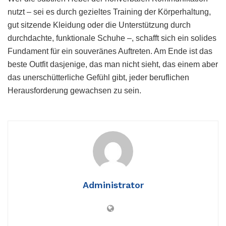
nutzt – sei es durch gezieltes Training der Körperhaltung,
gut sitzende Kleidung oder die Unterstützung durch
durchdachte, funktionale Schuhe –, schafft sich ein solides
Fundament für ein souveränes Auftreten. Am Ende ist das
beste Outfit dasjenige, das man nicht sieht, das einem aber
das unerschütterliche Gefühl gibt, jeder beruflichen
Herausforderung gewachsen zu sein.
Administrator