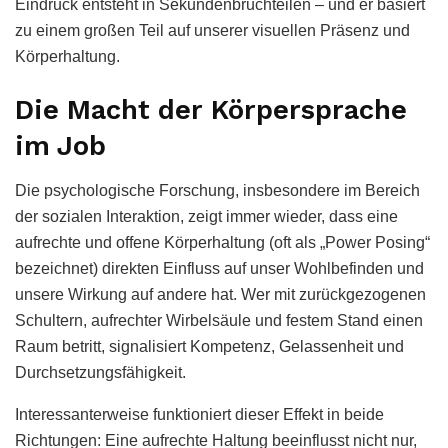
Eindruck entsteht in Sekundenbruchteilen – und er basiert
zu einem großen Teil auf unserer visuellen Präsenz und
Körperhaltung.
Die Macht der Körpersprache
im Job
Die psychologische Forschung, insbesondere im Bereich
der sozialen Interaktion, zeigt immer wieder, dass eine
aufrechte und offene Körperhaltung (oft als „Power Posing“
bezeichnet) direkten Einfluss auf unser Wohlbefinden und
unsere Wirkung auf andere hat. Wer mit zurückgezogenen
Schultern, aufrechter Wirbelsäule und festem Stand einen
Raum betritt, signalisiert Kompetenz, Gelassenheit und
Durchsetzungsfähigkeit.
Interessanterweise funktioniert dieser Effekt in beide
Richtungen: Eine aufrechte Haltung beeinflusst nicht nur,