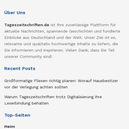
Über Uns
Tageszeitschriften.de
ist Ihre zuverlässige Plattform für
aktuelle Nachrichten, spannende Geschichten und fundierte
Einblicke aus Deutschland und der Welt. Unser Ziel ist es,
relevante und qualitativ hochwertige Inhalte zu liefern, die
Sie informieren und inspirieren. Vielen Dank, dass Sie Teil
unserer Community sind!
Recent Posts
Großformatige Fliesen richtig planen: Worauf Hausbesitzer
vor der Verlegung achten sollten
Warum Tageszeitschriften trotz Digitalisierung ihre
Leserbindung behalten
Top-Seiten
Heim