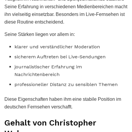
Seine Erfahrung in verschiedenen Medienbereichen macht
ihn vielseitig einsetzbar. Besonders im Live-Fernsehen ist
diese Routine entscheidend.
Seine Stärken liegen vor allem in:
klarer und verständlicher Moderation
sicherem Auftreten bei Live-Sendungen
journalistischer Erfahrung im
Nachrichtenbereich
professioneller Distanz zu sensiblen Themen
Diese Eigenschaften haben ihm eine stabile Position im
deutschen Fernsehen verschafft.
Gehalt von Christopher