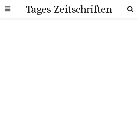
Tages Zeitschriften