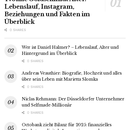
Lebenslauf, Instagram,
Beziehungen und Fakten im
Überblick
0 SHARES
Wer ist Daniel Halmer? – Lebenslauf, Alter und
Hintergrund im Überblick
0 SHARES
Andreas Veauthier: Biografie, Hochzeit und alles
über sein Leben mit Marietta Slomka
0 SHARES
Niclas Rehmann: Der Düsseldorfer Unternehmer
und Selfmade-Millionär
0 SHARES
Octobank zieht Bilanz für 2025: finanzielles