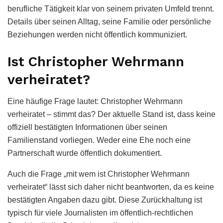
berufliche Tätigkeit klar von seinem privaten Umfeld trennt.
Details über seinen Alltag, seine Familie oder persönliche
Beziehungen werden nicht öffentlich kommuniziert.
Ist Christopher Wehrmann
verheiratet?
Eine häufige Frage lautet: Christopher Wehrmann
verheiratet – stimmt das? Der aktuelle Stand ist, dass keine
offiziell bestätigten Informationen über seinen
Familienstand vorliegen. Weder eine Ehe noch eine
Partnerschaft wurde öffentlich dokumentiert.
Auch die Frage „mit wem ist Christopher Wehrmann
verheiratet“ lässt sich daher nicht beantworten, da es keine
bestätigten Angaben dazu gibt. Diese Zurückhaltung ist
typisch für viele Journalisten im öffentlich-rechtlichen