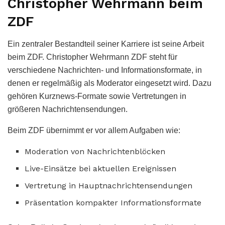
Christopher Wehrmann beim
ZDF
Ein zentraler Bestandteil seiner Karriere ist seine Arbeit
beim ZDF. Christopher Wehrmann ZDF steht für
verschiedene Nachrichten- und Informationsformate, in
denen er regelmäßig als Moderator eingesetzt wird. Dazu
gehören Kurznews-Formate sowie Vertretungen in
größeren Nachrichtensendungen.
Beim ZDF übernimmt er vor allem Aufgaben wie:
Moderation von Nachrichtenblöcken
Live-Einsätze bei aktuellen Ereignissen
Vertretung in Hauptnachrichtensendungen
Präsentation kompakter Informationsformate