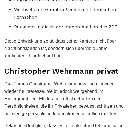
Wechsel zu bekannten Sendern im deutschen
Fernsehen
Rückkehr in die Nachrichtenredaktion des ZDF
Diese Entwicklung zeigt, dass seine Karriere nicht über
Nacht entstanden ist, sondern sich über viele Jahre
kontinuierlich aufgebaut hat.
Christopher Wehrmann privat
Das Thema Christopher Wehrmann privat sorgt immer
wieder für Interesse, bleibt jedoch weitgehend im
Hintergrund. Der Moderator selbst gehört zu den
Persönlichkeiten, die ihr Privatleben bewusst schützen und
nur wenige persönliche Informationen öffentlich machen.
Bekannt ist lediglich, dass er in Deutschland lebt und seine