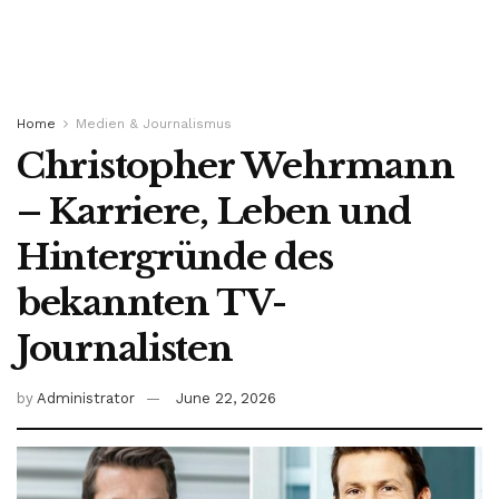
Home
Medien & Journalismus
Christopher Wehrmann
– Karriere, Leben und
Hintergründe des
bekannten TV-
Journalisten
by
Administrator
June 22, 2026