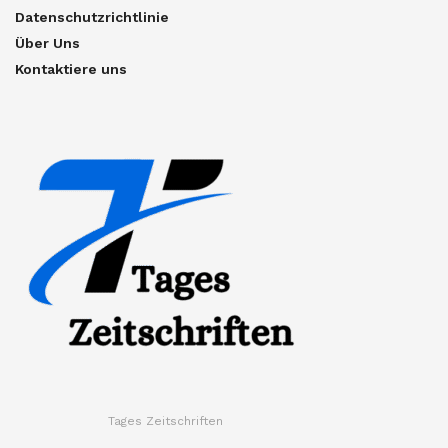
Datenschutzrichtlinie
Über Uns
Kontaktiere uns
Tages Zeitschriften