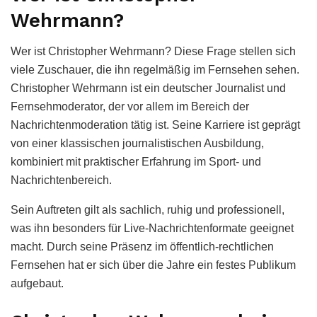
Wehrmann?
Wer ist Christopher Wehrmann? Diese Frage stellen sich
viele Zuschauer, die ihn regelmäßig im Fernsehen sehen.
Christopher Wehrmann ist ein deutscher Journalist und
Fernsehmoderator, der vor allem im Bereich der
Nachrichtenmoderation tätig ist. Seine Karriere ist geprägt
von einer klassischen journalistischen Ausbildung,
kombiniert mit praktischer Erfahrung im Sport- und
Nachrichtenbereich.
Sein Auftreten gilt als sachlich, ruhig und professionell,
was ihn besonders für Live-Nachrichtenformate geeignet
macht. Durch seine Präsenz im öffentlich-rechtlichen
Fernsehen hat er sich über die Jahre ein festes Publikum
aufgebaut.