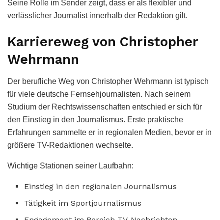
Seine Rolle im Sender zeigt, dass er als flexibler und
verlässlicher Journalist innerhalb der Redaktion gilt.
Karriereweg von Christopher
Wehrmann
Der berufliche Weg von Christopher Wehrmann ist typisch
für viele deutsche Fernsehjournalisten. Nach seinem
Studium der Rechtswissenschaften entschied er sich für
den Einstieg in den Journalismus. Erste praktische
Erfahrungen sammelte er in regionalen Medien, bevor er in
größere TV-Redaktionen wechselte.
Wichtige Stationen seiner Laufbahn:
Einstieg in den regionalen Journalismus
Tätigkeit im Sportjournalismus
Engagement im Bereich TV-Nachrichten