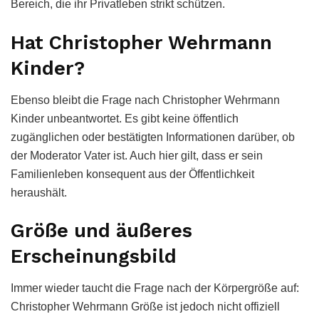
Bereich, die ihr Privatleben strikt schützen.
Hat Christopher Wehrmann
Kinder?
Ebenso bleibt die Frage nach Christopher Wehrmann
Kinder unbeantwortet. Es gibt keine öffentlich
zugänglichen oder bestätigten Informationen darüber, ob
der Moderator Vater ist. Auch hier gilt, dass er sein
Familienleben konsequent aus der Öffentlichkeit
heraushält.
Größe und äußeres
Erscheinungsbild
Immer wieder taucht die Frage nach der Körpergröße auf:
Christopher Wehrmann Größe ist jedoch nicht offiziell