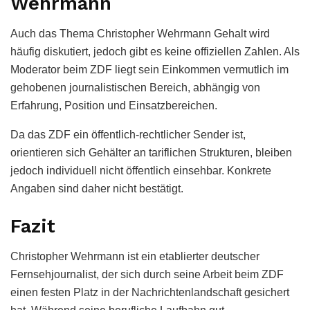
Wehrmann
Auch das Thema Christopher Wehrmann Gehalt wird
häufig diskutiert, jedoch gibt es keine offiziellen Zahlen. Als
Moderator beim ZDF liegt sein Einkommen vermutlich im
gehobenen journalistischen Bereich, abhängig von
Erfahrung, Position und Einsatzbereichen.
Da das ZDF ein öffentlich-rechtlicher Sender ist,
orientieren sich Gehälter an tariflichen Strukturen, bleiben
jedoch individuell nicht öffentlich einsehbar. Konkrete
Angaben sind daher nicht bestätigt.
Fazit
Christopher Wehrmann ist ein etablierter deutscher
Fernsehjournalist, der sich durch seine Arbeit beim ZDF
einen festen Platz in der Nachrichtenlandschaft gesichert