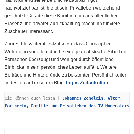
hat. Während seine berufliche Laufbahn gut
nachvollziehbar ist, bleibt sein Privatleben weitgehend
geschützt. Gerade diese Kombination aus öffentlicher
Präsenz und privater Zurückhaltung macht ihn für viele
Zuschauer interessant.
Zum Schluss bleibt festzuhalten, dass Christopher
Wehrmann vor allem durch seine journalistische Arbeit im
Fernsehen überzeugt und weniger durch öffentliche
Einblicke in sein persönliches Leben auffällt. Weitere
Beiträge und Hintergründe zu bekannten Persönlichkeiten
findest du auf unserem Blog
Tages Zeitschriften
.
Sie können auch lesen | 
Johannes Zenglein: Alter, 
Partnerin, Familie und Privatleben des TV-Moderators