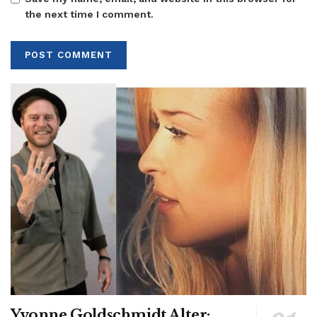
the next time I comment.
Yvonne Goldschmidt Alter: