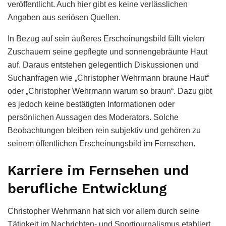
veröffentlicht. Auch hier gibt es keine verlässlichen
Angaben aus seriösen Quellen.
In Bezug auf sein äußeres Erscheinungsbild fällt vielen
Zuschauern seine gepflegte und sonnengebräunte Haut
auf. Daraus entstehen gelegentlich Diskussionen und
Suchanfragen wie „Christopher Wehrmann braune Haut“
oder „Christopher Wehrmann warum so braun“. Dazu gibt
es jedoch keine bestätigten Informationen oder
persönlichen Aussagen des Moderators. Solche
Beobachtungen bleiben rein subjektiv und gehören zu
seinem öffentlichen Erscheinungsbild im Fernsehen.
Karriere im Fernsehen und
berufliche Entwicklung
Christopher Wehrmann hat sich vor allem durch seine
Tätigkeit im Nachrichten- und Sportjournalismus etabliert.