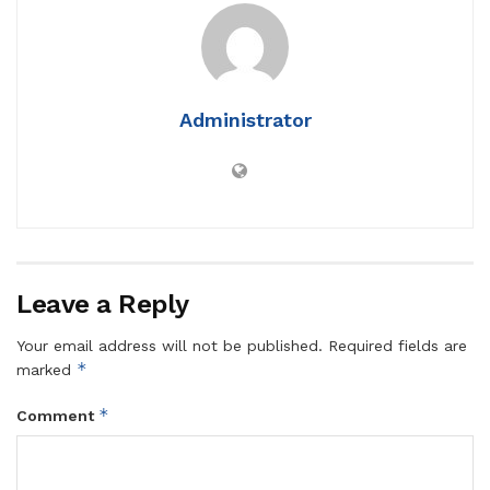
Administrator
Leave a Reply
Your email address will not be published.
Required fields are
*
marked
*
Comment