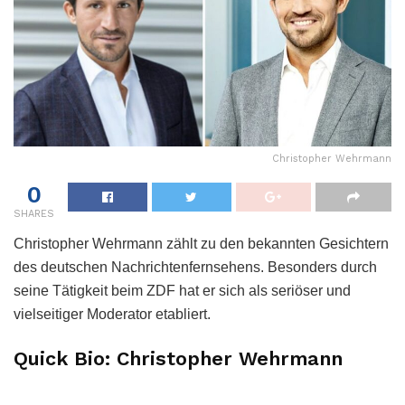
Christopher Wehrmann
0
SHARES
Christopher Wehrmann zählt zu den bekannten Gesichtern
des deutschen Nachrichtenfernsehens. Besonders durch
seine Tätigkeit beim ZDF hat er sich als seriöser und
vielseitiger Moderator etabliert.
Quick Bio: Christopher Wehrmann