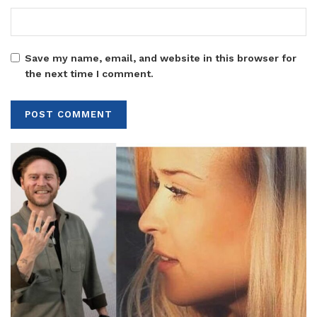
Save my name, email, and website in this browser for
the next time I comment.