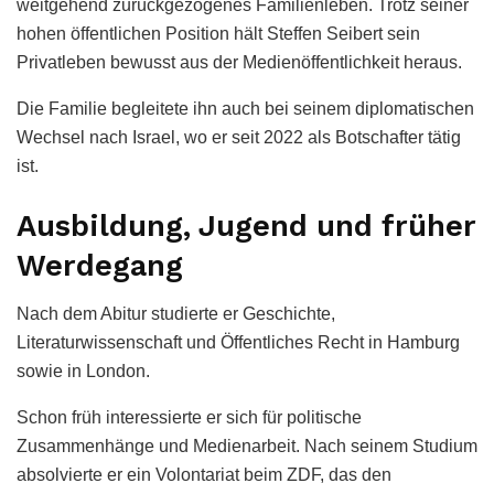
weitgehend zurückgezogenes Familienleben. Trotz seiner
hohen öffentlichen Position hält Steffen Seibert sein
Privatleben bewusst aus der Medienöffentlichkeit heraus.
Die Familie begleitete ihn auch bei seinem diplomatischen
Wechsel nach Israel, wo er seit 2022 als Botschafter tätig
ist.
Ausbildung, Jugend und früher
Werdegang
Nach dem Abitur studierte er Geschichte,
Literaturwissenschaft und Öffentliches Recht in Hamburg
sowie in London.
Schon früh interessierte er sich für politische
Zusammenhänge und Medienarbeit. Nach seinem Studium
absolvierte er ein Volontariat beim ZDF, das den