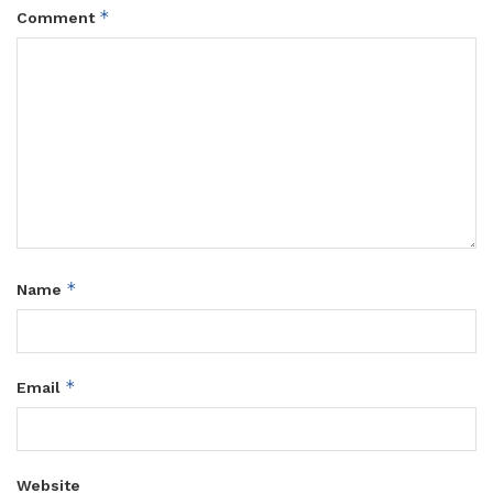
*
Comment
*
Name
*
Email
Website