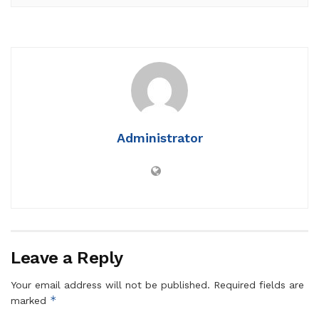
Administrator
Leave a Reply
Your email address will not be published.
Required fields are
*
marked