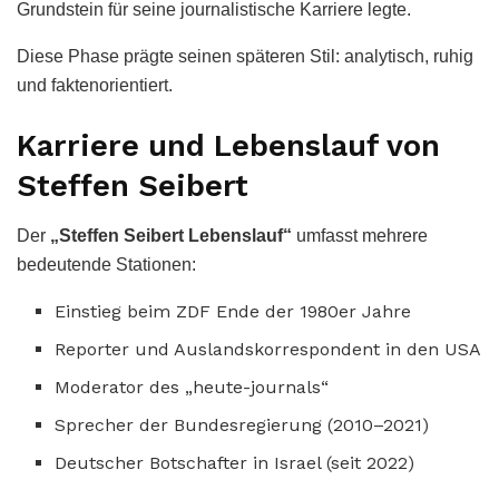
Grundstein für seine journalistische Karriere legte.
Diese Phase prägte seinen späteren Stil: analytisch, ruhig
und faktenorientiert.
Karriere und Lebenslauf von
Steffen Seibert
Der
„Steffen Seibert Lebenslauf“
umfasst mehrere
bedeutende Stationen:
Einstieg beim ZDF Ende der 1980er Jahre
Reporter und Auslandskorrespondent in den USA
Moderator des „heute-journals“
Sprecher der Bundesregierung (2010–2021)
Deutscher Botschafter in Israel (seit 2022)