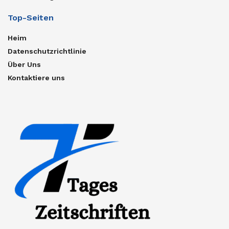
Top-Seiten
Heim
Datenschutzrichtlinie
Über Uns
Kontaktiere uns