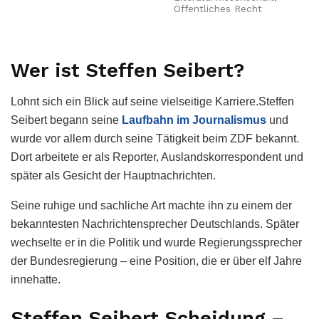
Öffentliches Recht
Wer ist Steffen Seibert?
Lohnt sich ein Blick auf seine vielseitige Karriere.Steffen
Seibert begann seine
Laufbahn im Journalismus
und
wurde vor allem durch seine Tätigkeit beim ZDF bekannt.
Dort arbeitete er als Reporter, Auslandskorrespondent und
später als Gesicht der Hauptnachrichten.
Seine ruhige und sachliche Art machte ihn zu einem der
bekanntesten Nachrichtensprecher Deutschlands. Später
wechselte er in die Politik und wurde Regierungssprecher
der Bundesregierung – eine Position, die er über elf Jahre
innehatte.
Steffen Seibert Scheidung –