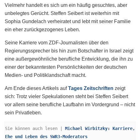
Vielmehr handelt es sich um ein häufig gesuchtes, aber
unbelegtes Gerücht. Steffen Seibert ist weiterhin mit
Sophia Gundelach verheiratet und lebt mit seiner Familie
ein eher zurückgezogenes Leben.
Seine Karriere vom ZDF-Journalisten über den
Regierungssprecher bis hin zum Botschafter in Israel zeigt
eine außergewöhnliche berufliche Entwicklung, die ihn zu
einer der bekanntesten Persönlichkeiten der deutschen
Medien- und Politiklandschaft macht.
Am Ende dieses Artikels auf
Tages Zeitschriften
zeigt
sich: Trotz vieler Spekulationen steht bei Steffen Seibert
vor allem seine berufliche Laufbahn im Vordergrund – nicht
sein Privatleben.
Sie können auch lesen | 
Michael Wirbitzky: Karriere, 
Ehe und Leben des SWR3-Moderators