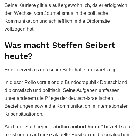
Seine Karriere gilt als außergewöhnlich, da er erfolgreich
den Wechsel vom Journalismus in die politische
Kommunikation und schließlich in die Diplomatie
vollzogen hat.
Was macht Steffen Seibert
heute?
Er ist derzeit als deutscher Botschafter in Israel tätig.
In dieser Rolle vertritt er die Bundesrepublik Deutschland
diplomatisch und politisch. Seine Aufgaben umfassen
unter anderem die Pflege der deutsch-israelischen
Beziehungen sowie die Kommunikation in internationalen
Krisensituationen.
Auch der Suchbegriff
„steffen seibert heute“
bezieht sich
meist genau auf diese aktuelle Position im diplomatischen