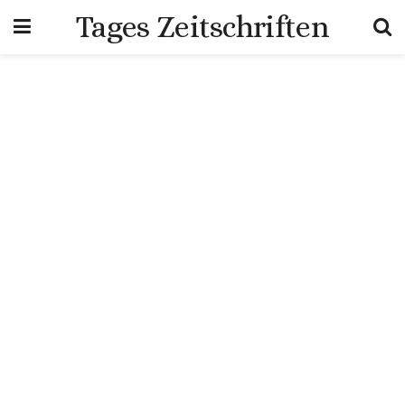
Tages Zeitschriften