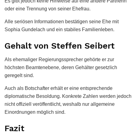
Es gibt jedoch keine Hinweise auf eine andere Partnerin
oder eine Trennung von seiner Ehefrau.
Alle seriösen Informationen bestätigen seine Ehe mit
Sophia Gundelach und ein stabiles Familienleben.
Gehalt von Steffen Seibert
Als ehemaliger Regierungssprecher gehörte er zur
höchsten Beamtenebene, deren Gehälter gesetzlich
geregelt sind.
Auch als Botschafter erhält er eine entsprechende
diplomatische Besoldung. Konkrete Zahlen werden jedoch
nicht offiziell veröffentlicht, weshalb nur allgemeine
Einordnungen möglich sind.
Fazit