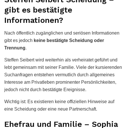
gibt es bestätigte
Informationen?
Nach öffentlich zugänglichen und seriösen Informationen
gibt es jedoch
keine bestätigte Scheidung oder
Trennung
.
Steffen Seibert wird weiterhin als verheiratet geführt und
lebt gemeinsam mit seiner Familie. Viele der kursierenden
Suchanfragen entstehen vermutlich durch allgemeines
Interesse am Privatleben prominenter Persönlichkeiten,
jedoch nicht durch bestätigte Ereignisse.
Wichtig ist: Es existieren keine offiziellen Hinweise auf
eine Scheidung oder eine neue Partnerschaft.
Ehefrau und Familie – Sophia