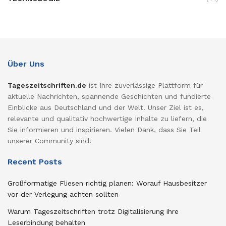
Über Uns
Tageszeitschriften.de
ist Ihre zuverlässige Plattform für
aktuelle Nachrichten, spannende Geschichten und fundierte
Einblicke aus Deutschland und der Welt. Unser Ziel ist es,
relevante und qualitativ hochwertige Inhalte zu liefern, die
Sie informieren und inspirieren. Vielen Dank, dass Sie Teil
unserer Community sind!
Recent Posts
Großformatige Fliesen richtig planen: Worauf Hausbesitzer
vor der Verlegung achten sollten
Warum Tageszeitschriften trotz Digitalisierung ihre
Leserbindung behalten