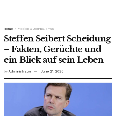
Home
Medien & Journalismus
Steffen Seibert Scheidung
– Fakten, Gerüchte und
ein Blick auf sein Leben
by
Administrator
June 21, 2026