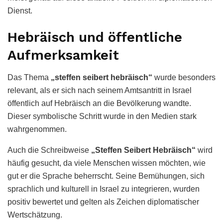
Dienst.
Hebräisch und öffentliche
Aufmerksamkeit
Das Thema
„steffen seibert hebräisch“
wurde besonders
relevant, als er sich nach seinem Amtsantritt in Israel
öffentlich auf Hebräisch an die Bevölkerung wandte.
Dieser symbolische Schritt wurde in den Medien stark
wahrgenommen.
Auch die Schreibweise
„Steffen Seibert Hebräisch“
wird
häufig gesucht, da viele Menschen wissen möchten, wie
gut er die Sprache beherrscht. Seine Bemühungen, sich
sprachlich und kulturell in Israel zu integrieren, wurden
positiv bewertet und gelten als Zeichen diplomatischer
Wertschätzung.