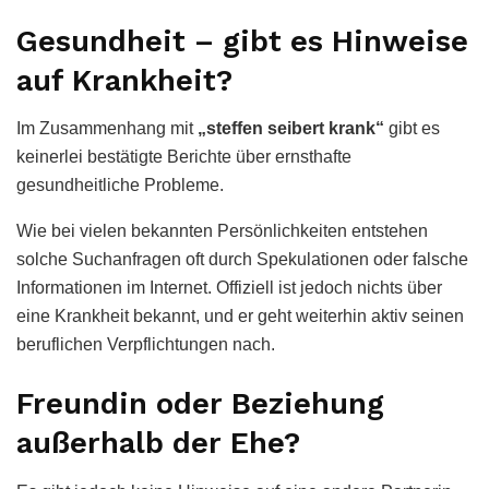
Gesundheit – gibt es Hinweise
auf Krankheit?
Im Zusammenhang mit
„steffen seibert krank“
gibt es
keinerlei bestätigte Berichte über ernsthafte
gesundheitliche Probleme.
Wie bei vielen bekannten Persönlichkeiten entstehen
solche Suchanfragen oft durch Spekulationen oder falsche
Informationen im Internet. Offiziell ist jedoch nichts über
eine Krankheit bekannt, und er geht weiterhin aktiv seinen
beruflichen Verpflichtungen nach.
Freundin oder Beziehung
außerhalb der Ehe?