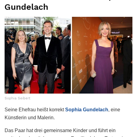
Gundelach
Sophia Seibert
Seine Ehefrau heißt korrekt
Sophia Gundelach
, eine
Künstlerin und Malerin.
Das Paar hat drei gemeinsame Kinder und führt ein