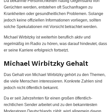
Da bekannte Persönlichkeiten häufig Gegenstand von
Gerüchten werden, entstehen oft Suchanfragen zu
Krankheiten oder gesundheitlichen Problemen. Solange
jedoch keine offiziellen Informationen vorliegen, sollten
solche Spekulationen mit Vorsicht betrachtet werden.
Michael Wirbitzky ist weiterhin beruflich aktiv und
regelmäßig im Radio zu hören, was darauf hindeutet, dass
er seine Karriere erfolgreich fortsetzt.
Michael Wirbitzky Gehalt
Das Gehalt von Michael Wirbitzky gehört zu den Themen,
die viele Menschen interessieren. Konkrete Zahlen sind
jedoch nicht öffentlich bekannt.
Da er seit Jahrzehnten für einen großen öffentlich-
rechtlichen Sender arbeitet und zu den bekanntesten
Moderatoren Deutschlands zählt, wird allgemein davon