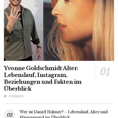
Yvonne Goldschmidt Alter:
Lebenslauf, Instagram,
Beziehungen und Fakten im
Überblick
0 SHARES
Wer ist Daniel Halmer? – Lebenslauf, Alter und
Hintergrund im Überblick