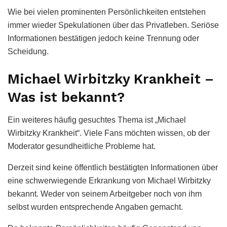
Wie bei vielen prominenten Persönlichkeiten entstehen
immer wieder Spekulationen über das Privatleben. Seriöse
Informationen bestätigen jedoch keine Trennung oder
Scheidung.
Michael Wirbitzky Krankheit –
Was ist bekannt?
Ein weiteres häufig gesuchtes Thema ist „Michael
Wirbitzky Krankheit“. Viele Fans möchten wissen, ob der
Moderator gesundheitliche Probleme hat.
Derzeit sind keine öffentlich bestätigten Informationen über
eine schwerwiegende Erkrankung von Michael Wirbitzky
bekannt. Weder von seinem Arbeitgeber noch von ihm
selbst wurden entsprechende Angaben gemacht.