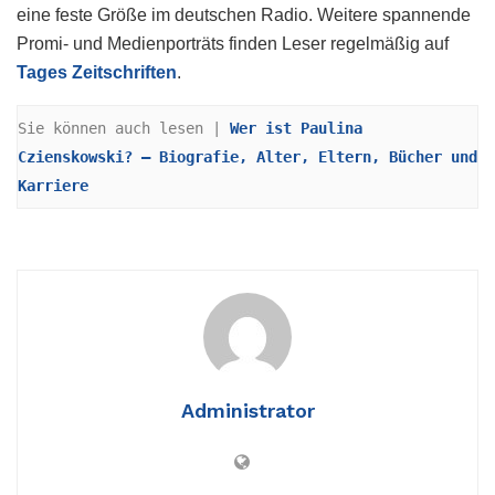
eine feste Größe im deutschen Radio. Weitere spannende
Promi- und Medienporträts finden Leser regelmäßig auf
Tages Zeitschriften
.
Sie können auch lesen |
Wer ist Paulina 
Czienskowski? – Biografie, Alter, Eltern, Bücher und 
Karriere
Administrator