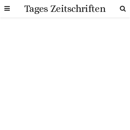
Tages Zeitschriften