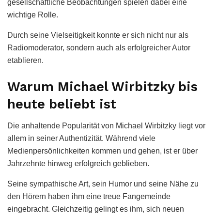
gesellschaftliche Beobachtungen spielen dabei eine
wichtige Rolle.
Durch seine Vielseitigkeit konnte er sich nicht nur als
Radiomoderator, sondern auch als erfolgreicher Autor
etablieren.
Warum Michael Wirbitzky bis
heute beliebt ist
Die anhaltende Popularität von Michael Wirbitzky liegt vor
allem in seiner Authentizität. Während viele
Medienpersönlichkeiten kommen und gehen, ist er über
Jahrzehnte hinweg erfolgreich geblieben.
Seine sympathische Art, sein Humor und seine Nähe zu
den Hörern haben ihm eine treue Fangemeinde
eingebracht. Gleichzeitig gelingt es ihm, sich neuen