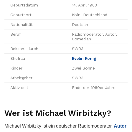
Geburtsdatum
14. April 1963
Geburtsort
Köln, Deutschland
Nationalität
Deutsch
Beruf
Radiomoderator, Autor,
Comedian
Bekannt durch
SWR3
Ehefrau
Evelin König
Kinder
Zwei Söhne
Arbeitgeber
SWR3
Aktiv seit
Ende der 1980er Jahre
Wer ist Michael Wirbitzky?
Michael Wirbitzky ist ein deutscher Radiomoderator,
Autor