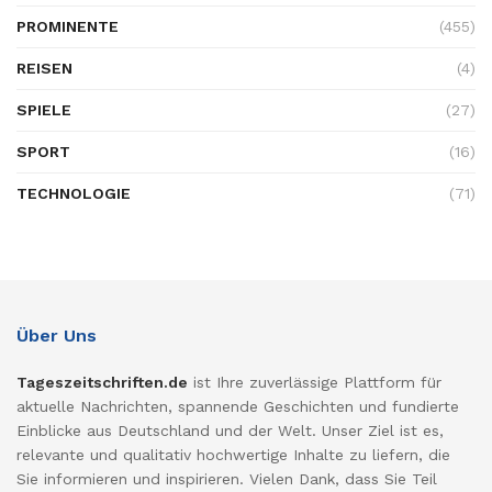
PROMINENTE
(455)
REISEN
(4)
SPIELE
(27)
SPORT
(16)
TECHNOLOGIE
(71)
Über Uns
Tageszeitschriften.de
ist Ihre zuverlässige Plattform für
aktuelle Nachrichten, spannende Geschichten und fundierte
Einblicke aus Deutschland und der Welt. Unser Ziel ist es,
relevante und qualitativ hochwertige Inhalte zu liefern, die
Sie informieren und inspirieren. Vielen Dank, dass Sie Teil