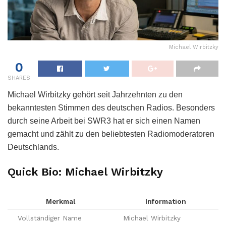
Michael Wirbitzky
0
SHARES
Michael Wirbitzky gehört seit Jahrzehnten zu den
bekanntesten Stimmen des deutschen Radios. Besonders
durch seine Arbeit bei SWR3 hat er sich einen Namen
gemacht und zählt zu den beliebtesten Radiomoderatoren
Deutschlands.
Quick Bio: Michael Wirbitzky
Merkmal
Information
Vollständiger Name
Michael Wirbitzky