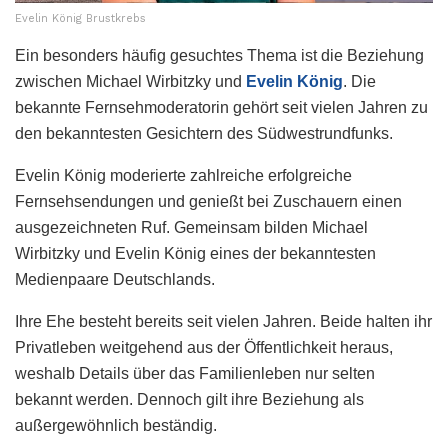
Evelin König Brustkrebs
Ein besonders häufig gesuchtes Thema ist die Beziehung
zwischen Michael Wirbitzky und
Evelin König
. Die
bekannte Fernsehmoderatorin gehört seit vielen Jahren zu
den bekanntesten Gesichtern des Südwestrundfunks.
Evelin König moderierte zahlreiche erfolgreiche
Fernsehsendungen und genießt bei Zuschauern einen
ausgezeichneten Ruf. Gemeinsam bilden Michael
Wirbitzky und Evelin König eines der bekanntesten
Medienpaare Deutschlands.
Ihre Ehe besteht bereits seit vielen Jahren. Beide halten ihr
Privatleben weitgehend aus der Öffentlichkeit heraus,
weshalb Details über das Familienleben nur selten
bekannt werden. Dennoch gilt ihre Beziehung als
außergewöhnlich beständig.