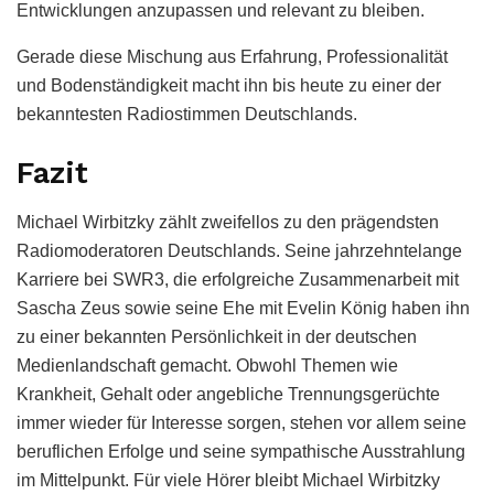
Entwicklungen anzupassen und relevant zu bleiben.
Gerade diese Mischung aus Erfahrung, Professionalität
und Bodenständigkeit macht ihn bis heute zu einer der
bekanntesten Radiostimmen Deutschlands.
Fazit
Michael Wirbitzky zählt zweifellos zu den prägendsten
Radiomoderatoren Deutschlands. Seine jahrzehntelange
Karriere bei SWR3, die erfolgreiche Zusammenarbeit mit
Sascha Zeus sowie seine Ehe mit Evelin König haben ihn
zu einer bekannten Persönlichkeit in der deutschen
Medienlandschaft gemacht. Obwohl Themen wie
Krankheit, Gehalt oder angebliche Trennungsgerüchte
immer wieder für Interesse sorgen, stehen vor allem seine
beruflichen Erfolge und seine sympathische Ausstrahlung
im Mittelpunkt. Für viele Hörer bleibt Michael Wirbitzky