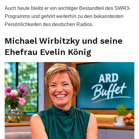
Auch heute bleibt er ein wichtiger Bestandteil des SWR3-
Programms und gehört weiterhin zu den bekanntesten
Persönlichkeiten des deutschen Radios.
Michael Wirbitzky und seine
Ehefrau Evelin König