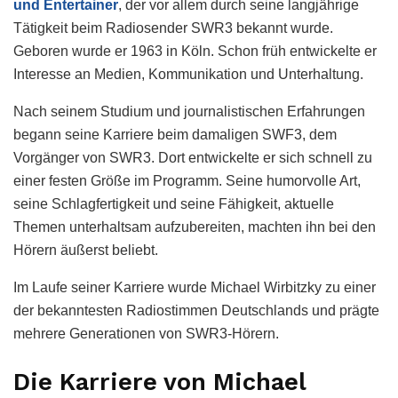
und Entertainer
, der vor allem durch seine langjährige
Tätigkeit beim Radiosender SWR3 bekannt wurde.
Geboren wurde er 1963 in Köln. Schon früh entwickelte er
Interesse an Medien, Kommunikation und Unterhaltung.
Nach seinem Studium und journalistischen Erfahrungen
begann seine Karriere beim damaligen SWF3, dem
Vorgänger von SWR3. Dort entwickelte er sich schnell zu
einer festen Größe im Programm. Seine humorvolle Art,
seine Schlagfertigkeit und seine Fähigkeit, aktuelle
Themen unterhaltsam aufzubereiten, machten ihn bei den
Hörern äußerst beliebt.
Im Laufe seiner Karriere wurde Michael Wirbitzky zu einer
der bekanntesten Radiostimmen Deutschlands und prägte
mehrere Generationen von SWR3-Hörern.
Die Karriere von Michael