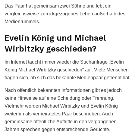
Das Paar hat gemeinsam zwei Söhne und lebt ein
vergleichsweise zurückgezogenes Leben außerhalb des
Medienrummels.
Evelin König und Michael
Wirbitzky geschieden?
Im Internet taucht immer wieder die Suchanfrage „Evelin
König Michael Wirbitzky geschieden“ auf. Viele Menschen
fragen sich, ob sich das bekannte Medienpaar getrennt hat.
Nach öffentlich bekannten Informationen gibt es jedoch
keine Hinweise auf eine Scheidung oder Trennung.
Vielmehr werden Michael Wirbitzky und Evelin König
weiterhin als verheiratetes Paar beschrieben. Auch
gemeinsame öffentliche Auftritte in den vergangenen
Jahren sprechen gegen entsprechende Gerüchte.