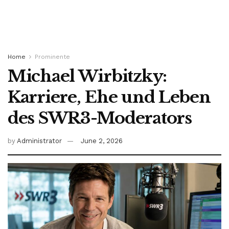
Home
Prominente
Michael Wirbitzky:
Karriere, Ehe und Leben
des SWR3-Moderators
by
Administrator
June 2, 2026