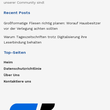
unserer Community sind!
Recent Posts
Großformatige Fliesen richtig planen: Worauf Hausbesitzer
vor der Verlegung achten sollten
Warum Tageszeitschriften trotz Digitalisierung ihre
Leserbindung behalten
Top-Seiten
Heim
Datenschutzrichtlinie
Über Uns
Kontaktiere uns