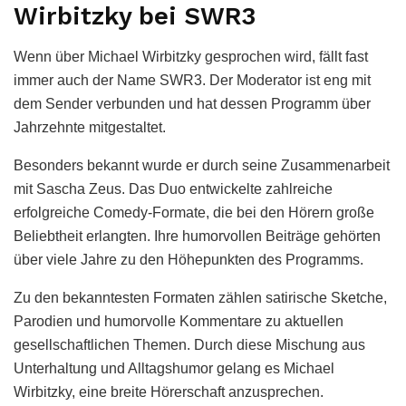
Wirbitzky bei SWR3
Wenn über Michael Wirbitzky gesprochen wird, fällt fast
immer auch der Name SWR3. Der Moderator ist eng mit
dem Sender verbunden und hat dessen Programm über
Jahrzehnte mitgestaltet.
Besonders bekannt wurde er durch seine Zusammenarbeit
mit Sascha Zeus. Das Duo entwickelte zahlreiche
erfolgreiche Comedy-Formate, die bei den Hörern große
Beliebtheit erlangten. Ihre humorvollen Beiträge gehörten
über viele Jahre zu den Höhepunkten des Programms.
Zu den bekanntesten Formaten zählen satirische Sketche,
Parodien und humorvolle Kommentare zu aktuellen
gesellschaftlichen Themen. Durch diese Mischung aus
Unterhaltung und Alltagshumor gelang es Michael
Wirbitzky, eine breite Hörerschaft anzusprechen.