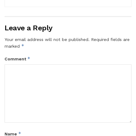
Leave a Reply
Your email address will not be published.
Required fields are
*
marked
*
Comment
*
Name