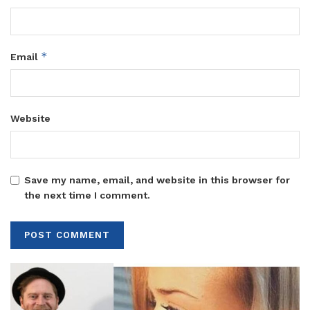
*
Email
Website
Save my name, email, and website in this browser for
the next time I comment.