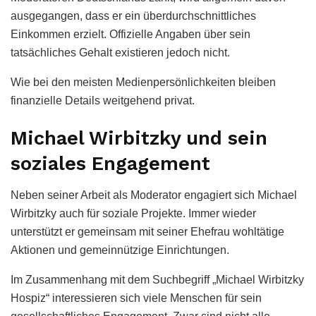
ausgegangen, dass er ein überdurchschnittliches
Einkommen erzielt. Offizielle Angaben über sein
tatsächliches Gehalt existieren jedoch nicht.
Wie bei den meisten Medienpersönlichkeiten bleiben
finanzielle Details weitgehend privat.
Michael Wirbitzky und sein
soziales Engagement
Neben seiner Arbeit als Moderator engagiert sich Michael
Wirbitzky auch für soziale Projekte. Immer wieder
unterstützt er gemeinsam mit seiner Ehefrau wohltätige
Aktionen und gemeinnützige Einrichtungen.
Im Zusammenhang mit dem Suchbegriff „Michael Wirbitzky
Hospiz“ interessieren sich viele Menschen für sein