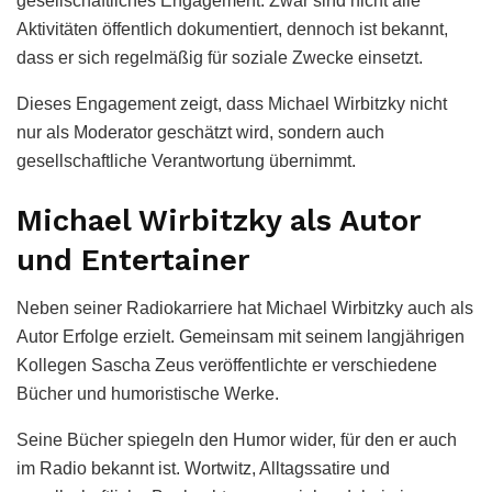
gesellschaftliches Engagement. Zwar sind nicht alle
Aktivitäten öffentlich dokumentiert, dennoch ist bekannt,
dass er sich regelmäßig für soziale Zwecke einsetzt.
Dieses Engagement zeigt, dass Michael Wirbitzky nicht
nur als Moderator geschätzt wird, sondern auch
gesellschaftliche Verantwortung übernimmt.
Michael Wirbitzky als Autor
und Entertainer
Neben seiner Radiokarriere hat Michael Wirbitzky auch als
Autor Erfolge erzielt. Gemeinsam mit seinem langjährigen
Kollegen Sascha Zeus veröffentlichte er verschiedene
Bücher und humoristische Werke.
Seine Bücher spiegeln den Humor wider, für den er auch
im Radio bekannt ist. Wortwitz, Alltagssatire und