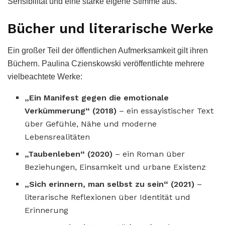
Sensibilität und eine starke eigene Stimme aus.
Bücher und literarische Werke
Ein großer Teil der öffentlichen Aufmerksamkeit gilt ihren
Büchern. Paulina Czienskowski veröffentlichte mehrere
vielbeachtete Werke:
„Ein Manifest gegen die emotionale
Verkümmerung“ (2018)
– ein essayistischer Text
über Gefühle, Nähe und moderne
Lebensrealitäten
„Taubenleben“ (2020)
– ein Roman über
Beziehungen, Einsamkeit und urbane Existenz
„Sich erinnern, man selbst zu sein“ (2021)
–
literarische Reflexionen über Identität und
Erinnerung