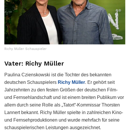
Richy Müller Schauspieler
Vater: Richy Müller
Paulina Czienskowski ist die Tochter des bekannten
deutschen Schauspielers
Richy Müller
. Er gehört seit
Jahrzehnten zu den festen Größen der deutschen Film-
und Fernsehlandschaft und ist einem breiten Publikum vor
allem durch seine Rolle als „Tatort“-Kommissar Thorsten
Lannert bekannt. Richy Müller spielte in zahlreichen Kino-
und Fernsehproduktionen und wurde mehrfach für seine
schauspielerischen Leistungen ausgezeichnet.