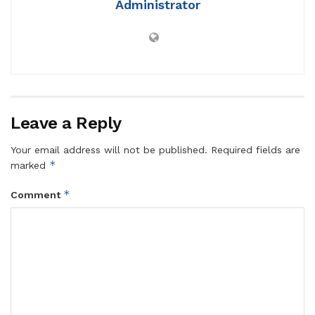
Administrator
Leave a Reply
Your email address will not be published.
Required fields are
*
marked
*
Comment