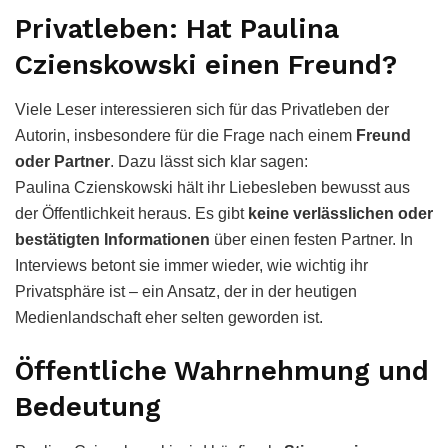
Privatleben: Hat Paulina
Czienskowski einen Freund?
Viele Leser interessieren sich für das Privatleben der
Autorin, insbesondere für die Frage nach einem
Freund
oder Partner
. Dazu lässt sich klar sagen:
Paulina Czienskowski hält ihr Liebesleben bewusst aus
der Öffentlichkeit heraus. Es gibt
keine verlässlichen oder
bestätigten Informationen
über einen festen Partner. In
Interviews betont sie immer wieder, wie wichtig ihr
Privatsphäre ist – ein Ansatz, der in der heutigen
Medienlandschaft eher selten geworden ist.
Öffentliche Wahrnehmung und
Bedeutung