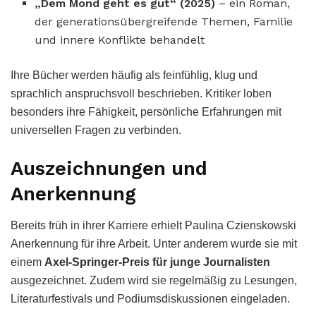
„Dem Mond geht es gut“ (2025)
– ein Roman,
der generationsübergreifende Themen, Familie
und innere Konflikte behandelt
Ihre Bücher werden häufig als feinfühlig, klug und
sprachlich anspruchsvoll beschrieben. Kritiker loben
besonders ihre Fähigkeit, persönliche Erfahrungen mit
universellen Fragen zu verbinden.
Auszeichnungen und
Anerkennung
Bereits früh in ihrer Karriere erhielt Paulina Czienskowski
Anerkennung für ihre Arbeit. Unter anderem wurde sie mit
einem
Axel-Springer-Preis für junge Journalisten
ausgezeichnet. Zudem wird sie regelmäßig zu Lesungen,
Literaturfestivals und Podiumsdiskussionen eingeladen.