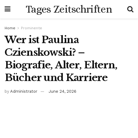
Tages Zeitschriften
Home
Prominente
Wer ist Paulina
Czienskowski? –
Biografie, Alter, Eltern,
Bücher und Karriere
by
Administrator
June 24, 2026