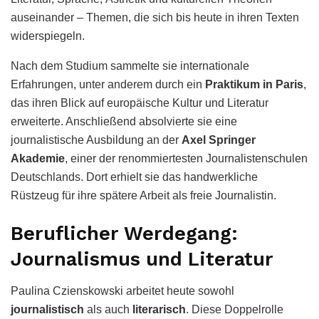
auseinander – Themen, die sich bis heute in ihren Texten
widerspiegeln.
Nach dem Studium sammelte sie internationale
Erfahrungen, unter anderem durch ein
Praktikum in Paris
,
das ihren Blick auf europäische Kultur und Literatur
erweiterte. Anschließend absolvierte sie eine
journalistische Ausbildung an der
Axel Springer
Akademie
, einer der renommiertesten Journalistenschulen
Deutschlands. Dort erhielt sie das handwerkliche
Rüstzeug für ihre spätere Arbeit als freie Journalistin.
Beruflicher Werdegang:
Journalismus und Literatur
Paulina Czienskowski arbeitet heute sowohl
journalistisch
als auch
literarisch
. Diese Doppelrolle