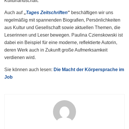
Kulturlandschaft.
Auch auf
„
Tages Zeitschriften
“
beschäftigen wir uns
regelmäßig mit spannenden Biografien, Persönlichkeiten
aus Kultur und Gesellschaft sowie aktuellen Themen, die
Leserinnen und Leser bewegen. Paulina Czienskowski ist
dabei ein Beispiel für eine moderne, reflektierte Autorin,
deren Werk auch in Zukunft große Aufmerksamkeit
verdienen wird.
Sie können auch lesen:
Die Macht der Körpersprache im
Job