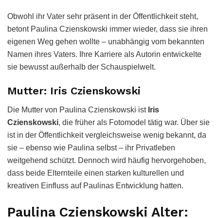
Obwohl ihr Vater sehr präsent in der Öffentlichkeit steht,
betont Paulina Czienskowski immer wieder, dass sie ihren
eigenen Weg gehen wollte – unabhängig vom bekannten
Namen ihres Vaters. Ihre Karriere als Autorin entwickelte
sie bewusst außerhalb der Schauspielwelt.
Mutter: Iris Czienskowski
Die Mutter von Paulina Czienskowski ist
Iris
Czienskowski
, die früher als Fotomodel tätig war. Über sie
ist in der Öffentlichkeit vergleichsweise wenig bekannt, da
sie – ebenso wie Paulina selbst – ihr Privatleben
weitgehend schützt. Dennoch wird häufig hervorgehoben,
dass beide Elternteile einen starken kulturellen und
kreativen Einfluss auf Paulinas Entwicklung hatten.
Paulina Czienskowski Alter: