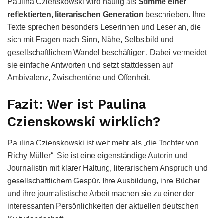
Paulina Czienskowski wird häufig als
Stimme einer
reflektierten, literarischen Generation
beschrieben. Ihre
Texte sprechen besonders Leserinnen und Leser an, die
sich mit Fragen nach Sinn, Nähe, Selbstbild und
gesellschaftlichem Wandel beschäftigen. Dabei vermeidet
sie einfache Antworten und setzt stattdessen auf
Ambivalenz, Zwischentöne und Offenheit.
Fazit: Wer ist Paulina
Czienskowski wirklich?
Paulina Czienskowski ist weit mehr als „die Tochter von
Richy Müller“. Sie ist eine eigenständige Autorin und
Journalistin mit klarer Haltung, literarischem Anspruch und
gesellschaftlichem Gespür. Ihre Ausbildung, ihre Bücher
und ihre journalistische Arbeit machen sie zu einer der
interessanten Persönlichkeiten der aktuellen deutschen