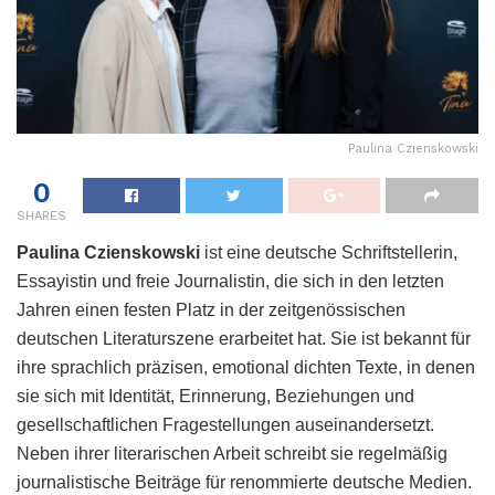
Paulina Czienskowski
0
SHARES
Paulina Czienskowski
ist eine deutsche Schriftstellerin,
Essayistin und freie Journalistin, die sich in den letzten
Jahren einen festen Platz in der zeitgenössischen
deutschen Literaturszene erarbeitet hat. Sie ist bekannt für
ihre sprachlich präzisen, emotional dichten Texte, in denen
sie sich mit Identität, Erinnerung, Beziehungen und
gesellschaftlichen Fragestellungen auseinandersetzt.
Neben ihrer literarischen Arbeit schreibt sie regelmäßig
journalistische Beiträge für renommierte deutsche Medien.