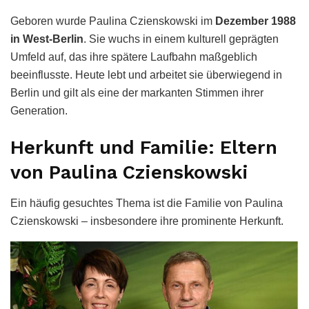
Geboren wurde Paulina Czienskowski im
Dezember 1988
in West-Berlin
. Sie wuchs in einem kulturell geprägten
Umfeld auf, das ihre spätere Laufbahn maßgeblich
beeinflusste. Heute lebt und arbeitet sie überwiegend in
Berlin und gilt als eine der markanten Stimmen ihrer
Generation.
Herkunft und Familie: Eltern
von Paulina Czienskowski
Ein häufig gesuchtes Thema ist die Familie von Paulina
Czienskowski – insbesondere ihre prominente Herkunft.