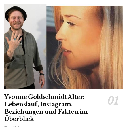
Yvonne Goldschmidt Alter:
Lebenslauf, Instagram,
Beziehungen und Fakten im
Überblick