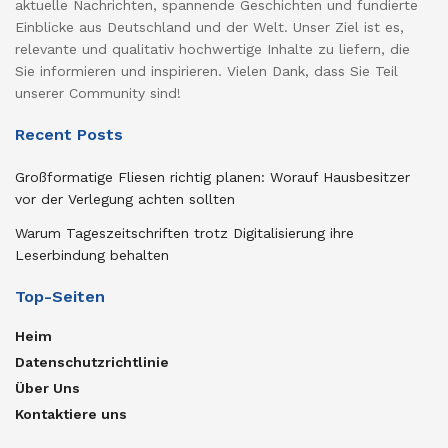
aktuelle Nachrichten, spannende Geschichten und fundierte
Einblicke aus Deutschland und der Welt. Unser Ziel ist es,
relevante und qualitativ hochwertige Inhalte zu liefern, die
Sie informieren und inspirieren. Vielen Dank, dass Sie Teil
unserer Community sind!
Recent Posts
Großformatige Fliesen richtig planen: Worauf Hausbesitzer
vor der Verlegung achten sollten
Warum Tageszeitschriften trotz Digitalisierung ihre
Leserbindung behalten
Top-Seiten
Heim
Datenschutzrichtlinie
Über Uns
Kontaktiere uns