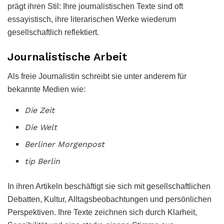
prägt ihren Stil: Ihre journalistischen Texte sind oft
essayistisch, ihre literarischen Werke wiederum
gesellschaftlich reflektiert.
Journalistische Arbeit
Als freie Journalistin schreibt sie unter anderem für
bekannte Medien wie:
Die Zeit
Die Welt
Berliner Morgenpost
tip Berlin
In ihren Artikeln beschäftigt sie sich mit gesellschaftlichen
Debatten, Kultur, Alltagsbeobachtungen und persönlichen
Perspektiven. Ihre Texte zeichnen sich durch Klarheit,