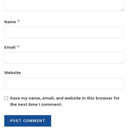
*
Name
*
Email
Website
Save my name, email, and website in this browser for
the next time I comment.