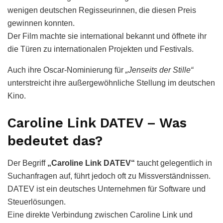
wenigen deutschen Regisseurinnen, die diesen Preis
gewinnen konnten.
Der Film machte sie international bekannt und öffnete ihr
die Türen zu internationalen Projekten und Festivals.
Auch ihre Oscar-Nominierung für
„Jenseits der Stille“
unterstreicht ihre außergewöhnliche Stellung im deutschen
Kino.
Caroline Link DATEV – Was
bedeutet das?
Der Begriff
„Caroline Link DATEV“
taucht gelegentlich in
Suchanfragen auf, führt jedoch oft zu Missverständnissen.
DATEV ist ein deutsches Unternehmen für Software und
Steuerlösungen.
Eine direkte Verbindung zwischen Caroline Link und