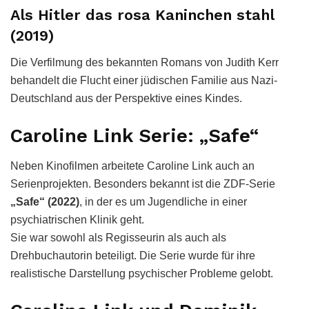
Als Hitler das rosa Kaninchen stahl
(2019)
Die Verfilmung des bekannten Romans von Judith Kerr
behandelt die Flucht einer jüdischen Familie aus Nazi-
Deutschland aus der Perspektive eines Kindes.
Caroline Link Serie: „Safe“
Neben Kinofilmen arbeitete Caroline Link auch an
Serienprojekten. Besonders bekannt ist die ZDF-Serie
„Safe“ (2022)
, in der es um Jugendliche in einer
psychiatrischen Klinik geht.
Sie war sowohl als Regisseurin als auch als
Drehbuchautorin beteiligt. Die Serie wurde für ihre
realistische Darstellung psychischer Probleme gelobt.