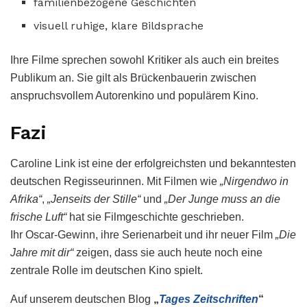
familienbezogene Geschichten
visuell ruhige, klare Bildsprache
Ihre Filme sprechen sowohl Kritiker als auch ein breites
Publikum an. Sie gilt als Brückenbauerin zwischen
anspruchsvollem Autorenkino und populärem Kino.
Fazi
Caroline Link ist eine der erfolgreichsten und bekanntesten
deutschen Regisseurinnen. Mit Filmen wie
„Nirgendwo in
Afrika“
,
„Jenseits der Stille“
und
„Der Junge muss an die
frische Luft“
hat sie Filmgeschichte geschrieben.
Ihr Oscar-Gewinn, ihre Serienarbeit und ihr neuer Film
„Die
Jahre mit dir“
zeigen, dass sie auch heute noch eine
zentrale Rolle im deutschen Kino spielt.
Auf unserem deutschen Blog
„
Tages Zeitschriften
“