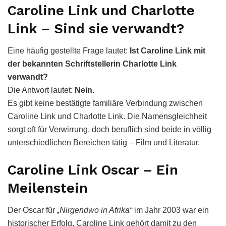
Caroline Link und Charlotte
Link – Sind sie verwandt?
Eine häufig gestellte Frage lautet:
Ist Caroline Link mit
der bekannten Schriftstellerin Charlotte Link
verwandt?
Die Antwort lautet:
Nein.
Es gibt keine bestätigte familiäre Verbindung zwischen
Caroline Link und Charlotte Link. Die Namensgleichheit
sorgt oft für Verwirrung, doch beruflich sind beide in völlig
unterschiedlichen Bereichen tätig – Film und Literatur.
Caroline Link Oscar – Ein
Meilenstein
Der Oscar für
„Nirgendwo in Afrika“
im Jahr 2003 war ein
historischer Erfolg. Caroline Link gehört damit zu den