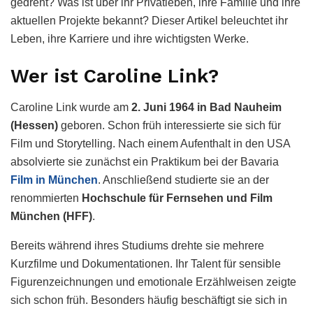
gedreht? Was ist über ihr Privatleben, ihre Familie und ihre
aktuellen Projekte bekannt? Dieser Artikel beleuchtet ihr
Leben, ihre Karriere und ihre wichtigsten Werke.
Wer ist Caroline Link?
Caroline Link wurde am
2. Juni 1964 in Bad Nauheim
(Hessen)
geboren. Schon früh interessierte sie sich für
Film und Storytelling. Nach einem Aufenthalt in den USA
absolvierte sie zunächst ein Praktikum bei der Bavaria
Film in München
. Anschließend studierte sie an der
renommierten
Hochschule für Fernsehen und Film
München (HFF)
.
Bereits während ihres Studiums drehte sie mehrere
Kurzfilme und Dokumentationen. Ihr Talent für sensible
Figurenzeichnungen und emotionale Erzählweisen zeigte
sich schon früh. Besonders häufig beschäftigt sie sich in