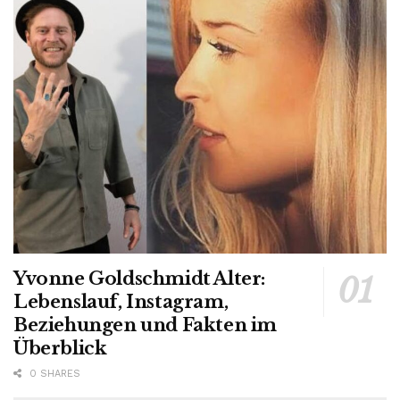
Yvonne Goldschmidt Alter:
Lebenslauf, Instagram,
Beziehungen und Fakten im
Überblick
0 SHARES