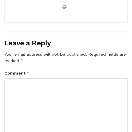
Leave a Reply
Your email address will not be published.
Required fields are
*
marked
*
Comment