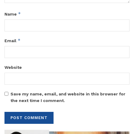
*
Name
*
Email
Website
Save my name, email, and website in this browser for
the next time I comment.