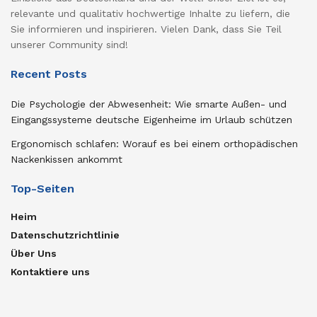
relevante und qualitativ hochwertige Inhalte zu liefern, die
Sie informieren und inspirieren. Vielen Dank, dass Sie Teil
unserer Community sind!
Recent Posts
Die Psychologie der Abwesenheit: Wie smarte Außen- und
Eingangssysteme deutsche Eigenheime im Urlaub schützen
Ergonomisch schlafen: Worauf es bei einem orthopädischen
Nackenkissen ankommt
Top-Seiten
Heim
Datenschutzrichtlinie
Über Uns
Kontaktiere uns