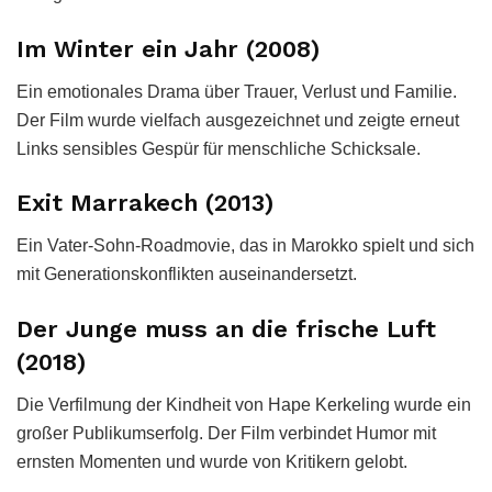
Im Winter ein Jahr (2008)
Ein emotionales Drama über Trauer, Verlust und Familie.
Der Film wurde vielfach ausgezeichnet und zeigte erneut
Links sensibles Gespür für menschliche Schicksale.
Exit Marrakech (2013)
Ein Vater-Sohn-Roadmovie, das in Marokko spielt und sich
mit Generationskonflikten auseinandersetzt.
Der Junge muss an die frische Luft
(2018)
Die Verfilmung der Kindheit von Hape Kerkeling wurde ein
großer Publikumserfolg. Der Film verbindet Humor mit
ernsten Momenten und wurde von Kritikern gelobt.