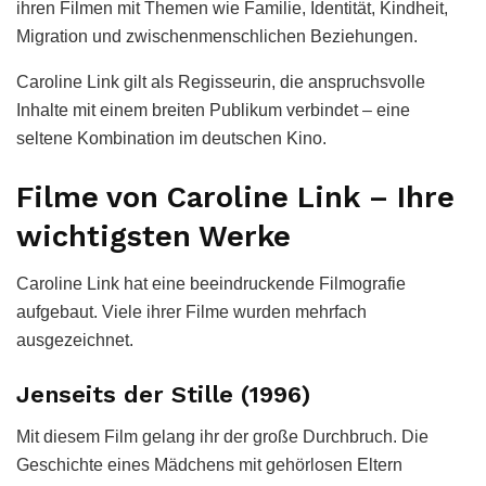
ihren Filmen mit Themen wie Familie, Identität, Kindheit,
Migration und zwischenmenschlichen Beziehungen.
Caroline Link gilt als Regisseurin, die anspruchsvolle
Inhalte mit einem breiten Publikum verbindet – eine
seltene Kombination im deutschen Kino.
Filme von Caroline Link – Ihre
wichtigsten Werke
Caroline Link hat eine beeindruckende Filmografie
aufgebaut. Viele ihrer Filme wurden mehrfach
ausgezeichnet.
Jenseits der Stille (1996)
Mit diesem Film gelang ihr der große Durchbruch. Die
Geschichte eines Mädchens mit gehörlosen Eltern