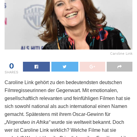
Caroline Link
0
SHARES
Caroline Link gehört zu den bedeutendsten deutschen
Filmregisseurinnen der Gegenwart. Mit emotionalen,
gesellschaftlich relevanten und feinfühligen Filmen hat sie
sich sowohl national als auch international einen Namen
gemacht. Spätestens mit ihrem Oscar-Gewinn für
„Nirgendwo in Afrika“
wurde sie weltweit bekannt. Doch
wer ist Caroline Link wirklich? Welche Filme hat sie