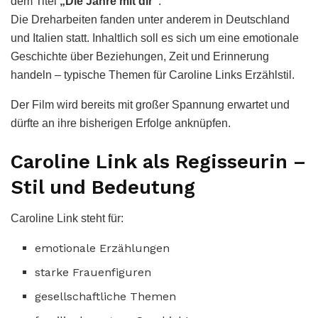
dem Titel
„Die Jahre mit dir“
.
Die Dreharbeiten fanden unter anderem in Deutschland
und Italien statt. Inhaltlich soll es sich um eine emotionale
Geschichte über Beziehungen, Zeit und Erinnerung
handeln – typische Themen für Caroline Links Erzählstil.
Der Film wird bereits mit großer Spannung erwartet und
dürfte an ihre bisherigen Erfolge anknüpfen.
Caroline Link als Regisseurin –
Stil und Bedeutung
Caroline Link steht für:
emotionale Erzählungen
starke Frauenfiguren
gesellschaftliche Themen