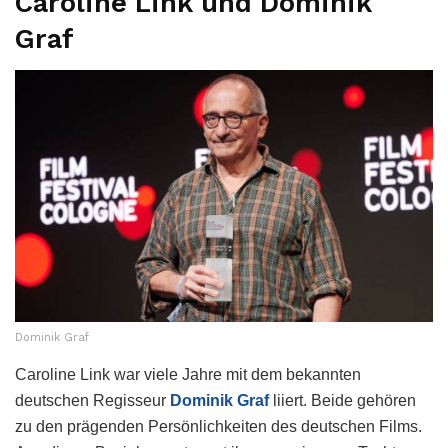
Caroline Link und Dominik
Graf
Dominik Graf
Caroline Link war viele Jahre mit dem bekannten
deutschen Regisseur
Dominik Graf
liiert. Beide gehören
zu den prägenden Persönlichkeiten des deutschen Films.