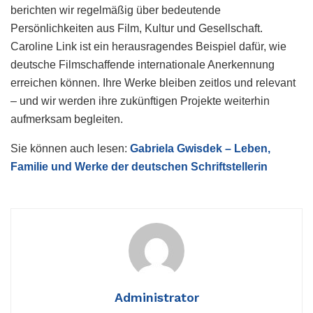
berichten wir regelmäßig über bedeutende
Persönlichkeiten aus Film, Kultur und Gesellschaft.
Caroline Link ist ein herausragendes Beispiel dafür, wie
deutsche Filmschaffende internationale Anerkennung
erreichen können. Ihre Werke bleiben zeitlos und relevant
– und wir werden ihre zukünftigen Projekte weiterhin
aufmerksam begleiten.
Sie können auch lesen:
Gabriela Gwisdek – Leben,
Familie und Werke der deutschen Schriftstellerin
Administrator