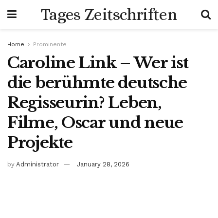
Tages Zeitschriften
Home
Prominente
Caroline Link – Wer ist
die berühmte deutsche
Regisseurin? Leben,
Filme, Oscar und neue
Projekte
by
Administrator
January 28, 2026