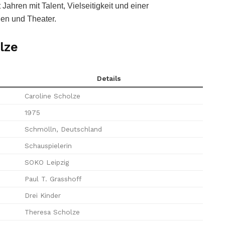
Jahren mit Talent, Vielseitigkeit und einer
en und Theater.
lze
Details
Caroline Scholze
1975
Schmölln, Deutschland
Schauspielerin
SOKO Leipzig
Paul T. Grasshoff
Drei Kinder
Theresa Scholze