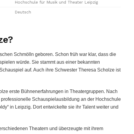
Hochschule für Musik und Theater Leipzig
Deutsch
ze?
schen Schmölln geboren. Schon früh war klar, dass die
 spielen würde. Sie stammt aus einer bekannten
 Schauspiel auf. Auch ihre Schwester Theresa Scholze ist
holze erste Bühnenerfahrungen in Theatergruppen. Nach
e professionelle Schauspielausbildung an der Hochschule
y“ in Leipzig. Dort entwickelte sie ihr Talent weiter und
verschiedenen Theatern und überzeugte mit ihrem