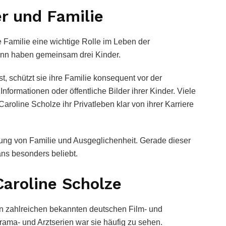
er und Familie
ie Familie eine wichtige Rolle im Leben der
ann haben gemeinsam drei Kinder.
, schützt sie ihre Familie konsequent vor der
Informationen oder öffentliche Bilder ihrer Kinder. Viele
roline Scholze ihr Privatleben klar von ihrer Karriere
tung von Familie und Ausgeglichenheit. Gerade dieser
ns besonders beliebt.
Caroline Scholze
 in zahlreichen bekannten deutschen Film- und
rama- und Arztserien war sie häufig zu sehen.