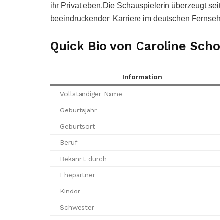
ihr Privatleben.Die Schauspielerin überzeugt seit 
beeindruckenden Karriere im deutschen Fernseh
Quick Bio von Caroline Scho
Information
Vollständiger Name
Geburtsjahr
Geburtsort
Beruf
Bekannt durch
Ehepartner
Kinder
Schwester