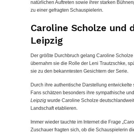
natürlichen Auftreten sowie ihrer starken Bühnen
zu einer gefragten Schauspielerin.
Caroline Scholze und 
Leipzig
Der größte Durchbruch gelang Caroline Scholze 
übernahm sie die Rolle der Leni Trautzschke, sp
sie zu den bekanntesten Gesichtern der Serie.
Durch ihre authentische Darstellung entwickelte s
Fans schätzen besonders ihre sympathische und n
Leipzig
wurde Caroline Scholze deutschlandweit 
Landschaft etablieren.
Immer wieder tauchte im Internet die Frage „Car
Zuschauer fragten sich, ob die Schauspielerin d