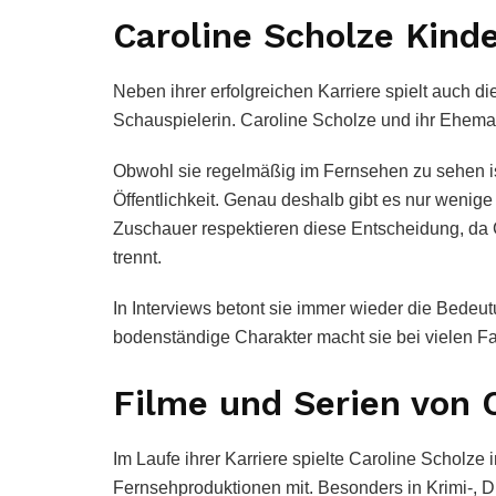
Caroline Scholze Kind
Neben ihrer erfolgreichen Karriere spielt auch d
Schauspielerin. Caroline Scholze und ihr Ehem
Obwohl sie regelmäßig im Fernsehen zu sehen ist
Öffentlichkeit. Genau deshalb gibt es nur wenige 
Zuschauer respektieren diese Entscheidung, da Ca
trennt.
In Interviews betont sie immer wieder die Bedeu
bodenständige Charakter macht sie bei vielen Fa
Filme und Serien von 
Im Laufe ihrer Karriere spielte Caroline Scholze
Fernsehproduktionen mit. Besonders in Krimi-, D