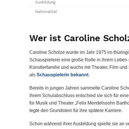
Ausbildung
Nationalität
Wer ist Caroline Schol
Caroline Scholze wurde im Jahr 1975 im thüringi
Schauspielerei eine große Rolle in ihrem Leben
Künstlerfamilie und wuchs mit Theater, Film und
als
Schauspielerin bekannt
.
Bereits in jungen Jahren sammelte Caroline Sc
ihrem Schulabschluss entschied sie sich für ein
für Musik und Theater „Felix Mendelssohn Barthold
legte den Grundstein für ihre spätere Karriere.
Schon während ihrer Ausbildung spielte sie an 