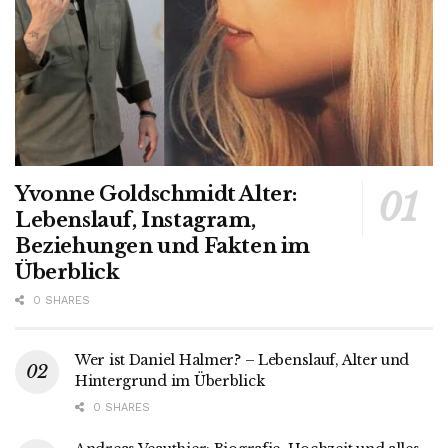
Yvonne Goldschmidt Alter:
Lebenslauf, Instagram,
Beziehungen und Fakten im
Überblick
0 SHARES
Wer ist Daniel Halmer? – Lebenslauf, Alter und
Hintergrund im Überblick
0 SHARES