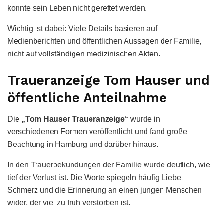
konnte sein Leben nicht gerettet werden.
Wichtig ist dabei: Viele Details basieren auf
Medienberichten und öffentlichen Aussagen der Familie,
nicht auf vollständigen medizinischen Akten.
Traueranzeige Tom Hauser und
öffentliche Anteilnahme
Die
„Tom Hauser Traueranzeige“
wurde in
verschiedenen Formen veröffentlicht und fand große
Beachtung in Hamburg und darüber hinaus.
In den Trauerbekundungen der Familie wurde deutlich, wie
tief der Verlust ist. Die Worte spiegeln häufig Liebe,
Schmerz und die Erinnerung an einen jungen Menschen
wider, der viel zu früh verstorben ist.