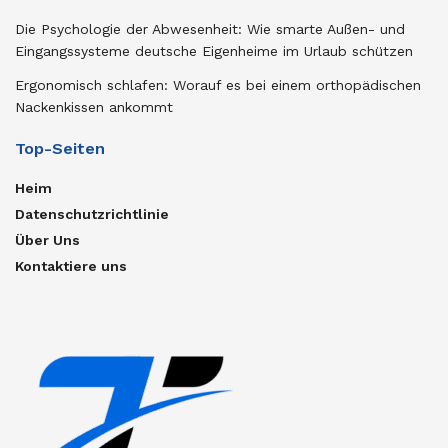
Die Psychologie der Abwesenheit: Wie smarte Außen- und
Eingangssysteme deutsche Eigenheime im Urlaub schützen
Ergonomisch schlafen: Worauf es bei einem orthopädischen
Nackenkissen ankommt
Top-Seiten
Heim
Datenschutzrichtlinie
Über Uns
Kontaktiere uns