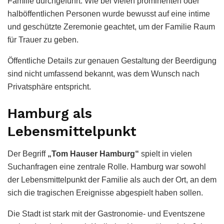
Familie durchgeführt. Wie bei vielen prominenten oder
halböffentlichen Personen wurde bewusst auf eine intime
und geschützte Zeremonie geachtet, um der Familie Raum
für Trauer zu geben.
Öffentliche Details zur genauen Gestaltung der Beerdigung
sind nicht umfassend bekannt, was dem Wunsch nach
Privatsphäre entspricht.
Hamburg als
Lebensmittelpunkt
Der Begriff
„Tom Hauser Hamburg“
spielt in vielen
Suchanfragen eine zentrale Rolle. Hamburg war sowohl
der Lebensmittelpunkt der Familie als auch der Ort, an dem
sich die tragischen Ereignisse abgespielt haben sollen.
Die Stadt ist stark mit der Gastronomie- und Eventszene