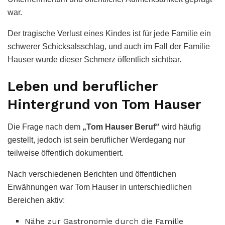
war.
Der tragische Verlust eines Kindes ist für jede Familie ein
schwerer Schicksalsschlag, und auch im Fall der Familie
Hauser wurde dieser Schmerz öffentlich sichtbar.
Leben und beruflicher
Hintergrund von Tom Hauser
Die Frage nach dem
„Tom Hauser Beruf“
wird häufig
gestellt, jedoch ist sein beruflicher Werdegang nur
teilweise öffentlich dokumentiert.
Nach verschiedenen Berichten und öffentlichen
Erwähnungen war Tom Hauser in unterschiedlichen
Bereichen aktiv:
Nähe zur Gastronomie durch die Familie