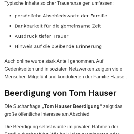
Typische Inhalte solcher Traueranzeigen umfassen:
persönliche Abschiedsworte der Familie
Dankbarkeit für die gemeinsame Zeit
Ausdruck tiefer Trauer
Hinweis auf die bleibende Erinnerung
Auch online wurde stark Anteil genommen. Auf
Gedenkseiten und in sozialen Netzwerken zeigten viele
Menschen Mitgefühl und kondolierten der Familie Hauser.
Beerdigung von Tom Hauser
Die Suchanfrage
„Tom Hauser Beerdigung“
zeigt das
große öffentliche Interesse am Abschied.
Die Beerdigung selbst wurde im privaten Rahmen der