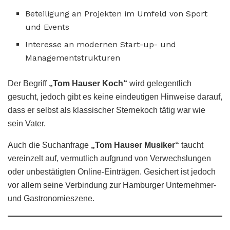
Beteiligung an Projekten im Umfeld von Sport
und Events
Interesse an modernen Start-up- und
Managementstrukturen
Der Begriff
„Tom Hauser Koch“
wird gelegentlich
gesucht, jedoch gibt es keine eindeutigen Hinweise darauf,
dass er selbst als klassischer Sternekoch tätig war wie
sein Vater.
Auch die Suchanfrage
„Tom Hauser Musiker“
taucht
vereinzelt auf, vermutlich aufgrund von Verwechslungen
oder unbestätigten Online-Einträgen. Gesichert ist jedoch
vor allem seine Verbindung zur Hamburger Unternehmer-
und Gastronomieszene.