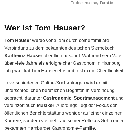
Todesursache, Familie
Wer ist Tom Hauser?
Tom Hauser
wurde vor allem durch seine familiäre
Verbindung zu dem bekannten deutschen Sternekoch
Karlheinz Hauser
öffentlich bekannt. Während sein Vater
über viele Jahre als erfolgreicher Gastronom in Hamburg
tätig war, trat Tom Hauser eher indirekt in die Öffentlichkeit.
In verschiedenen Online-Suchanfragen wird er mit
unterschiedlichen beruflichen Begriffen in Verbindung
gebracht, darunter
Gastronomie
,
Sportmanagement
und
vereinzelt auch
Musiker
. Allerdings liegt der Fokus der
öffentlichen Berichterstattung weniger auf einer einzelnen
Karriere, sondern vielmehr auf seiner Rolle als Sohn einer
bekannten Hamburger Gastronomie-Familie.