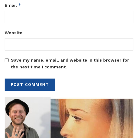
*
Email
Website
Save my name, email, and website in this browser for
the next time I comment.