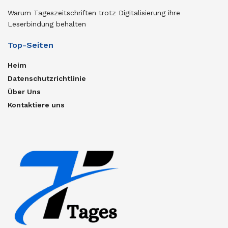
Warum Tageszeitschriften trotz Digitalisierung ihre
Leserbindung behalten
Top-Seiten
Heim
Datenschutzrichtlinie
Über Uns
Kontaktiere uns