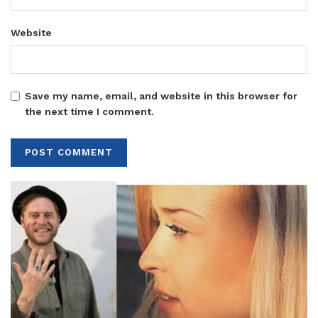
Website
Save my name, email, and website in this browser for
the next time I comment.