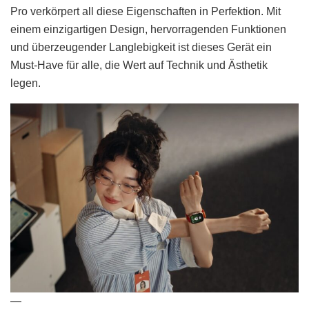
Pro verkörpert all diese Eigenschaften in Perfektion. Mit
einem einzigartigen Design, hervorragenden Funktionen
und überzeugender Langlebigkeit ist dieses Gerät ein
Must-Have für alle, die Wert auf Technik und Ästhetik
legen.
—