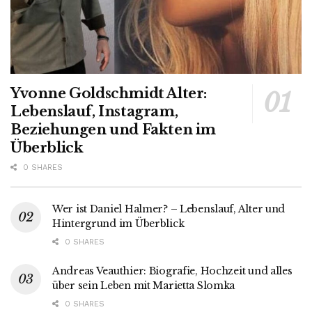
Yvonne Goldschmidt Alter:
Lebenslauf, Instagram,
Beziehungen und Fakten im
Überblick
0 SHARES
Wer ist Daniel Halmer? – Lebenslauf, Alter und
Hintergrund im Überblick
0 SHARES
Andreas Veauthier: Biografie, Hochzeit und alles
über sein Leben mit Marietta Slomka
0 SHARES