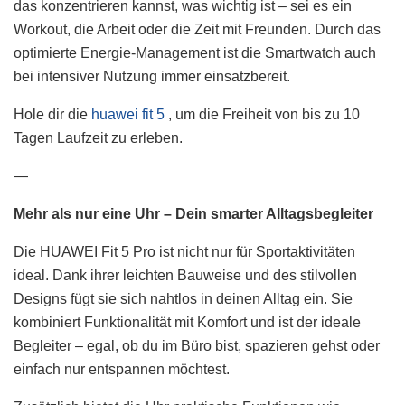
das konzentrieren kannst, was wichtig ist – sei es ein
Workout, die Arbeit oder die Zeit mit Freunden. Durch das
optimierte Energie-Management ist die Smartwatch auch
bei intensiver Nutzung immer einsatzbereit.
Hole dir die
huawei fit 5
, um die Freiheit von bis zu 10
Tagen Laufzeit zu erleben.
—
Mehr als nur eine Uhr – Dein smarter Alltagsbegleiter
Die HUAWEI Fit 5 Pro ist nicht nur für Sportaktivitäten
ideal. Dank ihrer leichten Bauweise und des stilvollen
Designs fügt sie sich nahtlos in deinen Alltag ein. Sie
kombiniert Funktionalität mit Komfort und ist der ideale
Begleiter – egal, ob du im Büro bist, spazieren gehst oder
einfach nur entspannen möchtest.