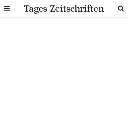
Tages Zeitschriften