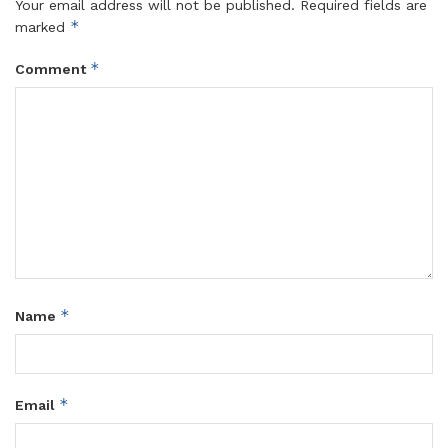
Your email address will not be published.
Required fields are
*
marked
*
Comment
*
Name
*
Email