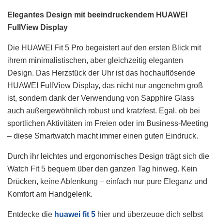
Elegantes Design mit beeindruckendem HUAWEI
FullView Display
Die HUAWEI Fit 5 Pro begeistert auf den ersten Blick mit
ihrem minimalistischen, aber gleichzeitig eleganten
Design. Das Herzstück der Uhr ist das hochauflösende
HUAWEI FullView Display, das nicht nur angenehm groß
ist, sondern dank der Verwendung von Sapphire Glass
auch außergewöhnlich robust und kratzfest. Egal, ob bei
sportlichen Aktivitäten im Freien oder im Business-Meeting
– diese Smartwatch macht immer einen guten Eindruck.
Durch ihr leichtes und ergonomisches Design trägt sich die
Watch Fit 5 bequem über den ganzen Tag hinweg. Kein
Drücken, keine Ablenkung – einfach nur pure Eleganz und
Komfort am Handgelenk.
Entdecke die
huawei fit 5
hier und überzeuge dich selbst