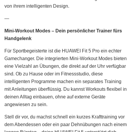
von ihrem intelligenten Design.
—
Mini-Workout Modes – Dein persönlicher Trainer fürs
Handgelenk
Für Sportbegeisterte ist die HUAWEI Fit 5 Pro ein echter
Gamechanger. Die integrierten Mini-Workout Modes bieten
eine Vielzahl an Übungen, die direkt auf der Uhr verfügbar
sind. Ob zu Hause oder im Fitnessstudio, diese
intelligenten Programme machen ein separates Training
mit Anleitungen überflüssig. Du kannst Workouts flexibel in
deinen Alltag einbauen, ohne auf externe Geräte
angewiesen zu sein.
Stell dir vor, du machst schnell ein kurzes Krafttraining vor
dem Abendessen oder ein paar Dehnübungen nach einem