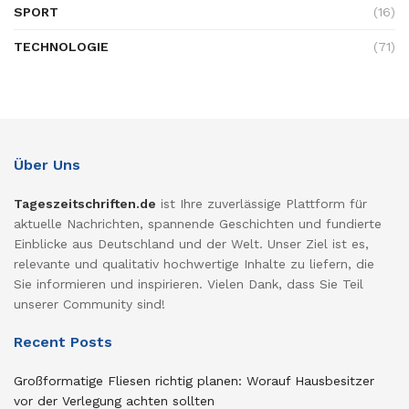
SPORT
(16)
TECHNOLOGIE
(71)
Über Uns
Tageszeitschriften.de
ist Ihre zuverlässige Plattform für
aktuelle Nachrichten, spannende Geschichten und fundierte
Einblicke aus Deutschland und der Welt. Unser Ziel ist es,
relevante und qualitativ hochwertige Inhalte zu liefern, die
Sie informieren und inspirieren. Vielen Dank, dass Sie Teil
unserer Community sind!
Recent Posts
Großformatige Fliesen richtig planen: Worauf Hausbesitzer
vor der Verlegung achten sollten