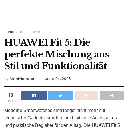
Home
Technologie
HUAWEI Fit 5: Die
perfekte Mischung aus
Stil und Funktionalität
by
Administrator
June 24, 2026
0
SHARES
Moderne Smartwatches sind längst nicht mehr nur
technische Gadgets, sondern auch stilvolle Accessoires
und praktische Begleiter für den Alltag. Die HUAWEI Fit 5