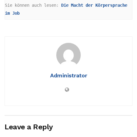
Sie können auch lesen: 
Die Macht der Körpersprache 
im Job
Administrator
Leave a Reply