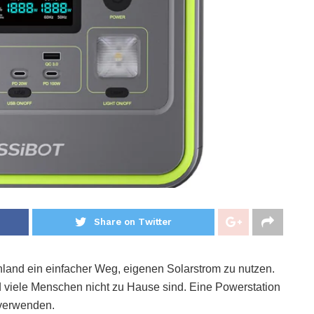
Share on Twitter
schland ein einfacher Weg, eigenen Solarstrom zu nutzen.
d viele Menschen nicht zu Hause sind. Eine Powerstation
 verwenden.