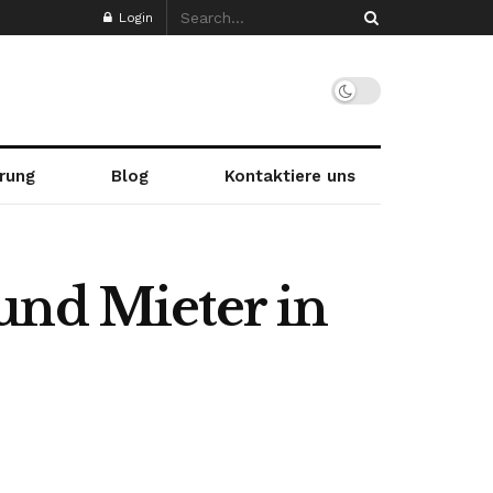
Login
rung
Blog
Kontaktiere uns
und Mieter in