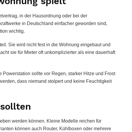
wohnung spielt
etvertrag, in der Hausordnung oder bei der
raftwerke in Deutschland einfacher geworden sind,
ion wichtig.
teil. Sie wird nicht fest in die Wohnung eingebaut und
 sie für Mieter oft unkomplizierter als eine dauerhaft
 Powerstation sollte vor Regen, starker Hitze und Frost
 werden, dass niemand stolpert und keine Feuchtigkeit
sollten
rieben werden können. Kleine Modelle reichen für
ianten können auch Router, Kühlboxen oder mehrere