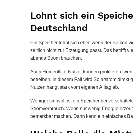
Lohnt sich ein Speiche
Deutschland
Ein Speicher lohnt sich eher, wenn der Balkon 
zeitlich nicht zur Erzeugung passt. Das betrifft v
abends Strom brauchen.
Auch Homeoffice-Nutzer können profitieren, wenn
betreiben. In diesem Fall wird Solarstrom direkt
Nutzen hängt stark vom eigenen Alltag ab.
Weniger sinnvoll ist ein Speicher bei verschatt
Stromverbrauch. Wenn nur wenig Energie erzeugt 
bemerkbar machen. Dann kann ein einfaches Bal