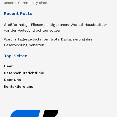
unserer Community sind!
Recent Posts
Großformatige Fliesen richtig planen: Worauf Hausbesitzer
vor der Verlegung achten sollten
Warum Tageszeitschriften trotz Digitalisierung ihre
Leserbindung behalten
Top-Seiten
Heim
Datenschutzrichtlinie
Über Uns
Kontaktiere uns