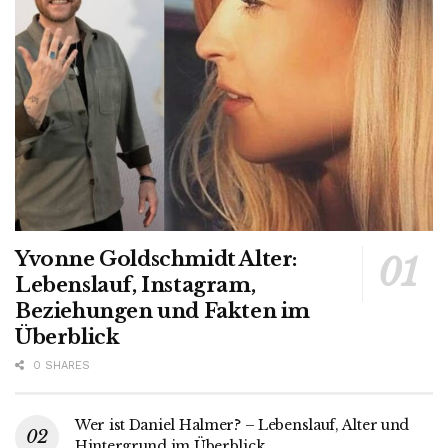
Yvonne Goldschmidt Alter:
Lebenslauf, Instagram,
Beziehungen und Fakten im
Überblick
0 SHARES
Wer ist Daniel Halmer? – Lebenslauf, Alter und
Hintergrund im Überblick