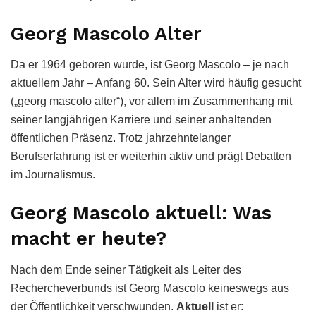
Georg Mascolo Alter
Da er 1964 geboren wurde, ist Georg Mascolo – je nach
aktuellem Jahr – Anfang 60. Sein Alter wird häufig gesucht
(„georg mascolo alter“), vor allem im Zusammenhang mit
seiner langjährigen Karriere und seiner anhaltenden
öffentlichen Präsenz. Trotz jahrzehntelanger
Berufserfahrung ist er weiterhin aktiv und prägt Debatten
im Journalismus.
Georg Mascolo aktuell: Was
macht er heute?
Nach dem Ende seiner Tätigkeit als Leiter des
Rechercheverbunds ist Georg Mascolo keineswegs aus
der Öffentlichkeit verschwunden.
Aktuell
ist er: