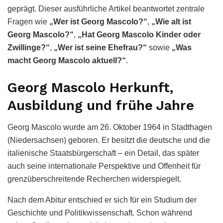
geprägt. Dieser ausführliche Artikel beantwortet zentrale
Fragen wie
„Wer ist Georg Mascolo?“
,
„Wie alt ist
Georg Mascolo?“
,
„Hat Georg Mascolo Kinder oder
Zwillinge?“
,
„Wer ist seine Ehefrau?“
sowie
„Was
macht Georg Mascolo aktuell?“
.
Georg Mascolo Herkunft,
Ausbildung und frühe Jahre
Georg Mascolo wurde am 26. Oktober 1964 in Stadthagen
(Niedersachsen) geboren. Er besitzt die deutsche und die
italienische Staatsbürgerschaft – ein Detail, das später
auch seine internationale Perspektive und Offenheit für
grenzüberschreitende Recherchen widerspiegelt.
Nach dem Abitur entschied er sich für ein Studium der
Geschichte und Politikwissenschaft. Schon während