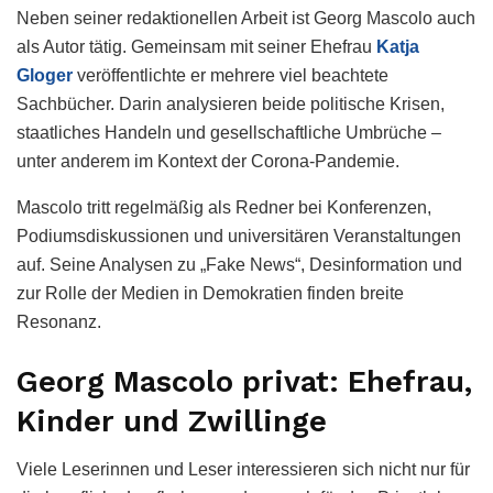
Neben seiner redaktionellen Arbeit ist Georg Mascolo auch
als Autor tätig. Gemeinsam mit seiner Ehefrau
Katja
Gloger
veröffentlichte er mehrere viel beachtete
Sachbücher. Darin analysieren beide politische Krisen,
staatliches Handeln und gesellschaftliche Umbrüche –
unter anderem im Kontext der Corona-Pandemie.
Mascolo tritt regelmäßig als Redner bei Konferenzen,
Podiumsdiskussionen und universitären Veranstaltungen
auf. Seine Analysen zu „Fake News“, Desinformation und
zur Rolle der Medien in Demokratien finden breite
Resonanz.
Georg Mascolo privat: Ehefrau,
Kinder und Zwillinge
Viele Leserinnen und Leser interessieren sich nicht nur für