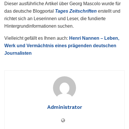
Dieser ausführliche Artikel über Georg Mascolo wurde für
das deutsche Blogportal
Tages Zeitschriften
erstellt und
richtet sich an Leserinnen und Leser, die fundierte
Hintergrundinformationen suchen.
Vielleicht gefällt es Ihnen auch:
Henri Nannen – Leben,
Werk und Vermächtnis eines prägenden deutschen
Journalisten
Administrator