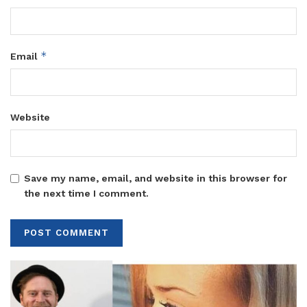
*
Email
Website
Save my name, email, and website in this browser for
the next time I comment.