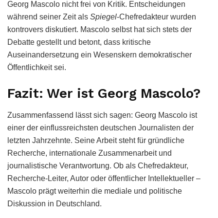
Georg Mascolo nicht frei von Kritik. Entscheidungen
während seiner Zeit als
Spiegel
-Chefredakteur wurden
kontrovers diskutiert. Mascolo selbst hat sich stets der
Debatte gestellt und betont, dass kritische
Auseinandersetzung ein Wesenskern demokratischer
Öffentlichkeit sei.
Fazit: Wer ist Georg Mascolo?
Zusammenfassend lässt sich sagen: Georg Mascolo ist
einer der einflussreichsten deutschen Journalisten der
letzten Jahrzehnte. Seine Arbeit steht für gründliche
Recherche, internationale Zusammenarbeit und
journalistische Verantwortung. Ob als Chefredakteur,
Recherche-Leiter, Autor oder öffentlicher Intellektueller –
Mascolo prägt weiterhin die mediale und politische
Diskussion in Deutschland.