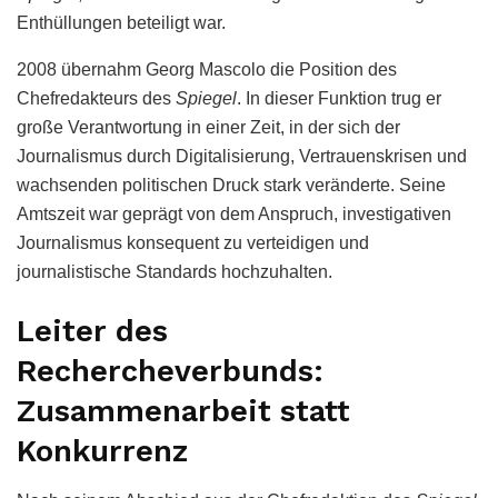
Enthüllungen beteiligt war.
2008 übernahm Georg Mascolo die Position des
Chefredakteurs des
Spiegel
. In dieser Funktion trug er
große Verantwortung in einer Zeit, in der sich der
Journalismus durch Digitalisierung, Vertrauenskrisen und
wachsenden politischen Druck stark veränderte. Seine
Amtszeit war geprägt von dem Anspruch, investigativen
Journalismus konsequent zu verteidigen und
journalistische Standards hochzuhalten.
Leiter des
Rechercheverbunds:
Zusammenarbeit statt
Konkurrenz