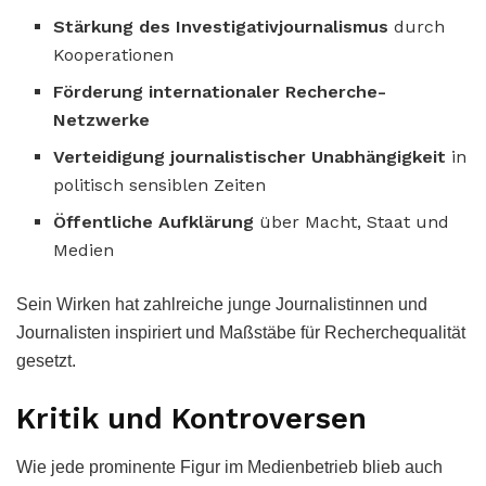
Stärkung des Investigativjournalismus
durch
Kooperationen
Förderung internationaler Recherche-
Netzwerke
Verteidigung journalistischer Unabhängigkeit
in
politisch sensiblen Zeiten
Öffentliche Aufklärung
über Macht, Staat und
Medien
Sein Wirken hat zahlreiche junge Journalistinnen und
Journalisten inspiriert und Maßstäbe für Recherchequalität
gesetzt.
Kritik und Kontroversen
Wie jede prominente Figur im Medienbetrieb blieb auch