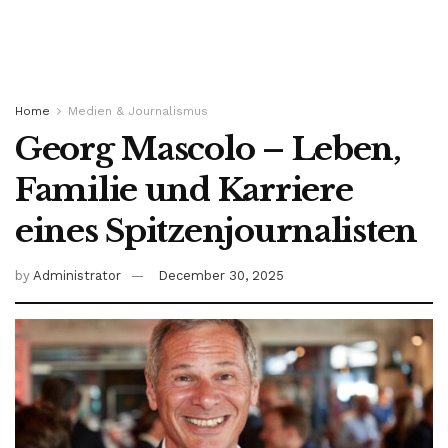
Home
Medien & Journalismus
Georg Mascolo – Leben,
Familie und Karriere
eines Spitzenjournalisten
by
Administrator
December 30, 2025