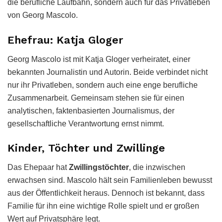
die berufliche Laufbahn, sondern auch für das Privatleben
von Georg Mascolo.
Ehefrau: Katja Gloger
Georg Mascolo ist mit Katja Gloger verheiratet, einer
bekannten Journalistin und Autorin. Beide verbindet nicht
nur ihr Privatleben, sondern auch eine enge berufliche
Zusammenarbeit. Gemeinsam stehen sie für einen
analytischen, faktenbasierten Journalismus, der
gesellschaftliche Verantwortung ernst nimmt.
Kinder, Töchter und Zwillinge
Das Ehepaar hat
Zwillingstöchter
, die inzwischen
erwachsen sind. Mascolo hält sein Familienleben bewusst
aus der Öffentlichkeit heraus. Dennoch ist bekannt, dass
Familie für ihn eine wichtige Rolle spielt und er großen
Wert auf Privatsphäre legt.