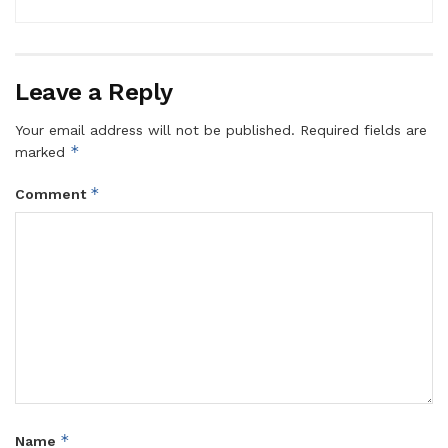
Leave a Reply
Your email address will not be published.
Required fields are
*
marked
*
Comment
*
Name