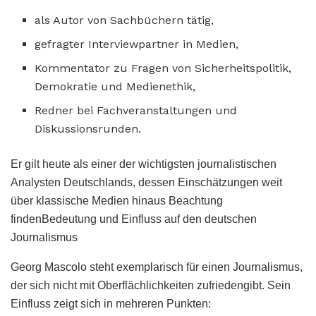
als Autor von Sachbüchern tätig,
gefragter Interviewpartner in Medien,
Kommentator zu Fragen von Sicherheitspolitik,
Demokratie und Medienethik,
Redner bei Fachveranstaltungen und
Diskussionsrunden.
Er gilt heute als einer der wichtigsten journalistischen
Analysten Deutschlands, dessen Einschätzungen weit
über klassische Medien hinaus Beachtung
findenBedeutung und Einfluss auf den deutschen
Journalismus
Georg Mascolo steht exemplarisch für einen Journalismus,
der sich nicht mit Oberflächlichkeiten zufriedengibt. Sein
Einfluss zeigt sich in mehreren Punkten: