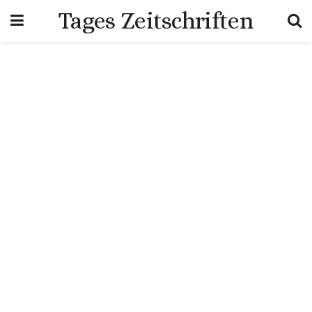
Tages Zeitschriften