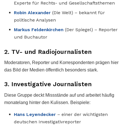
Experte für Rechts- und Gesellschaftsthemen
Robin Alexander
(Die Welt) – bekannt für
politische Analysen
Markus Feldenkirchen
(Der Spiegel) – Reporter
und Buchautor
2. TV- und Radiojournalisten
Moderatoren, Reporter und Korrespondenten prägen hier
das Bild der Medien öffentlich besonders stark.
3. Investigative Journalisten
Diese Gruppe deckt Missstände auf und arbeitet häufig
monatelang hinter den Kulissen. Beispiele:
Hans Leyendecker
– einer der wichtigsten
deutschen Investigativreporter