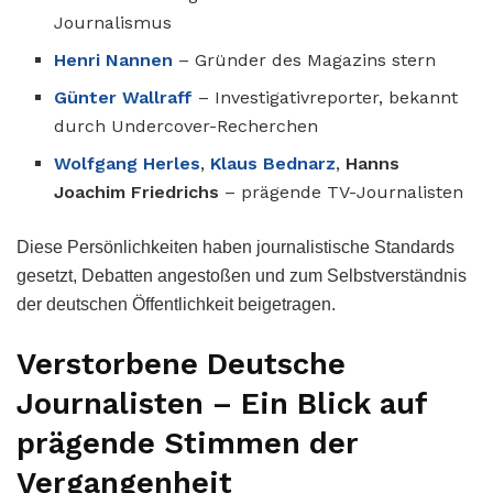
Journalismus
Henri Nannen
– Gründer des Magazins stern
Günter Wallraff
– Investigativreporter, bekannt
durch Undercover-Recherchen
Wolfgang Herles
,
Klaus Bednarz
,
Hanns
Joachim Friedrichs
– prägende TV-Journalisten
Diese Persönlichkeiten haben journalistische Standards
gesetzt, Debatten angestoßen und zum Selbstverständnis
der deutschen Öffentlichkeit beigetragen.
Verstorbene Deutsche
Journalisten – Ein Blick auf
prägende Stimmen der
Vergangenheit