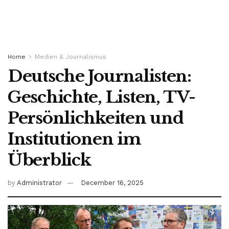
Home
Medien & Journalismus
Deutsche Journalisten:
Geschichte, Listen, TV-
Persönlichkeiten und
Institutionen im
Überblick
by
Administrator
December 16, 2025