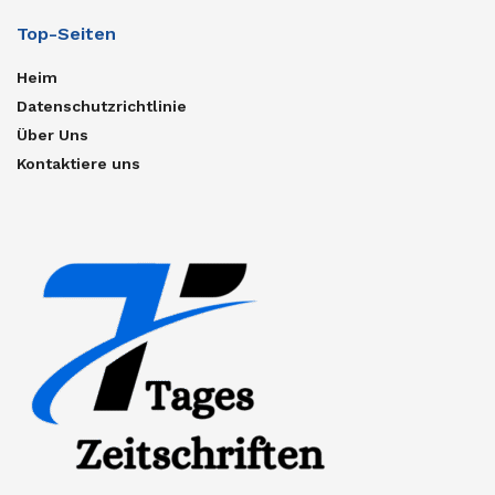
Top-Seiten
Heim
Datenschutzrichtlinie
Über Uns
Kontaktiere uns