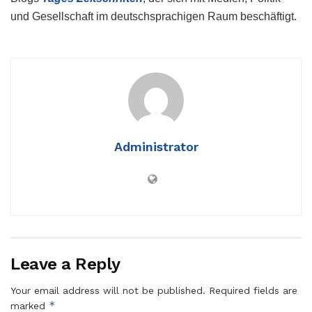
und Gesellschaft im deutschsprachigen Raum beschäftigt.
Administrator
Leave a Reply
Your email address will not be published.
Required fields are
*
marked