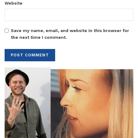
Website
Save my name, email, and website in this browser for
the next time I comment.