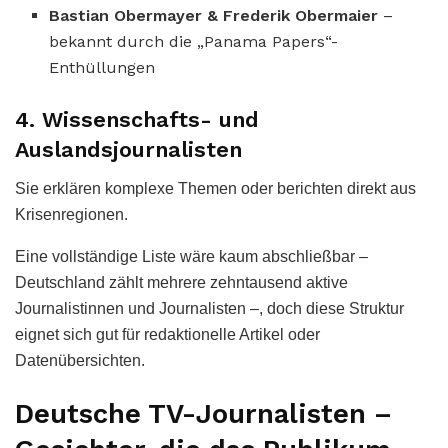
Bastian Obermayer & Frederik Obermaier
–
bekannt durch die „Panama Papers“-
Enthüllungen
4. Wissenschafts- und
Auslandsjournalisten
Sie erklären komplexe Themen oder berichten direkt aus
Krisenregionen.
Eine vollständige Liste wäre kaum abschließbar –
Deutschland zählt mehrere zehntausend aktive
Journalistinnen und Journalisten –, doch diese Struktur
eignet sich gut für redaktionelle Artikel oder
Datenübersichten.
Deutsche TV-Journalisten –