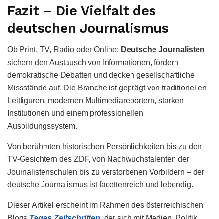
Fazit – Die Vielfalt des
deutschen Journalismus
Ob Print, TV, Radio oder Online:
Deutsche Journalisten
sichern den Austausch von Informationen, fördern
demokratische Debatten und decken gesellschaftliche
Missstände auf. Die Branche ist geprägt von traditionellen
Leitfiguren, modernen Multimediareportern, starken
Institutionen und einem professionellen
Ausbildungssystem.
Von berühmten historischen Persönlichkeiten bis zu den
TV-Gesichtern des ZDF, von Nachwuchstalenten der
Journalistenschulen bis zu verstorbenen Vorbildern – der
deutsche Journalismus ist facettenreich und lebendig.
Dieser Artikel erscheint im Rahmen des österreichischen
Blogs
Tages Zeitschriften
, der sich mit Medien, Politik