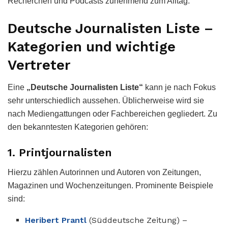
Recherchen und Podcasts zunehmend zum Alltag.
Deutsche Journalisten Liste –
Kategorien und wichtige
Vertreter
Eine
„Deutsche Journalisten Liste“
kann je nach Fokus
sehr unterschiedlich aussehen. Üblicherweise wird sie
nach Mediengattungen oder Fachbereichen gegliedert. Zu
den bekanntesten Kategorien gehören:
1. Printjournalisten
Hierzu zählen Autorinnen und Autoren von Zeitungen,
Magazinen und Wochenzeitungen. Prominente Beispiele
sind:
Heribert Prantl
(Süddeutsche Zeitung) –