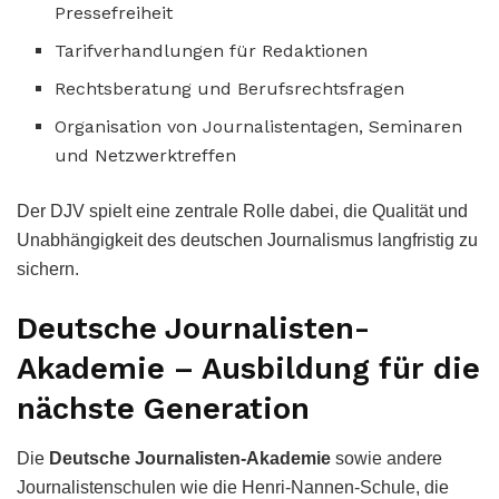
Pressefreiheit
Tarifverhandlungen für Redaktionen
Rechtsberatung und Berufsrechtsfragen
Organisation von Journalistentagen, Seminaren
und Netzwerktreffen
Der DJV spielt eine zentrale Rolle dabei, die Qualität und
Unabhängigkeit des deutschen Journalismus langfristig zu
sichern.
Deutsche Journalisten-
Akademie – Ausbildung für die
nächste Generation
Die
Deutsche Journalisten-Akademie
sowie andere
Journalistenschulen wie die Henri-Nannen-Schule, die