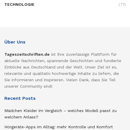
TECHNOLOGIE
(71)
Über Uns
Tageszeitschriften.de
ist Ihre zuverlässige Plattform für
aktuelle Nachrichten, spannende Geschichten und fundierte
Einblicke aus Deutschland und der Welt. Unser Ziel ist es,
relevante und qualitativ hochwertige Inhalte zu liefern, die
Sie informieren und inspirieren. Vielen Dank, dass Sie Teil
unserer Community sind!
Recent Posts
Mädchen Kleider im Vergleich – welches Modell passt zu
welchem Anlass?
Hörgeräte-Apps im Alltag: mehr Kontrolle und Komfort