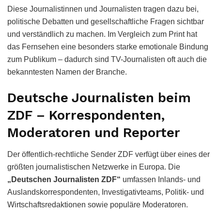
Diese Journalistinnen und Journalisten tragen dazu bei,
politische Debatten und gesellschaftliche Fragen sichtbar
und verständlich zu machen. Im Vergleich zum Print hat
das Fernsehen eine besonders starke emotionale Bindung
zum Publikum – dadurch sind TV-Journalisten oft auch die
bekanntesten Namen der Branche.
Deutsche Journalisten beim
ZDF – Korrespondenten,
Moderatoren und Reporter
Der öffentlich-rechtliche Sender ZDF verfügt über eines der
größten journalistischen Netzwerke in Europa. Die
„Deutschen Journalisten ZDF“
umfassen Inlands- und
Auslandskorrespondenten, Investigativteams, Politik- und
Wirtschaftsredaktionen sowie populäre Moderatoren.