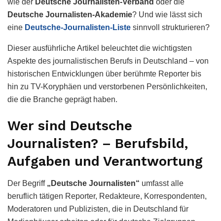
wie der
Deutsche Journalisten-Verband
oder die
Deutsche Journalisten-Akademie
? Und wie lässt sich
eine
Deutsche-Journalisten-Liste
sinnvoll strukturieren?
Dieser ausführliche Artikel beleuchtet die wichtigsten
Aspekte des journalistischen Berufs in Deutschland – von
historischen Entwicklungen über berühmte Reporter bis
hin zu TV-Koryphäen und verstorbenen Persönlichkeiten,
die die Branche geprägt haben.
Wer sind Deutsche
Journalisten? – Berufsbild,
Aufgaben und Verantwortung
Der Begriff
„Deutsche Journalisten“
umfasst alle
beruflich tätigen Reporter, Redakteure, Korrespondenten,
Moderatoren und Publizisten, die in Deutschland für