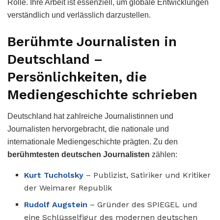
Rolle. Ihre Arbeit ist essenziell, um globale Entwicklungen
verständlich und verlässlich darzustellen.
Berühmte Journalisten in
Deutschland –
Persönlichkeiten, die
Mediengeschichte schrieben
Deutschland hat zahlreiche Journalistinnen und
Journalisten hervorgebracht, die nationale und
internationale Mediengeschichte prägten. Zu den
berühmtesten deutschen Journalisten
zählen:
Kurt Tucholsky
– Publizist, Satiriker und Kritiker
der Weimarer Republik
Rudolf Augstein
– Gründer des SPIEGEL und
eine Schlüsselfigur des modernen deutschen