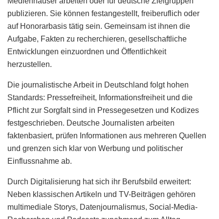
Medienhäuser arbeiten oder für deutsche Zielgruppen
publizieren. Sie können festangestellt, freiberuflich oder
auf Honorarbasis tätig sein. Gemeinsam ist ihnen die
Aufgabe, Fakten zu recherchieren, gesellschaftliche
Entwicklungen einzuordnen und Öffentlichkeit
herzustellen.
Die journalistische Arbeit in Deutschland folgt hohen
Standards: Pressefreiheit, Informationsfreiheit und die
Pflicht zur Sorgfalt sind in Pressegesetzen und Kodizes
festgeschrieben. Deutsche Journalisten arbeiten
faktenbasiert, prüfen Informationen aus mehreren Quellen
und grenzen sich klar von Werbung und politischer
Einflussnahme ab.
Durch Digitalisierung hat sich ihr Berufsbild erweitert:
Neben klassischen Artikeln und TV-Beiträgen gehören
multimediale Storys, Datenjournalismus, Social-Media-