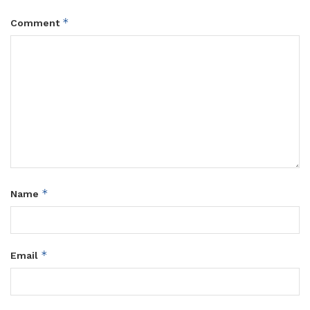
*
Comment
*
Name
*
Email