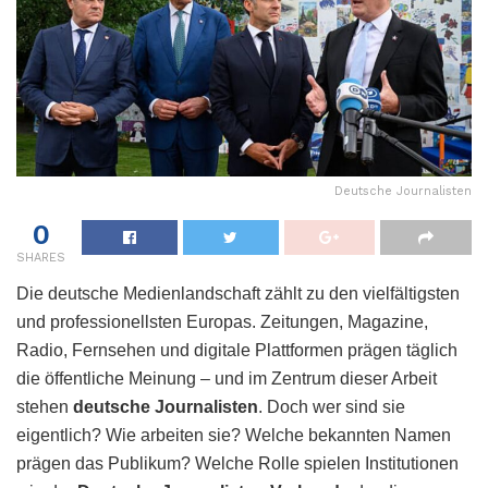
Deutsche Journalisten
0
SHARES
Die deutsche Medienlandschaft zählt zu den vielfältigsten
und professionellsten Europas. Zeitungen, Magazine,
Radio, Fernsehen und digitale Plattformen prägen täglich
die öffentliche Meinung – und im Zentrum dieser Arbeit
stehen
deutsche Journalisten
. Doch wer sind sie
eigentlich? Wie arbeiten sie? Welche bekannten Namen
prägen das Publikum? Welche Rolle spielen Institutionen