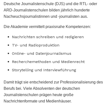
Deutsche Journalistenschule (DJS) und die RTL- oder
ARD-Journalistenschulen bilden jährlich hunderte
Nachwuchsjournalistinnen und -journalisten aus.
Die Akademie vermittelt praxisnahe Kompetenzen:
Nachrichten schreiben und redigieren
TV- und Radioproduktion
Online- und Datenjournalismus
Recherchemethoden und Medienrecht
Storytelling und Interviewführung
Damit trägt sie entscheidend zur Professionalisierung des
Berufs bei. Viele Absolventen der deutschen
Journalistenschulen prägen heute große
Nachrichtenformate und Medienhäuser.