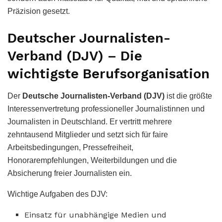
Präzision gesetzt.
Deutscher Journalisten-
Verband (DJV) – Die
wichtigste Berufsorganisation
Der
Deutsche Journalisten-Verband (DJV)
ist die größte
Interessenvertretung professioneller Journalistinnen und
Journalisten in Deutschland. Er vertritt mehrere
zehntausend Mitglieder und setzt sich für faire
Arbeitsbedingungen, Pressefreiheit,
Honorarempfehlungen, Weiterbildungen und die
Absicherung freier Journalisten ein.
Wichtige Aufgaben des DJV:
Einsatz für unabhängige Medien und