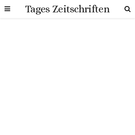
Tages Zeitschriften