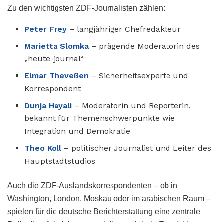
Zu den wichtigsten ZDF-Journalisten zählen:
Peter Frey
– langjähriger Chefredakteur
Marietta Slomka
– prägende Moderatorin des
„heute-journal“
Elmar Theveßen
– Sicherheitsexperte und
Korrespondent
Dunja Hayali
– Moderatorin und Reporterin,
bekannt für Themenschwerpunkte wie
Integration und Demokratie
Theo Koll
– politischer Journalist und Leiter des
Hauptstadtstudios
Auch die ZDF-Auslandskorrespondenten – ob in
Washington, London, Moskau oder im arabischen Raum –
spielen für die deutsche Berichterstattung eine zentrale